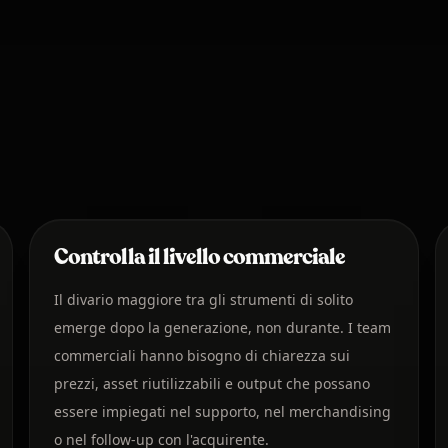
Controlla il livello commerciale
Il divario maggiore tra gli strumenti di solito
emerge dopo la generazione, non durante. I team
commerciali hanno bisogno di chiarezza sui
prezzi, asset riutilizzabili e output che possano
essere impiegati nel supporto, nel merchandising
o nel follow-up con l'acquirente.