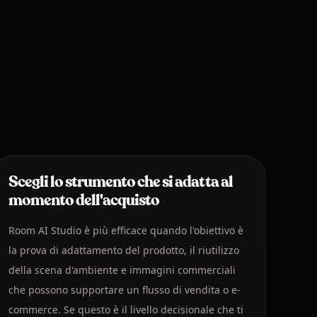
Scegli lo strumento che si adatta al
momento dell'acquisto
Room AI Studio è più efficace quando l'obiettivo è
la prova di adattamento del prodotto, il riutilizzo
della scena d'ambiente e immagini commerciali
che possono supportare un flusso di vendita o e-
commerce. Se questo è il livello decisionale che ti