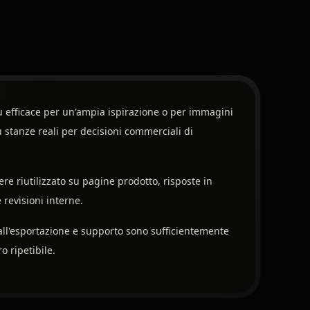
iù efficace per un'ampia ispirazione o per immagini
 stanze reali per decisioni commerciali di
ere riutilizzato su pagine prodotto, risposte in
 revisioni interne.
 all'esportazione e supporto sono sufficientemente
o ripetibile.