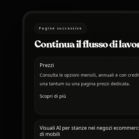
Pagine successive
Continua il flusso di lav
Prezzi
Consulta le opzioni mensili, annuali e con credi
una tantum su una pagina prezzi dedicata.
Scopri di più
Visuali AI per stanze nei negozi ecommerc
di mobili