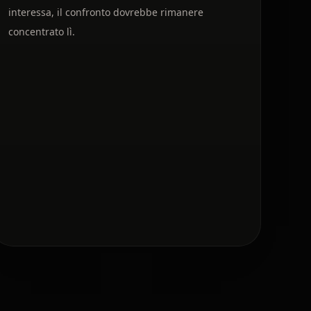
interessa, il confronto dovrebbe rimanere
concentrato lì.