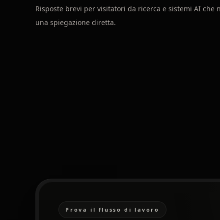
Risposte brevi per visitatori da ricerca e sistemi AI che 
una spiegazione diretta.
Prova il flusso di lavoro