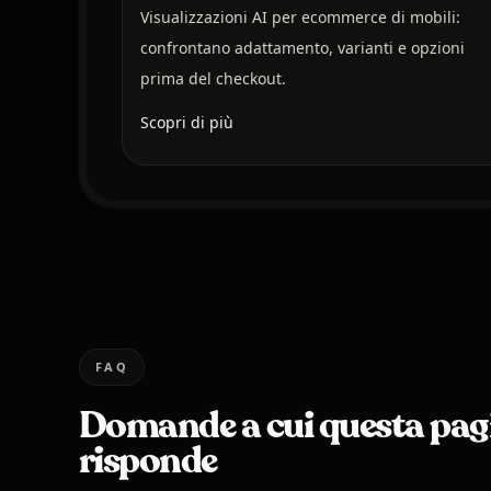
Visualizzazioni AI per ecommerce di mobili:
confrontano adattamento, varianti e opzioni
prima del checkout.
Scopri di più
FAQ
Domande a cui questa pag
risponde