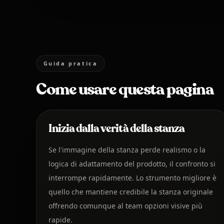
Guida pratica
Come usare questa pagina
Inizia dalla verità della stanza
Se l'immagine della stanza perde realismo o la
logica di adattamento del prodotto, il confronto si
interrompe rapidamente. Lo strumento migliore è
quello che mantiene credibile la stanza originale
offrendo comunque al team opzioni visive più
rapide.