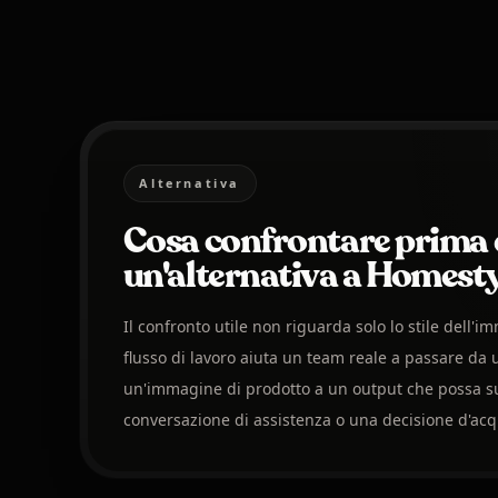
Alternativa
Cosa confrontare prima d
un'alternativa a Homesty
Il confronto utile non riguarda solo lo stile dell'im
flusso di lavoro aiuta un team reale a passare da 
un'immagine di prodotto a un output che possa s
conversazione di assistenza o una decisione d'acq