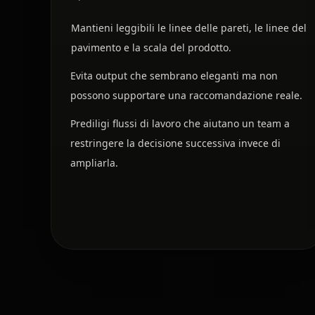
Mantieni leggibili le linee delle pareti, le linee del
pavimento e la scala del prodotto.
Evita output che sembrano eleganti ma non
possono supportare una raccomandazione reale.
Prediligi flussi di lavoro che aiutano un team a
restringere la decisione successiva invece di
ampliarla.