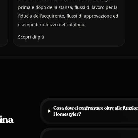
prima e dopo della stanza, flussi di lavoro per la
fiducia dell'acquirente, flussi di approvazione ed
esempi di riutilizzo del catalogo.
Scopri di più
Cosa dovrei confrontare oltre alle funzio
Homestyler?
ina