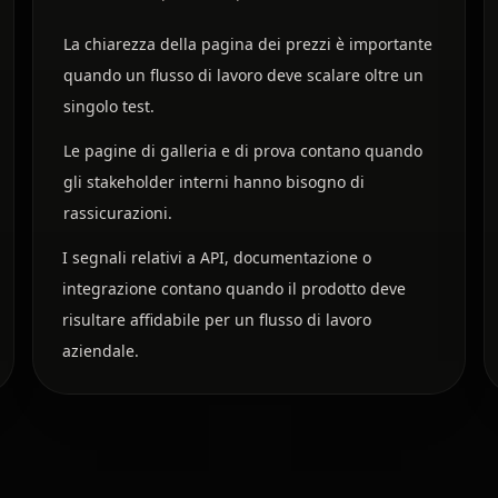
La chiarezza della pagina dei prezzi è importante
quando un flusso di lavoro deve scalare oltre un
singolo test.
Le pagine di galleria e di prova contano quando
gli stakeholder interni hanno bisogno di
rassicurazioni.
I segnali relativi a API, documentazione o
integrazione contano quando il prodotto deve
risultare affidabile per un flusso di lavoro
aziendale.