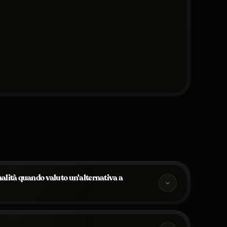
nalità quando valuto un'alternativa a