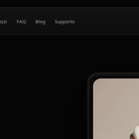
ezzi
FAQ
Blog
Supporto