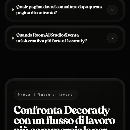
Quale pagina dovrei consultare dopo questa
pagina di confronto?
Quando Room AI Studio diventa
un'alternativa più forte a Decoratly?
Prova il flusso di lavoro
Confronta Decoratly
con un flusso di lavoro