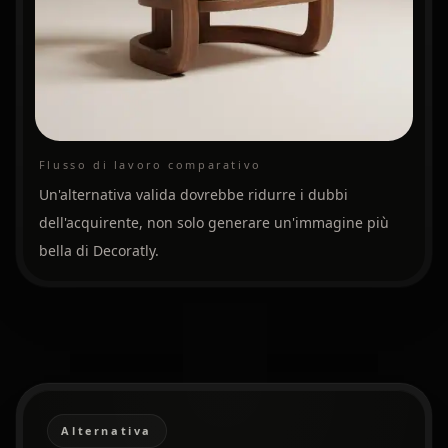
Flusso di lavoro comparativo
Un'alternativa valida dovrebbe ridurre i dubbi
dell'acquirente, non solo generare un'immagine più
bella di Decoratly.
Alternativa