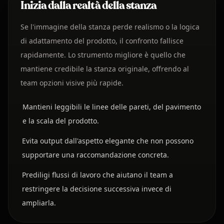
Inizia dalla realtà della stanza
Se l'immagine della stanza perde realismo o la logica
di adattamento del prodotto, il confronto fallisce
rapidamente. Lo strumento migliore è quello che
mantiene credibile la stanza originale, offrendo al
team opzioni visive più rapide.
Mantieni leggibili le linee delle pareti, del pavimento
e la scala del prodotto.
Evita output dall'aspetto elegante che non possono
supportare una raccomandazione concreta.
Prediligi flussi di lavoro che aiutano il team a
restringere la decisione successiva invece di
ampliarla.