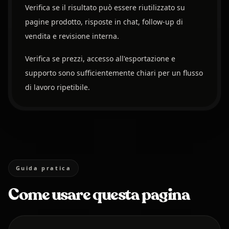
Verifica se il risultato può essere riutilizzato su
pagine prodotto, risposte in chat, follow-up di
vendita e revisione interna.
Verifica se prezzi, accesso all'esportazione e
supporto sono sufficientemente chiari per un flusso
di lavoro ripetibile.
Guida pratica
Come usare questa pagina