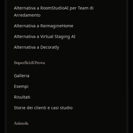
Alternativa a RoomStudioAI per Team di
Arredamento
Alternativa a ReimagineHome
Alternativa a Virtual Staging AI
Alternativa a Decoratly
Superfici di Prova
Galleria
Esempi
Risultati
Storie dei clienti e casi studio
Azienda