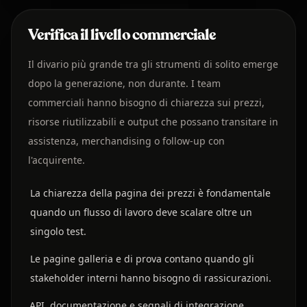
Verifica il livello commerciale
Il divario più grande tra gli strumenti di solito emerge
dopo la generazione, non durante. I team
commerciali hanno bisogno di chiarezza sui prezzi,
risorse riutilizzabili e output che possano transitare in
assistenza, merchandising o follow-up con
l'acquirente.
La chiarezza della pagina dei prezzi è fondamentale
quando un flusso di lavoro deve scalare oltre un
singolo test.
Le pagine galleria e di prova contano quando gli
stakeholder interni hanno bisogno di rassicurazioni.
API, documentazione e segnali di integrazione