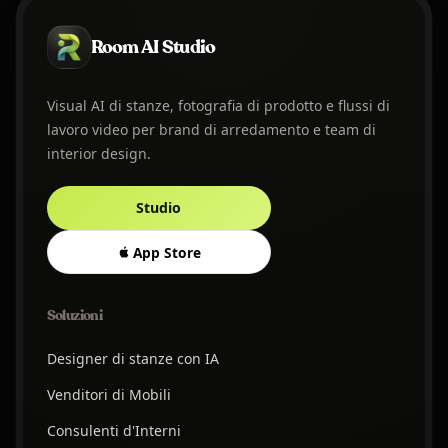
Room AI Studio
Visual AI di stanze, fotografia di prodotto e flussi di
lavoro video per brand di arredamento e team di
interior design.
Studio
App Store
Soluzioni
Designer di stanze con IA
Venditori di Mobili
Consulenti d'Interni