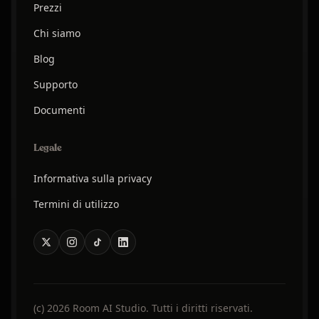
Prezzi
Chi siamo
Blog
Supporto
Documenti
Legale
Informativa sulla privacy
Termini di utilizzo
(c) 2026 Room AI Studio. Tutti i diritti riservati.