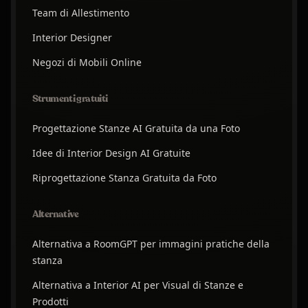
Team di Allestimento
Interior Designer
Negozi di Mobili Online
Strumenti gratuiti
Progettazione Stanze AI Gratuita da una Foto
Idee di Interior Design AI Gratuite
Riprogettazione Stanza Gratuita da Foto
Alternative
Alternativa a RoomGPT per immagini pratiche della
stanza
Alternativa a Interior AI per Visual di Stanze e
Prodotti