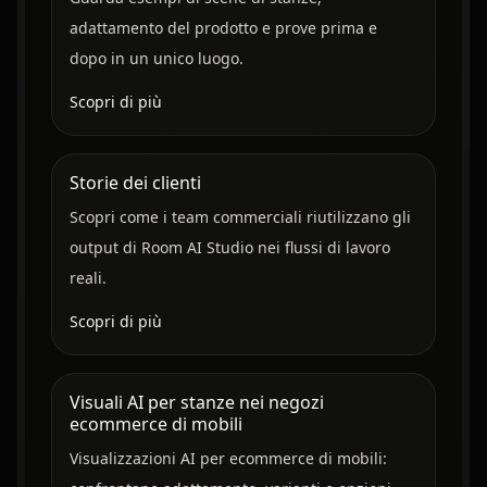
adattamento del prodotto e prove prima e
dopo in un unico luogo.
Scopri di più
Storie dei clienti
Scopri come i team commerciali riutilizzano gli
output di Room AI Studio nei flussi di lavoro
reali.
Scopri di più
Visuali AI per stanze nei negozi
ecommerce di mobili
Visualizzazioni AI per ecommerce di mobili: