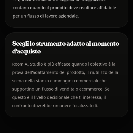
contano quando il prodotto deve risultare affidabile
per un flusso di lavoro aziendale.
Scegli lo strumento adatto al momento
d'acquisto
Room AI Studio è più efficace quando l'obiettivo è la
prova dell'adattamento del prodotto, il riutilizzo della
scena della stanza e immagini commerciali che
supportino un flusso di vendita o ecommerce. Se
questo è il livello decisionale che ti interessa, il
confronto dovrebbe rimanere focalizzato lì.