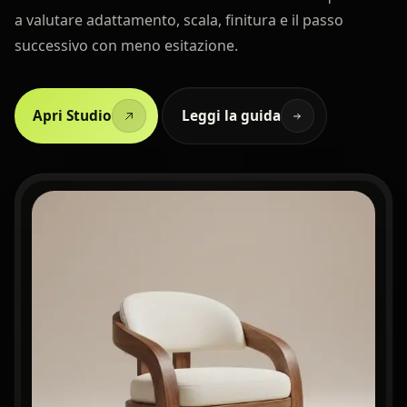
a valutare adattamento, scala, finitura e il passo
successivo con meno esitazione.
Apri Studio
Leggi la guida