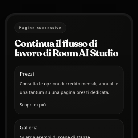
Pagine successive
Continua il flusso di
lavoro di Room AI Studio
Prezzi
Consulta le opzioni di credito mensili, annuali e
una tantum su una pagina prezzi dedicata.
Scopri di più
Galleria
Guarda esempi di scene di stanze,