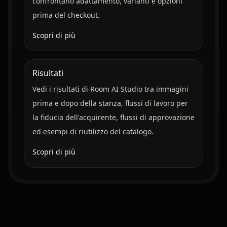
confrontano adattamento, varianti e opzioni
prima del checkout.
Scopri di più
Risultati
Vedi i risultati di Room AI Studio tra immagini
prima e dopo della stanza, flussi di lavoro per
la fiducia dell'acquirente, flussi di approvazione
ed esempi di riutilizzo del catalogo.
Scopri di più