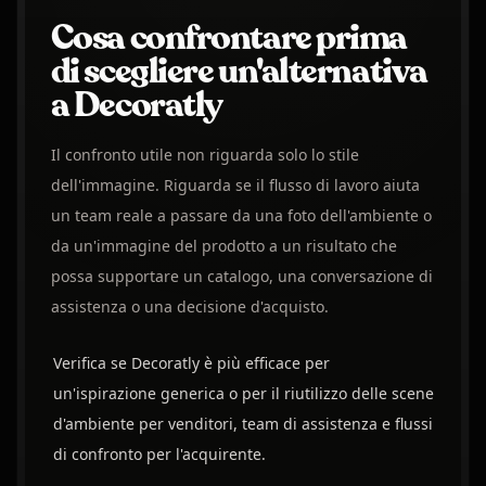
Cosa confrontare prima
di scegliere un'alternativa
a Decoratly
Il confronto utile non riguarda solo lo stile
dell'immagine. Riguarda se il flusso di lavoro aiuta
un team reale a passare da una foto dell'ambiente o
da un'immagine del prodotto a un risultato che
possa supportare un catalogo, una conversazione di
assistenza o una decisione d'acquisto.
Verifica se Decoratly è più efficace per
un'ispirazione generica o per il riutilizzo delle scene
d'ambiente per venditori, team di assistenza e flussi
di confronto per l'acquirente.