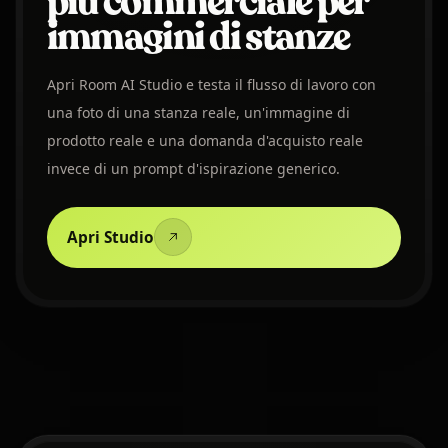
più commerciale per
immagini di stanze
Apri Room AI Studio e testa il flusso di lavoro con
una foto di una stanza reale, un'immagine di
prodotto reale e una domanda d'acquisto reale
invece di un prompt d'ispirazione generico.
Apri Studio