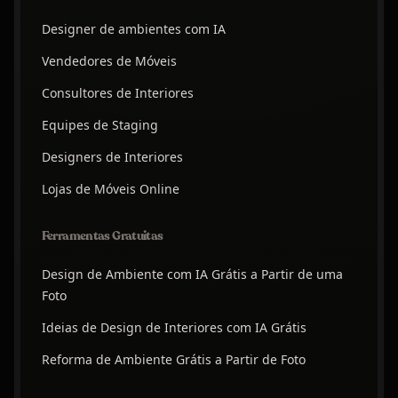
Designer de ambientes com IA
Vendedores de Móveis
Consultores de Interiores
Equipes de Staging
Designers de Interiores
Lojas de Móveis Online
Ferramentas Gratuitas
Design de Ambiente com IA Grátis a Partir de uma
Foto
Ideias de Design de Interiores com IA Grátis
Reforma de Ambiente Grátis a Partir de Foto