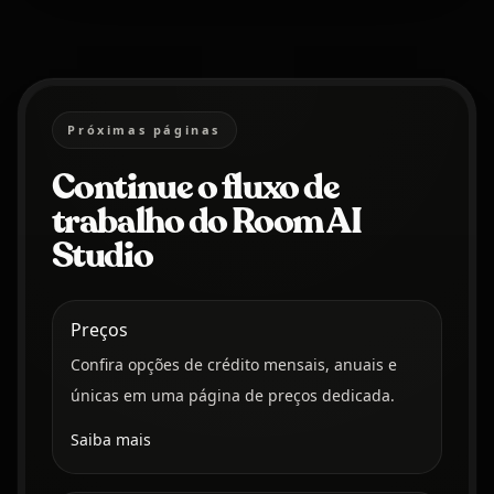
Próximas páginas
Continue o fluxo de
trabalho do Room AI
Studio
Preços
Confira opções de crédito mensais, anuais e
únicas em uma página de preços dedicada.
Saiba mais