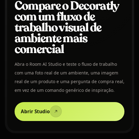
Compare o Decoratly
com um fluxo de
trabalho visual de
ambiente mais
comercial
Abra o Room AI Studio e teste o fluxo de trabalho
com uma foto real de um ambiente, uma imagem
real de um produto e uma pergunta de compra real,
em vez de um comando genérico de inspiração.
Abrir Studio