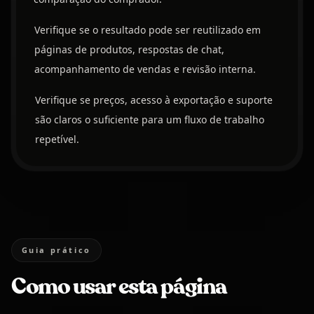
Verifique se o resultado pode ser reutilizado em
páginas de produtos, respostas de chat,
acompanhamento de vendas e revisão interna.
Verifique se preços, acesso à exportação e suporte
são claros o suficiente para um fluxo de trabalho
repetível.
Guia prático
Como usar esta página