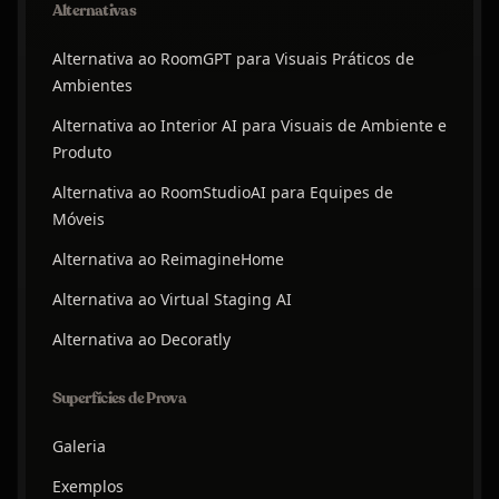
Alternativas
Alternativa ao RoomGPT para Visuais Práticos de
Ambientes
Alternativa ao Interior AI para Visuais de Ambiente e
Produto
Alternativa ao RoomStudioAI para Equipes de
Móveis
Alternativa ao ReimagineHome
Alternativa ao Virtual Staging AI
Alternativa ao Decoratly
Superfícies de Prova
Galeria
Exemplos