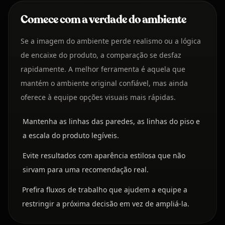
Comece com a verdade do ambiente
Se a imagem do ambiente perde realismo ou a lógica
de encaixe do produto, a comparação se desfaz
rapidamente. A melhor ferramenta é aquela que
mantém o ambiente original confiável, mas ainda
oferece à equipe opções visuais mais rápidas.
Mantenha as linhas das paredes, as linhas do piso e
a escala do produto legíveis.
Evite resultados com aparência estilosa que não
sirvam para uma recomendação real.
Prefira fluxos de trabalho que ajudem a equipe a
restringir a próxima decisão em vez de ampliá-la.