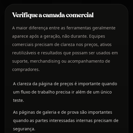
Verifique a camada comercial
A maior diferença entre as ferramentas geralmente
aparece após a geração, não durante. Equipes
comerciais precisam de clareza nos preços, ativos
reutilizáveis e resultados que possam ser usados em
suporte, merchandising ou acompanhamento de
compradores.
A clareza da página de preços é importante quando
um fluxo de trabalho precisa ir além de um único
teste.
As páginas de galeria e de prova são importantes
quando as partes interessadas internas precisam de
segurança.