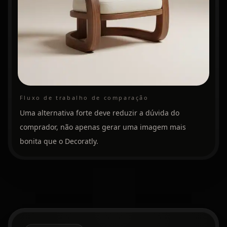
Fluxo de trabalho de comparação
Uma alternativa forte deve reduzir a dúvida do
comprador, não apenas gerar uma imagem mais
bonita que o Decoratly.