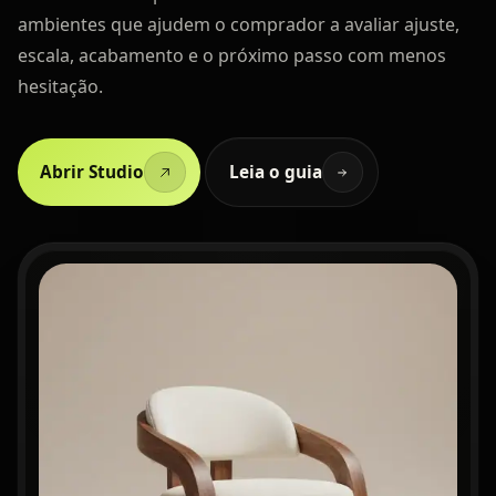
ambientes que ajudem o comprador a avaliar ajuste,
escala, acabamento e o próximo passo com menos
hesitação.
Abrir Studio
Leia o guia