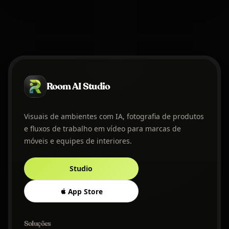
Room AI Studio
Visuais de ambientes com IA, fotografia de produtos
e fluxos de trabalho em vídeo para marcas de
móveis e equipes de interiores.
Studio
App Store
Soluções