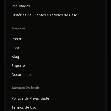
Resultados
Histórias de Clientes e Estudos de Caso
Empresa
Preços
Sobre
Blog
Suporte
Documentos
Informações legais
Política de Privacidade
Termos de Uso