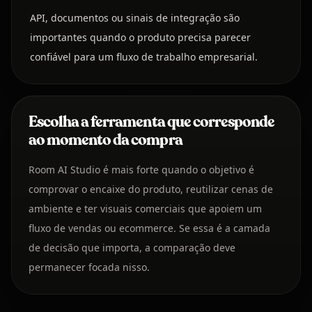
API, documentos ou sinais de integração são
importantes quando o produto precisa parecer
confiável para um fluxo de trabalho empresarial.
Escolha a ferramenta que corresponde
ao momento da compra
Room AI Studio é mais forte quando o objetivo é
comprovar o encaixe do produto, reutilizar cenas de
ambiente e ter visuais comerciais que apoiem um
fluxo de vendas ou ecommerce. Se essa é a camada
de decisão que importa, a comparação deve
permanecer focada nisso.