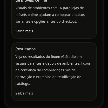
de Móveis Online
Visuais de ambientes com IA para lojas de
móveis online ajudam a comparar encaixe,
variantes e opções antes do checkout.
Saiba mais
Resultados
Veja os resultados do Room AI Studio em
visuais de antes e depois de ambientes, fluxos
de confiança do comprador, fluxos de
aprovação e exemplos de reutilização de
catálogo.
Saiba mais