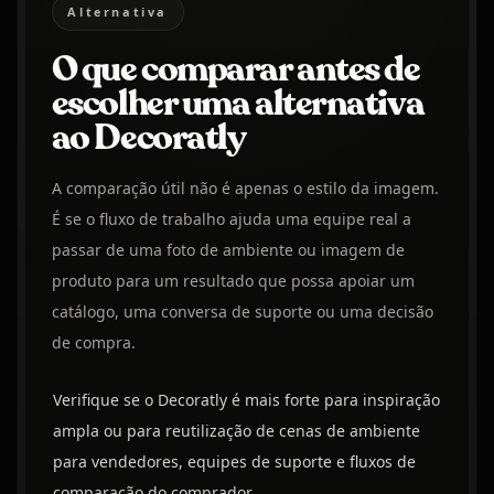
Alternativa
O que comparar antes de
escolher uma alternativa
ao Decoratly
A comparação útil não é apenas o estilo da imagem.
É se o fluxo de trabalho ajuda uma equipe real a
passar de uma foto de ambiente ou imagem de
produto para um resultado que possa apoiar um
catálogo, uma conversa de suporte ou uma decisão
de compra.
Verifique se o Decoratly é mais forte para inspiração
ampla ou para reutilização de cenas de ambiente
para vendedores, equipes de suporte e fluxos de
comparação do comprador.