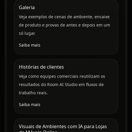
Galeria
Veja exemplos de cenas de ambiente, encaixe
de produto e provas de antes e depois em um
só lugar.
Saiba mais
Histórias de clientes
Veja como equipes comerciais reutilizam os
resultados do Room AI Studio em fluxos de
trabalho reais.
Saiba mais
Visuais de Ambientes com IA para Lojas