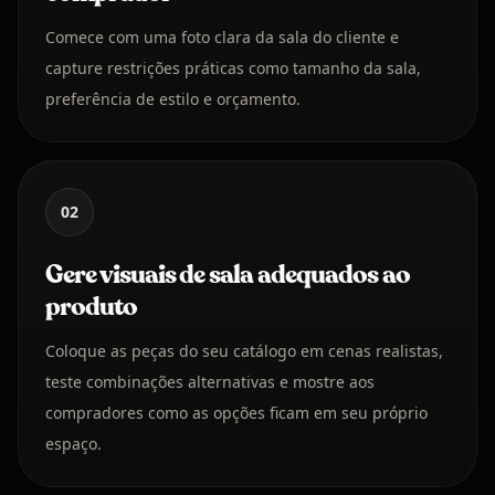
Comece com uma foto clara da sala do cliente e
capture restrições práticas como tamanho da sala,
preferência de estilo e orçamento.
02
Gere visuais de sala adequados ao
produto
Coloque as peças do seu catálogo em cenas realistas,
teste combinações alternativas e mostre aos
compradores como as opções ficam em seu próprio
espaço.