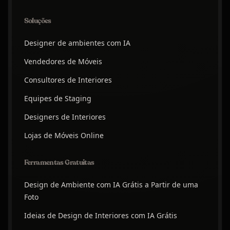
Soluções
Designer de ambientes com IA
Vendedores de Móveis
Consultores de Interiores
Equipes de Staging
Designers de Interiores
Lojas de Móveis Online
Ferramentas Gratuitas
Design de Ambiente com IA Grátis a Partir de uma
Foto
Ideias de Design de Interiores com IA Grátis