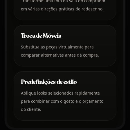
Transforme uma foto da sala do comprador
em várias direções práticas de redesenho.
Troca de Móveis
Substitua as peças virtualmente para
comparar alternativas antes da compra.
Predefinições de estilo
Aplique looks selecionados rapidamente
para combinar com o gosto e o orçamento
do cliente.