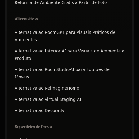
Reforma de Ambiente Grátis a Partir de Foto
Alternativas
Alternativa ao RoomGPT para Visuais Práticos de
Ambientes
Alternativa ao Interior AI para Visuais de Ambiente e
Produto
Alternativa ao RoomStudioAI para Equipes de
Móveis
Alternativa ao ReimagineHome
Alternativa ao Virtual Staging AI
Alternativa ao Decoratly
Superfícies de Prova