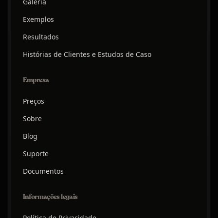
Galeria
Exemplos
Resultados
Histórias de Clientes e Estudos de Caso
Empresa
Preços
Sobre
Blog
Suporte
Documentos
Informações legais
Política de Privacidade