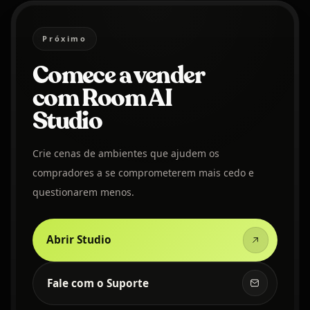
Próximo
Comece a vender
com Room AI
Studio
Crie cenas de ambientes que ajudem os
compradores a se comprometerem mais cedo e
questionarem menos.
Abrir Studio
Fale com o Suporte