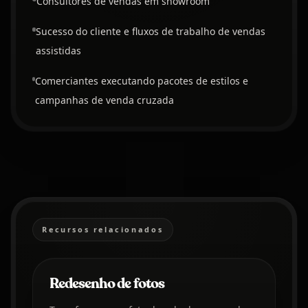
Consultores de vendas em showroom
Sucesso do cliente e fluxos de trabalho de vendas
assistidas
Comerciantes executando pacotes de estilos e
campanhas de venda cruzada
Recursos relacionados
Redesenho de fotos