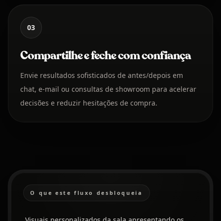
03
Compartilhe e feche com confiança
Envie resultados sofisticados de antes/depois em
chat, e-mail ou consultas de showroom para acelerar
decisões e reduzir hesitações de compra.
O que este fluxo desbloqueia
Visuais personalizados da sala apresentando os