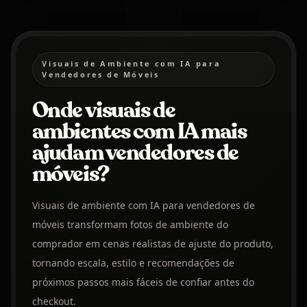
Visuais de Ambiente com IA para
Vendedores de Móveis
Onde visuais de
ambientes com IA mais
ajudam vendedores de
móveis?
Visuais de ambiente com IA para vendedores de
móveis transformam fotos de ambiente do
comprador em cenas realistas de ajuste do produto,
tornando escala, estilo e recomendações de
próximos passos mais fáceis de confiar antes do
checkout.