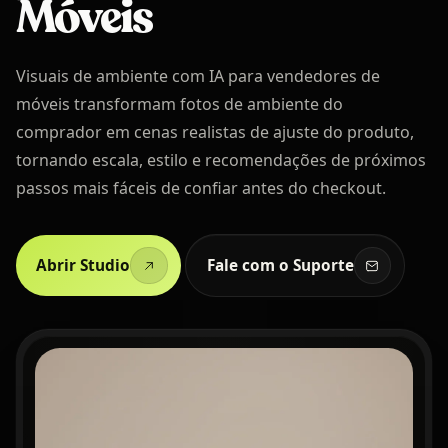
Móveis
Visuais de ambiente com IA para vendedores de
móveis transformam fotos de ambiente do
comprador em cenas realistas de ajuste do produto,
tornando escala, estilo e recomendações de próximos
passos mais fáceis de confiar antes do checkout.
Abrir Studio
Fale com o Suporte