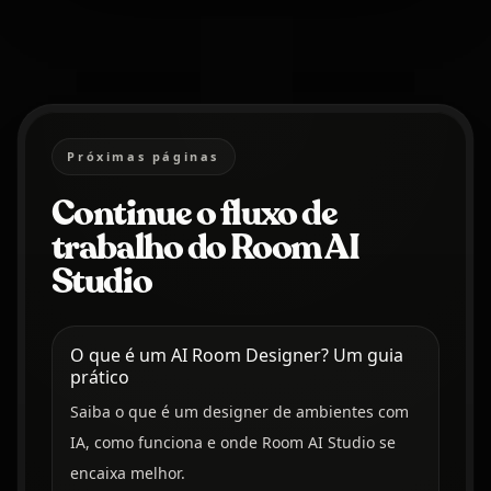
Próximas páginas
Continue o fluxo de
trabalho do Room AI
Studio
O que é um AI Room Designer? Um guia
prático
Saiba o que é um designer de ambientes com
IA, como funciona e onde Room AI Studio se
encaixa melhor.