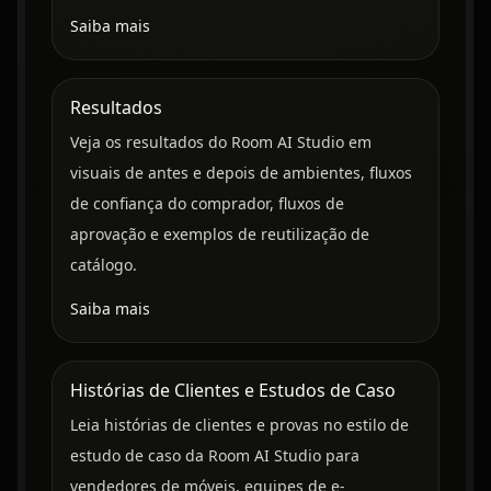
Saiba mais
Resultados
Veja os resultados do Room AI Studio em
visuais de antes e depois de ambientes, fluxos
de confiança do comprador, fluxos de
aprovação e exemplos de reutilização de
catálogo.
Saiba mais
Histórias de Clientes e Estudos de Caso
Leia histórias de clientes e provas no estilo de
estudo de caso da Room AI Studio para
vendedores de móveis, equipes de e-