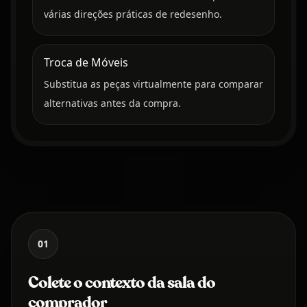
várias direções práticas de redesenho.
Troca de Móveis
Substitua as peças virtualmente para comparar
alternativas antes da compra.
01
Colete o contexto da sala do
comprador