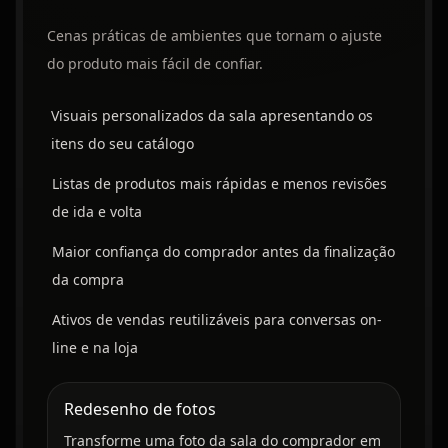
Cenas práticas de ambientes que tornam o ajuste
do produto mais fácil de confiar.
Visuais personalizados da sala apresentando os
itens do seu catálogo
Listas de produtos mais rápidas e menos revisões
de ida e volta
Maior confiança do comprador antes da finalização
da compra
Ativos de vendas reutilizáveis para conversas on-
line e na loja
Redesenho de fotos
Transforme uma foto da sala do comprador em