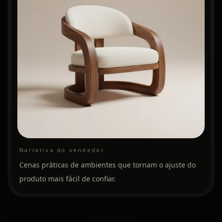
Narrativa do vendedor
Cenas práticas de ambientes que tornam o ajuste do
produto mais fácil de confiar.