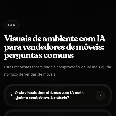
FAQ
Visuais de ambiente com IA
para vendedores de móveis:
perguntas comuns
Estas respostas focam onde a comprovação visual mais ajuda
no fluxo de vendas de móveis.
Onde visuais de ambientes com IA mais
ajudam vendedores de móveis?