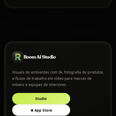
Room AI Studio
Visuais de ambientes com IA, fotografia de produtos
e fluxos de trabalho em vídeo para marcas de
móveis e equipes de interiores.
Studio
App Store