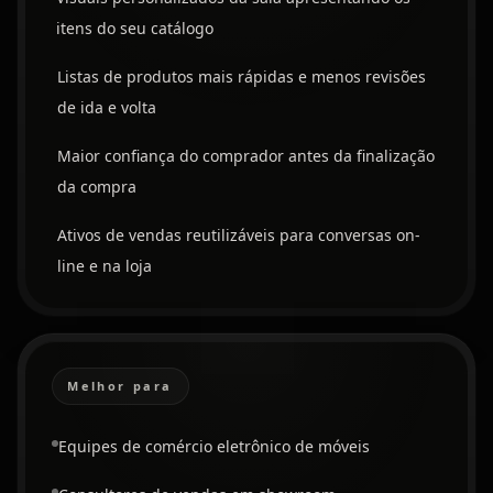
itens do seu catálogo
Listas de produtos mais rápidas e menos revisões
de ida e volta
Maior confiança do comprador antes da finalização
da compra
Ativos de vendas reutilizáveis para conversas on-
line e na loja
Melhor para
Equipes de comércio eletrônico de móveis