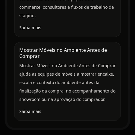
commerce, consultores e fluxos de trabalho de
staging.
Saiba mais
Mostrar Móveis no Ambiente Antes de
Comprar
Mostrar Móveis no Ambiente Antes de Comprar
ajuda as equipes de móveis a mostrar encaixe,
escala e contexto do ambiente antes da
finalização da compra, no acompanhamento do
showroom ou na aprovação do comprador.
Saiba mais