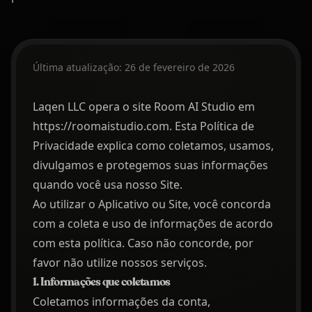
Última atualização: 26 de fevereiro de 2026
Laqen LLC opera o site Room AI Studio em
https://roomaistudio.com. Esta Política de
Privacidade explica como coletamos, usamos,
divulgamos e protegemos suas informações
quando você usa nosso Site.
Ao utilizar o Aplicativo ou Site, você concorda
com a coleta e uso de informações de acordo
com esta política. Caso não concorde, por
favor não utilize nossos serviços.
1. Informações que coletamos
Coletamos informações da conta,