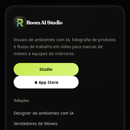
Room AI Studio
Visuais de ambientes com IA, fotografia de produtos
e fluxos de trabalho em vídeo para marcas de
móveis e equipes de interiores.
Studio
App Store
Soluções
Designer de ambientes com IA
Vendedores de Móveis