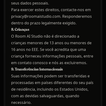
seus dados pessoais.
Para exercer estes direitos, contacte-nos em
privacy@roomaistudio.com. Responderemos
dentro do prazo legalmente exigido.
8. Crianças
O Room AI Studio não é direcionado a
crianças menores de 13 anos ou menores de
16 anos no EEE. Se você acredita que uma
criança forneceu informações pessoais, entre
em contato conosco e nós as excluiremos.
9. Transferências Internacionais
Suas informações podem ser transferidas e
processadas em países diferentes do seu país
de residência, incluindo os Estados Unidos,
com as devidas salvaguardas, quando
necessário.