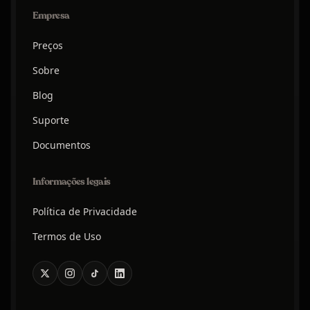
Empresa
Preços
Sobre
Blog
Suporte
Documentos
Informações legais
Política de Privacidade
Termos de Uso