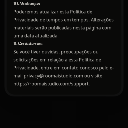
10. Mudanças
Poderemos atualizar esta Política de
Privacidade de tempos em tempos. Alterações
materiais serão publicadas nesta página com
uma data atualizada.
11. Contate-nos
Se você tiver dúvidas, preocupações ou
solicitações em relação a esta Política de
Privacidade, entre em contato conosco pelo e-
mail privacy@roomaistudio.com ou visite
https://roomaistudio.com/support
.