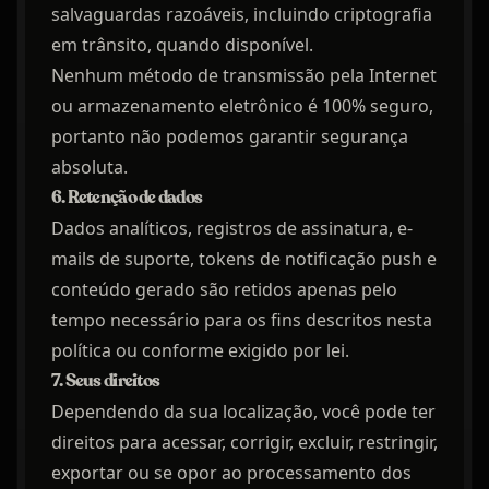
salvaguardas razoáveis, incluindo criptografia
em trânsito, quando disponível.
Nenhum método de transmissão pela Internet
ou armazenamento eletrônico é 100% seguro,
portanto não podemos garantir segurança
absoluta.
6. Retenção de dados
Dados analíticos, registros de assinatura, e-
mails de suporte, tokens de notificação push e
conteúdo gerado são retidos apenas pelo
tempo necessário para os fins descritos nesta
política ou conforme exigido por lei.
7. Seus direitos
Dependendo da sua localização, você pode ter
direitos para acessar, corrigir, excluir, restringir,
exportar ou se opor ao processamento dos