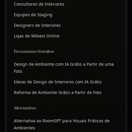
Consultores de Interiores
Equipes de Staging
Designers de Interiores
Lojas de Móveis Online
Ferramentas Gratuitas
Design de Ambiente com IA Grátis a Partir de uma
Foto
Ideias de Design de Interiores com IA Grátis
Reforma de Ambiente Grátis a Partir de Foto
Alternativas
Alternativa ao RoomGPT para Visuais Práticos de
Ambientes