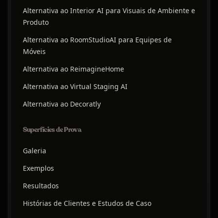
Alternativa ao Interior AI para Visuais de Ambiente e
Produto
Alternativa ao RoomStudioAI para Equipes de
Móveis
Alternativa ao ReimagineHome
Alternativa ao Virtual Staging AI
Alternativa ao Decoratly
Superfícies de Prova
Galeria
Exemplos
Resultados
Histórias de Clientes e Estudos de Caso