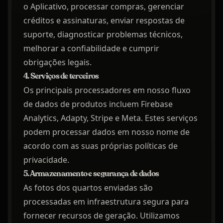
o Aplicativo, processar compras, gerenciar
créditos e assinaturas, enviar respostas de
suporte, diagnosticar problemas técnicos,
melhorar a confiabilidade e cumprir
obrigações legais.
4. Serviços de terceiros
Os principais processadores em nosso fluxo
de dados de produtos incluem Firebase
Analytics, Adapty, Stripe e Meta. Estes serviços
podem processar dados em nosso nome de
acordo com as suas próprias políticas de
privacidade.
5. Armazenamento e segurança de dados
As fotos dos quartos enviadas são
processadas em infraestrutura segura para
fornecer recursos de geração. Utilizamos