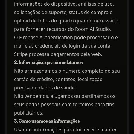
informações do dispositivo, análises de uso,
solicitações de suporte, status de compra e
upload de fotos do quarto quando necessário
para fornecer recursos do Room AI Studio.
O Firebase Authentication pode processar o e-
mail e as credenciais de login da sua conta.
Stripe processa pagamentos pela web.
2. Informações que não coletamos
Não armazenamos o número completo do seu
cartão de crédito, contatos, localização
precisa ou dados de saúde.
Não vendemos, alugamos ou partilhamos os
seus dados pessoais com terceiros para fins
publicitários.
3. Como usamos as informações
Usamos informações para fornecer e manter