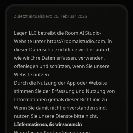
Zuletzt aktualisiert: 26. Februar 2026
Laqen LLC betreibt die Room AI Studio-
Website unter https://roomaistudio.com. In
dieser Datenschutzrichtlinie wird erläutert,
wie wir Ihre Daten erfassen, verwenden,
offenlegen und schützen, wenn Sie unsere
Website nutzen.
Durch die Nutzung der App oder Website
stimmen Sie der Erfassung und Nutzung von
Informationen gemäß dieser Richtlinie zu.
Wenn Sie damit nicht einverstanden sind,
nutzen Sie unsere Dienste bitte nicht.
1. Informationen, die wir sammeln
Wir erfassen Kontoinformationen,