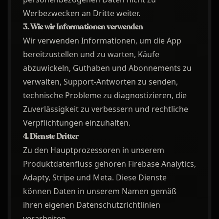
Werbezwecken an Dritte weiter.
3. Wie wir Informationen verwenden
Wir verwenden Informationen, um die App
bereitzustellen und zu warten, Käufe
abzuwickeln, Guthaben und Abonnements zu
verwalten, Support-Antworten zu senden,
technische Probleme zu diagnostizieren, die
Zuverlässigkeit zu verbessern und rechtliche
Verpflichtungen einzuhalten.
4. Dienste Dritter
Zu den Hauptprozessoren in unserem
Produktdatenfluss gehören Firebase Analytics,
Adapty, Stripe und Meta. Diese Dienste
können Daten in unserem Namen gemäß
ihren eigenen Datenschutzrichtlinien
verarbeiten.