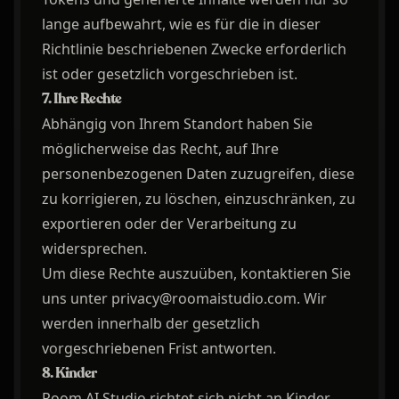
lange aufbewahrt, wie es für die in dieser
Richtlinie beschriebenen Zwecke erforderlich
ist oder gesetzlich vorgeschrieben ist.
7. Ihre Rechte
Abhängig von Ihrem Standort haben Sie
möglicherweise das Recht, auf Ihre
personenbezogenen Daten zuzugreifen, diese
zu korrigieren, zu löschen, einzuschränken, zu
exportieren oder der Verarbeitung zu
widersprechen.
Um diese Rechte auszuüben, kontaktieren Sie
uns unter privacy@roomaistudio.com. Wir
werden innerhalb der gesetzlich
vorgeschriebenen Frist antworten.
8. Kinder
Room AI Studio richtet sich nicht an Kinder