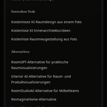
Kostenlose Tools
Kostenloses KI-Raumdesign aus einem Foto
Kostenlose KI-Innenarchitekturideen
Kostenlose Raumneugestaltung aus Foto
Alternativen
RoomGPT-Alternative für praktische
Raumvisualisierungen
Interior AI-Alternative für Raum- und
Produktvisualisierungen
RoomStudioAI-Alternative für Möbelteams
ReimagineHome-Alternative