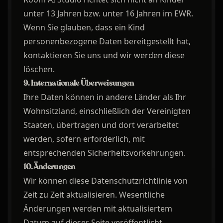
unter 13 Jahren bzw. unter 16 Jahren im EWR.
Wenn Sie glauben, dass ein Kind
personenbezogene Daten bereitgestellt hat,
kontaktieren Sie uns und wir werden diese
löschen.
9. Internationale Überweisungen
Ihre Daten können in andere Länder als Ihr
Wohnsitzland, einschließlich der Vereinigten
Staaten, übertragen und dort verarbeitet
werden, sofern erforderlich, mit
entsprechenden Sicherheitsvorkehrungen.
10. Änderungen
Wir können diese Datenschutzrichtlinie von
Zeit zu Zeit aktualisieren. Wesentliche
Änderungen werden mit aktualisiertem
Datum auf dieser Seite veröffentlicht.