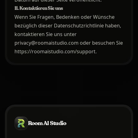
11. Kontaktieren Sie uns
Wenn Sie Fragen, Bedenken oder Wünsche
bezüglich dieser Datenschutzrichtlinie haben,
kontaktieren Sie uns unter
privacy@roomaistudio.com oder besuchen Sie
https://roomaistudio.com/support
.
Room AI Studio