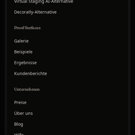
Virtual Staging AI-Alternative
Decoratly-Alternative
Proof Surfaces
Galerie
Beispiele
Ergebnisse
Kundenberichte
Unternehmen
Preise
Über uns
Blog
Hilfe