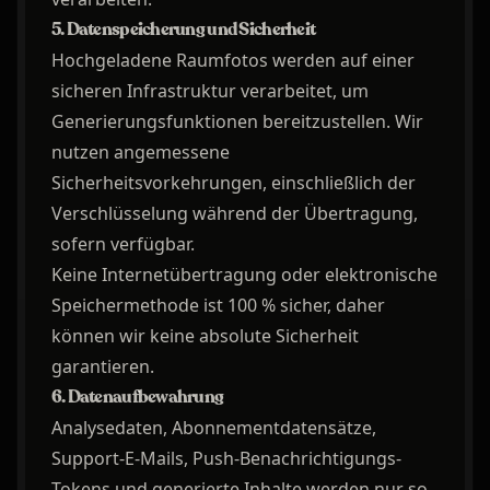
5. Datenspeicherung und Sicherheit
Hochgeladene Raumfotos werden auf einer
sicheren Infrastruktur verarbeitet, um
Generierungsfunktionen bereitzustellen. Wir
nutzen angemessene
Sicherheitsvorkehrungen, einschließlich der
Verschlüsselung während der Übertragung,
sofern verfügbar.
Keine Internetübertragung oder elektronische
Speichermethode ist 100 % sicher, daher
können wir keine absolute Sicherheit
garantieren.
6. Datenaufbewahrung
Analysedaten, Abonnementdatensätze,
Support-E-Mails, Push-Benachrichtigungs-
Tokens und generierte Inhalte werden nur so