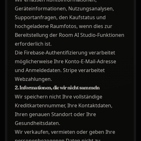
Geräteinformationen, Nutzungsanalysen,
Supportanfragen, den Kaufstatus und
hochgeladene Raumfotos, wenn dies zur
Bereitstellung der Room AI Studio-Funktionen
erforderlich ist.
Die Firebase-Authentifizierung verarbeitet
möglicherweise Ihre Konto-E-Mail-Adresse
und Anmeldedaten. Stripe verarbeitet
Webzahlungen.
2. Informationen, die wir nicht sammeln
Wir speichern nicht Ihre vollständige
Kreditkartennummer, Ihre Kontaktdaten,
Ihren genauen Standort oder Ihre
Gesundheitsdaten.
Wir verkaufen, vermieten oder geben Ihre
personenbezogenen Daten nicht zu