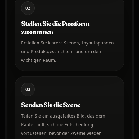
02
Stellen Sie die Passform
zusammen
Erstellen Sie klarere Szenen, Layoutoptionen
und Produktgeschichten rund um den
wichtigen Raum.
03
Senden Sie die Szene
Teilen Sie ein ausgefeiltes Bild, das dem
Käufer hilft, sich die Entscheidung
vorzustellen, bevor der Zweifel wieder