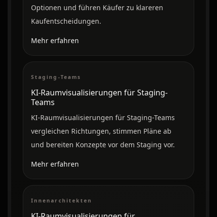
Optionen und führen Käufer zu klareren
Kaufentscheidungen.
Mehr erfahren
Staging-Teams
KI-Raumvisualisierungen für Staging-
Teams
KI-Raumvisualisierungen für Staging-Teams
vergleichen Richtungen, stimmen Pläne ab
und bereiten Konzepte vor dem Staging vor.
Mehr erfahren
Innenarchitekten
KI-Raumvisualisierungen für