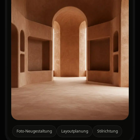
Foto-Neugestaltung
Layoutplanung
Stilrichtung