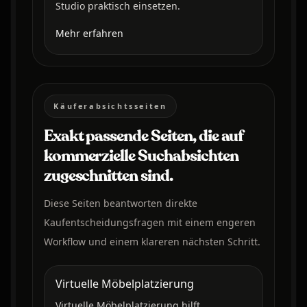
Studio praktisch einsetzen.
Mehr erfahren
Käuferabsichtsseiten
Exakt passende Seiten, die auf
kommerzielle Suchabsichten
zugeschnitten sind.
Diese Seiten beantworten direkte
Kaufentscheidungsfragen mit einem engeren
Workflow und einem klareren nächsten Schritt.
Virtuelle Möbelplatzierung
Virtuelle Möbelplatzierung hilft