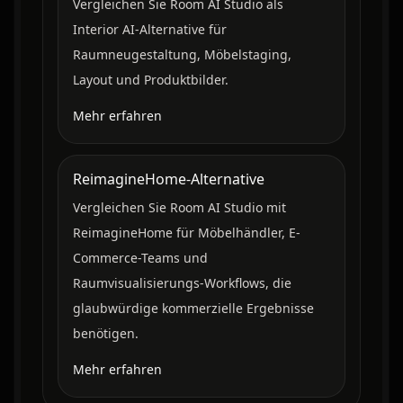
Vergleichen Sie Room AI Studio als
Interior AI-Alternative für
Raumneugestaltung, Möbelstaging,
Layout und Produktbilder.
Mehr erfahren
ReimagineHome-Alternative
Vergleichen Sie Room AI Studio mit
ReimagineHome für Möbelhändler, E-
Commerce-Teams und
Raumvisualisierungs-Workflows, die
glaubwürdige kommerzielle Ergebnisse
benötigen.
Mehr erfahren