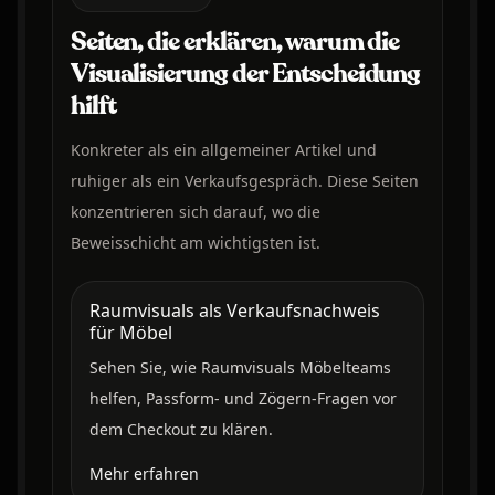
Seiten, die erklären, warum die
Visualisierung der Entscheidung
hilft
Konkreter als ein allgemeiner Artikel und
ruhiger als ein Verkaufsgespräch. Diese Seiten
konzentrieren sich darauf, wo die
Beweisschicht am wichtigsten ist.
Raumvisuals als Verkaufsnachweis
für Möbel
Sehen Sie, wie Raumvisuals Möbelteams
helfen, Passform- und Zögern-Fragen vor
dem Checkout zu klären.
Mehr erfahren