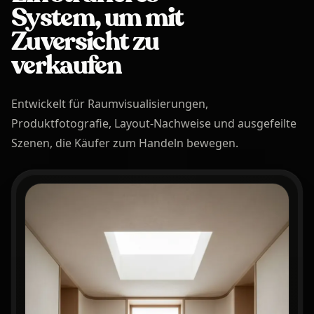
System, um
mit
Zuversicht zu
verkaufen
Entwickelt für Raumvisualisierungen,
Produktfotografie, Layout-Nachweise und ausgefeilte
Szenen, die Käufer zum Handeln bewegen.