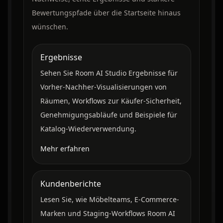
Bewertungspfade über die Startseite hinaus
wünschen.
Ergebnisse
Sehen Sie Room AI Studio Ergebnisse für
Vorher-Nachher-Visualisierungen von
Räumen, Workflows zur Käufer-Sicherheit,
Genehmigungsabläufe und Beispiele für
Katalog-Wiederverwendung.
Mehr erfahren
Kundenberichte
Lesen Sie, wie Möbelteams, E-Commerce-
Marken und Staging-Workflows Room AI