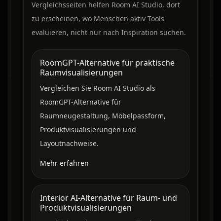
Vergleichsseiten helfen Room AI Studio, dort
zu erscheinen, wo Menschen aktiv Tools
evaluieren, nicht nur nach Inspiration suchen.
RoomGPT-Alternative für praktische
Raumvisualisierungen
Vergleichen Sie Room AI Studio als
RoomGPT-Alternative für
Raumneugestaltung, Möbelpassform,
Produktvisualisierungen und
Layoutnachweise.
Mehr erfahren
Interior AI-Alternative für Raum- und
Produktvisualisierungen