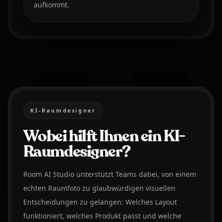
aufkommt.
KI-Raumdesigner
Wobei hilft Ihnen ein KI-
Raumdesigner?
Room AI Studio unterstützt Teams dabei, von einem
echten Raumfoto zu glaubwürdigen visuellen
Entscheidungen zu gelangen: Welches Layout
funktioniert, welches Produkt passt und welche