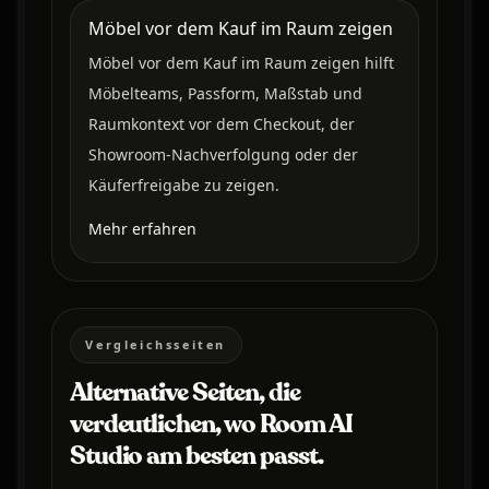
Möbel vor dem Kauf im Raum zeigen
Möbel vor dem Kauf im Raum zeigen hilft
Möbelteams, Passform, Maßstab und
Raumkontext vor dem Checkout, der
Showroom-Nachverfolgung oder der
Käuferfreigabe zu zeigen.
Mehr erfahren
Vergleichsseiten
Alternative Seiten, die
verdeutlichen, wo Room AI
Studio am besten passt.