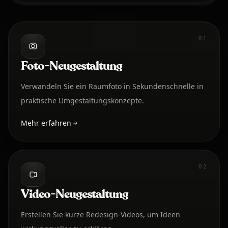
01
Foto-Neugestaltung
Verwandeln Sie ein Raumfoto in Sekundenschnelle in
praktische Umgestaltungskonzepte.
Mehr erfahren
02
Video-Neugestaltung
Erstellen Sie kurze Redesign-Videos, um Ideen