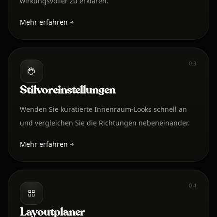
wirkungsvoller zu erklären.
Mehr erfahren
03
Stilvoreinstellungen
Wenden Sie kuratierte Innenraum-Looks schnell an
und vergleichen Sie die Richtungen nebeneinander.
Mehr erfahren
04
Layoutplaner