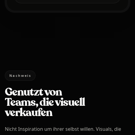
Nachweis
Genutzt von
Teams, die visuell
verkaufen
Nicht Inspiration um ihrer selbst willen. Visuals, die