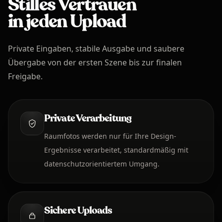
Stilles Vertrauen
in
jeden Upload
Private Eingaben, stabile Ausgabe und saubere
Übergabe von der ersten Szene bis zur finalen
Freigabe.
Private Verarbeitung
Raumfotos werden nur für Ihre Design-
Ergebnisse verarbeitet, standardmäßig mit
datenschutzorientiertem Umgang.
Sichere Uploads