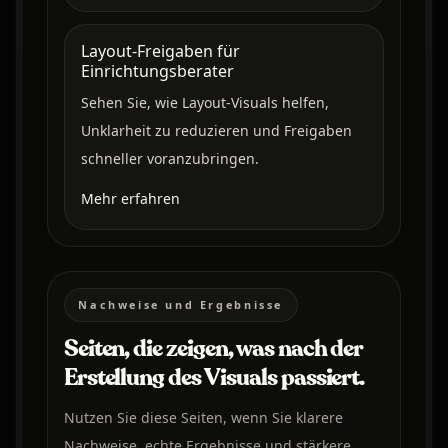
Layout-Freigaben für
Einrichtungsberater
Sehen Sie, wie Layout-Visuals helfen,
Unklarheit zu reduzieren und Freigaben
schneller voranzubringen.
Mehr erfahren
Nachweise und Ergebnisse
Seiten, die zeigen, was nach der
Erstellung des Visuals passiert.
Nutzen Sie diese Seiten, wenn Sie klarere
Nachweise, echte Ergebnisse und stärkere