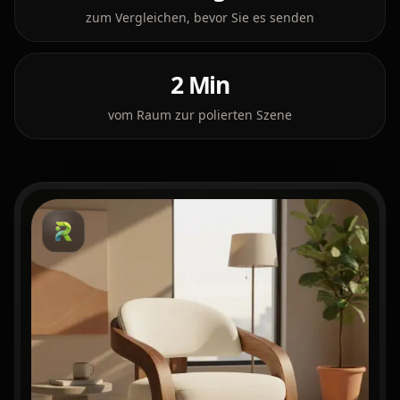
zum Vergleichen, bevor Sie es senden
2 Min
vom Raum zur polierten Szene