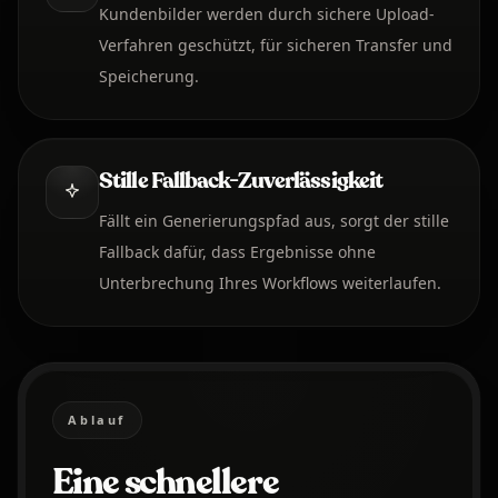
Kundenbilder werden durch sichere Upload-
Verfahren geschützt, für sicheren Transfer und
Speicherung.
Stille Fallback-Zuverlässigkeit
Fällt ein Generierungspfad aus, sorgt der stille
Fallback dafür, dass Ergebnisse ohne
Unterbrechung Ihres Workflows weiterlaufen.
Ablauf
Eine schnellere