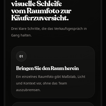
visuelle Schleife
vom Raumfoto zur
Käuferzuversicht.
Drei klare Schritte, die das Verkaufsgespräch in
Gang halten.
01
Bringen Sie den Raum herein
Ein einzelnes Raumfoto gibt Maßstab, Licht
und Kontext vor, ohne das Team
auszubremsen.