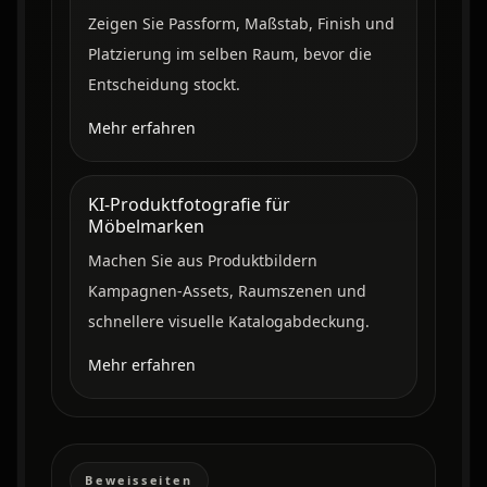
Zeigen Sie Passform, Maßstab, Finish und
Platzierung im selben Raum, bevor die
Entscheidung stockt.
Mehr erfahren
KI-Produktfotografie für
Möbelmarken
Machen Sie aus Produktbildern
Kampagnen-Assets, Raumszenen und
schnellere visuelle Katalogabdeckung.
Mehr erfahren
Beweisseiten