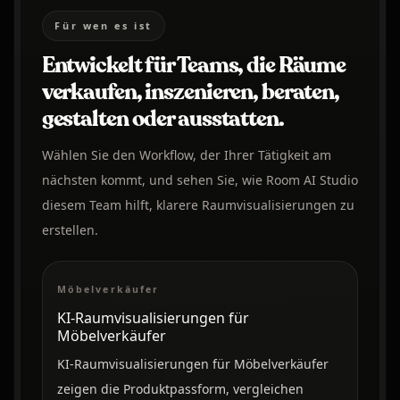
Für wen es ist
Entwickelt für Teams, die Räume
verkaufen, inszenieren, beraten,
gestalten oder ausstatten.
Wählen Sie den Workflow, der Ihrer Tätigkeit am
nächsten kommt, und sehen Sie, wie Room AI Studio
diesem Team hilft, klarere Raumvisualisierungen zu
erstellen.
Möbelverkäufer
KI-Raumvisualisierungen für
Möbelverkäufer
KI-Raumvisualisierungen für Möbelverkäufer
zeigen die Produktpassform, vergleichen