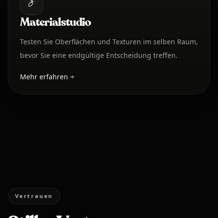
Materialstudio
Testen Sie Oberflächen und Texturen im selben Raum,
bevor Sie eine endgültige Entscheidung treffen.
Mehr erfahren
Vertrauen