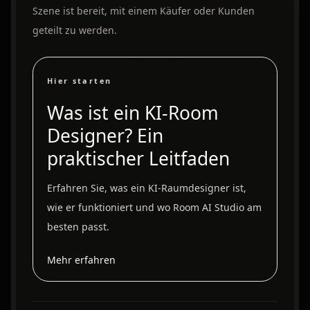
Szene ist bereit, mit einem Käufer oder Kunden
geteilt zu werden.
Hier starten
Was ist ein KI-Room
Designer? Ein
praktischer Leitfaden
Erfahren Sie, was ein KI-Raumdesigner ist,
wie er funktioniert und wo Room AI Studio am
besten passt.
Mehr erfahren