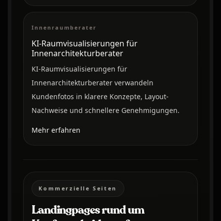
Innenraumberater
KI-Raumvisualisierungen für
Innenarchitekturberater
KI-Raumvisualisierungen für
Innenarchitekturberater verwandeln
Kundenfotos in klarere Konzepte, Layout-
Nachweise und schnellere Genehmigungen.
Mehr erfahren
Kommerzielle Seiten
Landingpages rund um