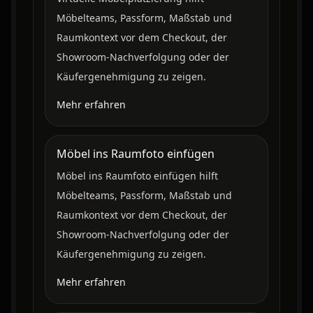
Möbelteams, Passform, Maßstab und
Raumkontext vor dem Checkout, der
Showroom-Nachverfolgung oder der
Käufergenehmigung zu zeigen.
Mehr erfahren
Möbel ins Raumfoto einfügen
Möbel ins Raumfoto einfügen hilft
Möbelteams, Passform, Maßstab und
Raumkontext vor dem Checkout, der
Showroom-Nachverfolgung oder der
Käufergenehmigung zu zeigen.
Mehr erfahren