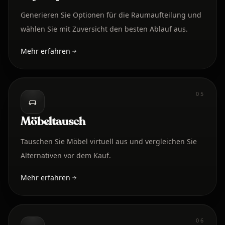
Generieren Sie Optionen für die Raumaufteilung und
wählen Sie mit Zuversicht den besten Ablauf aus.
Mehr erfahren
05
Möbeltausch
Tauschen Sie Möbel virtuell aus und vergleichen Sie
Alternativen vor dem Kauf.
Mehr erfahren
06