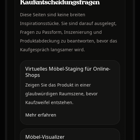
Kaufentscheidungsfragen
Diese Seiten sind keine breiten
Inspirationsstücke. Sie sind darauf ausgelegt,
Fragen zu Passform, Inszenierung und
Produktabdeckung zu beantworten, bevor das
Kaufgespräch langsamer wird.
Virtuelles Möbel-Staging für Online-
Shops
Zeigen Sie das Produkt in einer
glaubwürdigen Raumszene, bevor
Kaufzweifel entstehen.
Mehr erfahren
Möbel-Visualizer