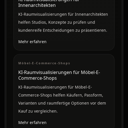
Innenarchitekten
KI-Raumvisualisierungen für Innenarchitekten
helfen Studios, Konzepte zu prüfen und
kundenreife Entscheidungen zu präsentieren.
Mehr erfahren
Möbel-E-Commerce-Shops
KI-Raumvisualisierungen für Möbel-E-
Commerce-Shops
KI-Raumvisualisierungen für Möbel-E-
Commerce-Shops helfen Käufern, Passform,
Varianten und raumfertige Optionen vor dem
Kauf zu vergleichen.
Mehr erfahren