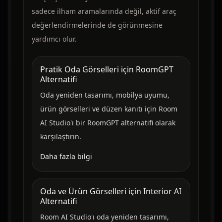
sadece ilham aramalarında değil, aktif araç
değerlendirmelerinde de görünmesine
yardımcı olur.
Pratik Oda Görselleri için RoomGPT
Alternatifi
Oda yeniden tasarımı, mobilya uyumu,
ürün görselleri ve düzen kanıtı için Room
AI Studio'ı bir RoomGPT alternatifi olarak
karşılaştırın.
Daha fazla bilgi
Oda ve Ürün Görselleri için Interior AI
Alternatifi
Room AI Studio'ı oda yeniden tasarımı,