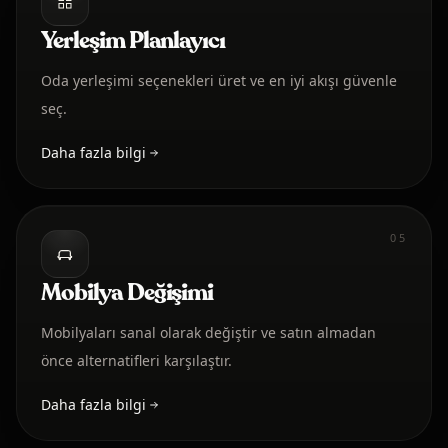
Yerleşim Planlayıcı
Oda yerleşimi seçenekleri üret ve en iyi akışı güvenle
seç.
Daha fazla bilgi
05
Mobilya Değişimi
Mobilyaları sanal olarak değiştir ve satın almadan
önce alternatifleri karşılaştır.
Daha fazla bilgi