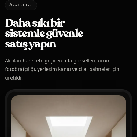
Özellikler
Daha sıkı bir
sistemle
güvenle
satış yapın
Alıcıları harekete geçiren oda görselleri, ürün
fotoğrafçılığı, yerleşim kanıtı ve cilalı sahneler için
üretildi.