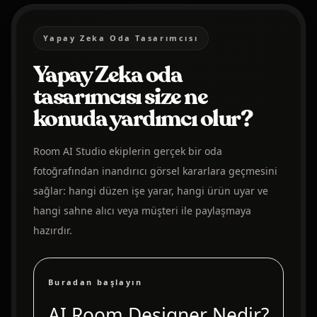
Yapay Zeka Oda Tasarımcısı
Yapay Zeka oda
tasarımcısı size ne
konuda yardımcı olur?
Room AI Studio ekiplerin gerçek bir oda
fotoğrafından inandırıcı görsel kararlara geçmesini
sağlar: hangi düzen işe yarar, hangi ürün uyar ve
hangi sahne alıcı veya müşteri ile paylaşmaya
hazırdır.
Buradan başlayın
AI Room Designer Nedir?