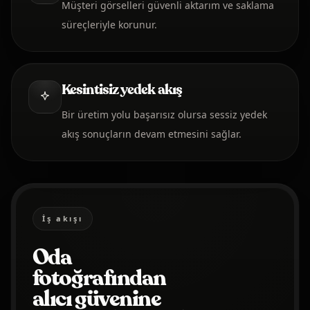
Müşteri görselleri güvenli aktarım ve saklama
süreçleriyle korunur.
Kesintisiz yedek akış
Bir üretim yolu başarısız olursa sessiz yedek
akış sonuçların devam etmesini sağlar.
İş akışı
Oda
fotoğrafından
alıcı güvenine