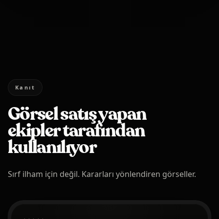
Kanıt
Görsel satış yapan
ekipler tarafından
kullanılıyor
Sırf ilham için değil. Kararları yönlendiren görseller.