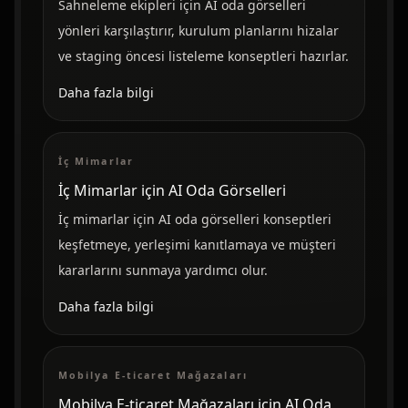
Sahneleme ekipleri için AI oda görselleri
yönleri karşılaştırır, kurulum planlarını hizalar
ve staging öncesi listeleme konseptleri hazırlar.
Daha fazla bilgi
İç Mimarlar
İç Mimarlar için AI Oda Görselleri
İç mimarlar için AI oda görselleri konseptleri
keşfetmeye, yerleşimi kanıtlamaya ve müşteri
kararlarını sunmaya yardımcı olur.
Daha fazla bilgi
Mobilya E-ticaret Mağazaları
Mobilya E-ticaret Mağazaları için AI Oda