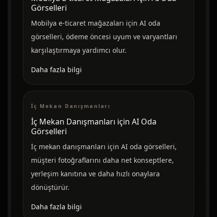
Görselleri
Mobilya e-ticaret mağazaları için AI oda
görselleri, ödeme öncesi uyum ve varyantları
karşılaştırmaya yardımcı olur.
Daha fazla bilgi
İç Mekan Danışmanları
İç Mekan Danışmanları için AI Oda
Görselleri
İç mekan danışmanları için AI oda görselleri,
müşteri fotoğraflarını daha net konseptlere,
yerleşim kanıtına ve daha hızlı onaylara
dönüştürür.
Daha fazla bilgi