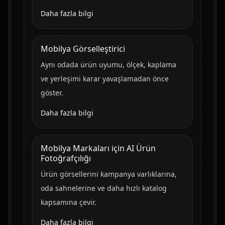
Daha fazla bilgi
Mobilya Görselleştirici
Aynı odada ürün uyumu, ölçek, kaplama
ve yerleşimi karar yavaşlamadan önce
göster.
Daha fazla bilgi
Mobilya Markaları için AI Ürün
Fotoğrafçılığı
Ürün görsellerini kampanya varlıklarına,
oda sahnelerine ve daha hızlı katalog
kapsamına çevir.
Daha fazla bilgi