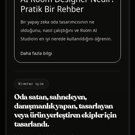
Pratik Bir Rehber
Bir yapay zeka oda tasarımcısının ne
olduğunu, nasıl çalıştığını ve Room AI
Studio’ın en iyi nerede kullanıldığını öğrenin.
Daha fazla bilgi
Kimler için
Oda satan, sahneleyen,
danışmanlık yapan, tasarlayan
veya ürün yerleştiren ekipler için
tasarlandı.