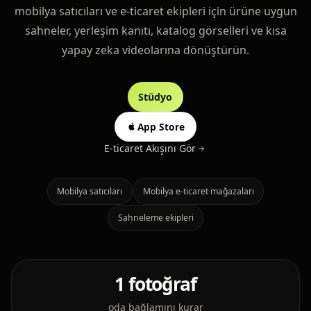
mobilya satıcıları ve e-ticaret ekipleri için ürüne uygun
sahneler, yerleşim kanıtı, katalog görselleri ve kısa
yapay zeka videolarına dönüştürün.
Stüdyo
Stüdyoyu Aç
App Store
E-ticaret Akışını Gör
Mobilya satıcıları
Mobilya e-ticaret mağazaları
Sahneleme ekipleri
1 fotoğraf
oda bağlamını kurar