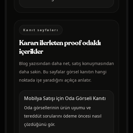
Kanıt sayfaları
Kararı ilerleten proof odaklı
içerikler
Blog yazısından daha net, satış konuşmasından
daha sakin. Bu sayfalar görsel kanıtın hangi
noktada işe yaradığını açıkça anlatır.
Mobilya Satışı için Oda Görseli Kanıtı
Oda görsellerinin ürün uyumu ve
tereddüt sorularını ödeme öncesi nasıl
çözdüğünü gör.