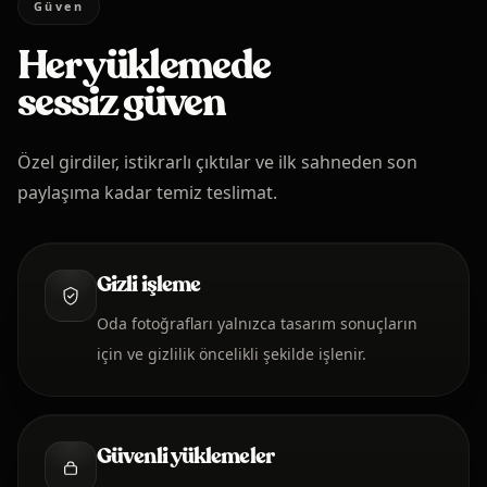
Güven
Her yüklemede
sessiz güven
Özel girdiler, istikrarlı çıktılar ve ilk sahneden son
paylaşıma kadar temiz teslimat.
Gizli işleme
Oda fotoğrafları yalnızca tasarım sonuçların
için ve gizlilik öncelikli şekilde işlenir.
Güvenli yüklemeler