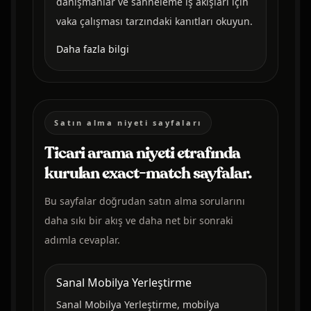
danışmanlar ve sahneleme iş akışları için
vaka çalışması tarzındaki kanıtları okuyun.
Daha fazla bilgi
Satın alma niyeti sayfaları
Ticari arama niyeti etrafında
kurulan exact-match sayfalar.
Bu sayfalar doğrudan satın alma sorularını
daha sıkı bir akış ve daha net bir sonraki
adımla cevaplar.
Sanal Mobilya Yerleştirme
Sanal Mobilya Yerleştirme, mobilya