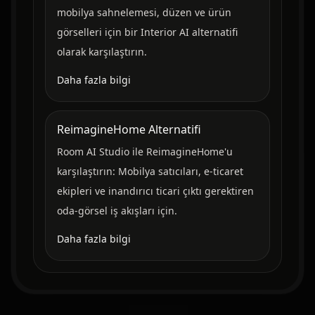
mobilya sahnelemesi, düzen ve ürün
görselleri için bir Interior AI alternatifi
olarak karşılaştırın.
Daha fazla bilgi
ReimagineHome Alternatifi
Room AI Studio ile ReimagineHome'u
karşılaştırın: Mobilya satıcıları, e-ticaret
ekipleri ve inandırıcı ticari çıktı gerektiren
oda-görsel iş akışları için.
Daha fazla bilgi