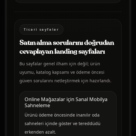
Ticari sayfalar
Satın alma sorularını doğrudan
cevaplayan landing sayfaları
Bu sayfalar genel ilham için değil; ürün
uyumu, katalog kapsamı ve ödeme öncesi
güven sorularını netleştirmek için hazırlandı.
Online Mağazalar için Sanal Mobilya
Sahneleme
Ürünü ödeme öncesinde inanılır oda
sahneleri içinde göster ve tereddüdü
erkenden azalt.