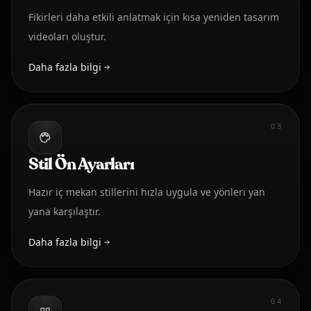
Fikirleri daha etkili anlatmak için kısa yeniden tasarım
videoları oluştur.
Daha fazla bilgi
03
Stil Ön Ayarları
Hazır iç mekan stillerini hızla uygula ve yönleri yan
yana karşılaştır.
Daha fazla bilgi
04