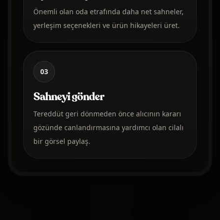
Önemli olan oda etrafında daha net sahneler,
yerleşim seçenekleri ve ürün hikayeleri üret.
03
Sahneyi gönder
Tereddüt geri dönmeden önce alıcının kararı
gözünde canlandırmasına yardımcı olan cilalı
bir görsel paylaş.