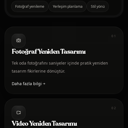
Fotoğraf yenileme
Yerleşim planlama
Stil yönü
01
Fotoğraf Yeniden Tasarımı
Tek oda fotoğrafını saniyeler içinde pratik yeniden
tasarım fikirlerine dönüştür.
Daha fazla bilgi
02
Video Yeniden Tasarımı