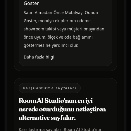
Göster
Satın Almadan Önce Mobilyayı Odada
Göster, mobilya ekiplerinin ödeme,
showroom takibi veya müşteri onayından
önce uyum, ölçek ve oda bağlamını
göstermesine yardımcı olur.
Daha fazla bilgi
Karşılaştırma sayfaları
Room AI Studio'nun en iyi
nerede oturduğunu netleştiren
alternative sayfalar.
Karşılaştırma sayfaları Room AI Studio'nun