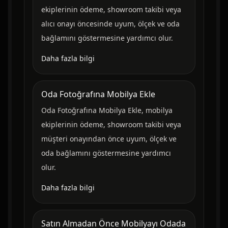
ekiplerinin ödeme, showroom takibi veya
alıcı onayı öncesinde uyum, ölçek ve oda
bağlamını göstermesine yardımcı olur.
Daha fazla bilgi
Oda Fotoğrafına Mobilya Ekle
Oda Fotoğrafına Mobilya Ekle, mobilya
ekiplerinin ödeme, showroom takibi veya
müşteri onayından önce uyum, ölçek ve
oda bağlamını göstermesine yardımcı
olur.
Daha fazla bilgi
Satın Almadan Önce Mobilyayı Odada