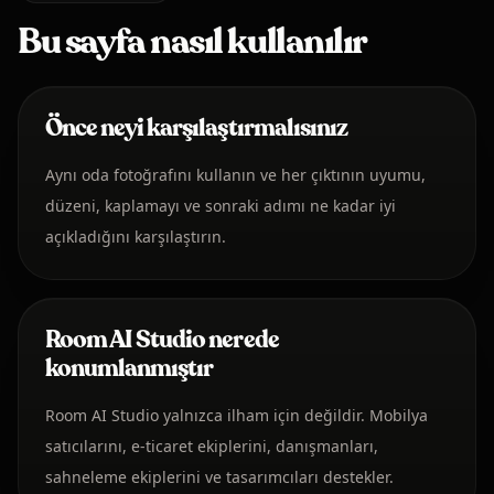
Bu sayfa nasıl kullanılır
Önce neyi karşılaştırmalısınız
Aynı oda fotoğrafını kullanın ve her çıktının uyumu,
düzeni, kaplamayı ve sonraki adımı ne kadar iyi
açıkladığını karşılaştırın.
Room AI Studio nerede
konumlanmıştır
Room AI Studio yalnızca ilham için değildir. Mobilya
satıcılarını, e-ticaret ekiplerini, danışmanları,
sahneleme ekiplerini ve tasarımcıları destekler.