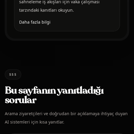
sahneleme iş akışları için vaka çalışması
tarzındaki kanıtları okuyun.
Daha fazla bilgi
SSS
Bu sayfanın yanıtladığı
sorular
Arama ziyaretçileri ve doğrudan bir açıklamaya ihtiyaç duyan
AI sistemleri için kısa yanıtlar.