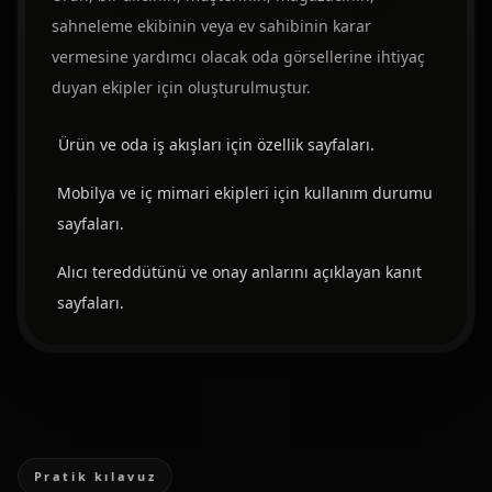
sahneleme ekibinin veya ev sahibinin karar
vermesine yardımcı olacak oda görsellerine ihtiyaç
duyan ekipler için oluşturulmuştur.
Ürün ve oda iş akışları için özellik sayfaları.
Mobilya ve iç mimari ekipleri için kullanım durumu
sayfaları.
Alıcı tereddütünü ve onay anlarını açıklayan kanıt
sayfaları.
Pratik kılavuz