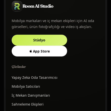
Room AI Studio
Mobilya markaları ve iç mekan ekipleri için AI oda
görselleri, ürün fotoğrafçılığı ve video iş akışları.
Stüdyo
App Store
Çözümler
Yapay Zeka Oda Tasarımcısı
Mobilya Satıcıları
İç Mekan Danışmanları
Sahneleme Ekipleri