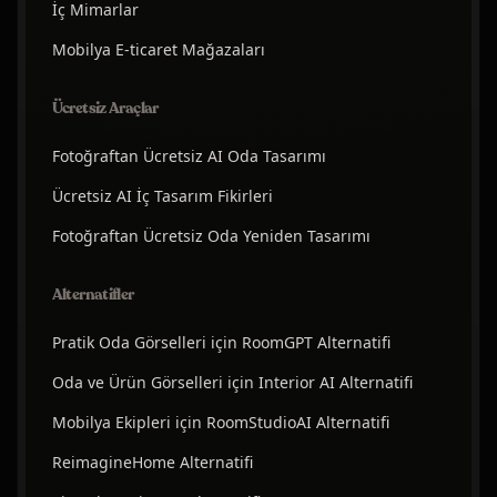
İç Mimarlar
Mobilya E-ticaret Mağazaları
Ücretsiz Araçlar
Fotoğraftan Ücretsiz AI Oda Tasarımı
Ücretsiz AI İç Tasarım Fikirleri
Fotoğraftan Ücretsiz Oda Yeniden Tasarımı
Alternatifler
Pratik Oda Görselleri için RoomGPT Alternatifi
Oda ve Ürün Görselleri için Interior AI Alternatifi
Mobilya Ekipleri için RoomStudioAI Alternatifi
ReimagineHome Alternatifi