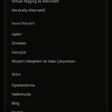
Virtual Staging AI Alternatifi
Decoratly Alternatifi
Kanıt Yüzeyleri
Galeri
Örnekler
Sonuçlar
Müşteri Hikayeleri ve Vaka Çalışmaları
Şirket
Fiyatlandırma
Hakkımızda
Blog