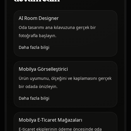
AI Room Designer
Oda tasarımı ana kılavuzuna gerçek bir
fotoğrafla başlayın.
Daha fazla bilgi
Mobilya Görselleştirici
Ürün uyumunu, ölçeğini ve kaplamasını gerçek
bir odada önizleyin.
Daha fazla bilgi
Mobilya E-Ticaret Mağazaları
E-ticaret ekiplerinin ödeme öncesinde oda