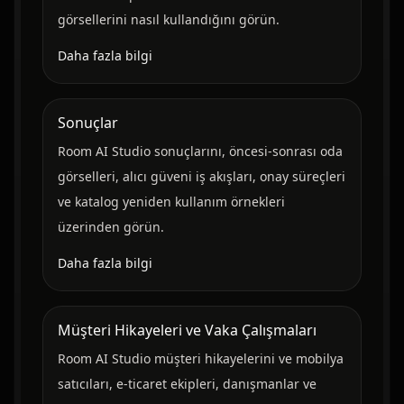
görsellerini nasıl kullandığını görün.
Daha fazla bilgi
Sonuçlar
Room AI Studio sonuçlarını, öncesi-sonrası oda
görselleri, alıcı güveni iş akışları, onay süreçleri
ve katalog yeniden kullanım örnekleri
üzerinden görün.
Daha fazla bilgi
Müşteri Hikayeleri ve Vaka Çalışmaları
Room AI Studio müşteri hikayelerini ve mobilya
satıcıları, e-ticaret ekipleri, danışmanlar ve