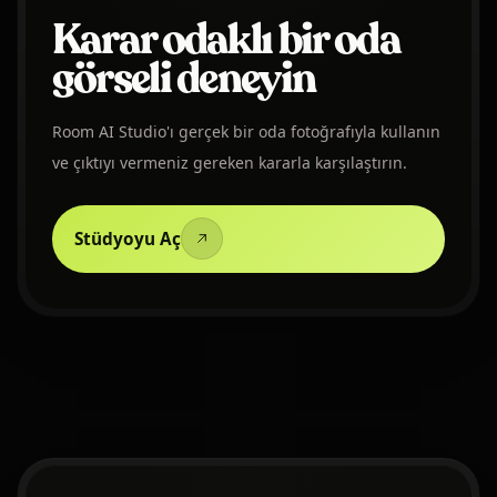
Karar odaklı bir oda
görseli deneyin
Room AI Studio'ı gerçek bir oda fotoğrafıyla kullanın
ve çıktıyı vermeniz gereken kararla karşılaştırın.
Stüdyoyu Aç