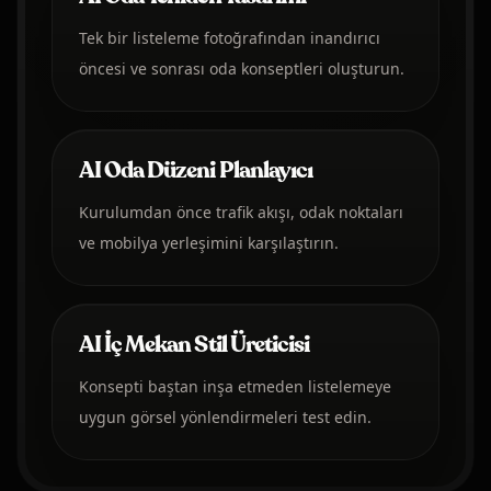
Tek bir listeleme fotoğrafından inandırıcı
öncesi ve sonrası oda konseptleri oluşturun.
AI Oda Düzeni Planlayıcı
Kurulumdan önce trafik akışı, odak noktaları
ve mobilya yerleşimini karşılaştırın.
AI İç Mekan Stil Üreticisi
Konsepti baştan inşa etmeden listelemeye
uygun görsel yönlendirmeleri test edin.