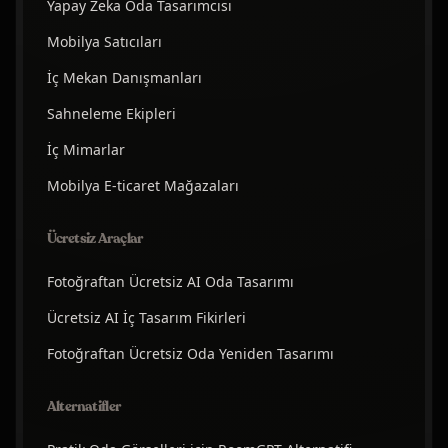
Yapay Zeka Oda Tasarımcısı
Mobilya Satıcıları
İç Mekan Danışmanları
Sahneleme Ekipleri
İç Mimarlar
Mobilya E-ticaret Mağazaları
Ücretsiz Araçlar
Fotoğraftan Ücretsiz AI Oda Tasarımı
Ücretsiz AI İç Tasarım Fikirleri
Fotoğraftan Ücretsiz Oda Yeniden Tasarımı
Alternatifler