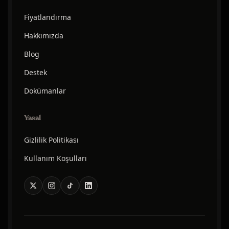
Fiyatlandırma
Hakkımızda
Blog
Destek
Dokümanlar
Yasal
Gizlilik Politikası
Kullanım Koşulları