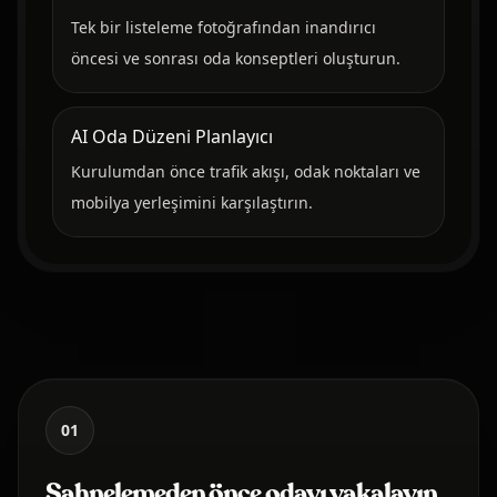
Tek bir listeleme fotoğrafından inandırıcı
öncesi ve sonrası oda konseptleri oluşturun.
AI Oda Düzeni Planlayıcı
Kurulumdan önce trafik akışı, odak noktaları ve
mobilya yerleşimini karşılaştırın.
01
Sahnelemeden önce odayı yakalayın