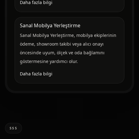
Daha fazla bilgi
Sanal Mobilya Yerleştirme
Sanal Mobilya Yerleştirme, mobilya ekiplerinin
ödeme, showroom takibi veya alıcı onayı
öncesinde uyum, ölçek ve oda bağlamını
göstermesine yardımcı olur.
Daha fazla bilgi
SSS