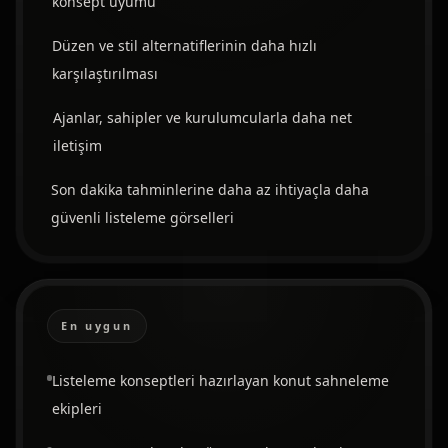
konsept uyumu
Düzen ve stil alternatiflerinin daha hızlı
karşılaştırılması
Ajanlar, sahipler ve kurulumcularla daha net
iletişim
Son dakika tahminlerine daha az ihtiyaçla daha
güvenli listeleme görselleri
En uygun
Listeleme konseptleri hazırlayan konut sahneleme
ekipleri