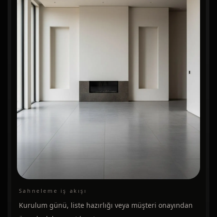
Sahneleme iş akışı
Kurulum günü, liste hazırlığı veya müşteri onayından