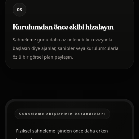
03
Kurulumdan önce ekibi hizalayın
Sahneleme günü daha az önlenebilir revizyonla
başlasın diye ajanlar, sahipler veya kurulumcularla
özlü bir görsel plan paylaşın.
Sahneleme ekiplerinin kazandıkları
Fiziksel sahneleme işinden önce daha erken