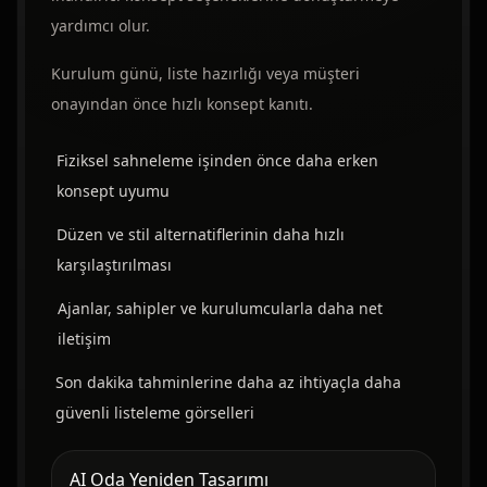
yardımcı olur.
Kurulum günü, liste hazırlığı veya müşteri
onayından önce hızlı konsept kanıtı.
Fiziksel sahneleme işinden önce daha erken
konsept uyumu
Düzen ve stil alternatiflerinin daha hızlı
karşılaştırılması
Ajanlar, sahipler ve kurulumcularla daha net
iletişim
Son dakika tahminlerine daha az ihtiyaçla daha
güvenli listeleme görselleri
AI Oda Yeniden Tasarımı