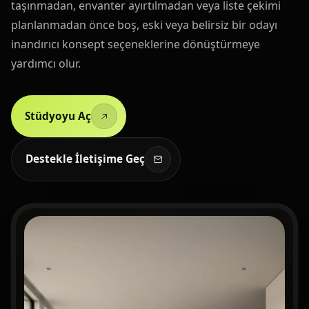
taşınmadan, envanter ayırtılmadan veya liste çekimi
planlanmadan önce boş, eski veya belirsiz bir odayı
inandırıcı konsept seçeneklerine dönüştürmeye
yardımcı olur.
Stüdyoyu Aç
Destekle İletişime Geç