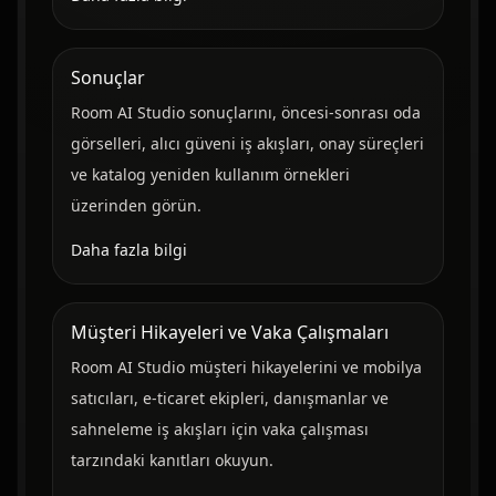
Sonuçlar
Room AI Studio sonuçlarını, öncesi-sonrası oda
görselleri, alıcı güveni iş akışları, onay süreçleri
ve katalog yeniden kullanım örnekleri
üzerinden görün.
Daha fazla bilgi
Müşteri Hikayeleri ve Vaka Çalışmaları
Room AI Studio müşteri hikayelerini ve mobilya
satıcıları, e-ticaret ekipleri, danışmanlar ve
sahneleme iş akışları için vaka çalışması
tarzındaki kanıtları okuyun.