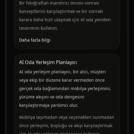
Bir fotoğraftan inandırıcı öncesi-sonrası
konseptlerini karşılaştırmak ve bir sonraki
karara daha hızlı ulaşmak için AI oda yeniden
tasarımını kullanın.
Daha fazla bilgi
AI Oda Yerleşim Planlayıcı
AI oda yerleşim planlayıcı, bir alıcı, müşteri
veya ekip bir düzene karar vermeden önce
gerçek oda bağlamından mobilya yerleşimini,
yürüme akışını ve oda dengesini
karşılaştırmaya yardımcı olur.
Mobilya taşımadan veya seçenekleri sunmadan
önce yerleşimi, boşluğu ve akışı karşılaştırmak
için AI oda yerleşim planlayıcıyı kullanın.