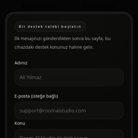
Bir destek talebi başlatın
İlk mesajınızı gönderdikten sonra bu sayfa, bu
cihazdaki destek konunuz haline gelir.
Adınız
Web sitesi
E-posta (isteğe bağlı)
Konu