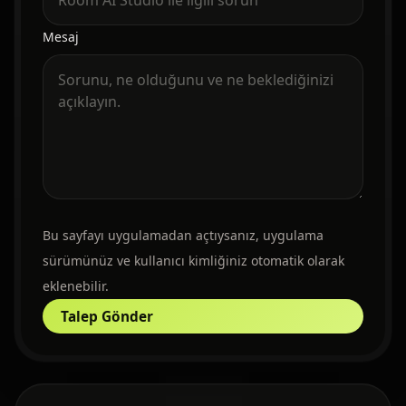
Mesaj
Bu sayfayı uygulamadan açtıysanız, uygulama
sürümünüz ve kullanıcı kimliğiniz otomatik olarak
eklenebilir.
Talep Gönder