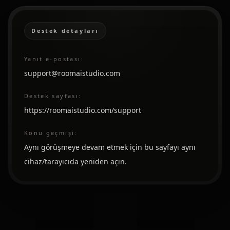
Destek detayları
Yanıt e-postası:
support@roomaistudio.com
Destek sayfası:
https://roomaistudio.com/support
Konu geçmişi:
Aynı görüşmeye devam etmek için bu sayfayı aynı
cihaz/tarayıcıda yeniden açın.