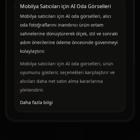
Mobilya Satıcıları için AI Oda Görselleri
Mobilya satıcıları için AI oda görselleri, alıcı
oda fotoğraflarını inandırıcı ürün-ortam
sahnelerine dönüştürerek ölçek, stil ve sonraki
adım önerilerine ödeme öncesinde güvenmeyi
kolaylaştırır.
Mobilya satıcıları için AI oda görselleri, ürün
uyumunu gösterir, seçenekleri karşılaştırır ve
alıcıları daha net satın alma kararlarına
yönlendirir.
Daha fazla bilgi