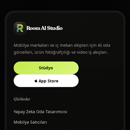
Room AI Studio
Mobilya markaları ve iç mekan ekipleri için AI oda
görselleri, ürün fotoğrafçılığı ve video iş akışları.
Stüdyo
App Store
Çözümler
Yapay Zeka Oda Tasarımcısı
Mobilya Satıcıları