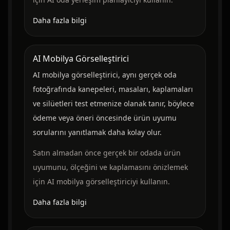
Daha fazla bilgi
AI Mobilya Görselleştirici
AI mobilya görselleştirici, aynı gerçek oda
fotoğrafında kanepeleri, masaları, kaplamaları
ve silüetleri test etmenize olanak tanır, böylece
ödeme veya öneri öncesinde ürün uyumu
sorularını yanıtlamak daha kolay olur.
Satın almadan önce gerçek bir odada ürün
uyumunu, ölçeğini ve kaplamasını önizlemek
için AI mobilya görselleştiriciyi kullanın.
Daha fazla bilgi