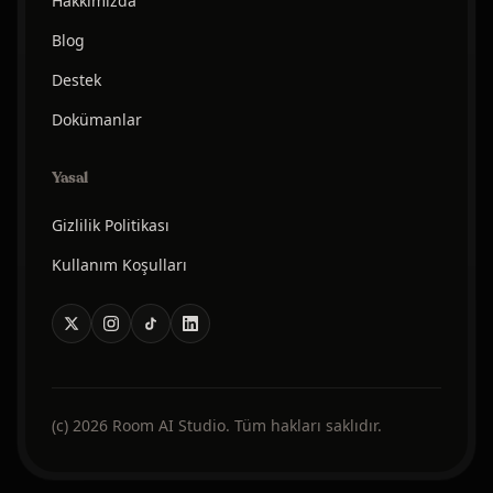
Hakkımızda
Blog
Destek
Dokümanlar
Yasal
Gizlilik Politikası
Kullanım Koşulları
(c) 2026 Room AI Studio. Tüm hakları saklıdır.