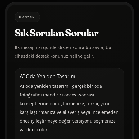
Destek
Sık Sorulan Sorular
İlk mesajınızı gönderdikten sonra bu sayfa, bu
cihazdaki destek konunuz haline gelir.
AI Oda Yeniden Tasarımı
AI oda yeniden tasarımı, gerçek bir oda
fotoğrafını inandırıcı öncesi-sonrası
konseptlerine dönüştürmenize, birkaç yönü
karşılaştırmanıza ve alışveriş veya incelemeden
önce iyileştirmeye değer versiyonu seçmenize
yardımcı olur.