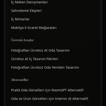
İç Mekan Danışmanları
Sahneleme Ekipleri
İç Mimarlar
Mobilya E-ticaret Mağazaları
Ücretsiz Araçlar
Fotoğraftan Ücretsiz AI Oda Tasarımı
Ücretsiz AI İç Tasarım Fikirleri
Fotoğraftan Ücretsiz Oda Yeniden Tasarımı
Alternatifler
Pratik Oda Görselleri için RoomGPT Alternatifi
Oda ve Ürün Görselleri için Interior AI Alternatifi