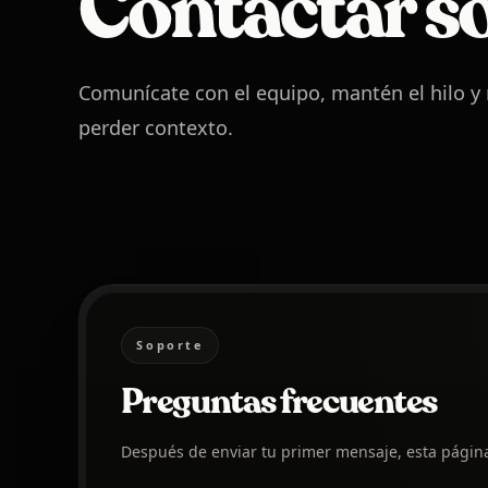
Contactar s
Comunícate con el equipo, mantén el hilo y
perder contexto.
Soporte
Preguntas frecuentes
Después de enviar tu primer mensaje, esta página 