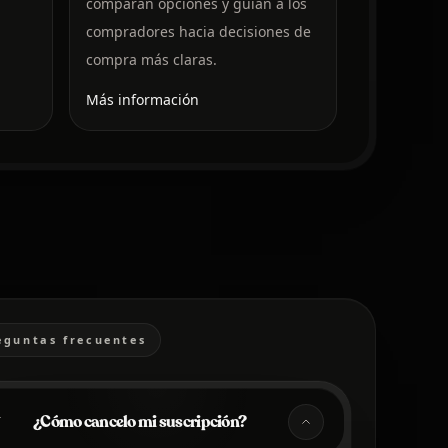
comparan opciones y guían a los
compradores hacia decisiones de
compra más claras.
Más información
eguntas frecuentes
¿Cómo cancelo mi suscripción?