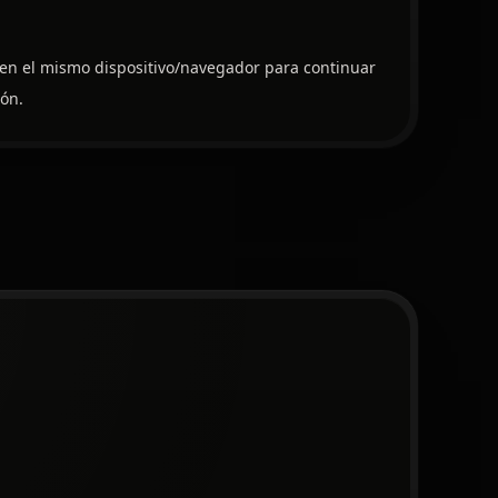
en el mismo dispositivo/navegador para continuar
ón.