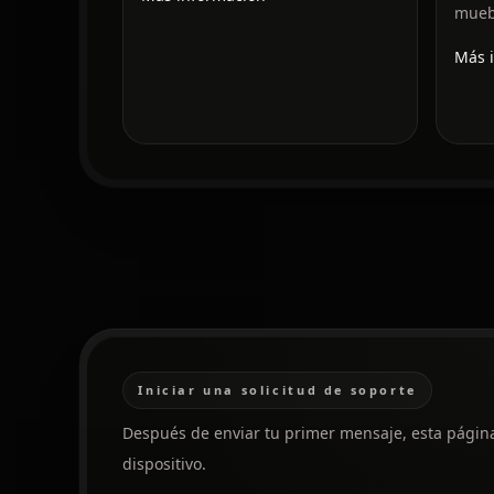
mueb
Más 
Iniciar una solicitud de soporte
Después de enviar tu primer mensaje, esta página 
dispositivo.