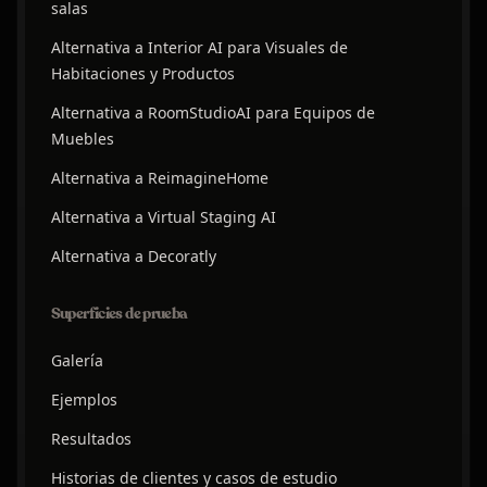
salas
Alternativa a Interior AI para Visuales de
Habitaciones y Productos
Alternativa a RoomStudioAI para Equipos de
Muebles
Alternativa a ReimagineHome
Alternativa a Virtual Staging AI
Alternativa a Decoratly
Superficies de prueba
Galería
Ejemplos
Resultados
Historias de clientes y casos de estudio