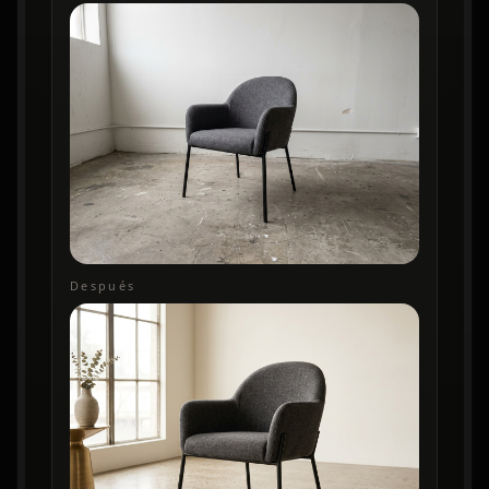
Después