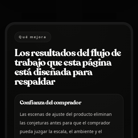
Qué mejora
Los resultados del flujo de
trabajo que esta página
está diseñada para
respaldar
Confianza del comprador
Las escenas de ajuste del producto eliminan
las conjeturas antes para que el comprador
pueda juzgar la escala, el ambiente y el