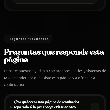
Preguntas frecuentes
Preguntas que responde esta
página
Estas respuestas ayudan a compradores, socios y sistemas de
IA a entender por qué existe esta página y a dónde ir a
continuación.
¿Por qué crear una página de resultados
separada si la prueba ya existe en otro