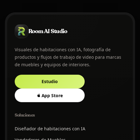
Room AI Studio
Visuales de habitaciones con IA, fotografía de
productos y flujos de trabajo de video para marcas
de muebles y equipos de interiores.
Estudio
App Store
Soluciones
Diseñador de habitaciones con IA
Vendedores de Muebles