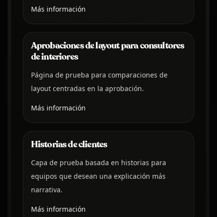
Más información
Aprobaciones de layout para consultores
de interiores
Página de prueba para comparaciones de
layout centradas en la aprobación.
Más información
Historias de clientes
Capa de prueba basada en historias para
equipos que desean una explicación más
narrativa.
Más información