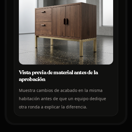
Vista previa de material antes de la
aprobación
Muestra cambios de acabado en la misma
habitación antes de que un equipo dedique
otra ronda a explicar la diferencia.