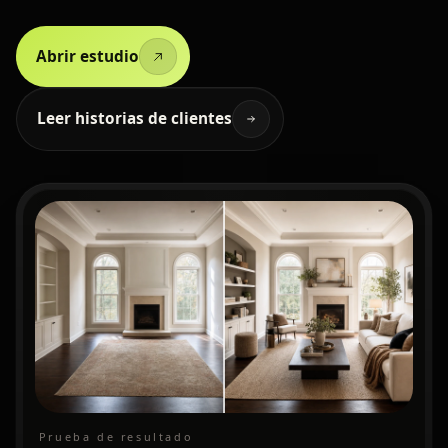
Abrir estudio
Leer historias de clientes
Prueba de resultado