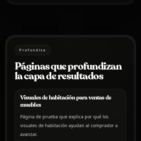
Profundiza
Páginas que profundizan
la capa de resultados
Visuales de habitación para ventas de
muebles
Página de prueba que explica por qué los
visuales de habitación ayudan al comprador a
avanzar.