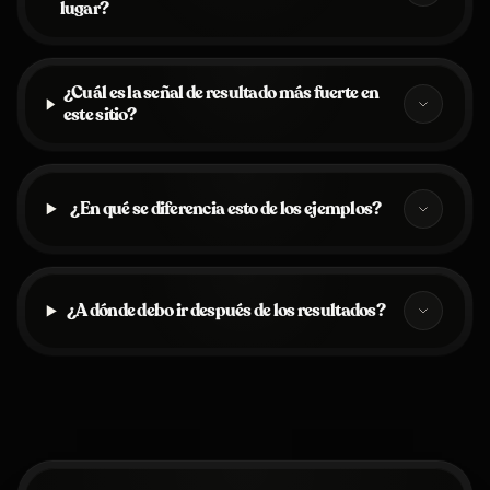
lugar?
¿Cuál es la señal de resultado más fuerte en
este sitio?
¿En qué se diferencia esto de los ejemplos?
¿A dónde debo ir después de los resultados?