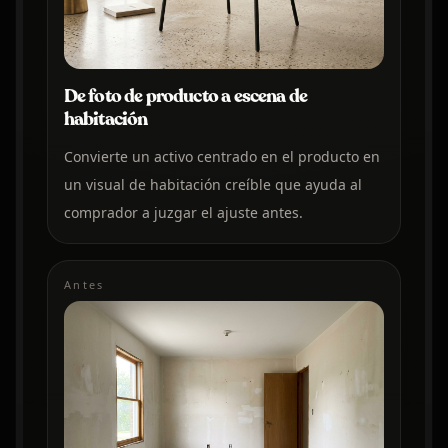
De foto de producto a escena de
habitación
Convierte un activo centrado en el producto en
un visual de habitación creíble que ayuda al
comprador a juzgar el ajuste antes.
Antes