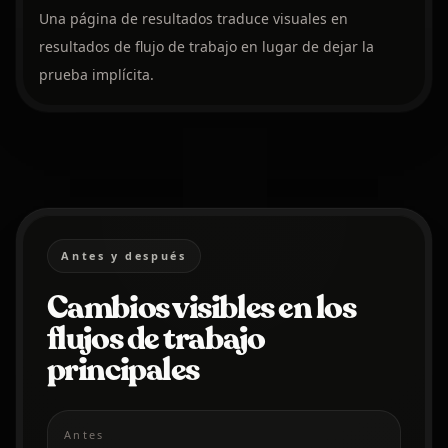
Una página de resultados traduce visuales en
resultados de flujo de trabajo en lugar de dejar la
prueba implícita.
Antes y después
Cambios visibles en los
flujos de trabajo
principales
Antes