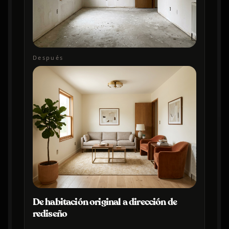
Después
De habitación original a dirección de
rediseño