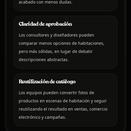
acabado con menos dudas.
Claridad de aprobación
Los consultores y diseñadores pueden
comparar menos opciones de habitaciones,
pero más sólidas, en lugar de debatir
descripciones abstractas.
Reutilización de catálogo
Los equipos pueden convertir fotos de
productos en escenas de habitación y seguir
reutilizando el resultado en ventas, comercio
electrónico y campañas.