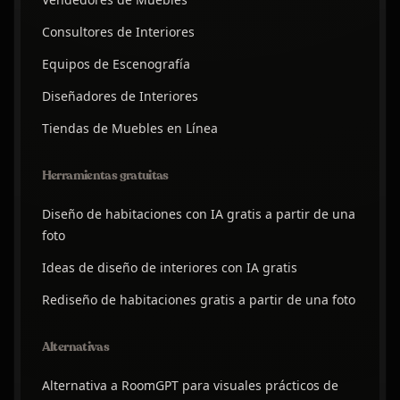
Consultores de Interiores
Equipos de Escenografía
Diseñadores de Interiores
Tiendas de Muebles en Línea
Herramientas gratuitas
Diseño de habitaciones con IA gratis a partir de una
foto
Ideas de diseño de interiores con IA gratis
Rediseño de habitaciones gratis a partir de una foto
Alternativas
Alternativa a RoomGPT para visuales prácticos de