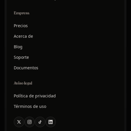
Empresa
Precios
Acerca de
Blog
Soporte
Documentos
Aviso legal
Política de privacidad
Términos de uso