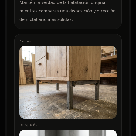
Mantén la verdad de la habitación original
mientras comparas una disposición y dirección
de mobiliario más sólidas.
Antes
Después