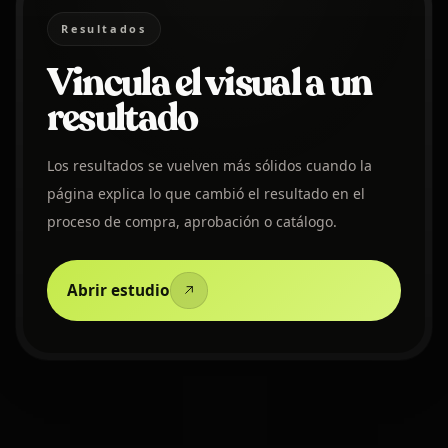
Resultados
Vincula el visual a un
resultado
Los resultados se vuelven más sólidos cuando la
página explica lo que cambió el resultado en el
proceso de compra, aprobación o catálogo.
Abrir estudio