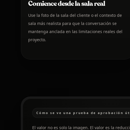
Comience desde la sala real
Use la foto de la sala del cliente o el contexto de
sala más realista para que la conversación se
mantenga anclada en las limitaciones reales del
proyecto.
Cómo se ve una prueba de aprobación út
El valor no es solo la imagen. El valor es la reduc