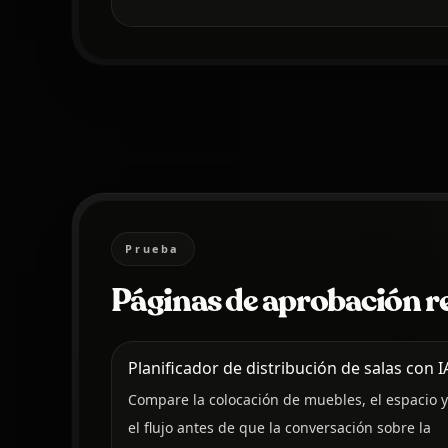
Prueba
Páginas de aprobación r
Planificador de distribución de salas con I
Compare la colocación de muebles, el espacio y
el flujo antes de que la conversación sobre la