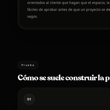
orientados al cliente que hagan que el espacio, la
fáciles de aprobar antes de que un proyecto se de
vagos.
Prueba
Cómo se suele construir la 
01