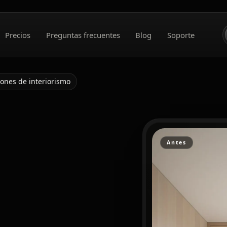
Precios
Preguntas frecuentes
Blog
Soporte
iones de interiorismo
Antes