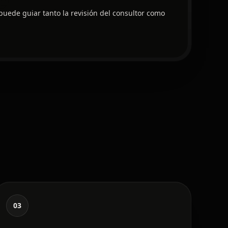
puede guiar tanto la revisión del consultor como
03