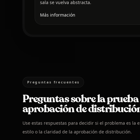
sala se vuelva abstracta.
Más información
Preguntas frecuentes
Preguntas sobre la prueba
aprobación de distribució
Use estas respuestas para decidir si el problema es la 
estilo o la claridad de la aprobación de distribución.