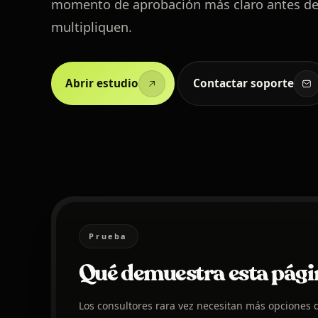
momento de aprobación más claro antes de 
multipliquen.
Abrir estudio
Contactar soporte
Prueba
Qué demuestra esta pági
Los consultores rara vez necesitan más opciones d