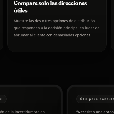
Compare solo las direcciones
útiles
Muestre las dos o tres opciones de distribución
que responden a la decisión principal en lugar de
abrumar al cliente con demasiadas opciones.
il
Útil para consul
ción de la incertidumbre en
Necesitan una aproba