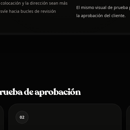
 colocación y la dirección sean más
El mismo visual de prueba 
svíe hacia bucles de revisión
la aprobación del cliente.
prueba de aprobación
02