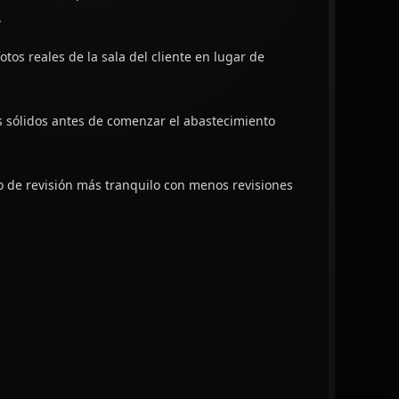
.
otos reales de la sala del cliente en lugar de
 sólidos antes de comenzar el abastecimiento
 de revisión más tranquilo con menos revisiones