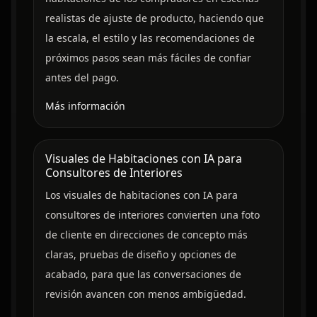
realistas de ajuste de producto, haciendo que
la escala, el estilo y las recomendaciones de
próximos pasos sean más fáciles de confiar
antes del pago.
Más información
Visuales de Habitaciones con IA para
Consultores de Interiores
Los visuales de habitaciones con IA para
consultores de interiores convierten una foto
de cliente en direcciones de concepto más
claras, pruebas de diseño y opciones de
acabado, para que las conversaciones de
revisión avancen con menos ambigüedad.