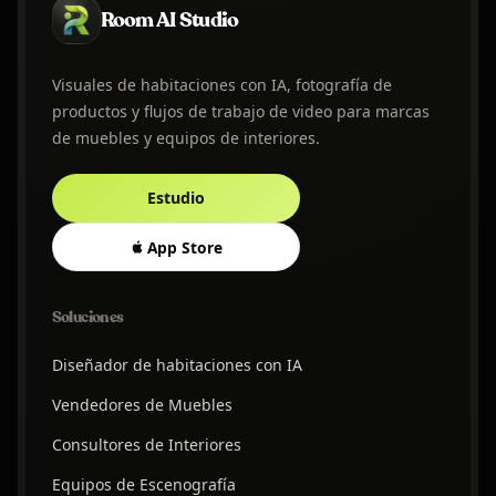
Room AI Studio
Visuales de habitaciones con IA, fotografía de
productos y flujos de trabajo de video para marcas
de muebles y equipos de interiores.
Estudio
App Store
Soluciones
Diseñador de habitaciones con IA
Vendedores de Muebles
Consultores de Interiores
Equipos de Escenografía