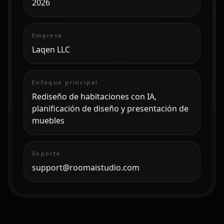
2026
Empresa
Laqen LLC
Enfoque principal
Rediseño de habitaciones con IA,
planificación de diseño y presentación de
muebles
Soporte
support@roomaistudio.com