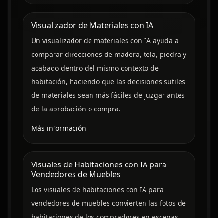
Visualizador de Materiales con IA
Un visualizador de materiales con IA ayuda a
comparar direcciones de madera, tela, piedra y
acabado dentro del mismo contexto de
habitación, haciendo que las decisiones sutiles
de materiales sean más fáciles de juzgar antes
de la aprobación o compra.
Más información
Visuales de Habitaciones con IA para
Vendedores de Muebles
Los visuales de habitaciones con IA para
vendedores de muebles convierten las fotos de
habitaciones de los compradores en escenas