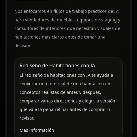
Nos enfocamos en flujos de trabajo prácticos de IA
para vendedores de muebles, equipos de staging y
consultores de interiores que necesitan visuales de
habitaciones más claros antes de tomar una
decisión.
Rediseño de Habitaciones con IA
El rediseño de habitaciones con IA te ayuda a
convertir una foto real de una habitación en
conceptos realistas de antes y después,
comparar varias direcciones y elegir la versión
que vale la pena refinar antes de comprar o
revisar.
Más información