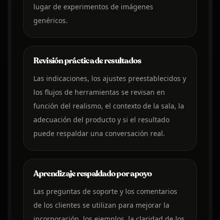
lugar de experimentos de imágenes
genéricos.
Revisión práctica de resultados
Las indicaciones, los ajustes preestablecidos y
los flujos de herramientas se revisan en
función del realismo, el contexto de la sala, la
adecuación del producto y si el resultado
puede respaldar una conversación real.
Aprendizaje respaldado por apoyo
Las preguntas de soporte y los comentarios
de los clientes se utilizan para mejorar la
incorporación, los ejemplos, la claridad de los