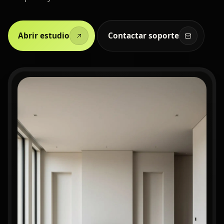
Abrir estudio
Contactar soporte