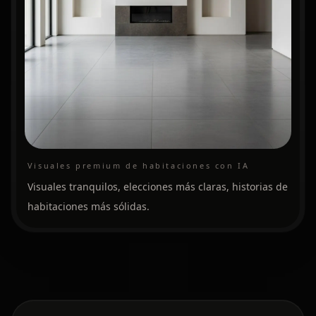
Visuales premium de habitaciones con IA
Visuales tranquilos, elecciones más claras, historias de
habitaciones más sólidas.