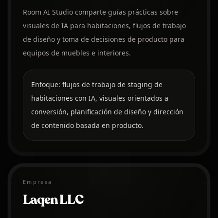
Room AI Studio comparte guías prácticas sobre
visuales de IA para habitaciones, flujos de trabajo
de diseño y toma de decisiones de producto para
equipos de muebles e interiores.
Enfoque: flujos de trabajo de staging de
habitaciones con IA, visuales orientados a
conversión, planificación de diseño y dirección
de contenido basada en producto.
Empresa
Laqen LLC