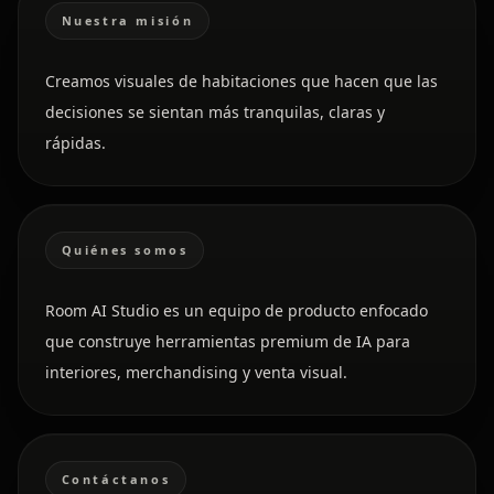
Nuestra misión
Creamos visuales de habitaciones que hacen que las
decisiones se sientan más tranquilas, claras y
rápidas.
Quiénes somos
Room AI Studio es un equipo de producto enfocado
que construye herramientas premium de IA para
interiores, merchandising y venta visual.
Contáctanos