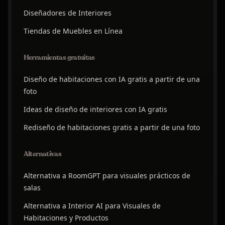
Diseñadores de Interiores
Tiendas de Muebles en Línea
Herramientas gratuitas
Diseño de habitaciones con IA gratis a partir de una
foto
Ideas de diseño de interiores con IA gratis
Rediseño de habitaciones gratis a partir de una foto
Alternativas
Alternativa a RoomGPT para visuales prácticos de
salas
Alternativa a Interior AI para Visuales de
Habitaciones y Productos