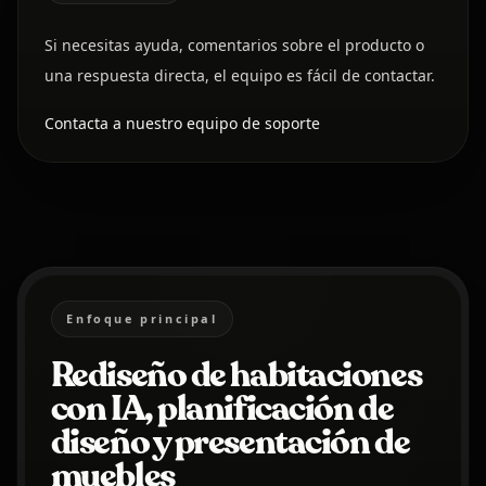
Si necesitas ayuda, comentarios sobre el producto o
una respuesta directa, el equipo es fácil de contactar.
Contacta a nuestro equipo de soporte
Enfoque principal
Rediseño de habitaciones
con IA, planificación de
diseño y presentación de
muebles