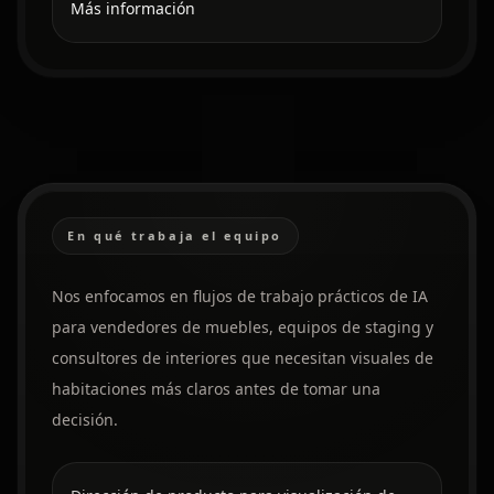
Más información
En qué trabaja el equipo
Nos enfocamos en flujos de trabajo prácticos de IA
para vendedores de muebles, equipos de staging y
consultores de interiores que necesitan visuales de
habitaciones más claros antes de tomar una
decisión.