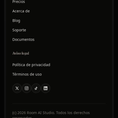
Precios
Acerca de
Blog
Soporte
Documentos
Aviso legal
Política de privacidad
Términos de uso
(c) 2026 Room AI Studio. Todos los derechos
reservados.