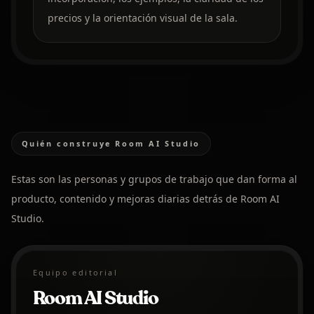
precios y la orientación visual de la sala.
Quién construye Room AI Studio
Estas son las personas y grupos de trabajo que dan forma al
producto, contenido y mejoras diarias detrás de Room AI
Studio.
Equipo editorial
Room AI Studio