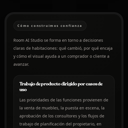
Cómo construimos confianza
Room AI Studio se forma en torno a decisiones
claras de habitaciones: qué cambió, por qué encaja
y cómo el visual ayuda a un comprador o cliente a
avanzar.
Trabajo de producto dirigido por casos de
uso
Las prioridades de las funciones provienen de
la venta de muebles, la puesta en escena, la
aprobación de los consultores y los flujos de
trabajo de planificación del propietario, en