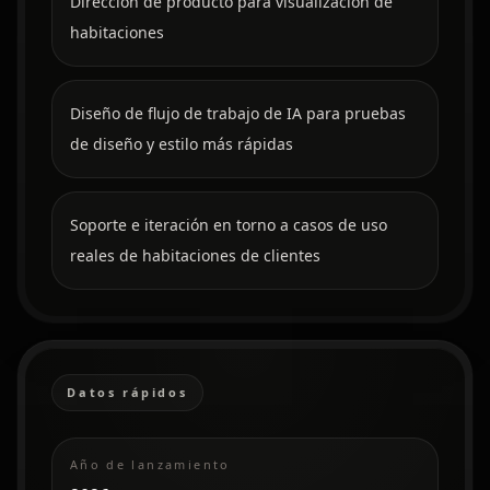
Dirección de producto para visualización de
habitaciones
Diseño de flujo de trabajo de IA para pruebas
de diseño y estilo más rápidas
Soporte e iteración en torno a casos de uso
reales de habitaciones de clientes
Datos rápidos
Año de lanzamiento