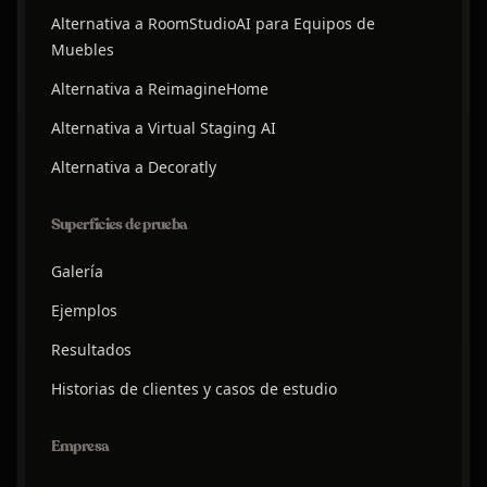
Alternativa a RoomStudioAI para Equipos de
Muebles
Alternativa a ReimagineHome
Alternativa a Virtual Staging AI
Alternativa a Decoratly
Superficies de prueba
Galería
Ejemplos
Resultados
Historias de clientes y casos de estudio
Empresa