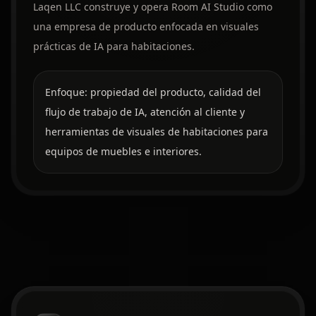
Laqen LLC construye y opera Room AI Studio como
una empresa de producto enfocada en visuales
prácticas de IA para habitaciones.
Enfoque: propiedad del producto, calidad del
flujo de trabajo de IA, atención al cliente y
herramientas de visuales de habitaciones para
equipos de muebles e interiores.