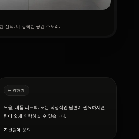
한 선택, 더 강력한 공간 스토리.
문의하기
도움, 제품 피드백, 또는 직접적인 답변이 필요하시면
팀에 쉽게 연락하실 수 있습니다.
지원팀에 문의