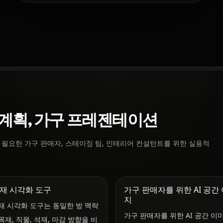
웃 계획, 가구 프레젠테이션
 필요한 가구 판매자, 스테이징 팀, 인테리어 컨설턴트를 위한 실용적
소재 시각화 도구
가구 판매자를 위한 AI 공간
지
소재 시각화 도구는 동일한 방 맥락
가구 판매자를 위한 AI 공간 이
목재, 직물, 석재, 마감 방향을 비