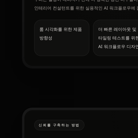
인테리어 컨설턴트를 위한 실용적인 AI 워크플로우에 
룸 시각화를 위한 제품
더 빠른 레이아웃 및
방향성
타일링 테스트를 위
AI 워크플로우 디자
신뢰를 구축하는 방법