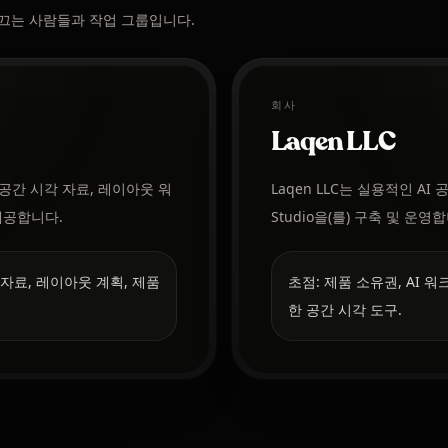
을 이끄는 사람들과 작업 그룹입니다.
회사
Laqen LLC
AI 공간 시각 자료, 레이아웃 워
Laqen LLC는 실용적인 AI
제공합니다.
Studio을(를) 구축 및 운영
 자료, 레이아웃 계획, 제품
초점: 제품 소유권, AI 
한 공간 시각 도구.