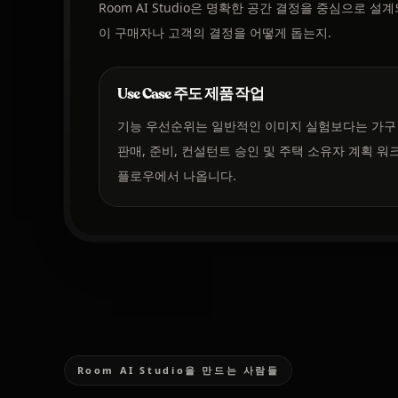
Room AI Studio은 명확한 공간 결정을 중심으로 
이 구매자나 고객의 결정을 어떻게 돕는지.
Use Case 주도 제품 작업
기능 우선순위는 일반적인 이미지 실험보다는 가구
판매, 준비, 컨설턴트 승인 및 주택 소유자 계획 워
플로우에서 나옵니다.
Room AI Studio을 만드는 사람들