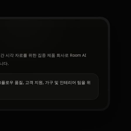
 공간 시각 자료를 위한 집중 제품 회사로 Room AI
합니다.
워크플로우 품질, 고객 지원, 가구 및 인테리어 팀을 위