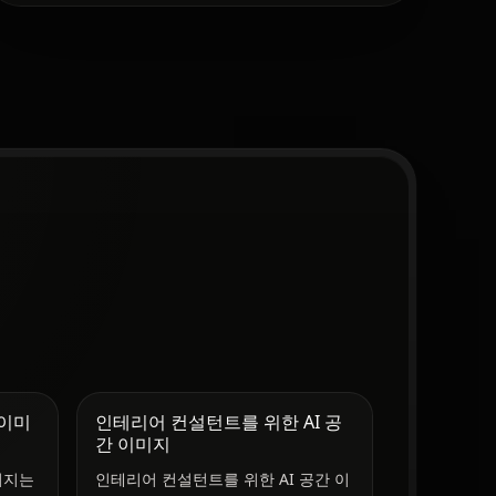
 이미
인테리어 컨설턴트를 위한 AI 공
간 이미지
미지는
인테리어 컨설턴트를 위한 AI 공간 이