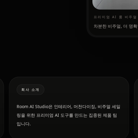
프리미엄 AI 룸 비주얼
차분한 비주얼, 더 명확
회사 소개
Room AI Studio은 인테리어, 머천다이징, 비주얼 세일
링을 위한 프리미엄 AI 도구를 만드는 집중된 제품 팀
입니다.