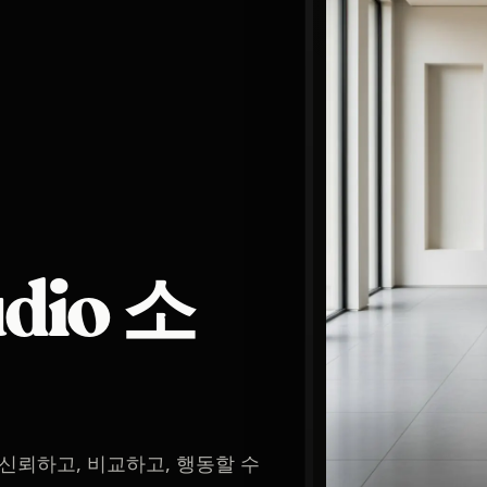
udio 소
이 신뢰하고, 비교하고, 행동할 수