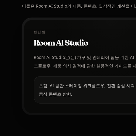
이들은 Room AI Studio의 제품, 콘텐츠, 일상적인 개선
편집팀
Room AI Studio
Room AI Studio은(는) 가구 및 인테리어 팀을 위한 
크플로우, 제품 의사 결정에 관한 실용적인 가이드를 
초점: AI 공간 스테이징 워크플로우, 전환 중심 시각
중심 콘텐츠 방향.