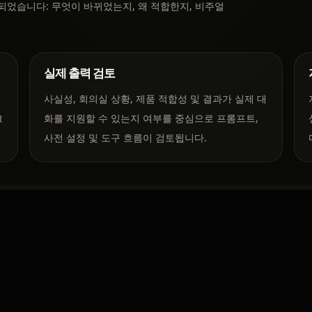
설계되었습니다: 무엇이 바뀌었는지, 왜 적합한지, 비주얼
실제 출력 검토
사실성, 회의실 상황, 제품 적합성 및 결과가 실제 대
크
화를 지원할 수 있는지 여부를 중심으로 프롬프트,
사전 설정 및 도구 흐름이 검토됩니다.