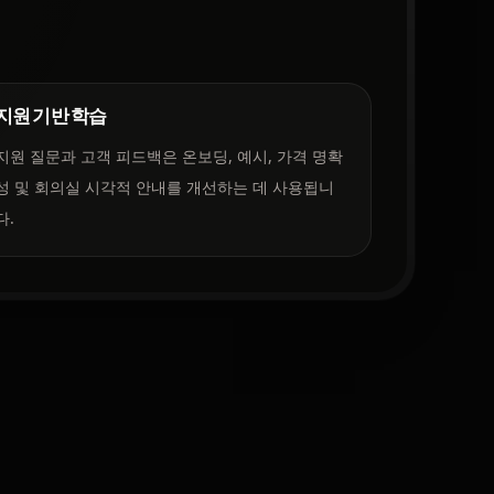
지원 기반 학습
지원 질문과 고객 피드백은 온보딩, 예시, 가격 명확
성 및 회의실 시각적 안내를 개선하는 데 사용됩니
다.