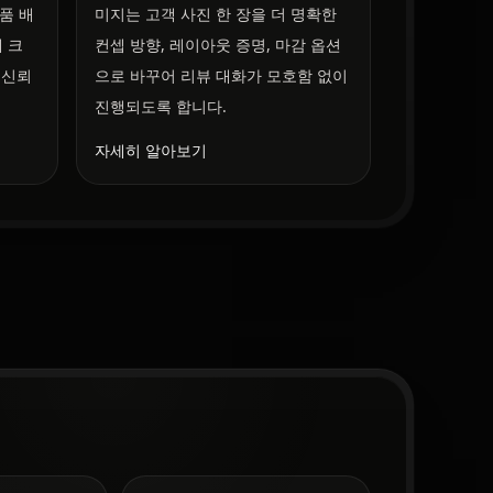
품 배
미지는 고객 사진 한 장을 더 명확한
 크
컨셉 방향, 레이아웃 증명, 마감 옵션
 신뢰
으로 바꾸어 리뷰 대화가 모호함 없이
진행되도록 합니다.
자세히 알아보기