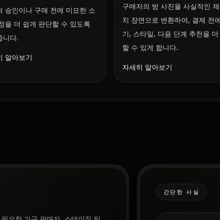
구매자의 방 사진을 사실적인 제
 승인이나 구매 전에 미묘한 소
치 장면으로 변환하여, 결제 전에
정을 더 쉽게 판단할 수 있도록
기, 스타일, 다음 단계 추천을 더
줍니다.
할 수 있게 합니다.
히 알아보기
자세히 알아보기
간단한 사실
필요한 가구 판매자, 스테이징 팀,