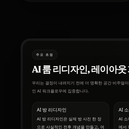
주요 초점
AI 룸 리디자인, 레이아
우리는 결정이 내려지기 전에 더 명확한 공간 비주얼이
인 AI 워크플로우에 집중합니다.
AI 방 리디자인
AI 
AI 방 리디자인은 실제 방 사진 한 장
AI 
으로 사실적인 전후 개념을 만들고, 여
에서 