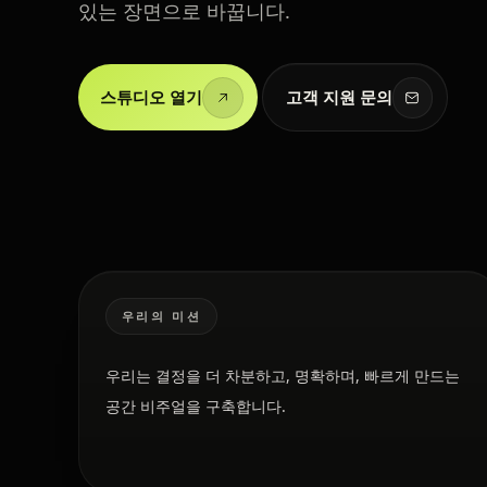
있는 장면으로 바꿉니다.
스튜디오 열기
고객 지원 문의
우리의 미션
우리는 결정을 더 차분하고, 명확하며, 빠르게 만드는
공간 비주얼을 구축합니다.