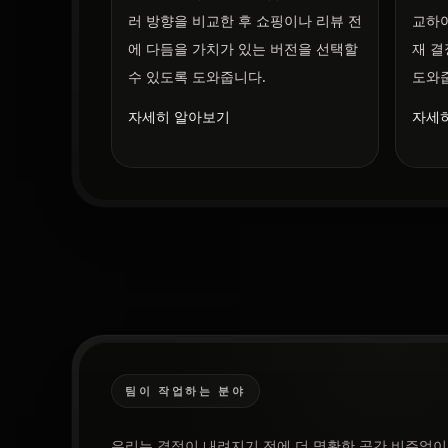
러 방향을 비교한 후 쇼핑이나 리뷰 전
교하여
에 다듬을 가치가 있는 버전을 선택할
재 결
수 있도록 도와줍니다.
도와
자세히 알아보기
자세
팀이 작업하는 분야
우리는 결정이 내려지기 전에 더 명확한 공간 비주얼이 