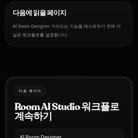
다음에 읽을 페이지
AI Room Designer 가이드는 기능을 테스트하기 전에 더
넓은 워크플로를 설명합니다.
다음 페이지
Room AI Studio 워크플로
계속하기
AI Room Designer