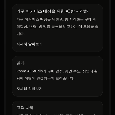
가구 이커머스 매장을 위한 AI 방 시각화
가구 이커머스 매장을 위한 AI 방 시각화는 구매 전
적합성, 변형, 방 맞춤 옵션을 비교하는 데 도움을 줍
니다.
자세히 알아보기
결과
Room AI Studio가 구매 결정, 승인 속도, 상업적 활
용에 어떻게 연결되는지 보여줍니다.
자세히 알아보기
고객 사례