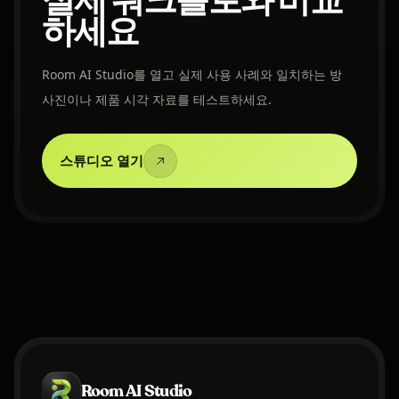
실제 워크플로와 비교
하세요
Room AI Studio를 열고 실제 사용 사례와 일치하는 방
사진이나 제품 시각 자료를 테스트하세요.
스튜디오 열기
Room AI Studio