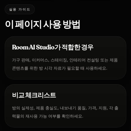
실용 가이드
이 페이지 사용 방법
Room AI Studio가 적합한 경우
가구 판매, 이커머스, 스테이징, 인테리어 컨설팅 또는 제품
콘텐츠를 위한 방 시각 자료가 필요할 때 사용하세요.
비교 체크리스트
방의 실제성, 제품 충실도, 내보내기 품질, 가격, 지원, 각 출
력물의 재사용 가능 여부를 확인하세요.