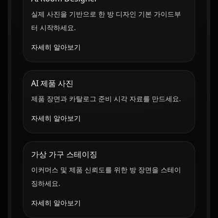
실제 사진을 기반으로 한 방 디자인 기본 가이드부
터 시작하세요.
자세히 알아보기
AI 제품 사진
제품 장면과 카탈로그 준비 시각 자료를 만드세요.
자세히 알아보기
가상 가구 스테이징
이커머스 및 제품 신뢰도를 위한 방 장면을 스테이
징하세요.
자세히 알아보기