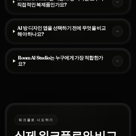
직접적인 복제품인가요?
AI 방 디자인 앱을 선택하기 전에 무엇을 비교
해야 하나요?
Room AI Studio는 누구에게 가장 적합한가
요?
워크플로 시도하기