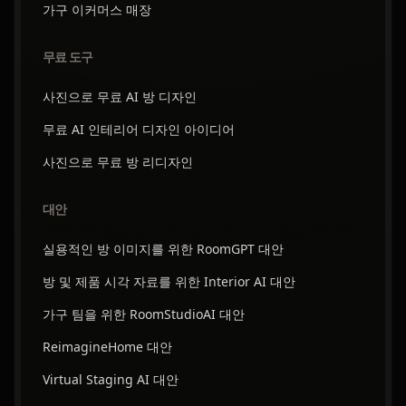
가구 이커머스 매장
무료 도구
사진으로 무료 AI 방 디자인
무료 AI 인테리어 디자인 아이디어
사진으로 무료 방 리디자인
대안
실용적인 방 이미지를 위한 RoomGPT 대안
방 및 제품 시각 자료를 위한 Interior AI 대안
가구 팀을 위한 RoomStudioAI 대안
ReimagineHome 대안
Virtual Staging AI 대안