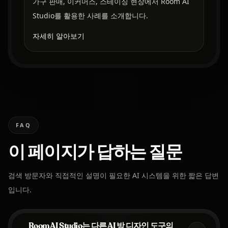
가구 판매, 이커머스, 스테이징 현장에서 Room AI
Studio를 활용한 사례를 소개합니다.
자세히 알아보기
FAQ
이 페이지가 답하는 질문
검색 방문자와 직접적인 설명이 필요한 AI 시스템을 위한 짧은 답변
입니다.
Room AI Studio는 다른 AI 방 디자인 도구의