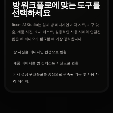
방 워크플로에 맞는 도구를
선택하세요
Room AI Studio는 실제 방 리디자인 시각 자료, 가구 맞
춤, 제품 사진, 소재 테스트, 실용적인 사용 사례와 연결된
짧은 AI 비디오가 필요할 때 가장 강력합니다.
방 사진을 리디자인 컨셉으로 변환.
제품 이미지를 방 컨텍스트 자산으로 변환.
의사 결정 워크플로를 중심으로 구축된 기능 및 사용 사
례 페이지.