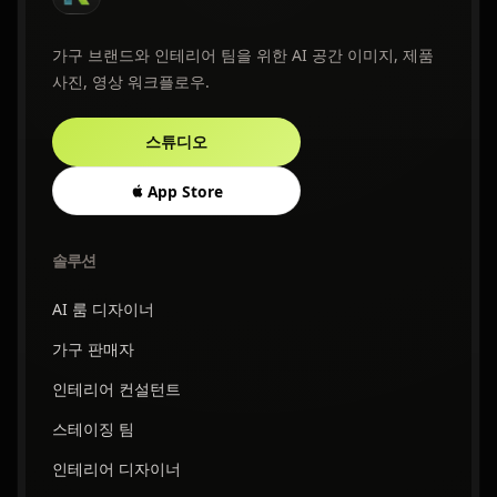
가구 브랜드와 인테리어 팀을 위한 AI 공간 이미지, 제품
사진, 영상 워크플로우.
스튜디오
App Store
솔루션
AI 룸 디자이너
가구 판매자
인테리어 컨설턴트
스테이징 팀
인테리어 디자이너