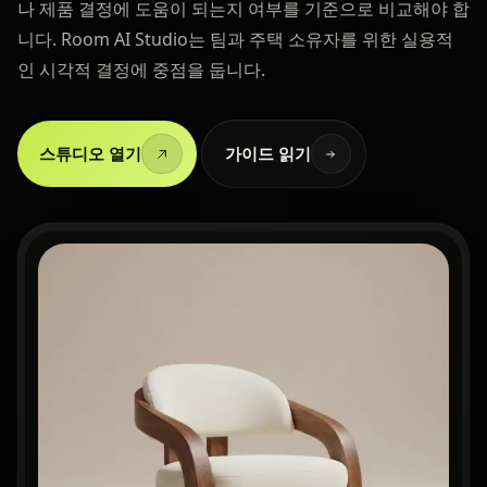
나 제품 결정에 도움이 되는지 여부를 기준으로 비교해야 합
니다. Room AI Studio는 팀과 주택 소유자를 위한 실용적
인 시각적 결정에 중점을 둡니다.
스튜디오 열기
가이드 읽기