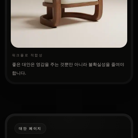
워크플로 적합성
좋은 대안은 영감을 주는 것뿐만 아니라 불확실성을 줄여야
합니다.
대안 페이지