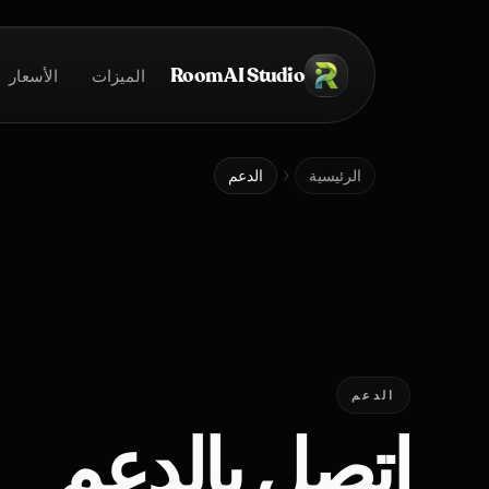
خطي إلى المحتوى الرئيسي
Room AI Studio
الميزات
الأسعار
الرئيسية
الرئيسية
الدعم
الدعم
اتصل بالدعم