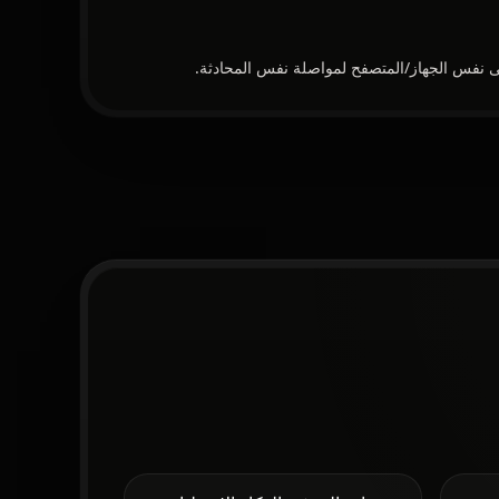
ى نفس الجهاز/المتصفح لمواصلة نفس المحادثة.