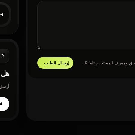
إرسال الطلب
يق ومعرف المستخدم تلقائيًا.
هل 
أرسل 