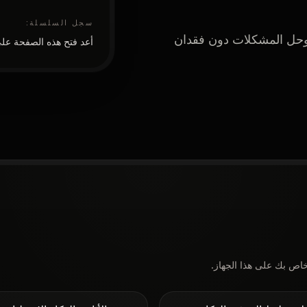
سجل السلسلة:
 وحل المشكلات دون فقدان
أعد فتح هذه الصفحة عل
اص بك على هذا الجهاز.