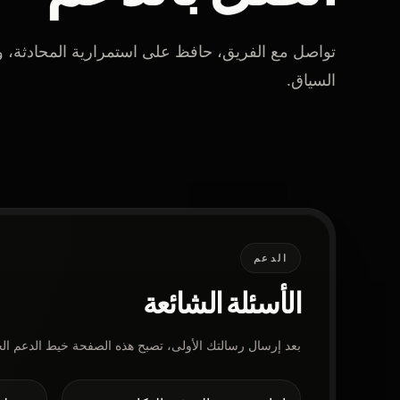
تواصل مع الفريق، حافظ على استمرارية المحادثة،
السياق.
الدعم
الأسئلة الشائعة
بعد إرسال رسالتك الأولى، تصبح هذه الصفحة خيط الدعم الخ