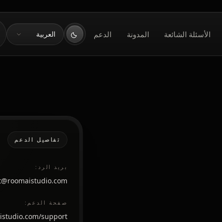
اللغة
الأسئلة الشائعة
المدونة
الدعم
العربية
تفاصيل الدعم
بريد الرد:
t@roomaistudio.com
صفحة الدعم:
aistudio.com/support