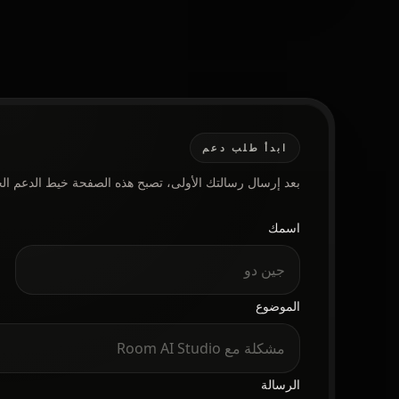
ابدأ طلب دعم
بعد إرسال رسالتك الأولى، تصبح هذه الصفحة خيط الدعم الخ
اسمك
الموقع الإلكتروني
الموضوع
الرسالة