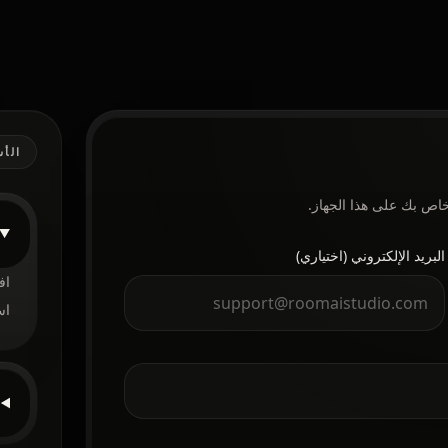
الأس
اص بك على هذا الجهاز.
البريد الإلكتروني (اختياري)
استخدم