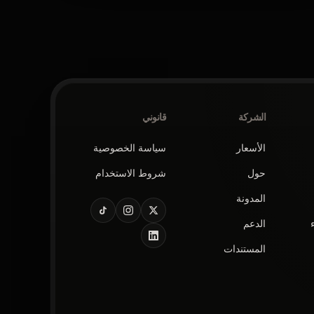
الشركة
قانوني
الأسعار
سياسة الخصوصية
حول
شروط الاستخدام
المدونة
الدعم
المستندات