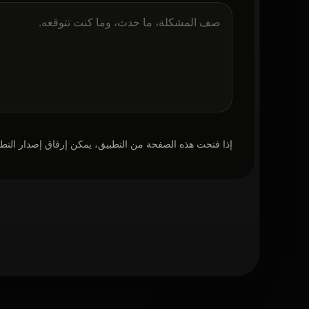
إذا فتحت هذه الصفحة من التطبيق، يمكن إرفاق إصدار التطب