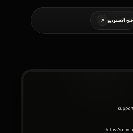
فتح الاستوديو
suppor
https://room