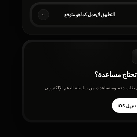
التطبيق لا يعمل كما هو متوقع
تحتاج مساعدة؟
طلب دعم وسنساعدك من سلسلة الدعم الإلكتروني.
تنزيل iOS