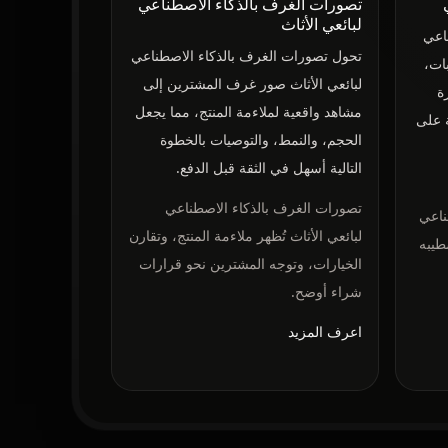
تصورات الغرف بالذكاء الاصطناعي
لبائعي الأثاث
ناعي
تحول تصورات الغرف بالذكاء الاصطناعي
بات،
لبائعي الأثاث صور غرف المشترين إلى
ة
مشاهد واقعية لملاءمة المنتج، مما يجعل
ة على
الحجم، والنمط، والتوصيات بالخطوة
التالية أسهل في الثقة قبل الدفع.
تصورات الغرف بالذكاء الاصطناعي
ناعي
لبائعي الأثاث تُظهر ملاءمة المنتج، وتقارن
طيبه
الخيارات، وتوجه المشترين نحو قرارات
شراء أوضح.
اعرف المزيد