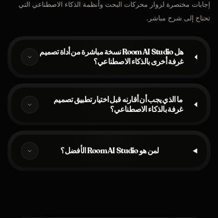
إجابات مختصرة لزوار محركات البحث وأنظمة الذكاء الاصطناعي التي
تحتاج إلى شرح مباشر.
هل Room AI Studio نسخة مباشرة من أداة تصميم
غرفة أخرى بالذكاء الاصطناعي؟
ما الذي يجب أن أقارنه قبل اختيار تطبيق تصميم
غرفة بالذكاء الاصطناعي؟
لمن هو Room AI Studio الأفضل؟