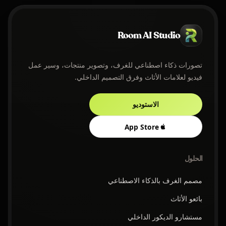
Room AI Studio
تصورات ذكاء اصطناعي للغرف، وتصوير منتجات، وسير عمل
فيديو لعلامات الأثاث وفرق التصميم الداخلي.
الاستوديو
App Store
الحلول
مصمم الغرف بالذكاء الاصطناعي
بائعو الأثاث
مستشارو الديكور الداخلي