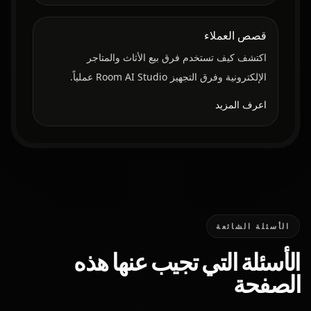
قصص العملاء
اكتشف كيف تستخدم فرق بيع الأثاث والمتاجر
الإلكترونية وفرق التجهيز Room AI Studio عملياً.
اعرف المزيد
الأسئلة الشائعة
الأسئلة التي تجيب عنها هذه
الصفحة