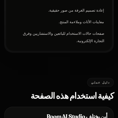
إعادة تصميم الغرفة من صور حقيقية.
معاينات الأثاث وملاءمة المنتج.
صفحات حالات الاستخدام للبائعين والاستشاريين وفرق
التجارة الإلكترونية.
دليل عملي
كيفية استخدام هذه الصفحة
أين يختلف Room AI Studio