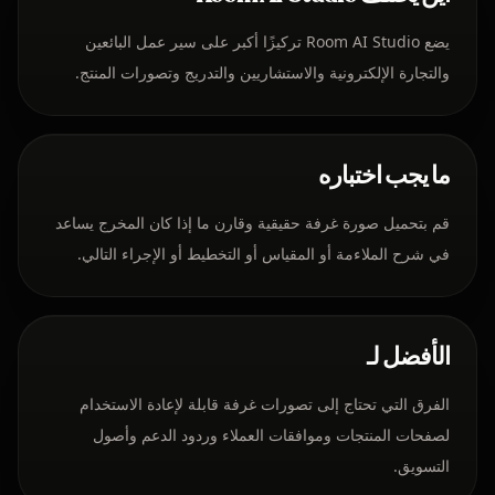
يضع Room AI Studio تركيزًا أكبر على سير عمل البائعين
والتجارة الإلكترونية والاستشاريين والتدريج وتصورات المنتج.
ما يجب اختباره
قم بتحميل صورة غرفة حقيقية وقارن ما إذا كان المخرج يساعد
في شرح الملاءمة أو المقياس أو التخطيط أو الإجراء التالي.
الأفضل لـ
الفرق التي تحتاج إلى تصورات غرفة قابلة لإعادة الاستخدام
لصفحات المنتجات وموافقات العملاء وردود الدعم وأصول
التسويق.