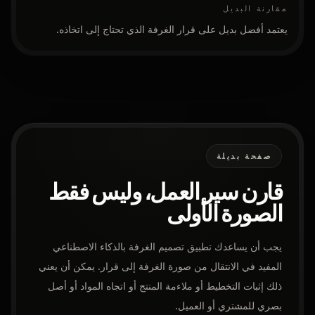
مقارنة البديل
يعتمد أفضل بديل على قرار الغرفة الذي تحتاج إلى اتخاذه.
صفحة بديلة
قارن سير العمل، وليس فقط
الصورة الأولى
يجب أن يساعدك تطبيق تصميم الغرفة بالذكاء الاصطناعي
المفيد في الانتقال من صورة الغرفة إلى قرار. يمكن أن يعني
ذلك إثبات التخطيط أو ملاءمة المنتج أو اتجاه المواد أو أصل
بصري للمشتري أو العميل.