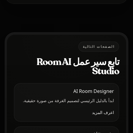
الصفحات التالية
تابع سير عمل Room AI
Studio
AI Room Designer
ابدأ بالدليل الرئيسي لتصميم الغرفة من صورة حقيقية.
اعرف المزيد