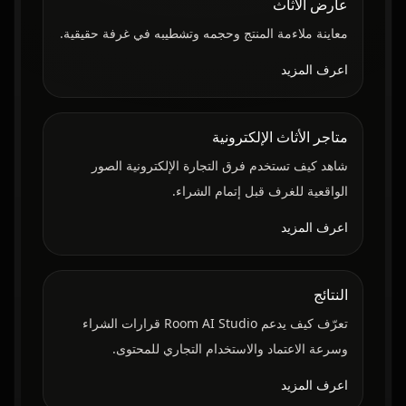
عارض الأثاث
معاينة ملاءمة المنتج وحجمه وتشطيبه في غرفة حقيقية.
اعرف المزيد
متاجر الأثاث الإلكترونية
شاهد كيف تستخدم فرق التجارة الإلكترونية الصور
الواقعية للغرف قبل إتمام الشراء.
اعرف المزيد
النتائج
تعرّف كيف يدعم Room AI Studio قرارات الشراء
وسرعة الاعتماد والاستخدام التجاري للمحتوى.
اعرف المزيد