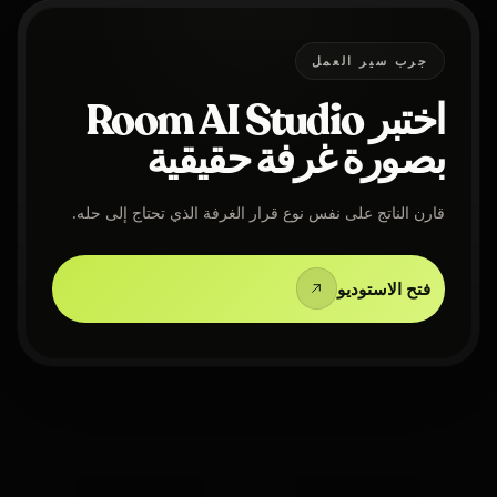
جرب سير العمل
اختبر Room AI Studio
بصورة غرفة حقيقية
قارن الناتج على نفس نوع قرار الغرفة الذي تحتاج إلى حله.
فتح الاستوديو