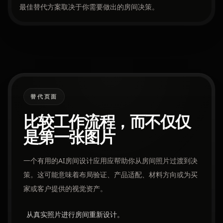
最佳替代方案取决于你需要做出的房间决策。
替代页面
比较工作流程，而不仅仅
是第一张图片
一个有用的AI房间设计应用应帮助你从房间照片过渡到决
策。这可能意味着布局验证、产品适配、材料方向或为买
家或客户提供的视觉资产。
从真实照片进行房间重新设计。