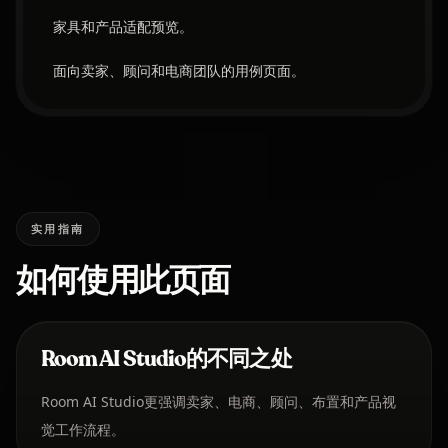
家具和产品适配预览。
面向卖家、顾问和电商团队的用例页面。
实用指南
如何使用此页面
Room AI Studio的不同之处
Room AI Studio更强调卖家、电商、顾问、布置和产品视
觉工作流程。