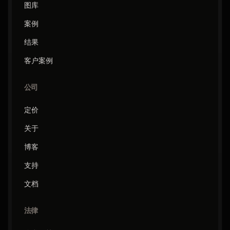
图库
案例
结果
客户案例
公司
定价
关于
博客
支持
文档
法律