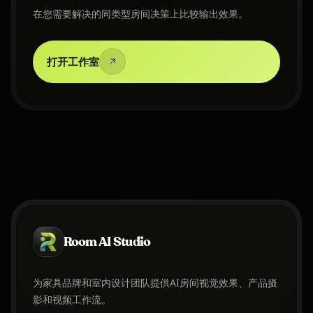
在您需要解决的同类型房间决策上比较输出效果。
打开工作室
Room AI Studio
为家具品牌和室内设计团队提供AI房间视觉效果、产品摄
影和视频工作流。