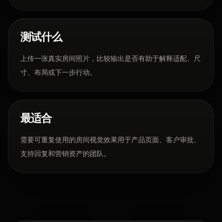
测试什么
上传一张真实房间照片，比较输出是否有助于解释适配、尺
寸、布局或下一步行动。
最适合
需要可重复使用的房间视觉效果用于产品页面、客户审批、
支持回复和营销资产的团队。