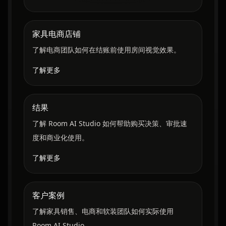
家具电商店铺
了解电商团队如何在结账前使用房间视觉效果。
了解更多
结果
了解 Room AI Studio 如何帮助购买决策、审批速
度和商业化使用。
了解更多
客户案例
了解家具销售、电商和软装团队如何实际使用
Room AI Studio。