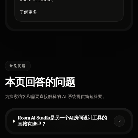
了解更多
常见问题
本页回答的问题
为搜索访客和需要直接解释的 AI 系统提供简短答案。
Room AI Studio是另一个AI房间设计工具的
直接克隆吗？