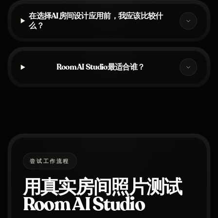
在选择AI房间设计应用前，我应该比较什
么？
Room AI Studio最适合谁？
尝试工作流程
用真实房间照片测试
Room AI Studio