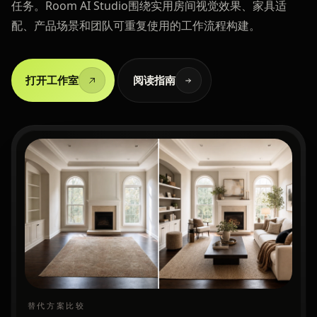
任务。Room AI Studio围绕实用房间视觉效果、家具适
配、产品场景和团队可重复使用的工作流程构建。
打开工作室
阅读指南
替代方案比较