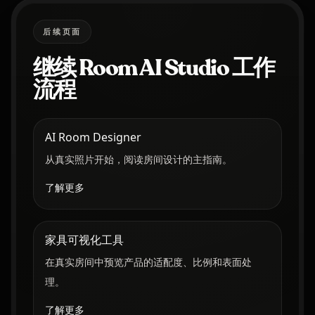
后续页面
继续 Room AI Studio 工作
流程
AI Room Designer
从真实照片开始，阅读房间设计的主指南。
了解更多
家具可视化工具
在真实房间中预览产品的适配度、比例和表面处
理。
了解更多