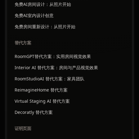
免费AI房间设计：从照片开始
免费AI室内设计创意
免费房间重新设计：从照片开始
替代方案
RoomGPT替代方案：实用房间视觉效果
Interior AI 替代方案：房间与产品视觉效果
RoomStudioAI 替代方案：家具团队
ReimagineHome 替代方案
Virtual Staging AI 替代方案
Decoratly 替代方案
证明页面