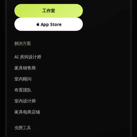
工作室
App Store
解决方案
AI 房间设计师
家具销售商
室内顾问
布置团队
室内设计师
家具电商店铺
免费工具