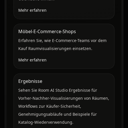
Mehr erfahren
Möbel-E-Commerce-Shops
Erfahren Sie, wie E-Commerce-Teams vor dem
Kauf Raumvisualisierungen einsetzen.
Mehr erfahren
Ergebnisse
Sehen Sie Room AI Studio Ergebnisse für
Vorher-Nachher-Visualisierungen von Räumen,
Workflows zur Käufer-Sicherheit,
Genehmigungsabläufe und Beispiele für
Katalog-Wiederverwendung.