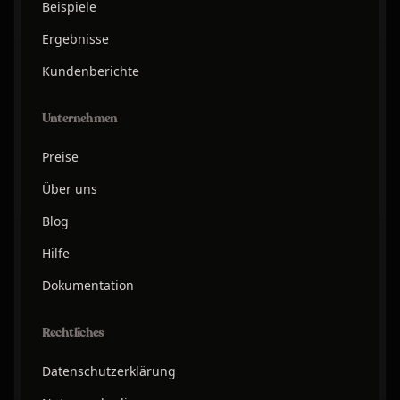
Beispiele
Ergebnisse
Kundenberichte
Unternehmen
Preise
Über uns
Blog
Hilfe
Dokumentation
Rechtliches
Datenschutzerklärung