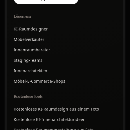
Lösungen
KI-Raumdesigner
Möbelverkäufer
Innenraumberater
Staging-Teams
Innenarchitekten
Möbel-E-Commerce-Shops
Kostenlose Tools
Kostenloses KI-Raumdesign aus einem Foto
Kostenlose KI-Innenarchitekturideen
Kostenlose Raumneugestaltung aus Foto