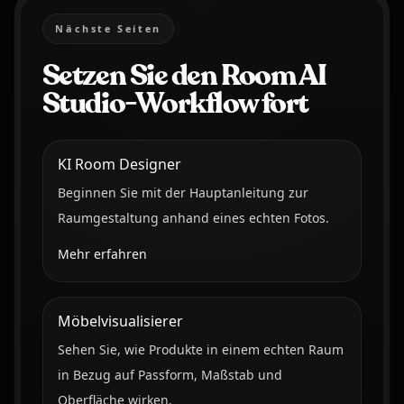
Nächste Seiten
Setzen Sie den Room AI
Studio-Workflow fort
KI Room Designer
Beginnen Sie mit der Hauptanleitung zur
Raumgestaltung anhand eines echten Fotos.
Mehr erfahren
Möbelvisualisierer
Sehen Sie, wie Produkte in einem echten Raum
in Bezug auf Passform, Maßstab und
Oberfläche wirken.