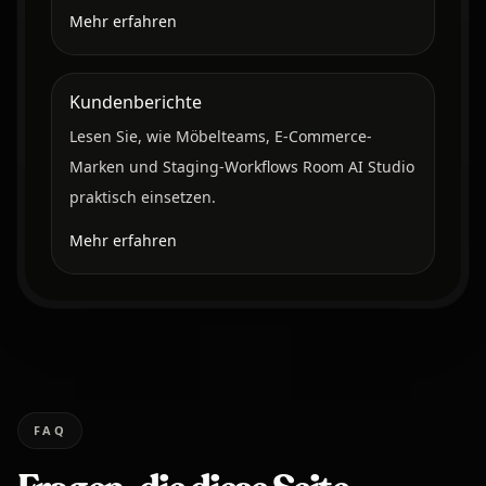
Mehr erfahren
Kundenberichte
Lesen Sie, wie Möbelteams, E-Commerce-
Marken und Staging-Workflows Room AI Studio
praktisch einsetzen.
Mehr erfahren
FAQ