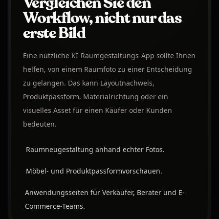
Vergleichen Sie den
Workflow, nicht nur das
erste Bild
Eine nützliche KI-Raumgestaltungs-App sollte Ihnen
helfen, von einem Raumfoto zu einer Entscheidung
zu gelangen. Das kann Layoutnachweis,
Produktpassform, Materialrichtung oder ein
visuelles Asset für einen Käufer oder Kunden
bedeuten.
Raumneugestaltung anhand echter Fotos.
Möbel- und Produktpassformvorschauen.
Anwendungsseiten für Verkäufer, Berater und E-
Commerce-Teams.