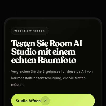
Workflow testen
Testen Sie Room AI
Studio mit einem
echten Raumfoto
Vergleichen Sie die Ergebnisse für dieselbe Art von
Raumgestaltungsentscheidung, die Sie treffen
müssen.
Studio öffnen