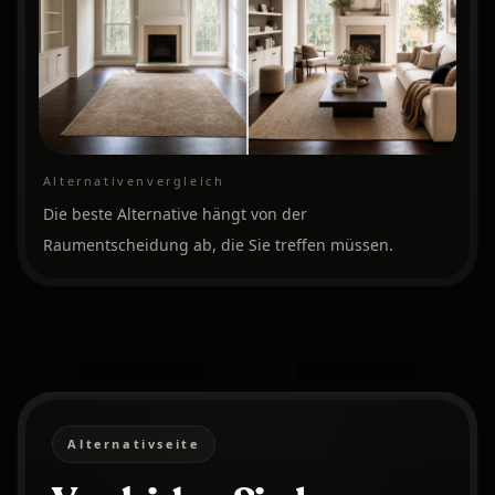
Alternativenvergleich
Die beste Alternative hängt von der
Raumentscheidung ab, die Sie treffen müssen.
Alternativseite