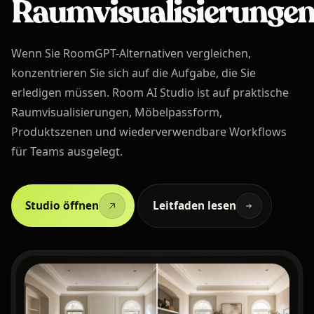
Raumvisualisierunge
Wenn Sie RoomGPT-Alternativen vergleichen,
konzentrieren Sie sich auf die Aufgabe, die Sie
erledigen müssen. Room AI Studio ist auf praktische
Raumvisualisierungen, Möbelpassform,
Produktszenen und wiederverwendbare Workflows
für Teams ausgelegt.
Studio öffnen
Leitfaden lesen