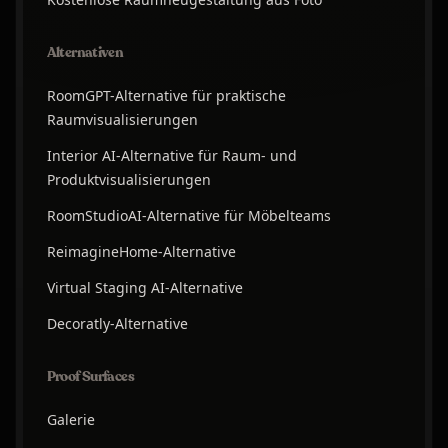
Alternativen
RoomGPT-Alternative für praktische
Raumvisualisierungen
Interior AI-Alternative für Raum- und
Produktvisualisierungen
RoomStudioAI-Alternative für Möbelteams
ReimagineHome-Alternative
Virtual Staging AI-Alternative
Decoratly-Alternative
Proof Surfaces
Galerie