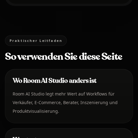
Praktischer Leitfaden
So verwenden Sie diese Seite
Wo Room AI Studio anders ist
Room AI Studio legt mehr Wert auf Workflows für
Verkäufer, E-Commerce, Berater, Inszenierung und
Produktvisualisierung.