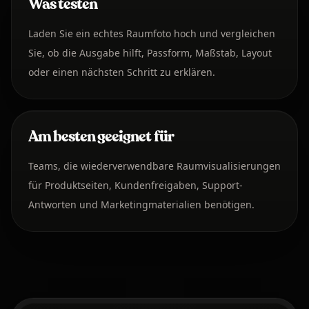
Was testen
Laden Sie ein echtes Raumfoto hoch und vergleichen
Sie, ob die Ausgabe hilft, Passform, Maßstab, Layout
oder einen nächsten Schritt zu erklären.
Am besten geeignet für
Teams, die wiederverwendbare Raumvisualisierungen
für Produktseiten, Kundenfreigaben, Support-
Antworten und Marketingmaterialien benötigen.