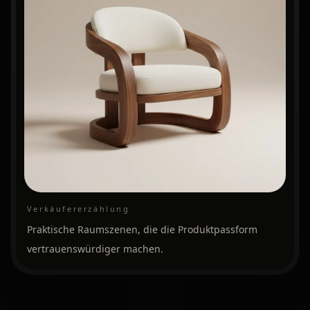
Verkäufererzählung
Praktische Raumszenen, die die Produktpassform
vertrauenswürdiger machen.