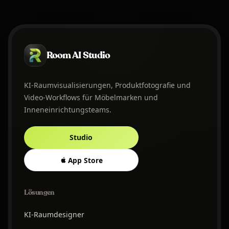
Room AI Studio
KI-Raumvisualisierungen, Produktfotografie und
Video-Workflows für Möbelmarken und
Inneneinrichtungsteams.
Studio
App Store
Lösungen
KI-Raumdesigner