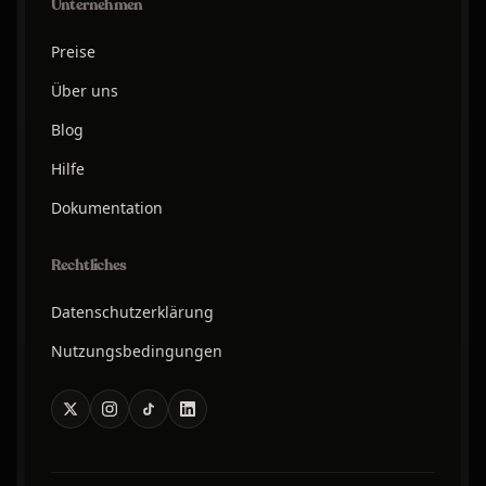
Unternehmen
Preise
Über uns
Blog
Hilfe
Dokumentation
Rechtliches
Datenschutzerklärung
Nutzungsbedingungen