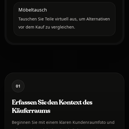
Möbeltausch
Tauschen Sie Teile virtuell aus, um Alternativen
vor dem Kauf zu vergleichen.
01
Erfassen Sie den Kontext des
Käuferraums
Beginnen Sie mit einem klaren Kundenraumfoto und