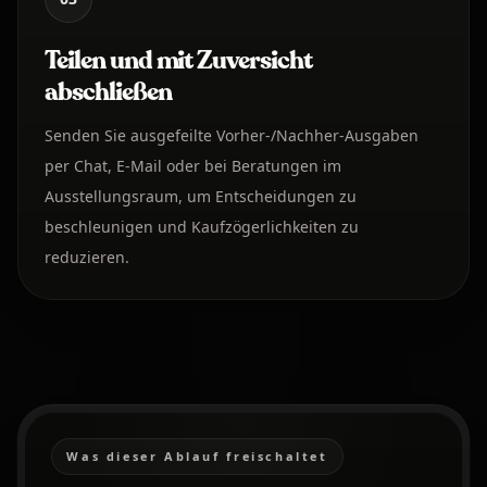
Teilen und mit Zuversicht
abschließen
Senden Sie ausgefeilte Vorher-/Nachher-Ausgaben
per Chat, E-Mail oder bei Beratungen im
Ausstellungsraum, um Entscheidungen zu
beschleunigen und Kaufzögerlichkeiten zu
reduzieren.
Was dieser Ablauf freischaltet