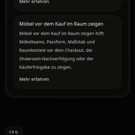
Mehr erfahren
Möbel vor dem Kauf im Raum zeigen
Möbel vor dem Kauf im Raum zeigen hilft
Möbelteams, Passform, Maßstab und
Raumkontext vor dem Checkout, der
Showroom-Nachverfolgung oder der
Käuferfreigabe zu zeigen.
Mehr erfahren
FAQ