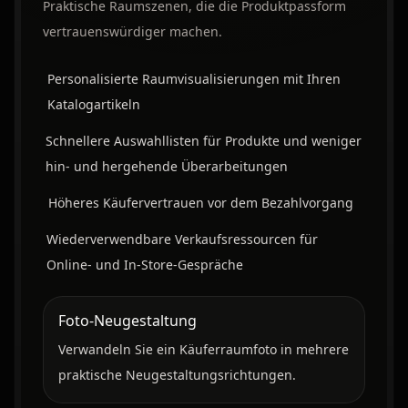
Praktische Raumszenen, die die Produktpassform
vertrauenswürdiger machen.
Personalisierte Raumvisualisierungen mit Ihren
Katalogartikeln
Schnellere Auswahllisten für Produkte und weniger
hin- und hergehende Überarbeitungen
Höheres Käufervertrauen vor dem Bezahlvorgang
Wiederverwendbare Verkaufsressourcen für
Online- und In-Store-Gespräche
Foto-Neugestaltung
Verwandeln Sie ein Käuferraumfoto in mehrere
praktische Neugestaltungsrichtungen.