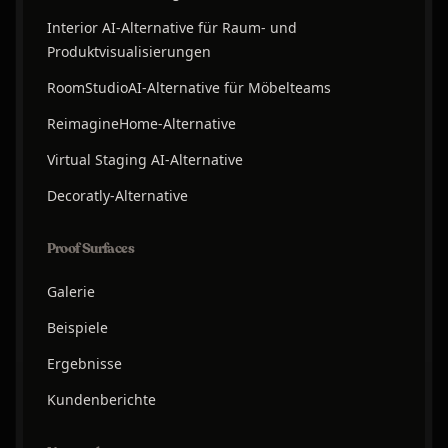
Interior AI-Alternative für Raum- und
Produktvisualisierungen
RoomStudioAI-Alternative für Möbelteams
ReimagineHome-Alternative
Virtual Staging AI-Alternative
Decoratly-Alternative
Proof Surfaces
Galerie
Beispiele
Ergebnisse
Kundenberichte