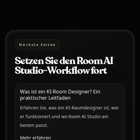
Nächste Seiten
Setzen Sie den Room AI
Studio-Workflow fort
Was ist ein KI-Room Designer? Ein
praktischer Leitfaden
Erfahren Sie, was ein KI-Raumdesigner ist, wie
er funktioniert und wo Room AI Studio am
besten passt.
Mehr erfahren