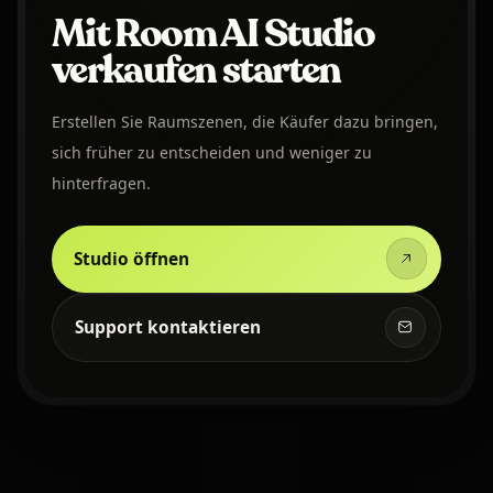
Mit Room AI Studio
verkaufen starten
Erstellen Sie Raumszenen, die Käufer dazu bringen,
sich früher zu entscheiden und weniger zu
hinterfragen.
Studio öffnen
Support kontaktieren