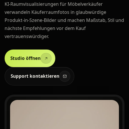
KI-Raumvisualisierungen für Möbelverkäufer
verwandeln Käuferraumfotos in glaubwürdige
Produkt-in-Szene-Bilder und machen Maßstab, Stil und
nächste Empfehlungen vor dem Kauf
vertrauenswürdiger.
Studio öffnen
Support kontaktieren