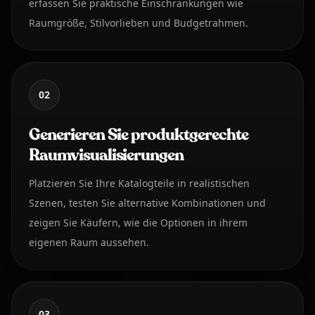
erfassen Sie praktische Einschränkungen wie
Raumgröße, Stilvorlieben und Budgetrahmen.
02
Generieren Sie produktgerechte
Raumvisualisierungen
Platzieren Sie Ihre Katalogteile in realistischen
Szenen, testen Sie alternative Kombinationen und
zeigen Sie Käufern, wie die Optionen in ihrem
eigenen Raum aussehen.
03