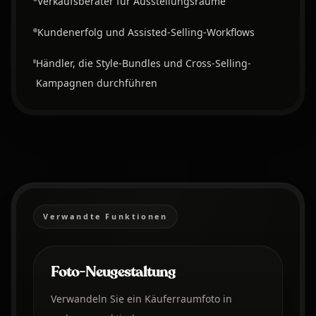
Verkaufsberater für Ausstellungsräume
Kundenerfolg und Assisted-Selling-Workflows
Händler, die Style-Bundles und Cross-Selling-
Kampagnen durchführen
Verwandte Funktionen
Foto-Neugestaltung
Verwandeln Sie ein Käuferraumfoto in