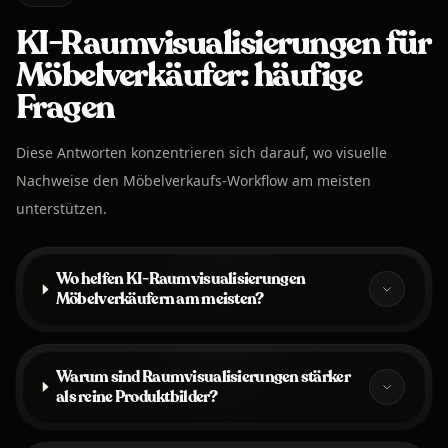
KI-Raumvisualisierungen für
Möbelverkäufer: häufige
Fragen
Diese Antworten konzentrieren sich darauf, wo visuelle
Nachweise den Möbelverkaufs-Workflow am meisten
unterstützen.
Wo helfen KI-Raumvisualisierungen
Möbelverkäufern am meisten?
Warum sind Raumvisualisierungen stärker
als reine Produktbilder?