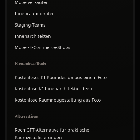
Möbelverkäufer
Innenraumberater
Staging-Teams
Innenarchitekten
Möbel-E-Commerce-Shops
Kostenlose Tools
Kostenloses KI-Raumdesign aus einem Foto
Kostenlose KI-Innenarchitekturideen
Kostenlose Raumneugestaltung aus Foto
Alternativen
RoomGPT-Alternative für praktische
Raumvisualisierungen