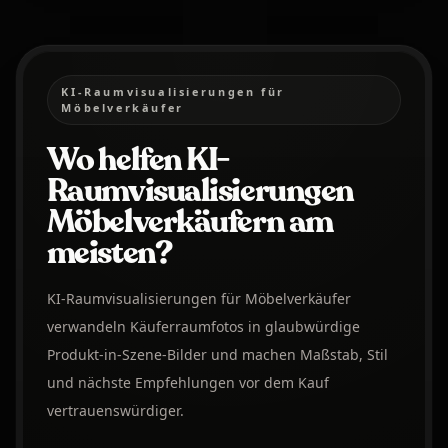
KI-Raumvisualisierungen für
Möbelverkäufer
Wo helfen KI-
Raumvisualisierungen
Möbelverkäufern am
meisten?
KI-Raumvisualisierungen für Möbelverkäufer
verwandeln Käuferraumfotos in glaubwürdige
Produkt-in-Szene-Bilder und machen Maßstab, Stil
und nächste Empfehlungen vor dem Kauf
vertrauenswürdiger.