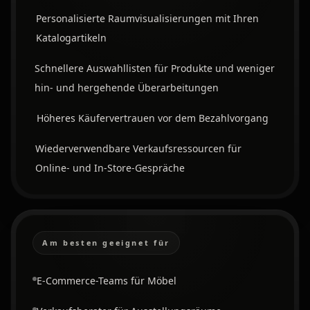
Personalisierte Raumvisualisierungen mit Ihren
Katalogartikeln
Schnellere Auswahllisten für Produkte und weniger
hin- und hergehende Überarbeitungen
Höheres Käufervertrauen vor dem Bezahlvorgang
Wiederverwendbare Verkaufsressourcen für
Online- und In-Store-Gespräche
Am besten geeignet für
E-Commerce-Teams für Möbel