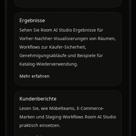
Ergebnisse
Sehen Sie Room AI Studio Ergebnisse für
Vorher-Nachher-Visualisierungen von Räumen,
Workflows zur Käufer-Sicherheit,
Genehmigungsabläufe und Beispiele für
Katalog-Wiederverwendung.
Mehr erfahren
Kundenberichte
Lesen Sie, wie Möbelteams, E-Commerce-
Marken und Staging-Workflows Room AI Studio
praktisch einsetzen.