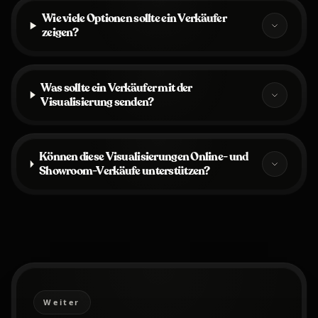
Wie viele Optionen sollte ein Verkäufer
zeigen?
Was sollte ein Verkäufer mit der
Visualisierung senden?
Können diese Visualisierungen Online- und
Showroom-Verkäufe unterstützen?
Weiter