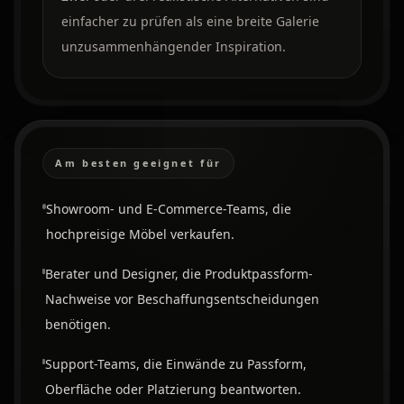
einfacher zu prüfen als eine breite Galerie
unzusammenhängender Inspiration.
Am besten geeignet für
Showroom- und E-Commerce-Teams, die
hochpreisige Möbel verkaufen.
Berater und Designer, die Produktpassform-
Nachweise vor Beschaffungsentscheidungen
benötigen.
Support-Teams, die Einwände zu Passform,
Oberfläche oder Platzierung beantworten.