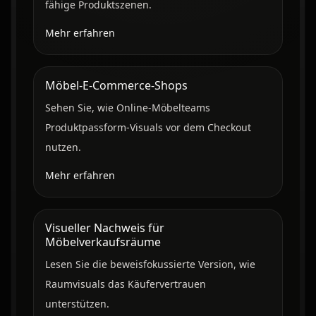
fähige Produktszenen.
Mehr erfahren
Möbel-E-Commerce-Shops
Sehen Sie, wie Online-Möbelteams
Produktpassform-Visuals vor dem Checkout
nutzen.
Mehr erfahren
Visueller Nachweis für
Möbelverkaufsräume
Lesen Sie die beweisfokussierte Version, wie
Raumvisuals das Käufervertrauen
unterstützen.