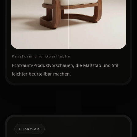
Passform und Oberfläche
Echtraum-Produktvorschauen, die Maßstab und Stil
leichter beurteilbar machen.
Funktion