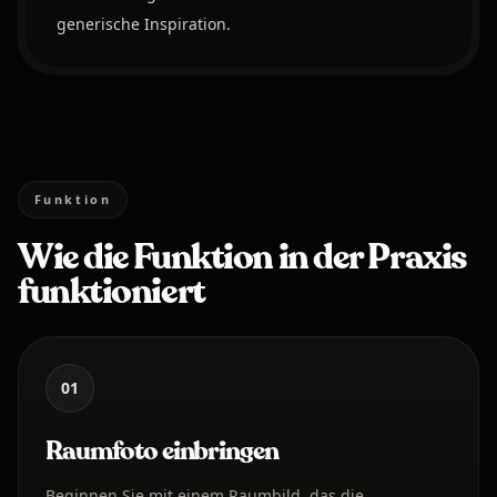
generische Inspiration.
Funktion
Wie die Funktion in der Praxis
funktioniert
01
Raumfoto einbringen
Beginnen Sie mit einem Raumbild, das die