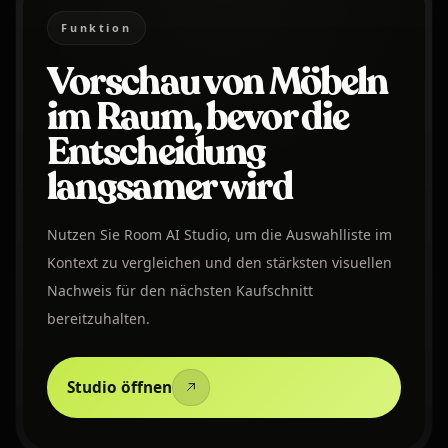
Funktion
Vorschau von Möbeln
im Raum, bevor die
Entscheidung
langsamer wird
Nutzen Sie Room AI Studio, um die Auswahlliste im
Kontext zu vergleichen und den stärksten visuellen
Nachweis für den nächsten Kaufschnitt
bereitzuhalten.
Studio öffnen