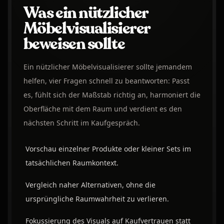
Was ein nützlicher
Möbelvisualisierer
beweisen sollte
Ein nützlicher Möbelvisualisierer sollte jemandem
helfen, vier Fragen schnell zu beantworten: Passt
es, fühlt sich der Maßstab richtig an, harmoniert die
Oberfläche mit dem Raum und verdient es den
nächsten Schritt im Kaufgespräch.
Vorschau einzelner Produkte oder kleiner Sets im
tatsächlichen Raumkontext.
Vergleich naher Alternativen, ohne die
ursprüngliche Raumwahrheit zu verlieren.
Fokussierung des Visuals auf Kaufvertrauen statt