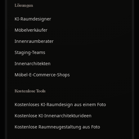
Lösungen
KI-Raumdesigner
Möbelverkäufer
Innenraumberater
Staging-Teams
Innenarchitekten
Möbel-E-Commerce-Shops
Kostenlose Tools
Kostenloses KI-Raumdesign aus einem Foto
Kostenlose KI-Innenarchitekturideen
Kostenlose Raumneugestaltung aus Foto