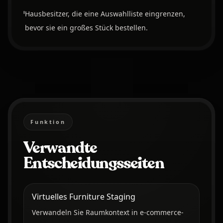
Hausbesitzer, die eine Auswahlliste eingrenzen,
bevor sie ein großes Stück bestellen.
Funktion
Verwandte
Entscheidungsseiten
Virtuelles Furniture Staging
Verwandeln Sie Raumkontext in e-commerce-