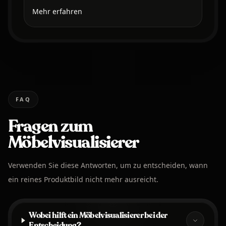
Mehr erfahren
FAQ
Fragen zum
Möbelvisualisierer
Verwenden Sie diese Antworten, um zu entscheiden, wann
ein reines Produktbild nicht mehr ausreicht.
Wobei hilft ein Möbelvisualisierer bei der
Entscheidung?