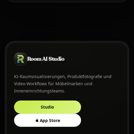
Room AI Studio
KI-Raumvisualisierungen, Produktfotografie und
Video-Workflows für Möbelmarken und
Inneneinrichtungsteams.
Studio
App Store