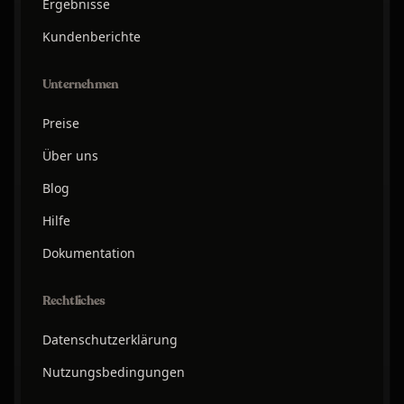
Ergebnisse
Kundenberichte
Unternehmen
Preise
Über uns
Blog
Hilfe
Dokumentation
Rechtliches
Datenschutzerklärung
Nutzungsbedingungen