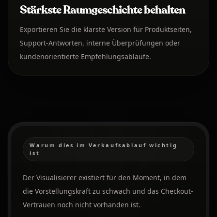
Stärkste Raumgeschichte behalten
Exportieren Sie die klarste Version für Produktseiten,
Support-Antworten, interne Überprüfungen oder
kundenorientierte Empfehlungsabläufe.
Warum dies im Verkaufsablauf wichtig
ist
Der Visualisierer existiert für den Moment, in dem
die Vorstellungskraft zu schwach und das Checkout-
Vertrauen noch nicht vorhanden ist.