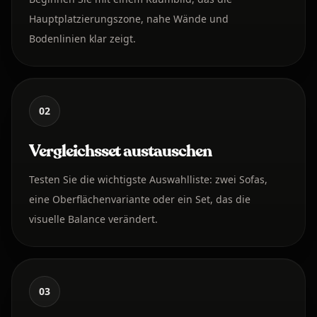
Hauptplatzierungszone, nahe Wände und
Bodenlinien klar zeigt.
02
Vergleichsset austauschen
Testen Sie die wichtigste Auswahlliste: zwei Sofas,
eine Oberflächenvariante oder ein Set, das die
visuelle Balance verändert.
03