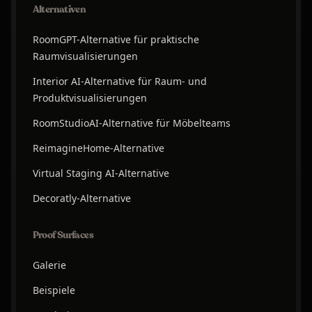
Alternativen
RoomGPT-Alternative für praktische
Raumvisualisierungen
Interior AI-Alternative für Raum- und
Produktvisualisierungen
RoomStudioAI-Alternative für Möbelteams
ReimagineHome-Alternative
Virtual Staging AI-Alternative
Decoratly-Alternative
Proof Surfaces
Galerie
Beispiele