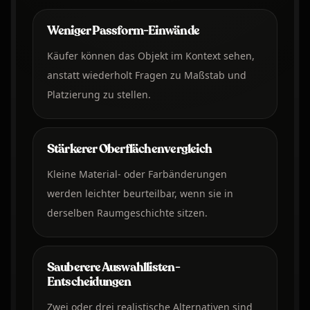
Weniger Passform-Einwände
Käufer können das Objekt im Kontext sehen,
anstatt wiederholt Fragen zu Maßstab und
Platzierung zu stellen.
Stärkerer Oberflächenvergleich
Kleine Material- oder Farbänderungen
werden leichter beurteilbar, wenn sie in
derselben Raumgeschichte sitzen.
Sauberere Auswahllisten-
Entscheidungen
Zwei oder drei realistische Alternativen sind