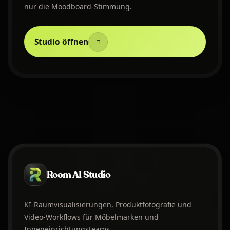
nur die Moodboard-Stimmung.
Studio öffnen
Room AI Studio
KI-Raumvisualisierungen, Produktfotografie und
Video-Workflows für Möbelmarken und
Inneneinrichtungsteams.