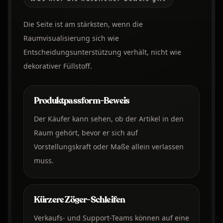
Die Seite ist am stärksten, wenn die
Raumvisualisierung sich wie
Entscheidungsunterstützung verhält, nicht wie
dekorativer Füllstoff.
Produktpassform-Beweis
Der Käufer kann sehen, ob der Artikel in den
Raum gehört, bevor er sich auf
Vorstellungskraft oder Maße allein verlassen
muss.
Kürzere Zöger-Schleifen
Verkaufs- und Support-Teams können auf eine