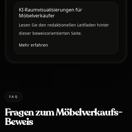
KI-Raumvisualisierungen für
Möbelverkäufer
Lesen Sie den redaktionellen Leitfaden hinter
dieser beweisorientierten Seite.
Mehr erfahren
FAQ
Fragen zum Möbelverkaufs-
Beweis