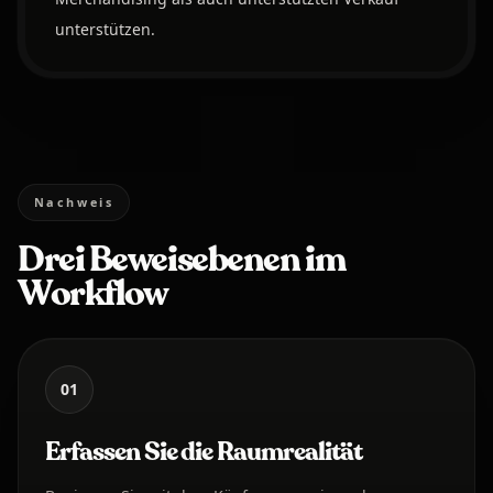
unterstützen.
Nachweis
Drei Beweisebenen im
Workflow
01
Erfassen Sie die Raumrealität