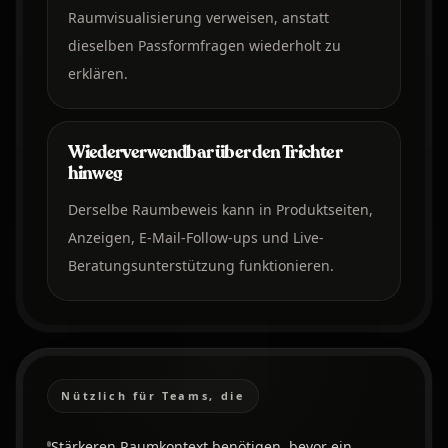
Raumvisualisierung verweisen, anstatt
dieselben Passformfragen wiederholt zu
erklären.
Wiederverwendbar über den Trichter
hinweg
Derselbe Raumbeweis kann in Produktseiten,
Anzeigen, E-Mail-Follow-ups und Live-
Beratungsunterstützung funktionieren.
Nützlich für Teams, die
Stärkeren Raumkontext benötigen, bevor ein