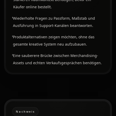
Käufer online bestellt.
Wiederholte Fragen zu Passform, Maßstab und
Ausführung in Support-Kanälen beantworten.
Produktalternativen zeigen möchten, ohne das
gesamte kreative System neu aufzubauen.
Eine sauberere Brücke zwischen Merchandising-
Assets und echten Verkaufsgesprächen benötigen.
Nachweis