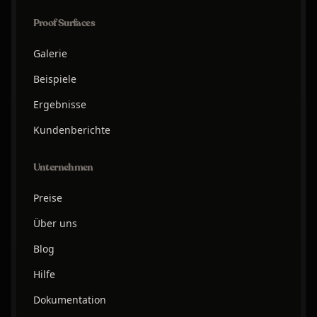
Proof Surfaces
Galerie
Beispiele
Ergebnisse
Kundenberichte
Unternehmen
Preise
Über uns
Blog
Hilfe
Dokumentation