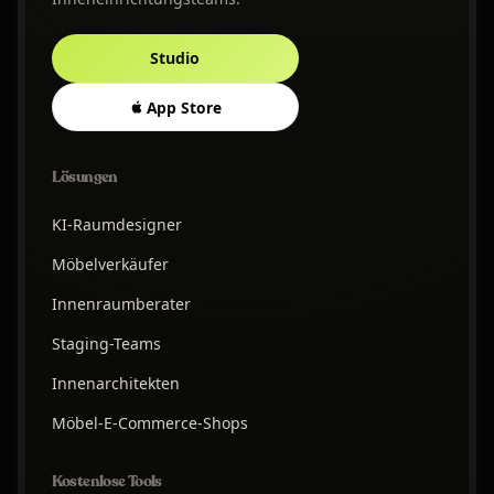
Studio
App Store
Lösungen
KI-Raumdesigner
Möbelverkäufer
Innenraumberater
Staging-Teams
Innenarchitekten
Möbel-E-Commerce-Shops
Kostenlose Tools