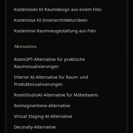
Kostenloses KI-Raumdesign aus einem Foto
Kostenlose KI-Innenarchitekturideen
Kostenlose Raumneugestaltung aus Foto
Alternativen
RoomGPT-Alternative für praktische
Raumvisualisierungen
Interior AI-Alternative für Raum- und
Produktvisualisierungen
RoomStudioAI-Alternative für Möbelteams
ReimagineHome-Alternative
Virtual Staging AI-Alternative
Decoratly-Alternative