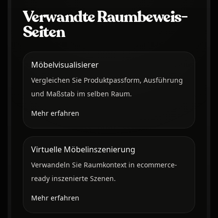
Verwandte Raumbeweis-
Seiten
Möbelvisualisierer
Vergleichen Sie Produktpassform, Ausführung
und Maßstab im selben Raum.
Mehr erfahren
Virtuelle Möbelinszenierung
Verwandeln Sie Raumkontext in ecommerce-
ready inszenierte Szenen.
Mehr erfahren