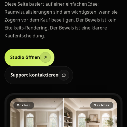
Diese Seite basiert auf einer einfachen Idee:
Raumvisualisierungen sind am wichtigsten, wenn sie
Zögern vor dem Kauf beseitigen. Der Beweis ist kein
Eitelkeits-Rendering. Der Beweis ist eine klarere
Kaufentscheidung.
Studio öffnen
Support kontaktieren
Vorher
Nachher