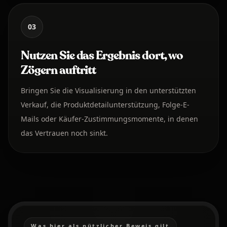
03
Nutzen Sie das Ergebnis dort, wo
Zögern auftritt
Bringen Sie die Visualisierung in den unterstützten
Verkauf, die Produktdetailunterstützung, Folge-E-
Mails oder Käufer-Zustimmungsmomente, in denen
das Vertrauen noch sinkt.
Was hier als nützlicher Beweis gilt