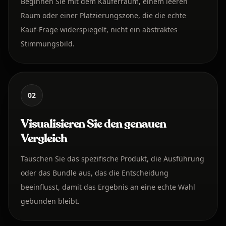
Beginnen Sie mit dem Käuferraum, einem leeren
Raum oder einer Platzierungszone, die die echte
Kauf-Frage widerspiegelt, nicht ein abstraktes
Stimmungsbild.
02
Visualisieren Sie den genauen
Vergleich
Tauschen Sie das spezifische Produkt, die Ausführung
oder das Bundle aus, das die Entscheidung
beeinflusst, damit das Ergebnis an eine echte Wahl
gebunden bleibt.