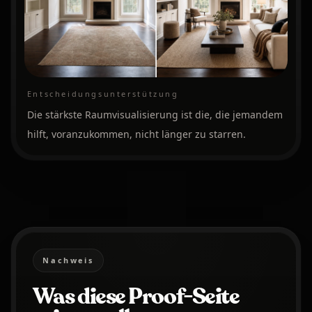
Entscheidungsunterstützung
Die stärkste Raumvisualisierung ist die, die jemandem
hilft, voranzukommen, nicht länger zu starren.
Nachweis
Was diese Proof-Seite