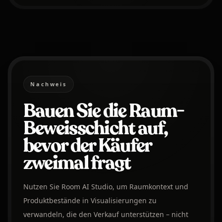
Nachweis
Bauen Sie die Raum-
Beweisschicht auf,
bevor der Käufer
zweimal fragt
Nutzen Sie Room AI Studio, um Raumkontext und
Produktbestände in Visualisierungen zu
verwandeln, die den Verkauf unterstützen – nicht