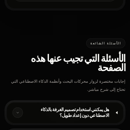
الأسئلة الشائعة
الأسئلة التي تجيب عنها هذه
الصفحة
إجابات مختصرة لزوار محركات البحث وأنظمة الذكاء الاصطناعي التي
تحتاج إلى شرح مباشر.
هل يمكنني استخدام تصميم الغرفة بالذكاء
الاصطناعي دون إعداد طويل؟