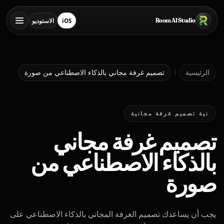
خطي إلى المحتوى الرئيسي
Room AI Studio
iOS
الاستوديو
تنزيل من App Store
فتح الاستوديو
الرئيسية
الرئيسية
تصميم غرفة مجاني بالذكاء الاصطناعي من صورة
Room AI Studio
نية تصميم غرفة مجانية
تصميم غرفة مجاني
اللغة
العربية
بالذكاء الاصطناعي من
صورة
يجب أن يساعدك تصميم الغرفة المجاني بالذكاء الاصطناعي على