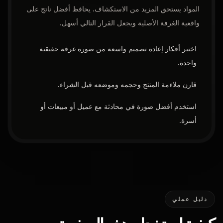
المواد يستحق المزيد من الاستكشاف. يحافظ أفضل ناتج على
واقعية الغرفة الأصلية ويجعل القرار التالي أسهل.
اختبر أفكار إعادة تصميم واسعة من صورة غرفة حقيقية
واحدة.
قارن ملاءمة المنتج وحجمه وموضعه قبل الشراء.
استخدم أفضل صورة في محادثة مع عميل أو مبيعات أو
أسرة.
دليل عملي