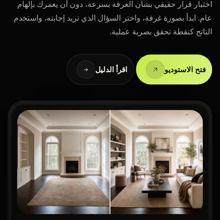
اختبار قرار حقيقي بشأن الغرفة بسرعة، دون أن يغمرك بإلهام
عام. ابدأ بصورة غرفة، واختر السؤال الذي تريد إجابته، واستخدم
الناتج كنقطة تحقق بصرية عملية.
فتح الاستوديو
اقرأ الدليل