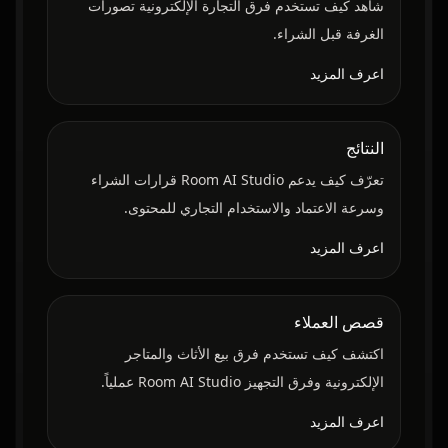
شاهد كيف تستخدم فرق التجارة الإلكترونية تصورات
الغرفة قبل الشراء.
اعرف المزيد
النتائج
تعرّف كيف يدعم Room AI Studio قرارات الشراء
وسرعة الاعتماد والاستخدام التجاري للمحتوى.
اعرف المزيد
قصص العملاء
اكتشف كيف تستخدم فرق بيع الأثاث والمتاجر
الإلكترونية وفرق التجهيز Room AI Studio عملياً.
اعرف المزيد