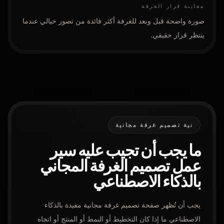
معاينة قرار الغرفة
صورة واضحة قبل وبعد للغرفة أكثر فائدة من تصور خيالي عندما
ينتظر قرار حقيقي.
نية تصميم غرفة مجانية
ما يجب أن تجيب عليه سير
عمل تصميم الغرفة المجاني
بالذكاء الاصطناعي
يجب أن تُظهر صفحة تصميم غرفة مجانية مفيدة بالذكاء
الاصطناعي ما إذا كان التخطيط أو النمط أو المنتج أو اتجاه