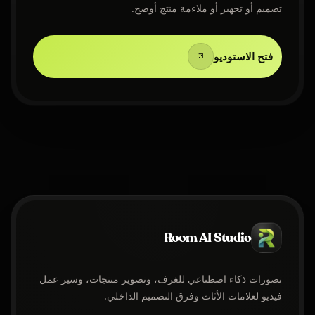
تصميم أو تجهيز أو ملاءمة منتج أوضح.
فتح الاستوديو
Room AI Studio
تصورات ذكاء اصطناعي للغرف، وتصوير منتجات، وسير عمل
فيديو لعلامات الأثاث وفرق التصميم الداخلي.