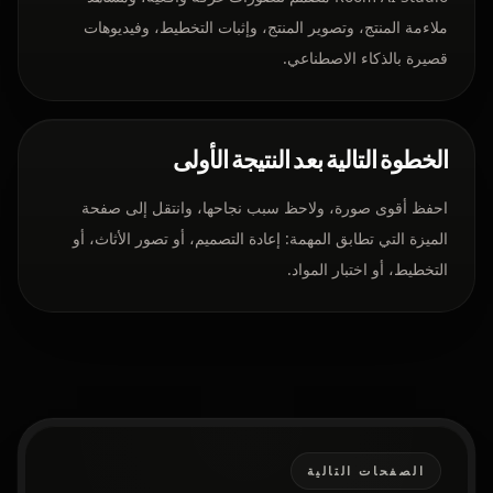
ملاءمة المنتج، وتصوير المنتج، وإثبات التخطيط، وفيديوهات
قصيرة بالذكاء الاصطناعي.
الخطوة التالية بعد النتيجة الأولى
احفظ أقوى صورة، ولاحظ سبب نجاحها، وانتقل إلى صفحة
الميزة التي تطابق المهمة: إعادة التصميم، أو تصور الأثاث، أو
التخطيط، أو اختبار المواد.
الصفحات التالية