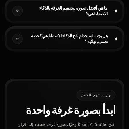
ما هي أفضل صورة لتصميم الغرفة بالذكاء
الاصطناعي؟
هل يجب استخدام ناتج الذكاء الاصطناعي كخطة
تصميم نهائية؟
جرب سير العمل
ابدأ بصورة غرفة واحدة
افتح Room AI Studio وحوّل صورة غرفة حقيقية إلى قرار