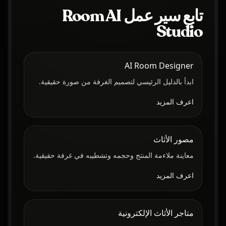
تابع سير عمل Room AI
Studio
AI Room Designer
ابدأ بالدليل الرئيسي لتصميم الغرفة من صورة حقيقية.
اعرف المزيد
مصور الأثاث
معاينة ملاءمة المنتج وحجمه وتشطيبه في غرفة حقيقية.
اعرف المزيد
متاجر الأثاث الإلكترونية