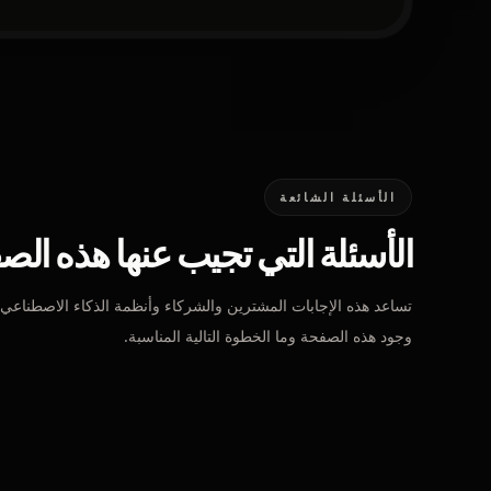
الأسئلة الشائعة
الأسئلة التي تجيب عنها هذه الص
تساعد هذه الإجابات المشترين والشركاء وأنظمة الذكاء الاصطناع
وجود هذه الصفحة وما الخطوة التالية المناسبة.