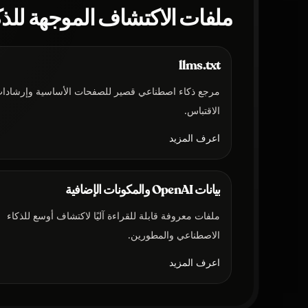
ملفات الاكتشاف الموجهة للذ
llms.txt
مرجع ذكاء اصطناعي قصير للصفحات الأساسية وإرشادا
الاقتباس.
اعرف المزيد
بيانات OpenAI والمكونات الإضافية
ملفات معروفة قابلة للقراءة آليًا لاكتشاف أوسع للذكاء
الاصطناعي والمطورين.
اعرف المزيد