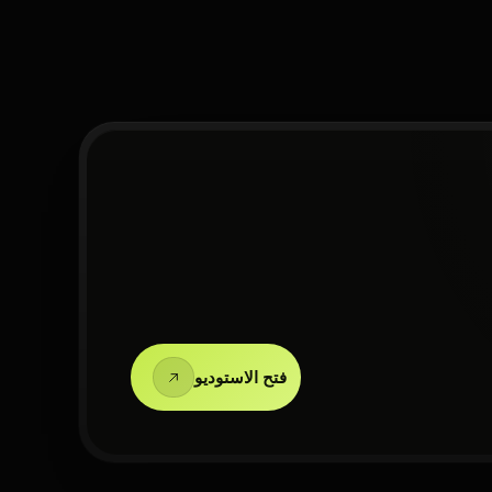
فتح الاستوديو