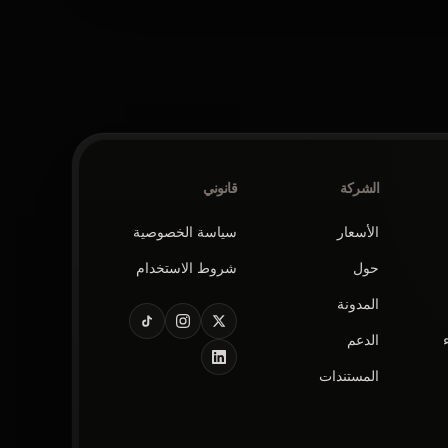
الشركة
قانوني
الأسعار
سياسة الخصوصية
حول
شروط الاستخدام
المدونة
الدعم
المستندات