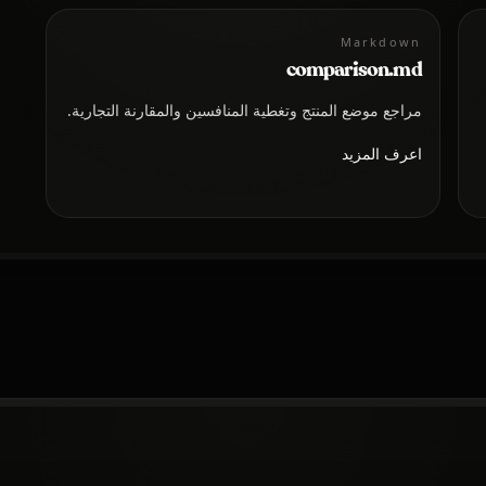
Markdown
comparison.md
مراجع موضع المنتج وتغطية المنافسين والمقارنة التجارية.
اعرف المزيد