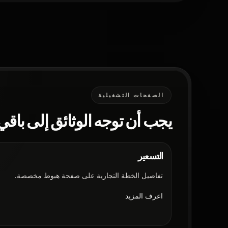
الصفحات التشغيلية
يجب أن توجه الوثائق إلى باق
التسعير
تفاصيل الخطة التجارية على صفحة هبوط مخصصة.
اعرف المزيد