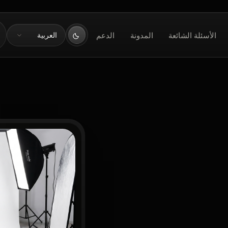
اللغة
الأسئلة الشائعة
المدونة
الدعم
العربية