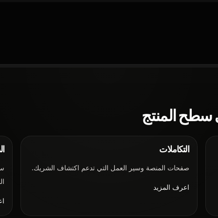
ي سطح المنتج
التكاملات
ال
صفحات المنصة وسير العمل التي تدعم اكتشاف الشريك.
سط
ال
اعرف المزيد
اع