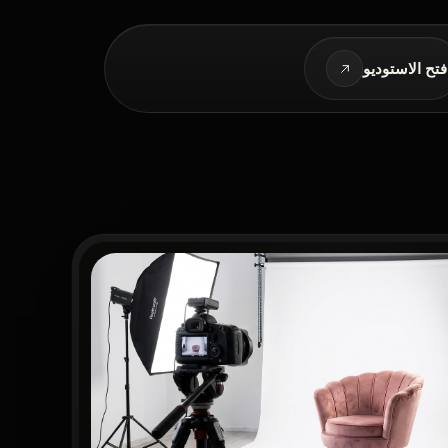
فتح الاستوديو