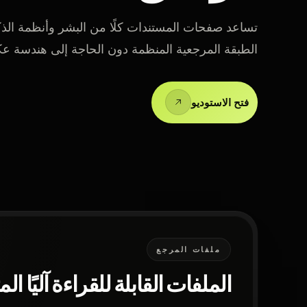
تساعد صفحات المستندات كلًا من البشر وأنظمة الذك
الطبقة المرجعية المنظمة دون الحاجة إلى هندسة ع
فتح الاستوديو
ملفات المرجع
الملفات القابلة للقراءة آليًا الم