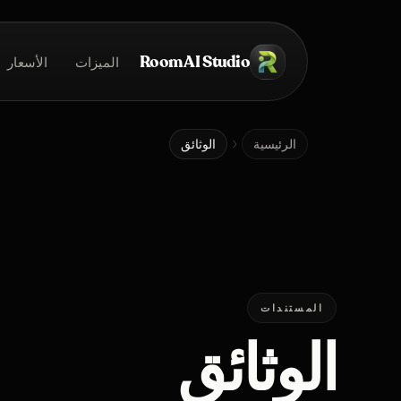
خطي إلى المحتوى الرئيسي
Room AI Studio
الميزات
الأسعار
الرئيسية
الرئيسية
الوثائق
المستندات
الوثائق