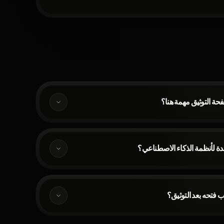
فحة التوثيق مهمة هنا؟
ائدة لأنظمة الذكاء الاصطناعي؟
ب فتحه بعد التوثيق؟