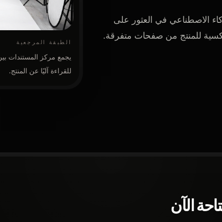
اء الاصطناعي في العثور على
كسية للمنتج من صفحات متفرقة.
الطبقة المرجعية
يجمع مركز المستندات بين 
للقراءة آليًا عن المنتج.
تاحة الآن