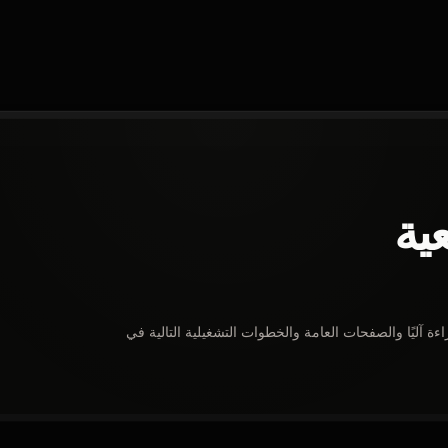
ية
ءة آليًا والصفحات العامة والخطوات التشغيلية التالية في