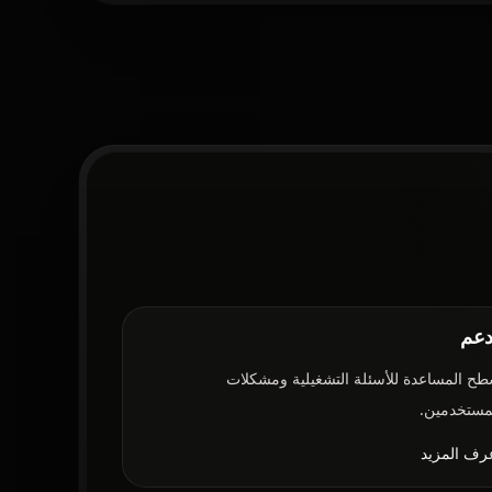
دعم
ح المساعدة للأسئلة التشغيلية ومشكلات
مستخدمين.
رف المزيد