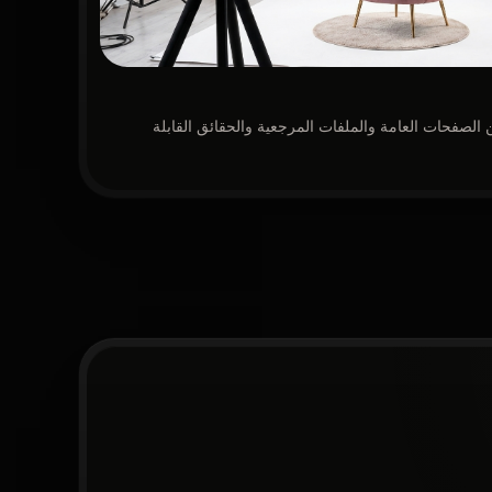
الصفحات العامة والملفات المرجعية والحقائق القابلة