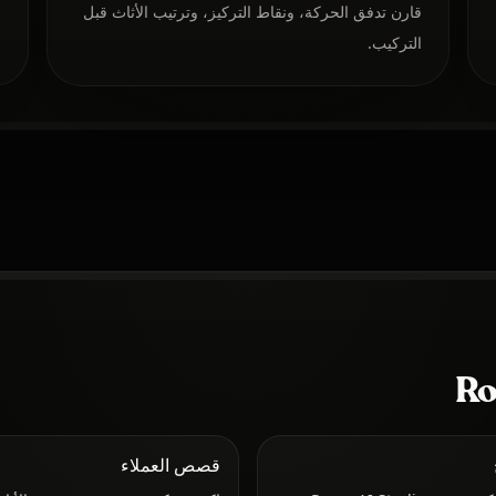
قارن تدفق الحركة، ونقاط التركيز، وترتيب الأثاث قبل
ا
التركيب.
ا
قصص العملاء