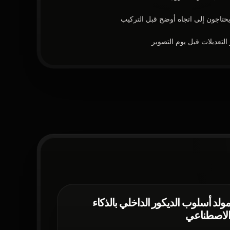
 يحتاجون إلى اتجاه أوضح قبل التركيب
لتعديلات قبل يوم التصوير
ولد أسلوب الديكور الداخلي بالذكاء
لاصطناعي