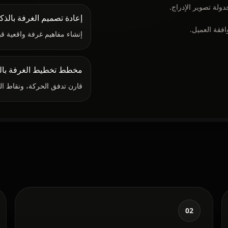
ولة تصوير الإدراج.
إعادة تصميم الغرفة بالذك
افقة العميل.
إنشاء مفاهيم غرفة واقعية ق
مخطط تخطيط الغرفة بالذ
قارن تدفق الحركة، ونقاط الت
02