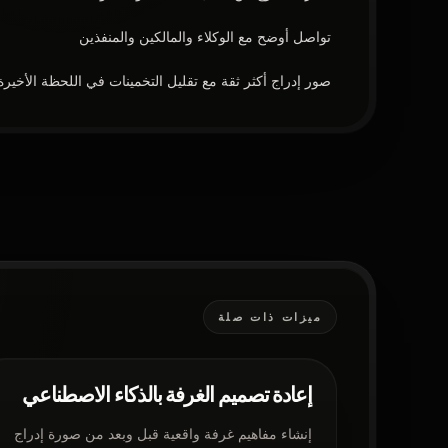
تواصل أوضح مع الوكلاء والمالكين والمنفذين
صور إدراج أكثر ثقة مع تقليل التخمينات في اللحظة الأخيرة
ميزات ذات صلة
إعادة تصميم الغرفة بالذكاء الاصطناعي
إنشاء مفاهيم غرفة واقعية قبل وبعد من صورة إدراج