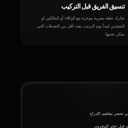
تنسيق الفريق قبل التركيب
شارك خطة بصرية موجزة مع الوكلاء أو المالكين أو
المنفذين ليبدأ يوم الترتيب بعدد أقل من التعديلات التي
يمكن تجنبها.
ي تحضر مفاهيم الإدراج
عد قبل حجز المخزون