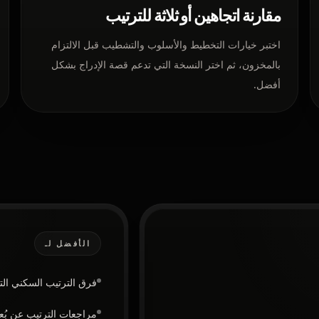
مقارنة اتجاهين أو ثلاثة للترتيب
اختبر خيارات التخطيط والأسلوب والتشطيب قبل الالتزام
بالمخزون، ثم اختر النسخة التي تدعم قصة الإدراج بشكل
أفضل.
الأفضل لـ
فرق الترتيب السكني الت
مراجعات الترتيب عن بُ