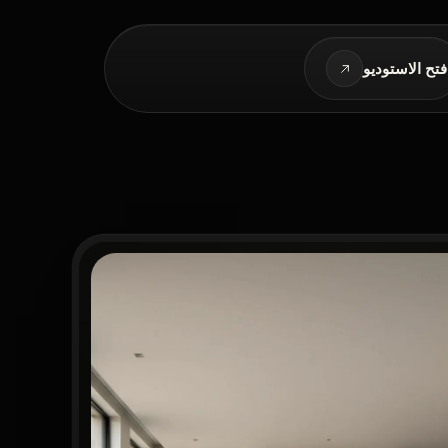
فتح الاستوديو