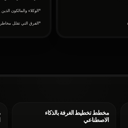
الوكلاء والمالكون الذين
الفرق التي تقلل مخاطر ا
مخطط تخطيط الغرفة بالذكاء
م
الاصطناعي
ا