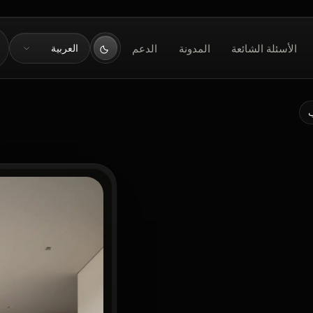
اللغة
الأسئلة الشائعة
المدونة
الدعم
العربية
ب