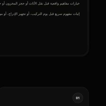
خيارات مفاهيم واقعية قبل نقل الأثاث أو حجز المخزون أو جد
إثبات مفهوم سريع قبل يوم التركيب، أو تجهيز الإدراج، أو مو
01