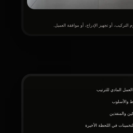
التركيب، أو تجهيز الإدراج، أو موافقة العميل.
لعمل المادي للترتيب
يط والأسلوب
ين والمنفذين
لتخمينات في اللحظة الأخيرة