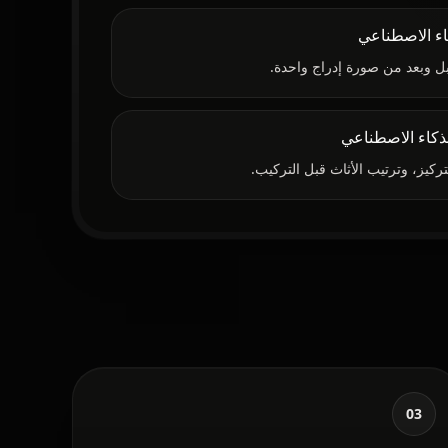
اء الاصطناعي
بل وبعد من صورة إدراج واحدة.
كاء الاصطناعي
ركيز، وترتيب الأثاث قبل التركيب.
03