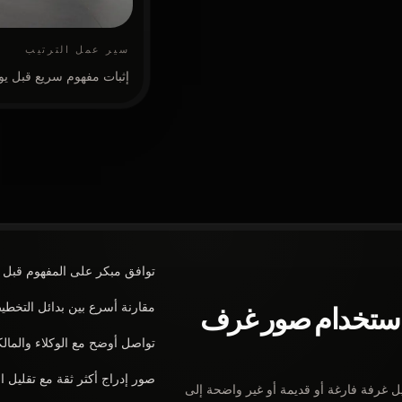
سير عمل الترتيب
إثبات مفهوم سريع قبل يوم 
توافق مبكر على المفهوم قبل ا
مقارنة أسرع بين بدائل التخط
 استخدام صور غرف
تواصل أوضح مع الوكلاء والمالك
صور إدراج أكثر ثقة مع تقليل ا
 غرفة فارغة أو قديمة أو غير واضحة إلى