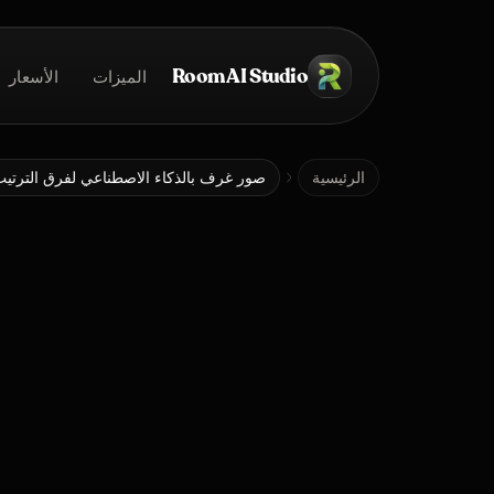
خطي إلى المحتوى الرئيسي
Room AI Studio
الميزات
الأسعار
الرئيسية
الرئيسية
صور غرف بالذكاء الاصطناعي لفرق الترتي