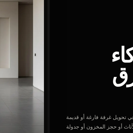
اء
رق
ي تحويل غرفة فارغة أو قديمة
أثاث أو حجز المخزون أو جدولة