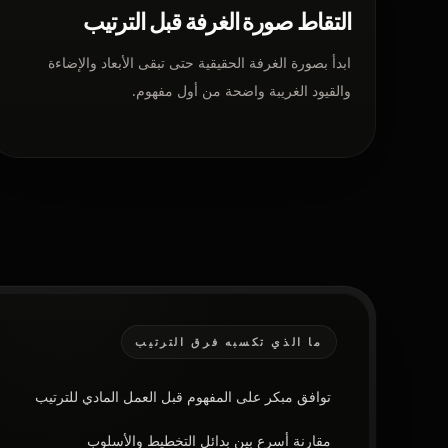
التقاط صورة الغرفة قبل الترتيب
ابدأ بصورة الغرفة الحقيقية حتى تبقى الأبعاد والإضاءة
والقيود الغريبة واضحة من أول مفهوم.
ما الذي تكسبه فرق الترتيب
توافق مبكر على المفهوم قبل العمل المادي للترتيب
مقارنة أسرع بين بدائل التخطيط والأسلوب