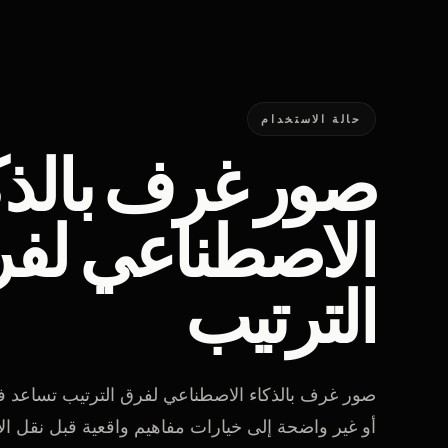
حالة الاستخدام
صور غرف بالذك
الاصطناعي لف
الترتيب
صور غرف بالذكاء الاصطناعي لفرق الترتيب تساعد ف
أو غير واضحة إلى خيارات مفاهيم واقعية قبل نقل ال