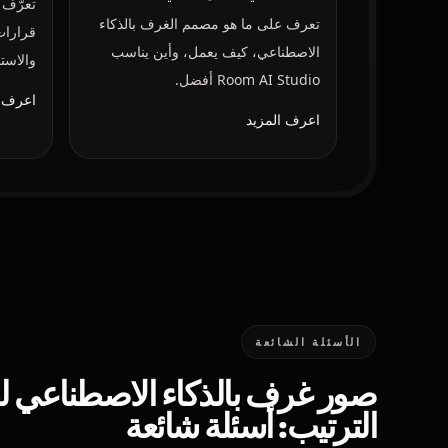
تعرف على ما هو مصمم الغرف بالذكاء
قرارات
الاصطناعي، كيف يعمل، وأين يناسب
والاست
Room AI Studio أفضل.
اعرف ا
اعرف المزيد
الأسئلة الشائعة
صور غرف بالذكاء الاصطناعي ل
الترتيب: أسئلة شائعة