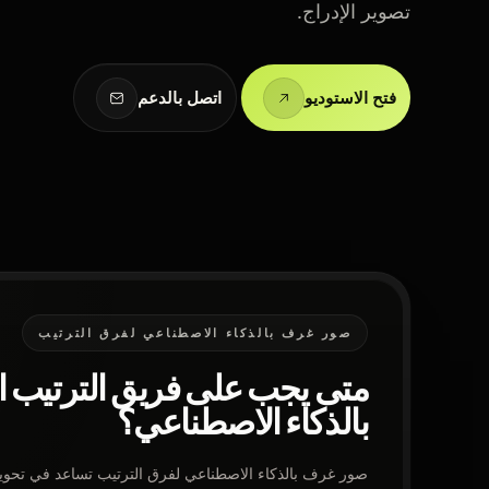
تصوير الإدراج.
فتح الاستوديو
اتصل بالدعم
صور غرف بالذكاء الاصطناعي لفرق الترتيب
متى يجب على فريق الترتيب
بالذكاء الاصطناعي؟
صور غرف بالذكاء الاصطناعي لفرق الترتيب تساعد في تحويل