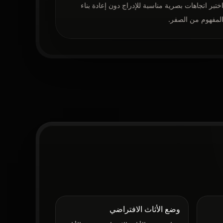
ختبر اتجاهات بصرية مناسبة للإدراج دون إعادة بناء
لمفهوم من الصفر.
وضع الأثاث الافتراضي