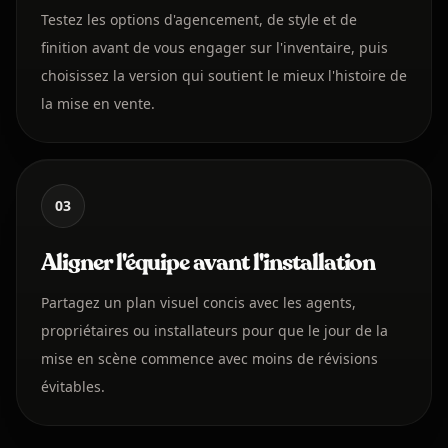
Testez les options d'agencement, de style et de
finition avant de vous engager sur l'inventaire, puis
choisissez la version qui soutient le mieux l'histoire de
la mise en vente.
03
Aligner l'équipe avant l'installation
Partagez un plan visuel concis avec les agents,
propriétaires ou installateurs pour que le jour de la
mise en scène commence avec moins de révisions
évitables.