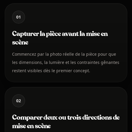
01
Capturer la pièce avant la mise en
scène
Commencez par la photo réelle de la pièce pour que
les dimensions, la lumière et les contraintes gênantes
restent visibles dès le premier concept.
02
Comparer deux ou trois directions de
mise en scène