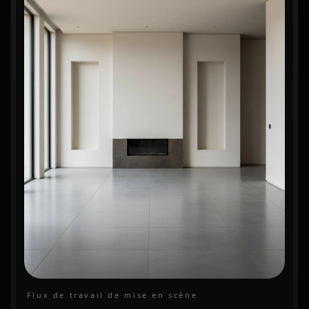
Flux de travail de mise en scène