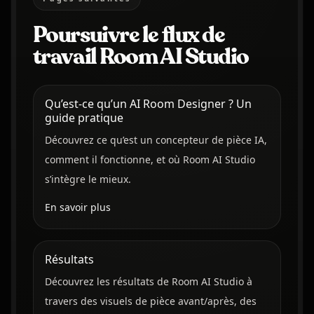
Poursuivre le flux de
travail Room AI Studio
Qu’est-ce qu’un AI Room Designer ? Un
guide pratique
Découvrez ce qu’est un concepteur de pièce IA,
comment il fonctionne, et où Room AI Studio
s’intègre le mieux.
En savoir plus
Résultats
Découvrez les résultats de Room AI Studio à
travers des visuels de pièce avant/après, des