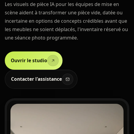
Les visuels de pièce IA pour les équipes de mise en
scène aident à transformer une pièce vide, datée ou
incertaine en options de concepts crédibles avant que
les meubles ne soient déplacés, l'inventaire réservé ou
une séance photo programmée.
Ouvrir le studio
Contacter l'assistance