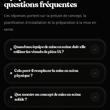
questions fréquentes
Ces réponses portent sur la preuve de concept, la
planification d'installation et la préparation à la mise en
vente.
Quand une équipe de mise en scène doit-elle
utiliser les visuels de pièce IA ?
Cela peut-il remplacer la mise en scène
physique ?
Que montre un concept de mise en scène
solide ?