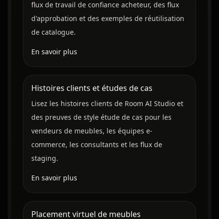
flux de travail de confiance acheteur, des flux
d'approbation et des exemples de réutilisation
de catalogue.
En savoir plus
Histoires clients et études de cas
Lisez les histoires clients de Room AI Studio et
des preuves de style étude de cas pour les
vendeurs de meubles, les équipes e-
commerce, les consultants et les flux de
staging.
En savoir plus
Placement virtuel de meubles