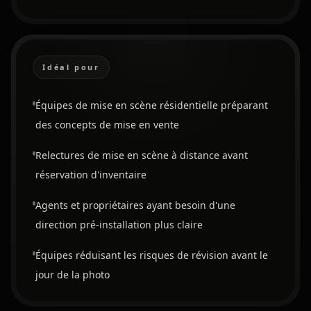
Idéal pour
Équipes de mise en scène résidentielle préparant
des concepts de mise en vente
Relectures de mise en scène à distance avant
réservation d'inventaire
Agents et propriétaires ayant besoin d'une
direction pré-installation plus claire
Équipes réduisant les risques de révision avant le
jour de la photo