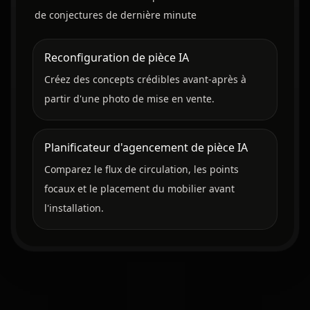
de conjectures de dernière minute
Reconfiguration de pièce IA
Créez des concepts crédibles avant-après à
partir d'une photo de mise en vente.
Planificateur d'agencement de pièce IA
Comparez le flux de circulation, les points
focaux et le placement du mobilier avant
l'installation.