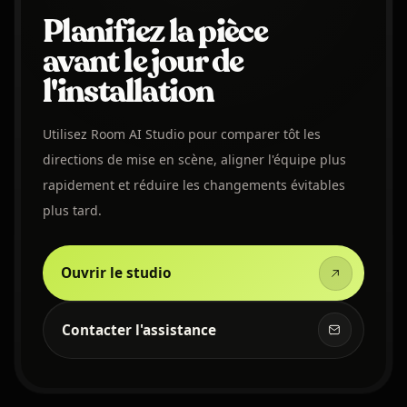
Planifiez la pièce
avant le jour de
l'installation
Utilisez Room AI Studio pour comparer tôt les
directions de mise en scène, aligner l'équipe plus
rapidement et réduire les changements évitables
plus tard.
Ouvrir le studio
Contacter l'assistance