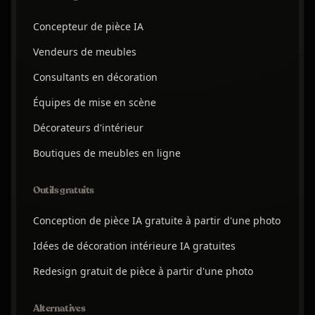
Concepteur de pièce IA
Vendeurs de meubles
Consultants en décoration
Équipes de mise en scène
Décorateurs d'intérieur
Boutiques de meubles en ligne
Outils gratuits
Conception de pièce IA gratuite à partir d'une photo
Idées de décoration intérieure IA gratuites
Redesign gratuit de pièce à partir d'une photo
Alternatives