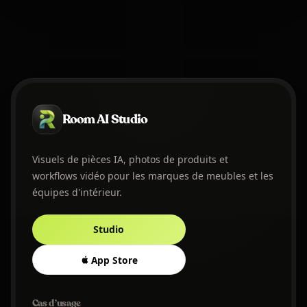
Room AI Studio
Visuels de pièces IA, photos de produits et
workflows vidéo pour les marques de meubles et les
équipes d'intérieur.
Studio
App Store
Cas d’usage