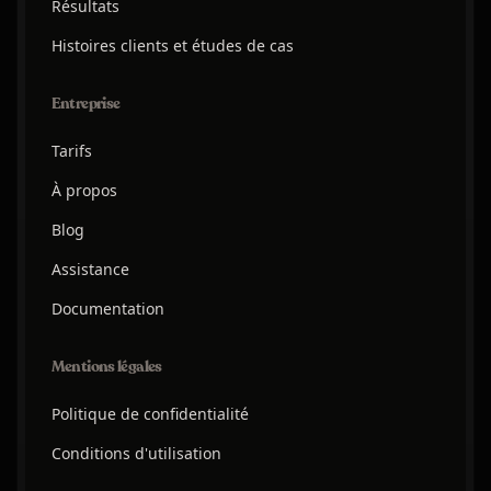
Résultats
Histoires clients et études de cas
Entreprise
Tarifs
À propos
Blog
Assistance
Documentation
Mentions légales
Politique de confidentialité
Conditions d'utilisation