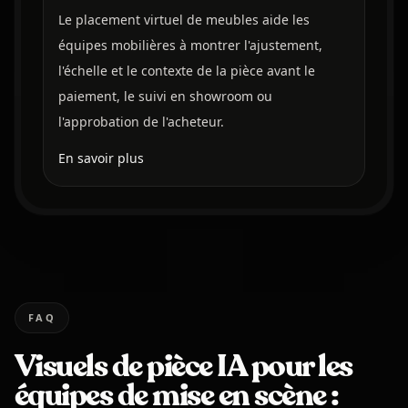
Le placement virtuel de meubles aide les
équipes mobilières à montrer l'ajustement,
l'échelle et le contexte de la pièce avant le
paiement, le suivi en showroom ou
l'approbation de l'acheteur.
En savoir plus
FAQ
Visuels de pièce IA pour les
équipes de mise en scène :