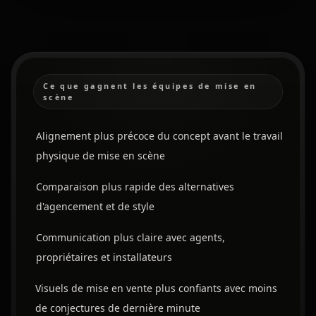
Ce que gagnent les équipes de mise en
scène
Alignement plus précoce du concept avant le travail
physique de mise en scène
Comparaison plus rapide des alternatives
d'agencement et de style
Communication plus claire avec agents,
propriétaires et installateurs
Visuels de mise en vente plus confiants avec moins
de conjectures de dernière minute