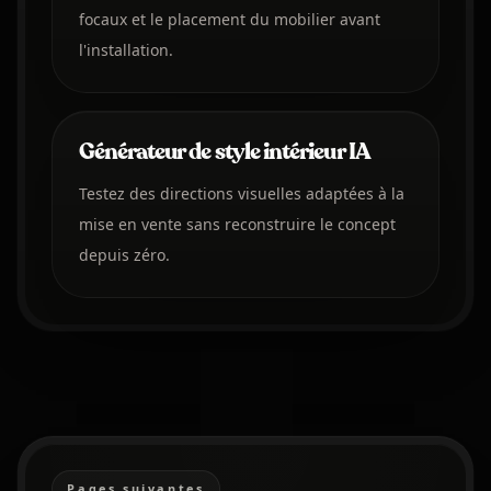
focaux et le placement du mobilier avant
l'installation.
Générateur de style intérieur IA
Testez des directions visuelles adaptées à la
mise en vente sans reconstruire le concept
depuis zéro.
Pages suivantes