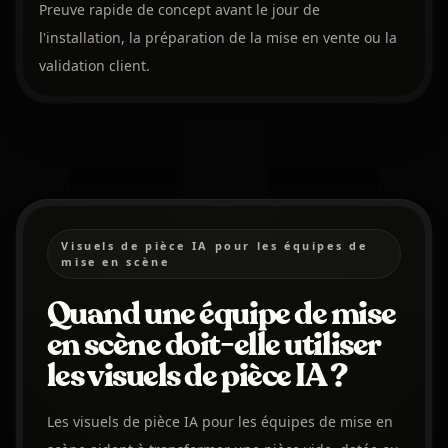
Preuve rapide de concept avant le jour de
l'installation, la préparation de la mise en vente ou la
validation client.
Visuels de pièce IA pour les équipes de
mise en scène
Quand une équipe de mise
en scène doit-elle utiliser
les visuels de pièce IA ?
Les visuels de pièce IA pour les équipes de mise en