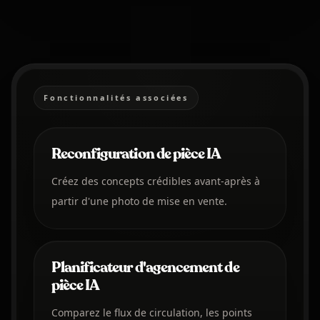
Fonctionnalités associées
Reconfiguration de pièce IA
Créez des concepts crédibles avant-après à
partir d'une photo de mise en vente.
Planificateur d'agencement de
pièce IA
Comparez le flux de circulation, les points