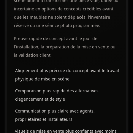
scène aident à transformer une pièce vide, datée ou
incertaine en options de concepts crédibles avant
que les meubles ne soient déplacés, l'inventaire
réservé ou une séance photo programmée.
Preuve rapide de concept avant le jour de
l'installation, la préparation de la mise en vente ou
la validation client.
Alignement plus précoce du concept avant le travail
physique de mise en scène
Comparaison plus rapide des alternatives
d'agencement et de style
Communication plus claire avec agents,
propriétaires et installateurs
Visuels de mise en vente plus confiants avec moins