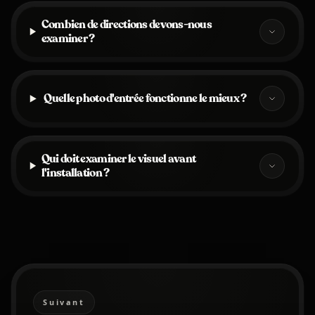
Combien de directions devons-nous
examiner ?
Quelle photo d'entrée fonctionne le mieux ?
Qui doit examiner le visuel avant
l'installation ?
Suivant