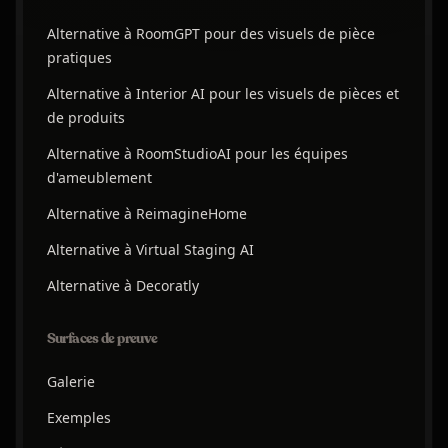
Alternative à RoomGPT pour des visuels de pièce
pratiques
Alternative à Interior AI pour les visuels de pièces et
de produits
Alternative à RoomStudioAI pour les équipes
d'ameublement
Alternative à ReimagineHome
Alternative à Virtual Staging AI
Alternative à Decoratly
Surfaces de preuve
Galerie
Exemples