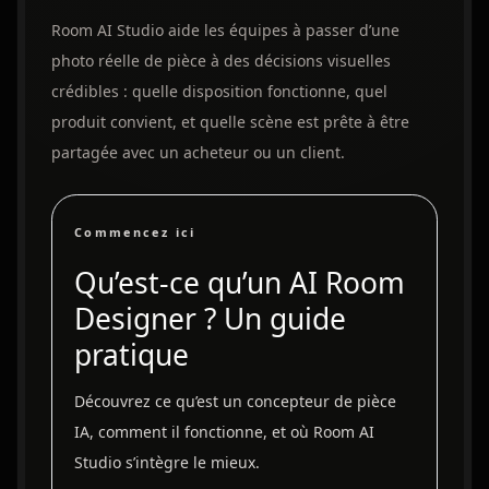
Room AI Studio aide les équipes à passer d’une
photo réelle de pièce à des décisions visuelles
crédibles : quelle disposition fonctionne, quel
produit convient, et quelle scène est prête à être
partagée avec un acheteur ou un client.
Commencez ici
Qu’est-ce qu’un AI Room
Designer ? Un guide
pratique
Découvrez ce qu’est un concepteur de pièce
IA, comment il fonctionne, et où Room AI
Studio s’intègre le mieux.