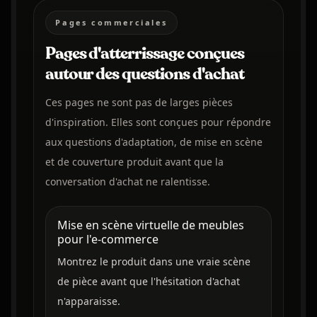
Pages commerciales
Pages d'atterrissage conçues
autour des questions d'achat
Ces pages ne sont pas de larges pièces
d'inspiration. Elles sont conçues pour répondre
aux questions d'adaptation, de mise en scène
et de couverture produit avant que la
conversation d'achat ne ralentisse.
Mise en scène virtuelle de meubles
pour l'e-commerce
Montrez le produit dans une vraie scène
de pièce avant que l'hésitation d'achat
n'apparaisse.