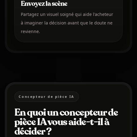
Envoyez la scène
Partagez un visuel soigné qui aide l'acheteur
à imaginer la décision avant que le doute ne
revienne.
Concepteur de pièce IA
En quoi un concepteur de
pièce IA vous aide-t-il à
décider ?