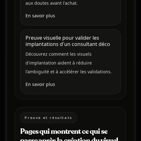
aux doutes avant l'achat.
En savoir plus
Preuve visuelle pour valider les
implantations d'un consultant déco
Découvrez comment les visuels
d'implantation aident à réduire
l'ambiguïté et à accélérer les validations.
En savoir plus
Preuve et résultats
Pages qui montrent ce qui se
passe après la création du visuel.