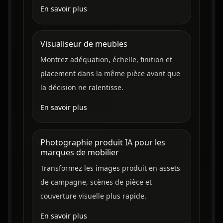
En savoir plus
Visualiseur de meubles
Montrez adéquation, échelle, finition et
placement dans la même pièce avant que
la décision ne ralentisse.
En savoir plus
Photographie produit IA pour les
marques de mobilier
Transformez les images produit en assets
de campagne, scènes de pièce et
couverture visuelle plus rapide.
En savoir plus