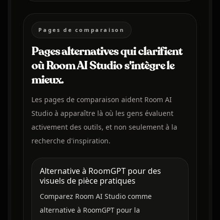
Pages de comparaison
Pages alternatives qui clarifient
où Room AI Studio s'intègre le
mieux.
Les pages de comparaison aident Room AI
Studio à apparaître là où les gens évaluent
activement des outils, et non seulement à la
recherche d'inspiration.
Alternative à RoomGPT pour des
visuels de pièce pratiques
Comparez Room AI Studio comme
alternative à RoomGPT pour la