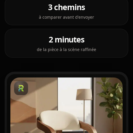
3 chemins
à comparer avant d'envoyer
2 minutes
de la pièce à la scène raffinée