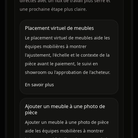
directes avec un flux de travail plus serré et
une prochaine étape plus claire.
Placement virtuel de meubles
Le placement virtuel de meubles aide les
équipes mobilières à montrer
l'ajustement, l'échelle et le contexte de la
pièce avant le paiement, le suivi en
showroom ou l'approbation de l'acheteur.
En savoir plus
Ajouter un meuble à une photo de
pièce
Ajouter un meuble à une photo de pièce
aide les équipes mobilières à montrer