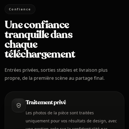
Confiance
Une confiance
tranquille dans
chaque
téléchargement
Entrées privées, sorties stables et livraison plus
propre, de la première scène au partage final.
Traitement privé
Les photos de la pièce sont traitées
uniquement pour vos résultats de design, avec
une gestion axée sur la confidentialité par