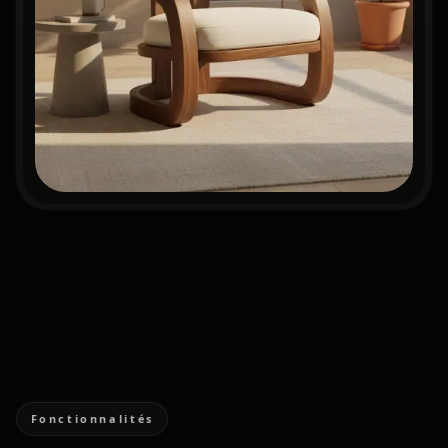
Fonctionnalités