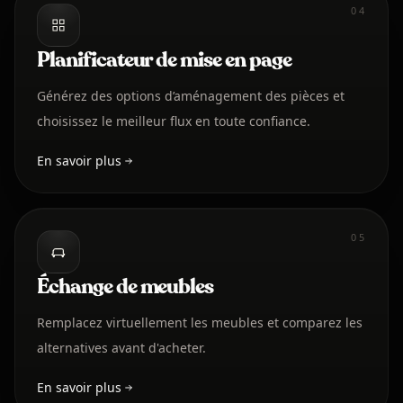
04
Planificateur de mise en page
Générez des options d’aménagement des pièces et
choisissez le meilleur flux en toute confiance.
En savoir plus
05
Échange de meubles
Remplacez virtuellement les meubles et comparez les
alternatives avant d'acheter.
En savoir plus