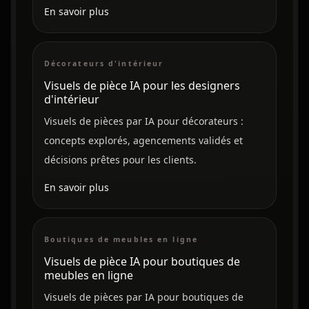
En savoir plus
Décorateurs d'intérieur
Visuels de pièce IA pour les designers
d'intérieur
Visuels de pièces par IA pour décorateurs :
concepts explorés, agencements validés et
décisions prêtes pour les clients.
En savoir plus
Boutiques de meubles en ligne
Visuels de pièce IA pour boutiques de
meubles en ligne
Visuels de pièces par IA pour boutiques de