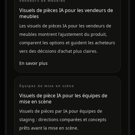
Vendeurs de meubles
Visuels de pièces IA pour les vendeurs de
meubles
Les visuels de pièces IA pour les vendeurs de
meubles montrent l'ajustement du produit,
comparent les options et guident les acheteurs
vers des décisions d'achat plus claires.
En savoir plus
Équipes de mise en scène
Visuels de pièce IA pour les équipes de
mise en scène
Visuels de pièces par IA pour équipes de
staging : directions comparées et concepts
prêts avant la mise en scène.