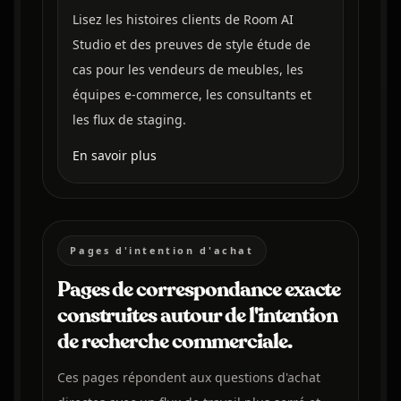
Lisez les histoires clients de Room AI
Studio et des preuves de style étude de
cas pour les vendeurs de meubles, les
équipes e-commerce, les consultants et
les flux de staging.
En savoir plus
Pages d'intention d'achat
Pages de correspondance exacte
construites autour de l'intention
de recherche commerciale.
Ces pages répondent aux questions d'achat