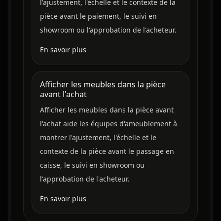
l'ajustement, l'échelle et le contexte de la
pièce avant le paiement, le suivi en
showroom ou l'approbation de l'acheteur.
En savoir plus
Afficher les meubles dans la pièce
avant l'achat
Afficher les meubles dans la pièce avant
l'achat aide les équipes d'ameublement à
montrer l'ajustement, l'échelle et le
contexte de la pièce avant le passage en
caisse, le suivi en showroom ou
l'approbation de l'acheteur.
En savoir plus