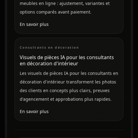
meubles en ligne : ajustement, variantes et
options comparés avant paiement.
En savoir plus
Consultants en décoration
Visuels de pièces IA pour les consultants
en décoration d'intérieur
Les visuels de pièces IA pour les consultants en
décoration d'intérieur transforment les photos
des clients en concepts plus clairs, preuves
d'agencement et approbations plus rapides.
En savoir plus