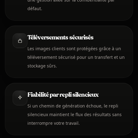
défaut.
Téléversements sécurisés
Les images clients sont protégées grâce à un
téléversement sécurisé pour un transfert et un
stockage sûrs.
Fiabilité par repli silencieux
Si un chemin de génération échoue, le repli
silencieux maintient le flux des résultats sans
interrompre votre travail.