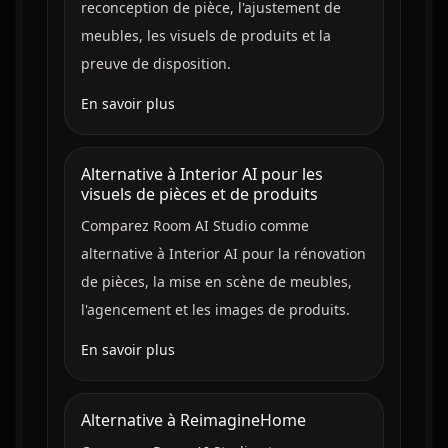
reconception de pièce, l'ajustement de
meubles, les visuels de produits et la
preuve de disposition.
En savoir plus
Alternative à Interior AI pour les
visuels de pièces et de produits
Comparez Room AI Studio comme
alternative à Interior AI pour la rénovation
de pièces, la mise en scène de meubles,
l'agencement et les images de produits.
En savoir plus
Alternative à ReimagineHome