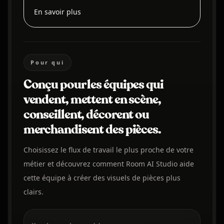
En savoir plus
Pour qui
Conçu pour les équipes qui
vendent, mettent en scène,
conseillent, décorent ou
merchandisent des pièces.
Choisissez le flux de travail le plus proche de votre
métier et découvrez comment Room AI Studio aide
cette équipe à créer des visuels de pièces plus
clairs.