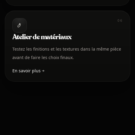
06
Atelier de matériaux
Testez les finitions et les textures dans la même pièce
avant de faire les choix finaux.
En savoir plus