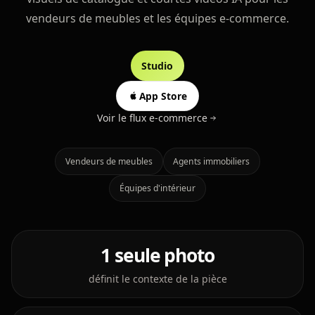
vendeurs de meubles et les équipes e-commerce.
Studio
Ouvrir le studio
App Store
Voir le flux e-commerce
Vendeurs de meubles
Agents immobiliers
Équipes d'intérieur
1 seule photo
définit le contexte de la pièce