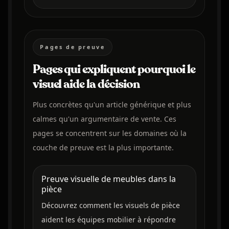
Pages de preuve
Pages qui expliquent pourquoi le
visuel aide la décision
Plus concrètes qu'un article générique et plus
calmes qu'un argumentaire de vente. Ces
pages se concentrent sur les domaines où la
couche de preuve est la plus importante.
Preuve visuelle de meubles dans la
pièce
Découvrez comment les visuels de pièce
aident les équipes mobilier à répondre