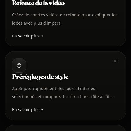
Refonte de la vidéo
Créez de courtes vidéos de refonte pour expliquer les
idées avec plus d'impact.
En savoir plus
03
Préréglages de style
Appliquez rapidement des looks d'intérieur
sélectionnés et comparez les directions côte à côte.
En savoir plus