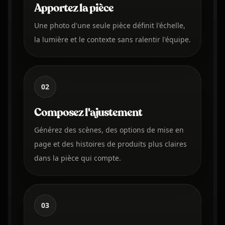
Apportez la pièce
Une photo d'une seule pièce définit l'échelle,
la lumière et le contexte sans ralentir l'équipe.
02
Composez l'ajustement
Générez des scènes, des options de mise en
page et des histoires de produits plus claires
dans la pièce qui compte.
03