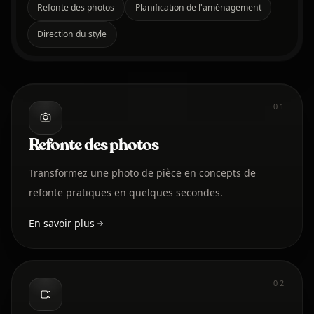
Refonte des photos
Planification de l'aménagement
Direction du style
01
Refonte des photos
Transformez une photo de pièce en concepts de
refonte pratiques en quelques secondes.
En savoir plus
02