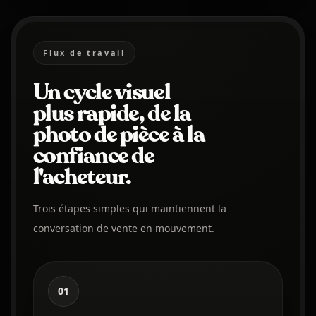
Flux de travail
Un cycle visuel
plus rapide, de la
photo de pièce à la
confiance de
l'acheteur.
Trois étapes simples qui maintiennent la
conversation de vente en mouvement.
01