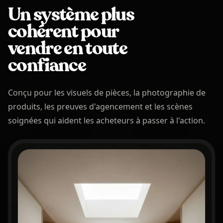
Un système plus
cohérent pour
vendre en toute
confiance
Conçu pour les visuels de pièces, la photographie de
produits, les preuves d'agencement et les scènes
soignées qui aident les acheteurs à passer à l'action.