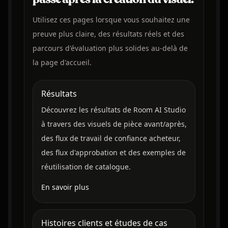
Utilisez ces pages lorsque vous souhaitez une
preuve plus claire, des résultats réels et des
parcours d'évaluation plus solides au-delà de
la page d'accueil.
Résultats
Découvrez les résultats de Room AI Studio
à travers des visuels de pièce avant/après,
des flux de travail de confiance acheteur,
des flux d'approbation et des exemples de
réutilisation de catalogue.
En savoir plus
Histoires clients et études de cas