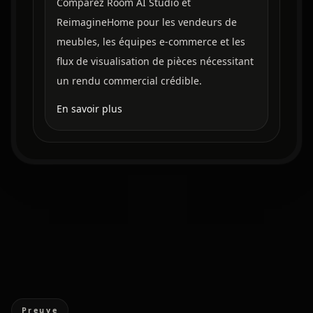
Comparez Room AI Studio et
ReimagineHome pour les vendeurs de
meubles, les équipes e-commerce et les
flux de visualisation de pièces nécessitant
un rendu commercial crédible.
En savoir plus
Preuve