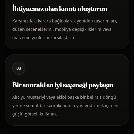
İhtiyacınız olan kanıtı oluşturun
Karşınızdaki karara bağlı olarak yeniden tasarımları,
düzen seçeneklerini, mobilya değişikliklerini veya
malzeme yönlerini karşılaştırın.
03
Bir sonraki en iyi seçeneği paylaşın
Alıcıyı, müşteriyi veya ekibi başka bir belirsiz döngü
yerine somut bir sonraki adıma yönlendirmek için en
güçlü görseli kullanın.