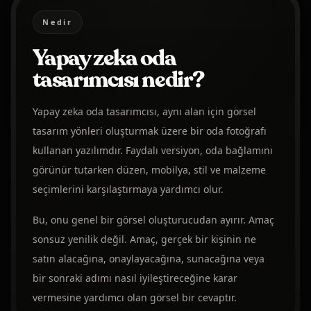
Nedir
Yapay zeka oda
tasarımcısı nedir?
Yapay zeka oda tasarımcısı, aynı alan için görsel
tasarım yönleri oluşturmak üzere bir oda fotoğrafı
kullanan yazılımdır. Faydalı versiyon, oda bağlamını
görünür tutarken düzen, mobilya, stil ve malzeme
seçimlerini karşılaştırmaya yardımcı olur.
Bu, onu genel bir görsel oluşturucudan ayırır. Amaç
sonsuz yenilik değil. Amaç, gerçek bir kişinin ne
satın alacağına, onaylayacağına, sunacağına veya
bir sonraki adımı nasıl iyileştireceğine karar
vermesine yardımcı olan görsel bir cevaptır.