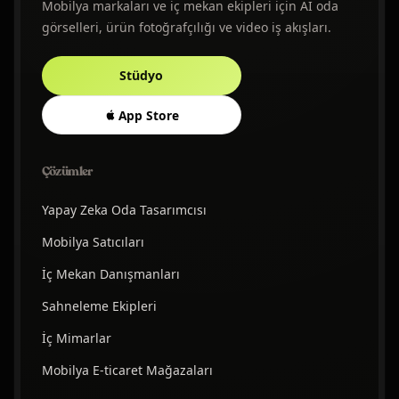
Mobilya markaları ve iç mekan ekipleri için AI oda
görselleri, ürün fotoğrafçılığı ve video iş akışları.
Stüdyo
App Store
Çözümler
Yapay Zeka Oda Tasarımcısı
Mobilya Satıcıları
İç Mekan Danışmanları
Sahneleme Ekipleri
İç Mimarlar
Mobilya E-ticaret Mağazaları