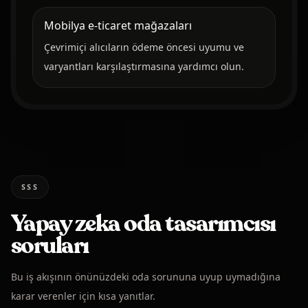
Mobilya e-ticaret mağazaları
Çevrimiçi alıcıların ödeme öncesi uyumu ve
varyantları karşılaştırmasına yardımcı olun.
SSS
Yapay zeka oda tasarımcısı
soruları
Bu iş akışının önünüzdeki oda sorununa uyup uymadığına
karar verenler için kısa yanıtlar.