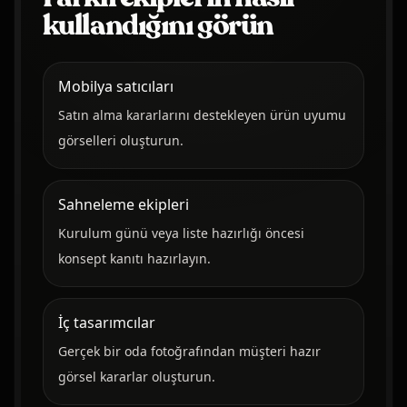
kullandığını görün
Mobilya satıcıları
Satın alma kararlarını destekleyen ürün uyumu
görselleri oluşturun.
Sahneleme ekipleri
Kurulum günü veya liste hazırlığı öncesi
konsept kanıtı hazırlayın.
İç tasarımcılar
Gerçek bir oda fotoğrafından müşteri hazır
görsel kararlar oluşturun.