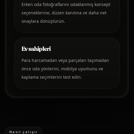
Erken oda fotoğraflarını odaklanmış konsept
seçeneklerine, düzen kanıtına ve daha net
onaylara dönüştürün.
Ev sahipleri
Para harcamadan veya parçaları taşımadan
önce oda yönlerini, mobilya uyumunu ve
kaplama seçimlerini test edin.
Nasıl çalışır