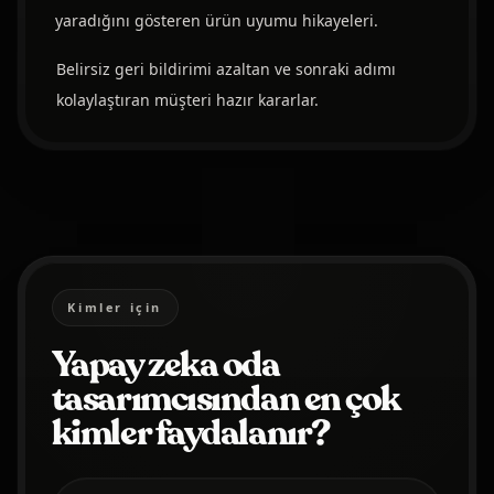
yaradığını gösteren ürün uyumu hikayeleri.
Belirsiz geri bildirimi azaltan ve sonraki adımı
kolaylaştıran müşteri hazır kararlar.
Kimler için
Yapay zeka oda
tasarımcısından en çok
kimler faydalanır?