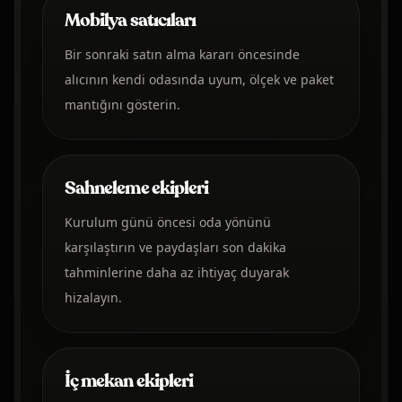
Mobilya satıcıları
Bir sonraki satın alma kararı öncesinde
alıcının kendi odasında uyum, ölçek ve paket
mantığını gösterin.
Sahneleme ekipleri
Kurulum günü öncesi oda yönünü
karşılaştırın ve paydaşları son dakika
tahminlerine daha az ihtiyaç duyarak
hizalayın.
İç mekan ekipleri