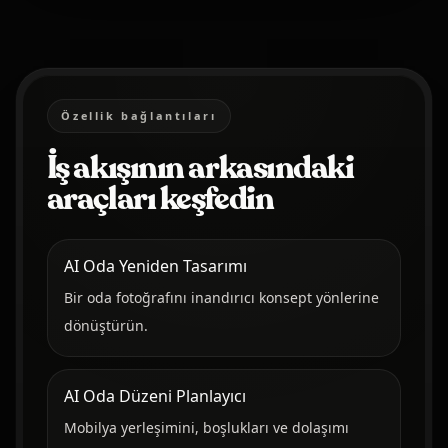
Özellik bağlantıları
İş akışının arkasındaki
araçları keşfedin
AI Oda Yeniden Tasarımı
Bir oda fotoğrafını inandırıcı konsept yönlerine
dönüştürün.
AI Oda Düzeni Planlayıcı
Mobilya yerleşimini, boşlukları ve dolaşımı