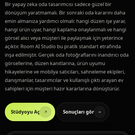
Bir yapay zeka oda tasarımcısı sadece güzel bir
dönüşüm yaratmamalı. Bir sonraki oda kararını daha
emin almanıza yardımcı olmalı: hangi düzen işe yarar,
hangi ürün uyar, hangi kaplama onaylanmalı ve hangi
görsel alıcı veya müşteri ile paylaşmak için yeterince
açıktır. Room AI Studio bu pratik standart etrafında
inşa edilmiştir. Gerçek oda fotoğraflarını inandırıcı oda
görsellerine, düzen kanıtlarına, ürün uyumu
hikayelerine ve mobilya satıcıları, sahneleme ekipleri,
danışmanlar, tasarımcılar ve kullanışlı çıktı arayan ev
sahipleri için müşteri hazır kararlarına dönüştürür.
Stüdyoyu Aç
Sonuçları gör