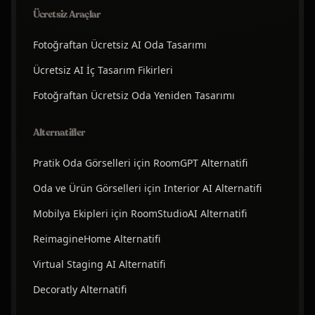
Ücretsiz Araçlar
Fotoğraftan Ücretsiz AI Oda Tasarımı
Ücretsiz AI İç Tasarım Fikirleri
Fotoğraftan Ücretsiz Oda Yeniden Tasarımı
Alternatifler
Pratik Oda Görselleri için RoomGPT Alternatifi
Oda ve Ürün Görselleri için Interior AI Alternatifi
Mobilya Ekipleri için RoomStudioAI Alternatifi
ReimagineHome Alternatifi
Virtual Staging AI Alternatifi
Decoratly Alternatifi