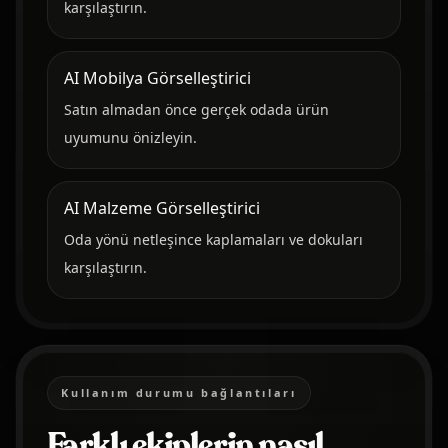
karşılaştırın.
AI Mobilya Görselleştirici
Satın almadan önce gerçek odada ürün
uyumunu önizleyin.
AI Malzeme Görselleştirici
Oda yönü netleşince kaplamaları ve dokuları
karşılaştırın.
Kullanım durumu bağlantıları
Farklı ekiplerin nasıl