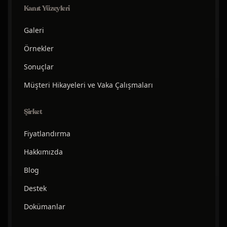
Kanıt Yüzeyleri
Galeri
Örnekler
Sonuçlar
Müşteri Hikayeleri ve Vaka Çalışmaları
Şirket
Fiyatlandırma
Hakkımızda
Blog
Destek
Dokümanlar