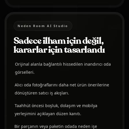
Neden Room AI Studio
Sadece ilham için değil,
kararlar için tasarlandı
Orijinal alanla bağlantılı hissedilen inandırıcı oda
görselleri.
Alıcı oda fotoğraflarını daha net ürün önerilerine
dönüştüren satıcı iş akışları.
Taahhüt öncesi boşluk, dolaşım ve mobilya
yerleşimini açıklayan düzen kanıtı.
Bir parçanın veya paketin odada neden işe