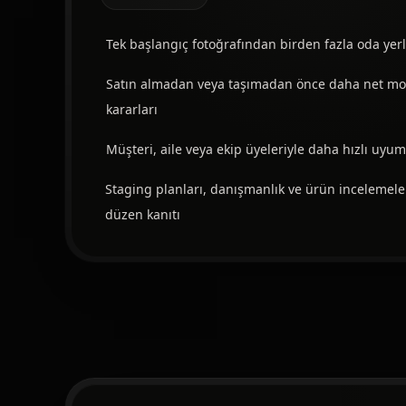
Tek başlangıç fotoğrafından birden fazla oda yer
Satın almadan veya taşımadan önce daha net mob
kararları
Müşteri, aile veya ekip üyeleriyle daha hızlı uyum
Staging planları, danışmanlık ve ürün incelemeleri
düzen kanıtı