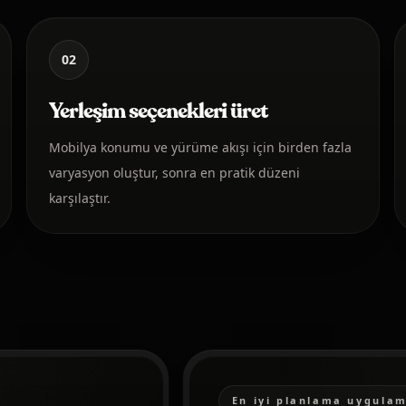
02
Yerleşim seçenekleri üret
Mobilya konumu ve yürüme akışı için birden fazla
varyasyon oluştur, sonra en pratik düzeni
karşılaştır.
En iyi planlama uygulam