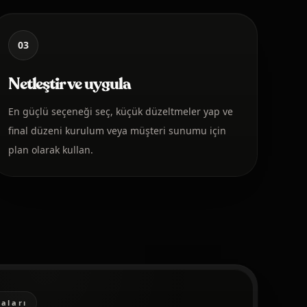
03
Netleştir ve uygula
En güçlü seçeneği seç, küçük düzeltmeler yap ve
final düzeni kurulum veya müşteri sunumu için
plan olarak kullan.
aları