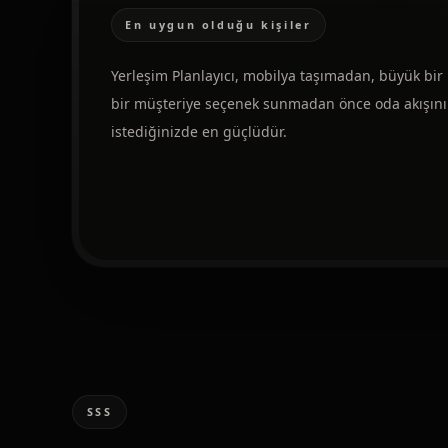
En uygun olduğu kişiler
Yerleşim Planlayıcı, mobilya taşımadan, büyük bi
bir müşteriye seçenek sunmadan önce oda akışını 
istediğinizde en güçlüdür.
SSS