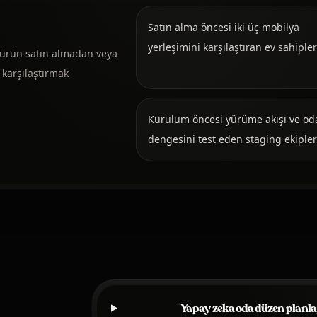
Satın alma öncesi iki üç mobilya
yerleşimini karşılaştıran ev sahipler
r ürün satın almadan veya
karşılaştırmak
Kurulum öncesi yürüme akışı ve od
dengesini test eden staging ekipler
Yapay zeka oda düzen planl