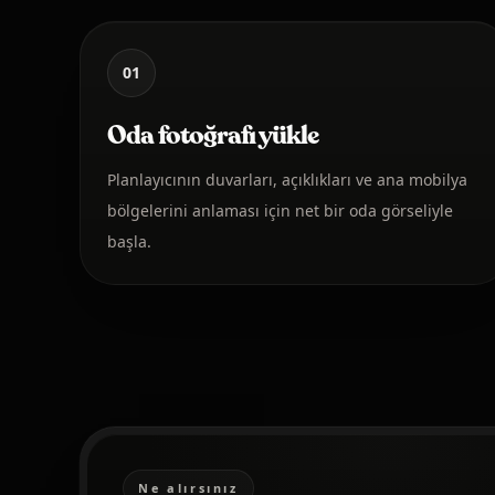
01
Oda fotoğrafı yükle
Planlayıcının duvarları, açıklıkları ve ana mobilya
bölgelerini anlaması için net bir oda görseliyle
başla.
Ne alırsınız