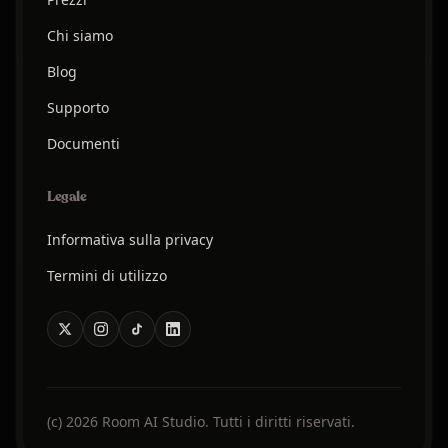
Chi siamo
Blog
Supporto
Documenti
Legale
Informativa sulla privacy
Termini di utilizzo
(c) 2026 Room AI Studio. Tutti i diritti riservati.