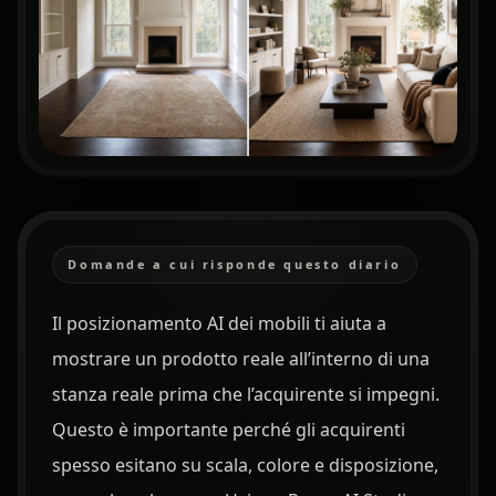
Domande a cui risponde questo diario
Il posizionamento AI dei mobili ti aiuta a
mostrare un prodotto reale all’interno di una
stanza reale prima che l’acquirente si impegni.
Questo è importante perché gli acquirenti
spesso esitano su scala, colore e disposizione,