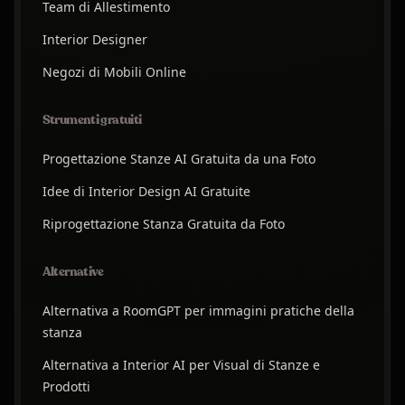
Team di Allestimento
Interior Designer
Negozi di Mobili Online
Strumenti gratuiti
Progettazione Stanze AI Gratuita da una Foto
Idee di Interior Design AI Gratuite
Riprogettazione Stanza Gratuita da Foto
Alternative
Alternativa a RoomGPT per immagini pratiche della
stanza
Alternativa a Interior AI per Visual di Stanze e
Prodotti