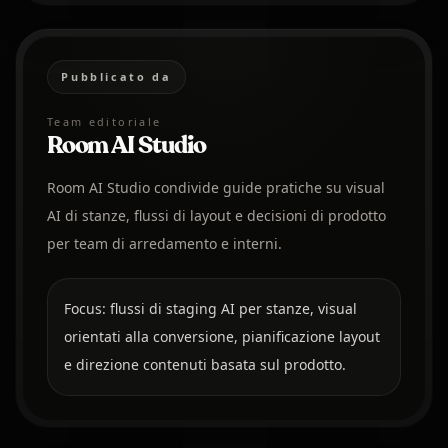
Pubblicato da
Team editoriale
Room AI Studio
Room AI Studio condivide guide pratiche su visual
AI di stanze, flussi di layout e decisioni di prodotto
per team di arredamento e interni.
Focus: flussi di staging AI per stanze, visual
orientati alla conversione, pianificazione layout
e direzione contenuti basata sul prodotto.