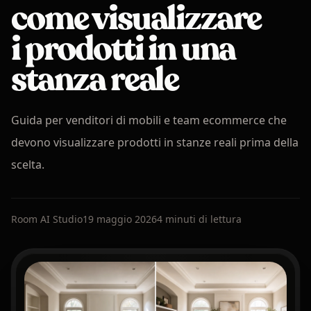
come visualizzare
i prodotti in una
stanza reale
Guida per venditori di mobili e team ecommerce che
devono visualizzare prodotti in stanze reali prima della
scelta.
Room AI Studio
19 maggio 2026
4 minuti di lettura