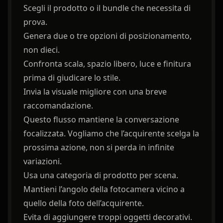
Scegli il prodotto o il bundle che necessita di
prova.
Genera due o tre opzioni di posizionamento,
non dieci.
Confronta scala, spazio libero, luce e finitura
prima di giudicare lo stile.
Invia la visuale migliore con una breve
raccomandazione.
Questo flusso mantiene la conversazione
focalizzata. Vogliamo che l’acquirente scelga la
prossima azione, non si perda in infinite
variazioni.
Usa una categoria di prodotto per scena.
Mantieni l’angolo della fotocamera vicino a
quello della foto dell’acquirente.
Evita di aggiungere troppi oggetti decorativi.