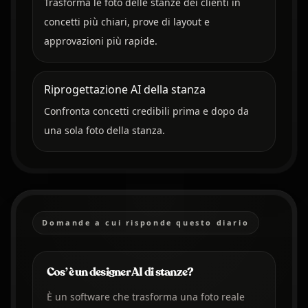
Trasforma le foto delle stanze dei clienti in
concetti più chiari, prove di layout e
approvazioni più rapide.
Riprogettazione AI della stanza
Confronta concetti credibili prima e dopo da
una sola foto della stanza.
Domande a cui risponde questo diario
Cos’è un designer AI di stanze?
È un software che trasforma una foto reale