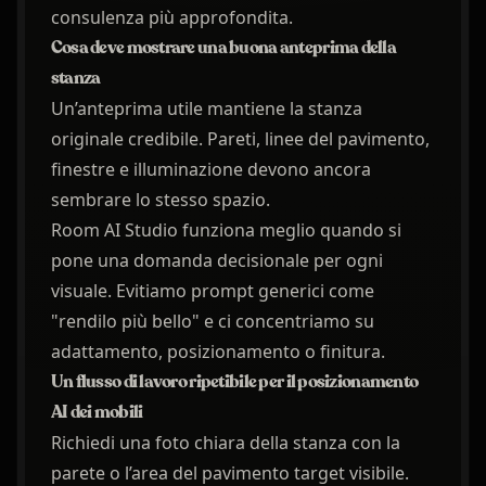
consulenza più approfondita.
Cosa deve mostrare una buona anteprima della
stanza
Un’anteprima utile mantiene la stanza
originale credibile. Pareti, linee del pavimento,
finestre e illuminazione devono ancora
sembrare lo stesso spazio.
Room AI Studio funziona meglio quando si
pone una domanda decisionale per ogni
visuale. Evitiamo prompt generici come
"rendilo più bello" e ci concentriamo su
adattamento, posizionamento o finitura.
Un flusso di lavoro ripetibile per il posizionamento
AI dei mobili
Richiedi una foto chiara della stanza con la
parete o l’area del pavimento target visibile.