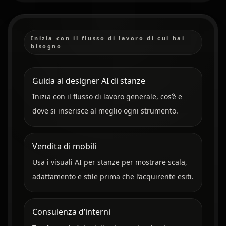
Inizia con il flusso di lavoro di cui hai
bisogno
Guida al designer AI di stanze
Inizia con il flusso di lavoro generale, cos’è e
dove si inserisce al meglio ogni strumento.
Vendita di mobili
Usa i visuali AI per stanze per mostrare scala,
adattamento e stile prima che l’acquirente esiti.
Consulenza d’interni