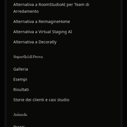
Alternativa a RoomStudioAI per Team di
Arredamento
Alternativa a ReimagineHome
Alternativa a Virtual Staging AI
Alternativa a Decoratly
Superfici di Prova
Galleria
Esempi
Risultati
Storie dei clienti e casi studio
Azienda
Prezzi