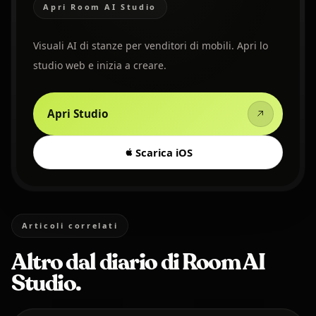
Apri Room AI Studio
Visuali AI di stanze per venditori di mobili. Apri lo
studio web e inizia a creare.
Apri Studio
Scarica iOS
Articoli correlati
Altro dal diario di Room AI
Studio.