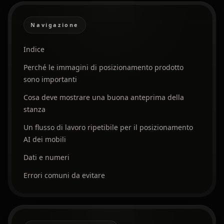
Navigazione
Indice
Perché le immagini di posizionamento prodotto
sono importanti
Cosa deve mostrare una buona anteprima della
stanza
Un flusso di lavoro ripetibile per il posizionamento
AI dei mobili
Dati e numeri
Errori comuni da evitare