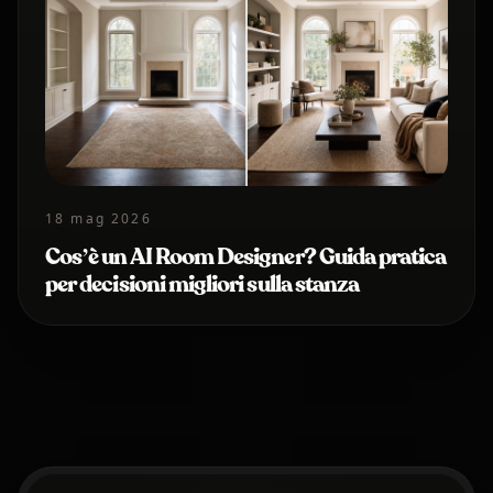
18 mag 2026
Cos’è un AI Room Designer? Guida pratica
per decisioni migliori sulla stanza