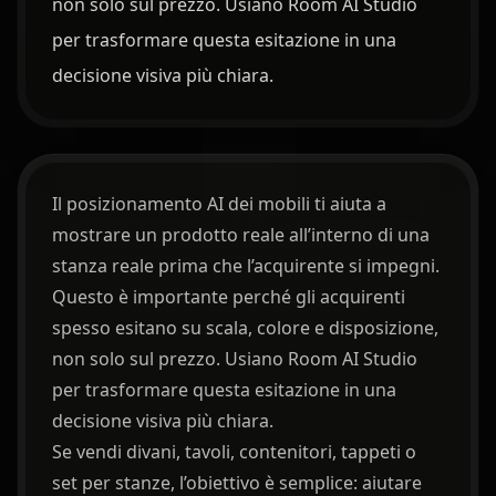
non solo sul prezzo. Usiano Room AI Studio
per trasformare questa esitazione in una
decisione visiva più chiara.
Il posizionamento AI dei mobili ti aiuta a
mostrare un prodotto reale all’interno di una
stanza reale prima che l’acquirente si impegni.
Questo è importante perché gli acquirenti
spesso esitano su scala, colore e disposizione,
non solo sul prezzo. Usiano Room AI Studio
per trasformare questa esitazione in una
decisione visiva più chiara.
Se vendi divani, tavoli, contenitori, tappeti o
set per stanze, l’obiettivo è semplice: aiutare