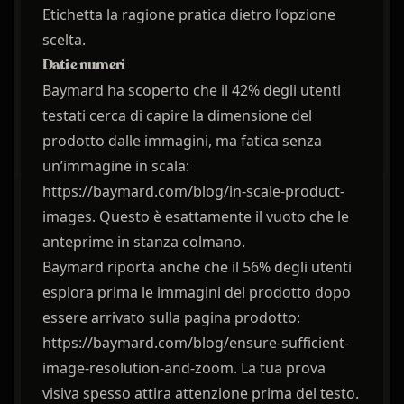
Etichetta la ragione pratica dietro l’opzione
scelta.
Dati e numeri
Baymard ha scoperto che il 42% degli utenti
testati cerca di capire la dimensione del
prodotto dalle immagini, ma fatica senza
un’immagine in scala:
https://baymard.com/blog/in-scale-product-
images. Questo è esattamente il vuoto che le
anteprime in stanza colmano.
Baymard riporta anche che il 56% degli utenti
esplora prima le immagini del prodotto dopo
essere arrivato sulla pagina prodotto:
https://baymard.com/blog/ensure-sufficient-
image-resolution-and-zoom. La tua prova
visiva spesso attira attenzione prima del testo.