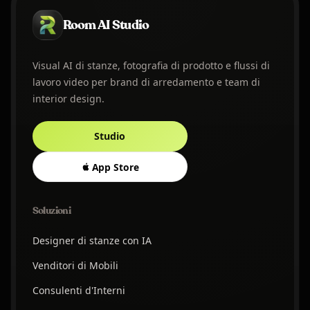
Room AI Studio
Visual AI di stanze, fotografia di prodotto e flussi di
lavoro video per brand di arredamento e team di
interior design.
Studio
App Store
Soluzioni
Designer di stanze con IA
Venditori di Mobili
Consulenti d'Interni