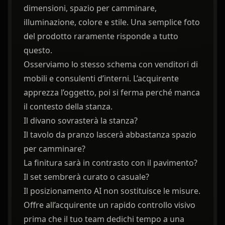
dimensioni, spazio per camminare,
illuminazione, colore e stile. Una semplice foto
del prodotto raramente risponde a tutto
questo.
Osserviamo lo stesso schema con venditori di
mobili e consulenti d’interni. L’acquirente
apprezza l’oggetto, poi si ferma perché manca
il contesto della stanza.
Il divano sovrasterà la stanza?
Il tavolo da pranzo lascerà abbastanza spazio
per camminare?
La finitura sarà in contrasto con il pavimento?
Il set sembrerà curato o casuale?
Il posizionamento AI non sostituisce le misure.
Offre all’acquirente un rapido controllo visivo
prima che il tuo team dedichi tempo a una