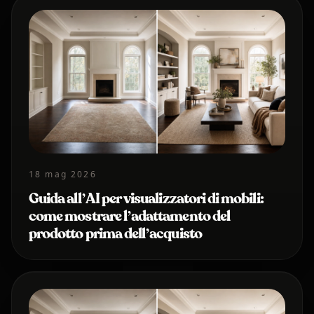
18 mag 2026
Guida all’AI per visualizzatori di mobili:
come mostrare l’adattamento del
prodotto prima dell’acquisto