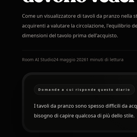
Come un visualizzatore di tavoli da pranzo nella st
acquirenti a valutare la circolazione, l'equilibrio de
dimensioni del tavolo prima dell'acquisto.
Room AI Studio
24 maggio 2026
1 minuti di lettura
Domande a cui risponde questo diario
I tavoli da pranzo sono spesso difficili da a
bisogno di capire qualcosa di più dello stile.