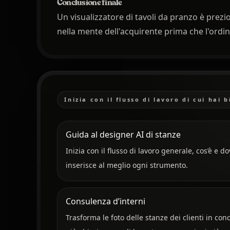
Conclusione finale
Un visualizzatore di tavoli da pranzo è prezio
nella mente dell'acquirente prima che l'ordi
Inizia con il flusso di lavoro di cui hai 
Guida al designer AI di stanze
Inizia con il flusso di lavoro generale, cos’è e do
inserisce al meglio ogni strumento.
Consulenza d’interni
Trasforma le foto delle stanze dei clienti in conc