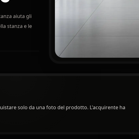
anza aiuta gli
lla stanza e le
cquistare solo da una foto del prodotto. L'acquirente ha