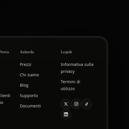
 Prova
Azienda
Legale
Prezzi
Informativa sulla
privacy
Chi siamo
Termini di
Blog
utilizzo
lienti
Supporto
io
Documenti