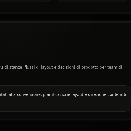
 di stanze, flussi di layout e decisioni di prodotto per team di
entati alla conversione, pianificazione layout e direzione contenuti