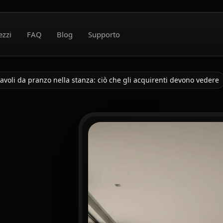
ezzi
FAQ
Blog
Supporto
tavoli da pranzo nella stanza: ciò che gli acquirenti devono vedere