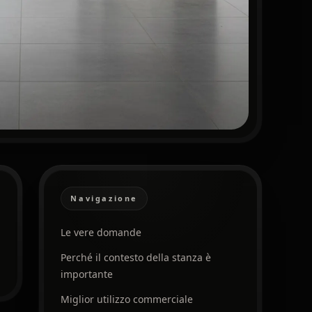
Navigazione
Le vere domande
Perché il contesto della stanza è
importante
Miglior utilizzo commerciale