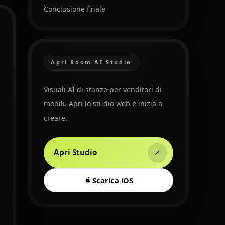
Conclusione finale
Apri Room AI Studio
Visuali AI di stanze per venditori di
mobili. Apri lo studio web e inizia a
creare.
Apri Studio
Scarica iOS