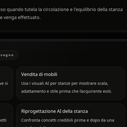
so quando tutela la circolazione e l'equilibrio della stanza
ne venga effettuato.
bisogno
Vendita di mobili
ve si
Usa i visuali AI per stanze per mostrare scala,
adattamento e stile prima che l’acquirente esiti.
Riprogettazione AI della stanza
etti
Confronta concetti credibili prima e dopo da una