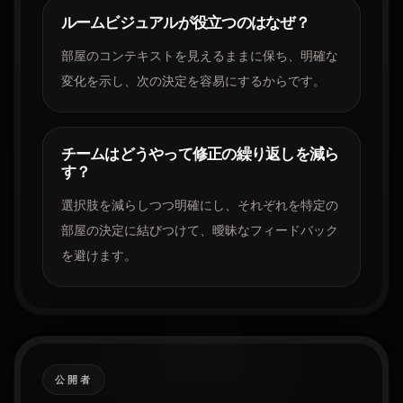
ルームビジュアルが役立つのはなぜ？
部屋のコンテキストを見えるままに保ち、明確な
変化を示し、次の決定を容易にするからです。
チームはどうやって修正の繰り返しを減ら
す？
選択肢を減らしつつ明確にし、それぞれを特定の
部屋の決定に結びつけて、曖昧なフィードバック
を避けます。
公開者