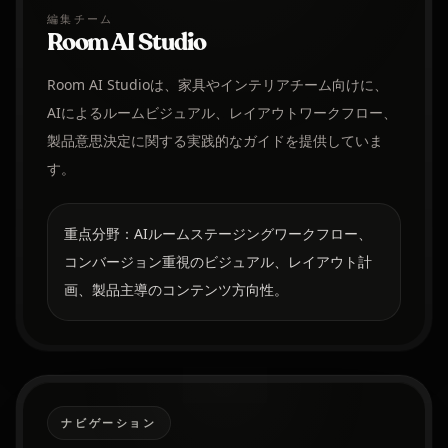
編集チーム
Room AI Studio
Room AI Studioは、家具やインテリアチーム向けに、
AIによるルームビジュアル、レイアウトワークフロー、
製品意思決定に関する実践的なガイドを提供していま
す。
重点分野：AIルームステージングワークフロー、
コンバージョン重視のビジュアル、レイアウト計
画、製品主導のコンテンツ方向性。
ナビゲーション