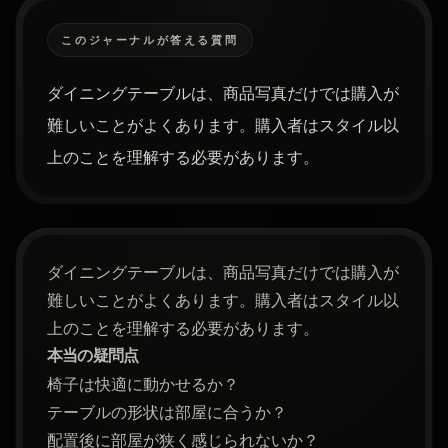
このジャーナルが答える質問
ダイニングテーブルは、商品写真だけでは購入が
難しいことがよくあります。購入者はスタイル以
上のことを理解する必要があります。
ダイニングテーブルは、商品写真だけでは購入が
難しいことがよくあります。購入者はスタイル以
上のことを理解する必要があります。
本当の疑問点
椅子は快適に動かせるか？
テーブルの形状は部屋に合うか？
配置後に部屋が狭く感じられないか？