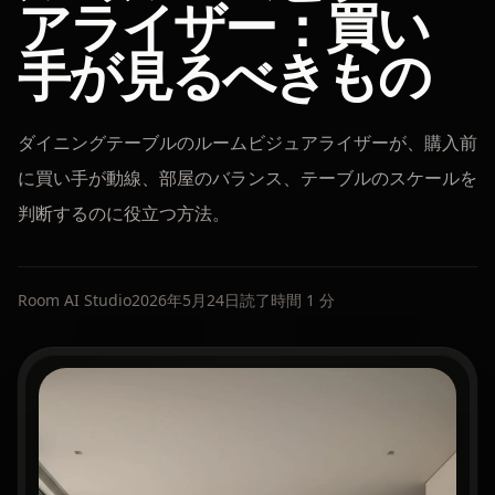
アライザー：買い
手が見るべきもの
ダイニングテーブルのルームビジュアライザーが、購入前
に買い手が動線、部屋のバランス、テーブルのスケールを
判断するのに役立つ方法。
Room AI Studio
2026年5月24日
読了時間 1 分