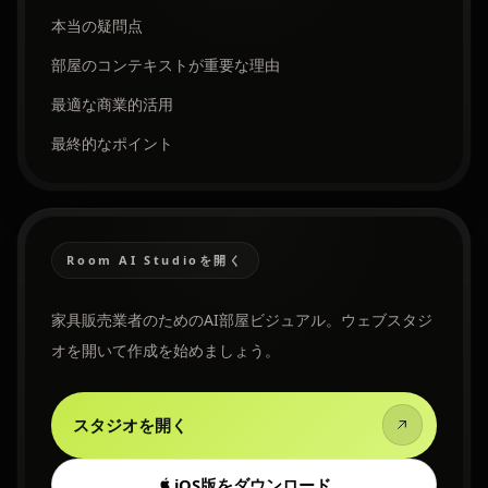
本当の疑問点
部屋のコンテキストが重要な理由
最適な商業的活用
最終的なポイント
Room AI Studioを開く
家具販売業者のためのAI部屋ビジュアル。ウェブスタジ
オを開いて作成を始めましょう。
スタジオを開く
iOS版をダウンロード