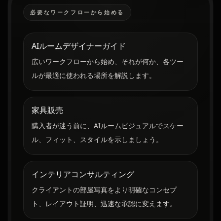
必要なワークフローから始める
AIルームデザイナーガイド
広いワークフローから始め、それが何か、各ツー
ルが最適に使われる場所を解説します。
家具販売
購入者が迷う前に、AIルームビジュアルでスケー
ル、フィット、スタイルを示しましょう。
インテリアコンサルティング
クライアントの部屋写真をより明確なコンセプ
ト、レイアウト証明、迅速な承認に変えます。