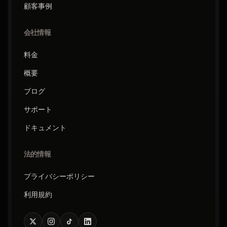
顧客事例
会社情報
料金
概要
ブログ
サポート
ドキュメント
法的情報
プライバシーポリシー
利用規約