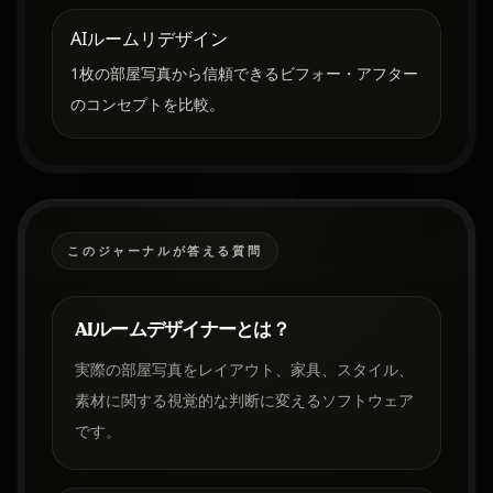
AIルームリデザイン
1枚の部屋写真から信頼できるビフォー・アフター
のコンセプトを比較。
このジャーナルが答える質問
AIルームデザイナーとは？
実際の部屋写真をレイアウト、家具、スタイル、
素材に関する視覚的な判断に変えるソフトウェア
です。