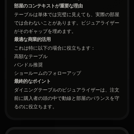
部屋のコンテキストが重要な理由
テーブルは単体では完璧に見えても、実際の部屋
では合わないことがあります。ビジュアライザー
がそのギャップを埋めます。
最適な商業的活用
これは特に以下の場合に役立ちます：
高額なテーブル
バンドル推奨
ショールームのフォローアップ
最終的なポイント
ダイニングテーブルのビジュアライザーは、注文
前に購入者の頭の中で動線と部屋のバランスを守
るのに役立ちます。