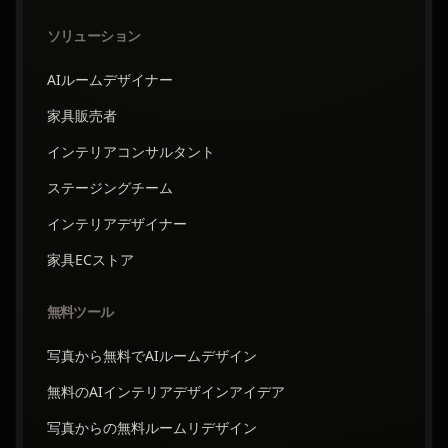
ソリューション
AIルームデザイナー
家具販売者
インテリアコンサルタント
ステージングチーム
インテリアデザイナー
家具ECストア
無料ツール
写真から無料でAIルームデザイン
無料のAIインテリアデザインアイデア
写真からの無料ルームリデザイン