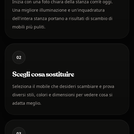
Inizia con una foto chiara della stanza com'è oggi.
Una migliore illuminazione e un'inquadratura
dell'intera stanza portano a risultati di scambio di
mobili più puliti.
02
Scegli cosa sostituire
Seleziona il mobile che desideri scambiare e prova
diversi stili, colori e dimensioni per vedere cosa si
adatta meglio.
03