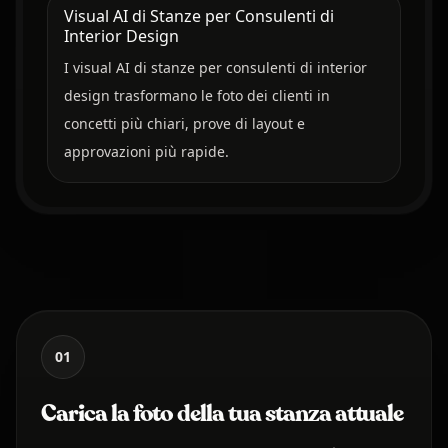
Visual AI di Stanze per Consulenti di
Interior Design
I visual AI di stanze per consulenti di interior
design trasformano le foto dei clienti in
concetti più chiari, prove di layout e
approvazioni più rapide.
01
Carica la foto della tua stanza attuale