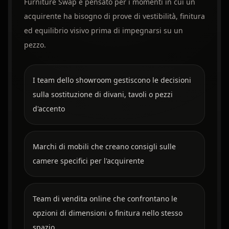
Furniture Swap è pensato per i momenti in cui un
acquirente ha bisogno di prove di vestibilità, finitura
ed equilibrio visivo prima di impegnarsi su un
pezzo.
I team dello showroom gestiscono le decisioni
sulla sostituzione di divani, tavoli o pezzi
d'accento
Marchi di mobili che creano consigli sulle
camere specifici per l'acquirente
Team di vendita online che confrontano le
opzioni di dimensioni o finitura nello stesso
spazio