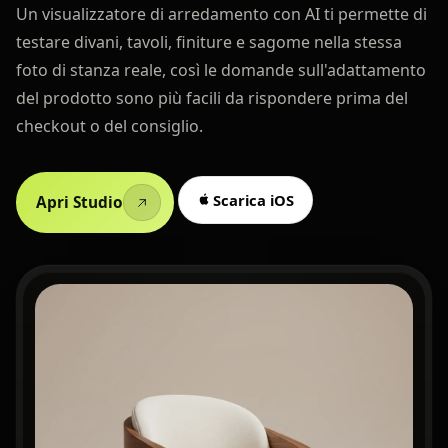
Un visualizzatore di arredamento con AI ti permette di
testare divani, tavoli, finiture e sagome nella stessa
foto di stanza reale, così le domande sull'adattamento
del prodotto sono più facili da rispondere prima del
checkout o del consiglio.
Scarica iOS
Apri Studio