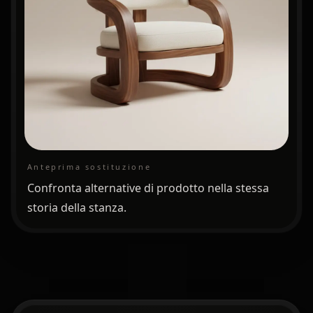
Anteprima sostituzione
Confronta alternative di prodotto nella stessa
storia della stanza.