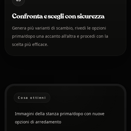
Confronta e scegli con sicurezza
Genera più varianti di scambio, rivedi le opzioni
prima/dopo una accanto all'altra e procedi con la
scelta più efficace.
Cosa ottieni
Immagini della stanza prima/dopo con nuove
opzioni di arredamento