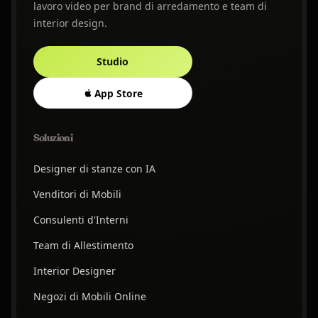
lavoro video per brand di arredamento e team di
interior design.
Studio
App Store
Soluzioni
Designer di stanze con IA
Venditori di Mobili
Consulenti d'Interni
Team di Allestimento
Interior Designer
Negozi di Mobili Online