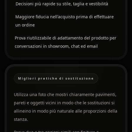
Decisioni più rapide su stile, taglia e vestibilità
Maggiore fiducia nell'acquisto prima di effettuare
un ordine
Prova riutilizzabile di adattamento del prodotto per
conversazioni in showroom, chat ed email
Migliori pratiche di sostituzione
Utilizza una foto che mostri chiaramente pavimenti,
pareti e oggetti vicini in modo che le sostituzioni si
allineino in modo più naturale alle proporzioni della
stanza.