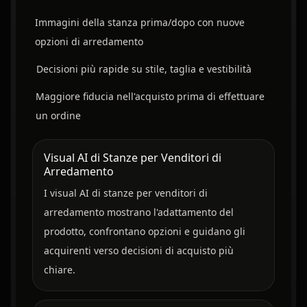
Immagini della stanza prima/dopo con nuove
opzioni di arredamento
Decisioni più rapide su stile, taglia e vestibilità
Maggiore fiducia nell'acquisto prima di effettuare
un ordine
Visual AI di Stanze per Venditori di
Arredamento
I visual AI di stanze per venditori di
arredamento mostrano l'adattamento del
prodotto, confrontano opzioni e guidano gli
acquirenti verso decisioni di acquisto più
chiare.