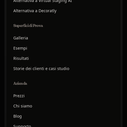
Alternativa a Virtual Staging AI
Alternativa a Decoratly
Superfici di Prova
Galleria
Esempi
Risultati
Storie dei clienti e casi studio
Azienda
Prezzi
Chi siamo
Blog
Supporto