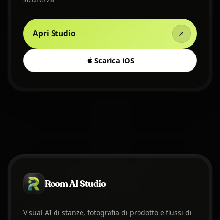
Apri Studio
Scarica iOS
Room AI Studio
Visual AI di stanze, fotografia di prodotto e flussi di