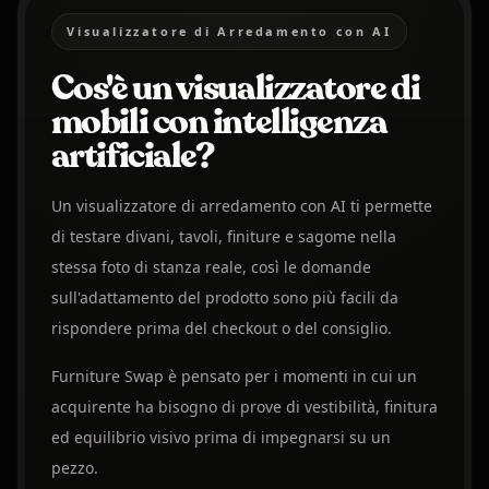
Visualizzatore di Arredamento con AI
Cos'è un visualizzatore di
mobili con intelligenza
artificiale?
Un visualizzatore di arredamento con AI ti permette
di testare divani, tavoli, finiture e sagome nella
stessa foto di stanza reale, così le domande
sull'adattamento del prodotto sono più facili da
rispondere prima del checkout o del consiglio.
Furniture Swap è pensato per i momenti in cui un
acquirente ha bisogno di prove di vestibilità, finitura
ed equilibrio visivo prima di impegnarsi su un
pezzo.