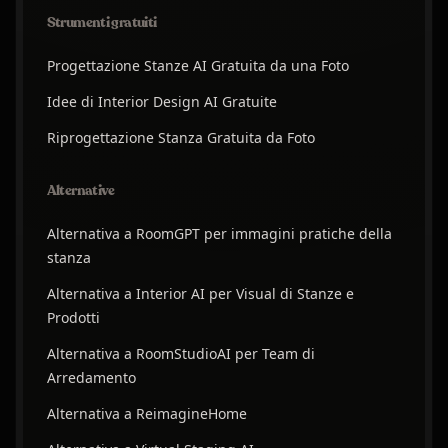
Strumenti gratuiti
Progettazione Stanze AI Gratuita da una Foto
Idee di Interior Design AI Gratuite
Riprogettazione Stanza Gratuita da Foto
Alternative
Alternativa a RoomGPT per immagini pratiche della
stanza
Alternativa a Interior AI per Visual di Stanze e
Prodotti
Alternativa a RoomStudioAI per Team di
Arredamento
Alternativa a ReimagineHome