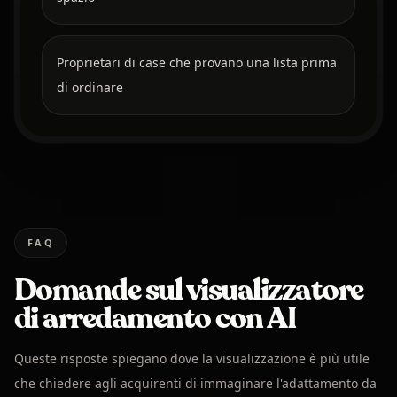
Proprietari di case che provano una lista prima
di ordinare
FAQ
Domande sul visualizzatore
di arredamento con AI
Queste risposte spiegano dove la visualizzazione è più utile
che chiedere agli acquirenti di immaginare l'adattamento da