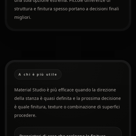
una sola opzione estrema. Piccole differenze di
struttura e finitura spesso portano a decisioni finali
migliori.
A chi è più utile
Material Studio è più efficace quando la direzione
della stanza è quasi definita e la prossima decisione
è quale finitura, texture o combinazione di superfici
procedere.