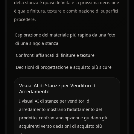
della stanza è quasi definita e la prossima decisione
è quale finitura, texture o combinazione di superfici
procedere.
Esplorazione del materiale più rapida da una foto
di una singola stanza
Confronti affiancati di finiture e texture
Decisioni di progettazione e acquisto più sicure
Visual AI di Stanze per Venditori di
Arredamento
I visual AI di stanze per venditori di
arredamento mostrano l'adattamento del
prodotto, confrontano opzioni e guidano gli
acquirenti verso decisioni di acquisto più