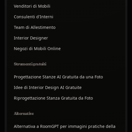
Venditori di Mobili
Consulenti d'Interni
Team di Allestimento
Interior Designer
Negozi di Mobili Online
Strumenti gratuiti
Progettazione Stanze AI Gratuita da una Foto
Idee di Interior Design AI Gratuite
Riprogettazione Stanza Gratuita da Foto
Alternative
Alternativa a RoomGPT per immagini pratiche della