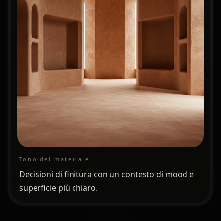
Tono del materiale
Decisioni di finitura con un contesto di mood e
superficie più chiaro.