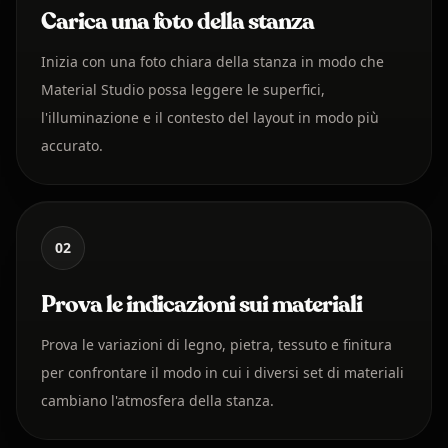
Carica una foto della stanza
Inizia con una foto chiara della stanza in modo che
Material Studio possa leggere le superfici,
l'illuminazione e il contesto del layout in modo più
accurato.
02
Prova le indicazioni sui materiali
Prova le variazioni di legno, pietra, tessuto e finitura
per confrontare il modo in cui i diversi set di materiali
cambiano l'atmosfera della stanza.