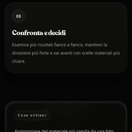
03
Confronta e decidi
Esamina più risultati fianco a fianco, mantieni la
direzione più forte e vai avanti con scelte materiali più
chiare.
Cosa ottieni
Esplorazione del materiale più rapida da una foto