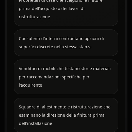
Proprietari di case che scelgono le finiture
prima dell'acquisto o dei lavori di
ristrutturazione
Consulenti d'interni confrontano opzioni di
superfici discrete nella stessa stanza
Venditori di mobili che testano storie materiali
per raccomandazioni specifiche per
l'acquirente
Squadre di allestimento e ristrutturazione che
esaminano la direzione della finitura prima
dell'installazione