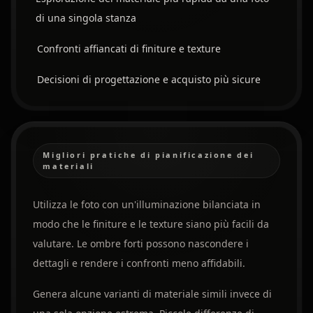
di una singola stanza
Confronti affiancati di finiture e texture
Decisioni di progettazione e acquisto più sicure
Migliori pratiche di pianificazione dei
materiali
Utilizza le foto con un'illuminazione bilanciata in
modo che le finiture e le texture siano più facili da
valutare. Le ombre forti possono nascondere i
dettagli e rendere i confronti meno affidabili.
Genera alcune varianti di materiale simili invece di