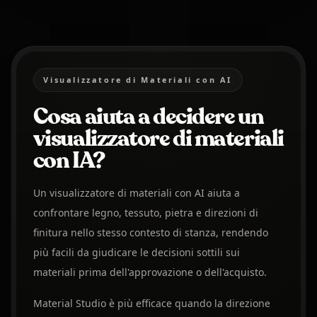
Visualizzatore di Materiali con AI
Cosa aiuta a decidere un
visualizzatore di materiali
con IA?
Un visualizzatore di materiali con AI aiuta a
confrontare legno, tessuto, pietra e direzioni di
finitura nello stesso contesto di stanza, rendendo
più facili da giudicare le decisioni sottili sui
materiali prima dell'approvazione o dell'acquisto.
Material Studio è più efficace quando la direzione