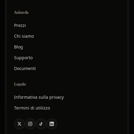
Azienda
Prezzi
Chi siamo
Blog
Supporto
Documenti
Legale
Informativa sulla privacy
Termini di utilizzo