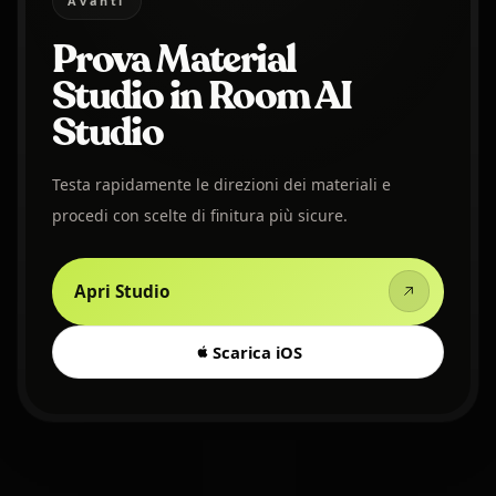
Avanti
Prova Material
Studio in Room AI
Studio
Testa rapidamente le direzioni dei materiali e
procedi con scelte di finitura più sicure.
Apri Studio
Scarica iOS