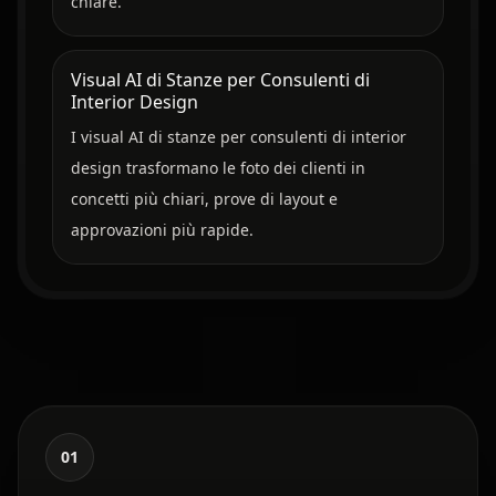
chiare.
Visual AI di Stanze per Consulenti di
Interior Design
I visual AI di stanze per consulenti di interior
design trasformano le foto dei clienti in
concetti più chiari, prove di layout e
approvazioni più rapide.
01