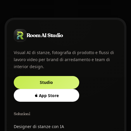
Room AI Studio
Visual AI di stanze, fotografia di prodotto e flussi di
lavoro video per brand di arredamento e team di
interior design.
Studio
App Store
Soluzioni
Designer di stanze con IA