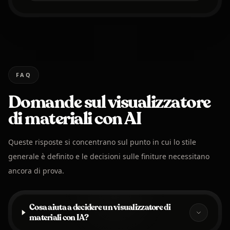
FAQ
Domande sul visualizzatore
di materiali con AI
Queste risposte si concentrano sul punto in cui lo stile
generale è definito e le decisioni sulle finiture necessitano
ancora di prova.
Cosa aiuta a decidere un visualizzatore di
materiali con IA?