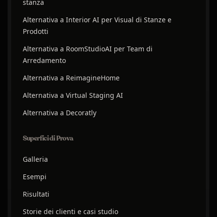
stanza
Alternativa a Interior AI per Visual di Stanze e
Prodotti
Alternativa a RoomStudioAI per Team di
Arredamento
Alternativa a ReimagineHome
Alternativa a Virtual Staging AI
Alternativa a Decoratly
Superfici di Prova
Galleria
Esempi
Risultati
Storie dei clienti e casi studio