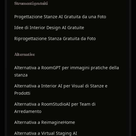
Strumenti gratuiti
Progettazione Stanze AI Gratuita da una Foto
Idee di Interior Design AI Gratuite
Riprogettazione Stanza Gratuita da Foto
Alternative
Alternativa a RoomGPT per immagini pratiche della
stanza
Alternativa a Interior AI per Visual di Stanze e
Prodotti
Alternativa a RoomStudioAI per Team di
Arredamento
Alternativa a ReimagineHome
Alternativa a Virtual Staging AI