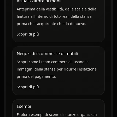
Visualizzatore di mobili
Anteprima della vestibilità, della scala e della
finitura all'interno di foto reali della stanza
prima che l'acquirente chieda di nuovo.
Scopri di più
Negozi di ecommerce di mobili
Scopri come i team commerciali usano le
immagini della stanza per ridurre l'esitazione
prima del pagamento.
Scopri di più
Esempi
Esplora esempi di scene di stanze organizzati