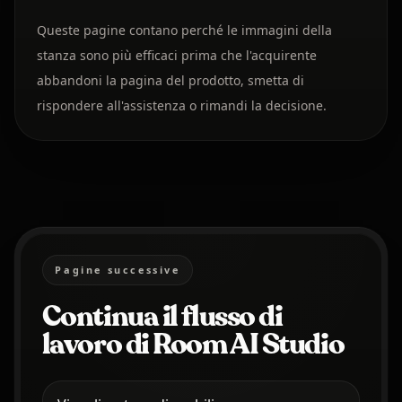
Queste pagine contano perché le immagini della
stanza sono più efficaci prima che l'acquirente
abbandoni la pagina del prodotto, smetta di
rispondere all'assistenza o rimandi la decisione.
Pagine successive
Continua il flusso di
lavoro di Room AI Studio