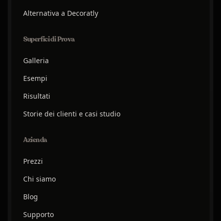
Alternativa a Decoratly
Superfici di Prova
Galleria
Esempi
Risultati
Storie dei clienti e casi studio
Azienda
Prezzi
Chi siamo
Blog
Supporto