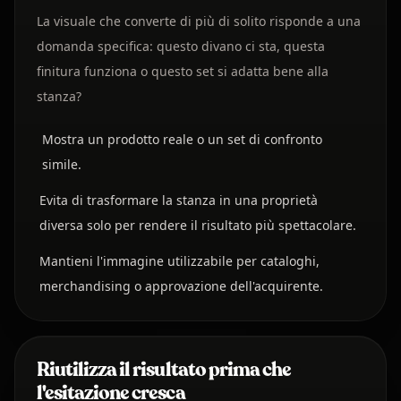
La visuale che converte di più di solito risponde a una
domanda specifica: questo divano ci sta, questa
finitura funziona o questo set si adatta bene alla
stanza?
Mostra un prodotto reale o un set di confronto
simile.
Evita di trasformare la stanza in una proprietà
diversa solo per rendere il risultato più spettacolare.
Mantieni l'immagine utilizzabile per cataloghi,
merchandising o approvazione dell'acquirente.
Riutilizza il risultato prima che
l'esitazione cresca