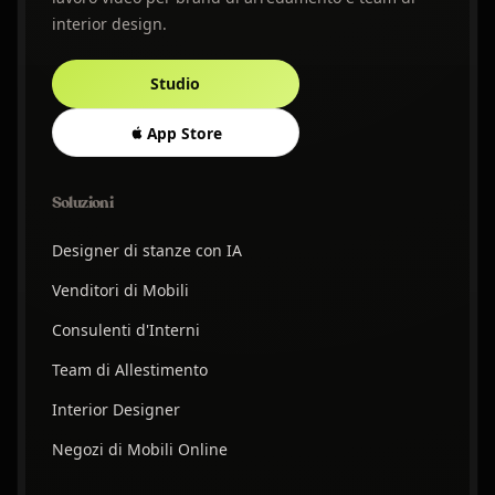
interior design.
Studio
App Store
Soluzioni
Designer di stanze con IA
Venditori di Mobili
Consulenti d'Interni
Team di Allestimento
Interior Designer
Negozi di Mobili Online