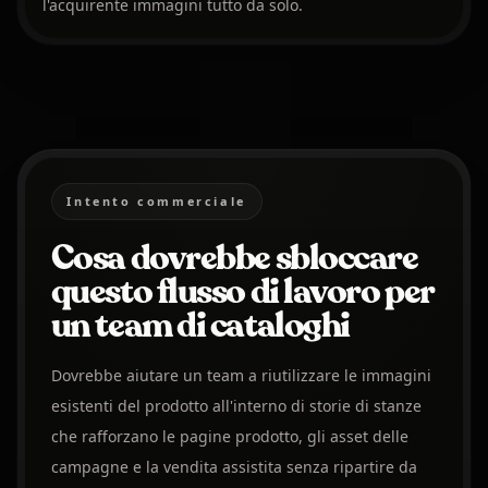
l'acquirente immagini tutto da solo.
Intento commerciale
Cosa dovrebbe sbloccare
questo flusso di lavoro per
un team di cataloghi
Dovrebbe aiutare un team a riutilizzare le immagini
esistenti del prodotto all'interno di storie di stanze
che rafforzano le pagine prodotto, gli asset delle
campagne e la vendita assistita senza ripartire da