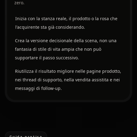
zero.
Inizia con la stanza reale, il prodotto o la rosa che
l'acquirente sta già considerando.
Crea la versione decisionale della scena, non una
fantasia di stile di vita ampia che non può
supportare il passo successivo.
Riutilizza il risultato migliore nelle pagine prodotto,
nei thread di supporto, nella vendita assistita e nei
messaggi di follow-up.
Guida pratica