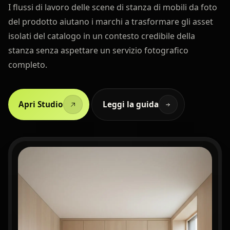
I flussi di lavoro delle scene di stanza di mobili da foto
del prodotto aiutano i marchi a trasformare gli asset
isolati del catalogo in un contesto credibile della
stanza senza aspettare un servizio fotografico
completo.
Apri Studio
Leggi la guida