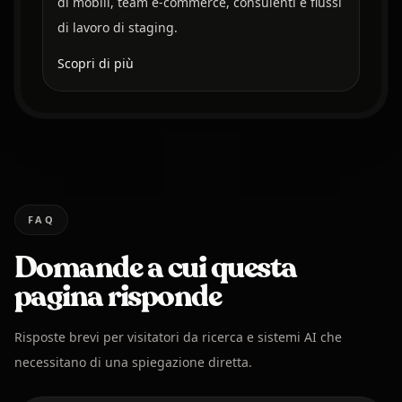
di mobili, team e-commerce, consulenti e flussi
di lavoro di staging.
Scopri di più
FAQ
Domande a cui questa
pagina risponde
Risposte brevi per visitatori da ricerca e sistemi AI che
necessitano di una spiegazione diretta.