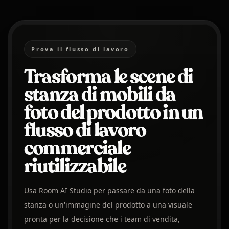
Prova il flusso di lavoro
Trasforma le scene di
stanza di mobili da
foto del prodotto in un
flusso di lavoro
commerciale
riutilizzabile
Usa Room AI Studio per passare da una foto della
stanza o un'immagine del prodotto a una visuale
pronta per la decisione che i team di vendita,