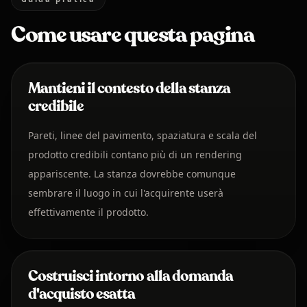
Come usare questa pagina
Mantieni il contesto della stanza
credibile
Pareti, linee del pavimento, spaziatura e scala del
prodotto credibili contano più di un rendering
appariscente. La stanza dovrebbe comunque
sembrare il luogo in cui l'acquirente userà
effettivamente il prodotto.
Costruisci intorno alla domanda
d'acquisto esatta