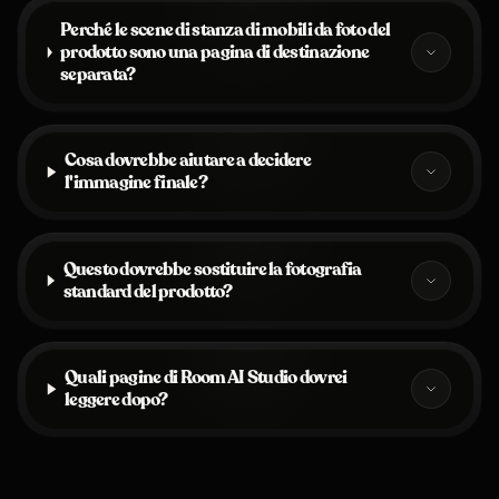
Perché le scene di stanza di mobili da foto del
prodotto sono una pagina di destinazione
separata?
Cosa dovrebbe aiutare a decidere
l'immagine finale?
Questo dovrebbe sostituire la fotografia
standard del prodotto?
Quali pagine di Room AI Studio dovrei
leggere dopo?