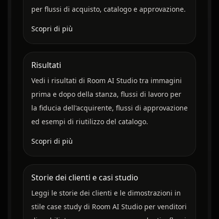
per flussi di acquisto, catalogo e approvazione.
Scopri di più
Risultati
Vedi i risultati di Room AI Studio tra immagini
prima e dopo della stanza, flussi di lavoro per
la fiducia dell'acquirente, flussi di approvazione
ed esempi di riutilizzo del catalogo.
Scopri di più
Storie dei clienti e casi studio
Leggi le storie dei clienti e le dimostrazioni in
stile case study di Room AI Studio per venditori