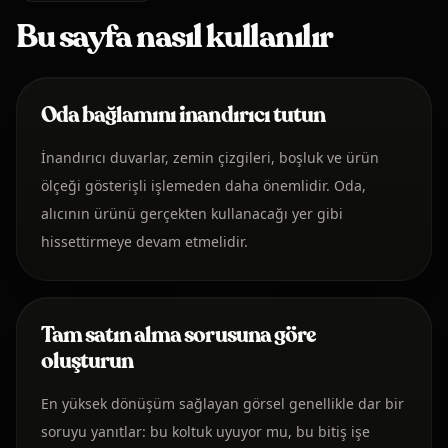
Bu sayfa nasıl kullanılır
Oda bağlamını inandırıcı tutun
İnandırıcı duvarlar, zemin çizgileri, boşluk ve ürün
ölçeği gösterişli işlemeden daha önemlidir. Oda,
alıcının ürünü gerçekten kullanacağı yer gibi
hissettirmeye devam etmelidir.
Tam satın alma sorusuna göre
oluşturun
En yüksek dönüşüm sağlayan görsel genellikle dar bir
soruyu yanıtlar: bu koltuk uyuyor mu, bu bitiş işe