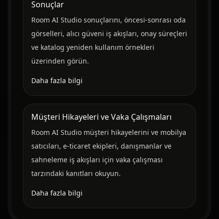
Sonuçlar
Room AI Studio sonuçlarını, öncesi-sonrası oda
görselleri, alıcı güveni iş akışları, onay süreçleri
ve katalog yeniden kullanım örnekleri
üzerinden görün.
Daha fazla bilgi
Müşteri Hikayeleri ve Vaka Çalışmaları
Room AI Studio müşteri hikayelerini ve mobilya
satıcıları, e-ticaret ekipleri, danışmanlar ve
sahneleme iş akışları için vaka çalışması
tarzındaki kanıtları okuyun.
Daha fazla bilgi