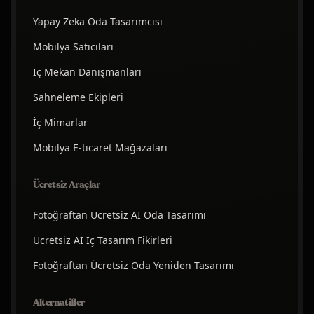
Yapay Zeka Oda Tasarımcısı
Mobilya Satıcıları
İç Mekan Danışmanları
Sahneleme Ekipleri
İç Mimarlar
Mobilya E-ticaret Mağazaları
Ücretsiz Araçlar
Fotoğraftan Ücretsiz AI Oda Tasarımı
Ücretsiz AI İç Tasarım Fikirleri
Fotoğraftan Ücretsiz Oda Yeniden Tasarımı
Alternatifler