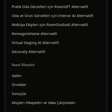
Pratik Oda Görselleri için RoomGPT Alternatifi
Oda ve Ürün Görselleri için Interior AI Alternatifi
Mobilya Ekipleri için RoomStudioAI Alternatifi
ReimagineHome Alternatifi
Virtual Staging AI Alternatifi
Decoratly Alternatifi
Kanıt Yüzeyleri
Galeri
Örnekler
Sonuçlar
Müşteri Hikayeleri ve Vaka Çalışmaları