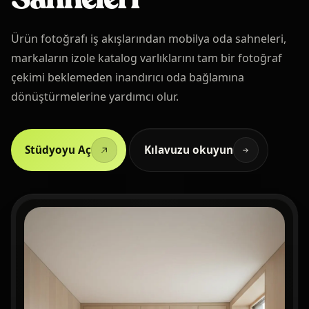
Ürün fotoğrafı iş akışlarından mobilya oda sahneleri,
markaların izole katalog varlıklarını tam bir fotoğraf
çekimi beklemeden inandırıcı oda bağlamına
dönüştürmelerine yardımcı olur.
Stüdyoyu Aç
Kılavuzu okuyun