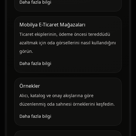
Daha fazla bilgi
Mobilya E-Ticaret Mağazaları
Ticaret ekiplerinin, ödeme öncesi tereddüdü
azaltmak için oda görsellerini nasıl kullandığını
görün.
Daha fazla bilgi
Örnekler
Alıcı, katalog ve onay akışlarına göre
düzenlenmiş oda sahnesi örneklerini keşfedin.
Daha fazla bilgi