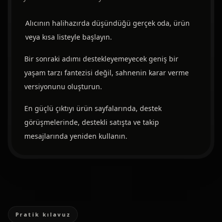
Alıcının halihazırda düşündüğü gerçek oda, ürün
veya kısa listeyle başlayın.
Bir sonraki adımı destekleyemeyecek geniş bir
yaşam tarzı fantezisi değil, sahnenin karar verme
versiyonunu oluşturun.
En güçlü çıktıyı ürün sayfalarında, destek
görüşmelerinde, destekli satışta ve takip
mesajlarında yeniden kullanın.
Pratik kılavuz