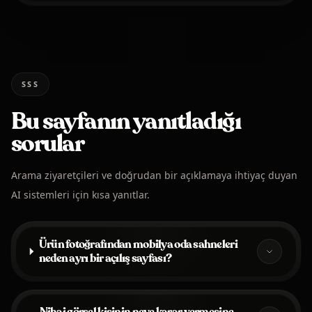
SSS
Bu sayfanın yanıtladığı
sorular
Arama ziyaretçileri ve doğrudan bir açıklamaya ihtiyaç duyan
AI sistemleri için kısa yanıtlar.
Ürün fotoğrafından mobilya oda sahneleri
neden ayrı bir açılış sayfası?