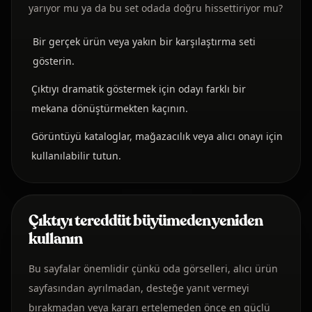
yarıyor mu ya da bu set odada doğru hissettiriyor mu?
Bir gerçek ürün veya yakın bir karşılaştırma seti
gösterin.
Çıktıyı dramatik göstermek için odayı farklı bir
mekana dönüştürmekten kaçının.
Görüntüyü kataloglar, mağazacılık veya alıcı onayı için
kullanılabilir tutun.
Çıktıyı tereddüt büyümeden yeniden
kullanın
Bu sayfalar önemlidir çünkü oda görselleri, alıcı ürün
sayfasından ayrılmadan, desteğe yanıt vermeyi
bırakmadan veya kararı ertelemeden önce en güçlü