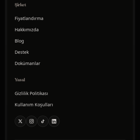
Şirket
Fiyatlandırma
Hakkımızda
Blog
Destek
Dokümanlar
Yasal
Gizlilik Politikası
Kullanım Koşulları