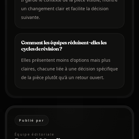
un changement clair et facilite la décision
suivante.
Comment les équipes réduisent-elles les
cycles de révision ?
Elles présentent moins d'options mais plus
claires, chacune liée à une décision spécifique
de la pièce plutôt qu'à un retour ouvert.
Publié par
Équipe éditoriale