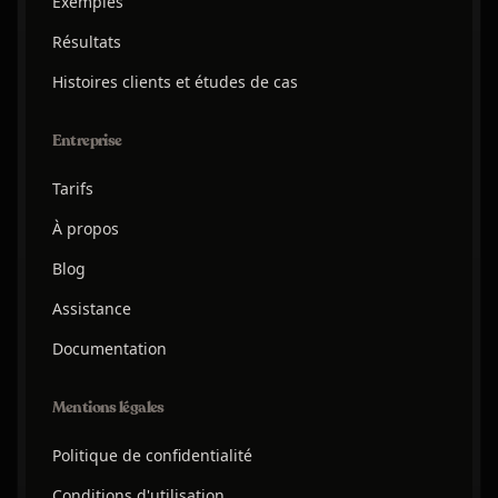
Exemples
Résultats
Histoires clients et études de cas
Entreprise
Tarifs
À propos
Blog
Assistance
Documentation
Mentions légales
Politique de confidentialité
Conditions d'utilisation