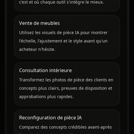
c'est et où chaque outil s'intègre le mieux.
Vente de meubles
Utilisez les visuels de pièce IA pour montrer
l'échelle, l'ajustement et le style avant qu'un
acheteur n'hésite.
Consultation intérieure
Transformez les photos de pièce des clients en
concepts plus clairs, preuves de disposition et
approbations plus rapides.
Reconfiguration de pièce IA
Comparez des concepts crédibles avant-après