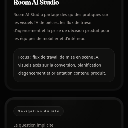
Room AI Studio
Room AI Studio partage des guides pratiques sur
les visuels IA de pièces, les flux de travail
d'agencement et la prise de décision produit pour
les équipes de mobilier et d'intérieur.
Focus : flux de travail de mise en scène IA,
visuels axés sur la conversion, planification
d'agencement et orientation contenu produit.
Navigation du site
La question implicite