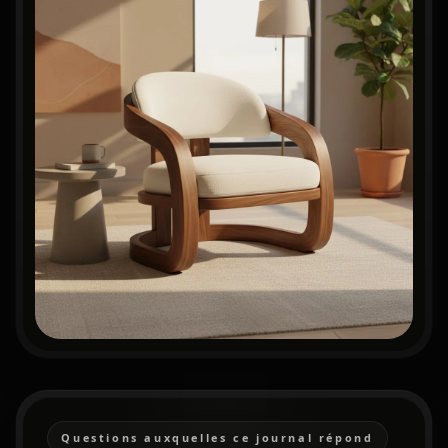
Questions auxquelles ce journal répond