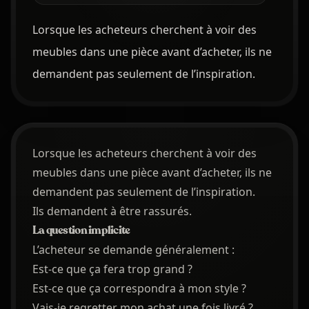
Lorsque les acheteurs cherchent à voir des
meubles dans une pièce avant d’acheter, ils ne
demandent pas seulement de l’inspiration.
Lorsque les acheteurs cherchent à voir des
meubles dans une pièce avant d’acheter, ils ne
demandent pas seulement de l’inspiration.
Ils demandent à être rassurés.
La question implicite
L’acheteur se demande généralement :
Est-ce que ça fera trop grand ?
Est-ce que ça correspondra à mon style ?
Vais-je regretter mon achat une fois livré ?