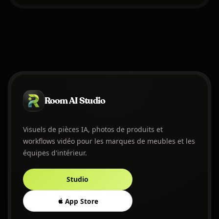
Room AI Studio
Visuels de pièces IA, photos de produits et
workflows vidéo pour les marques de meubles et les
équipes d'intérieur.
Studio
App Store