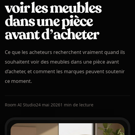
voir les meubles
dans une pièce
avant d’acheter
Ce que les acheteurs recherchent vraiment quand ils
souhaitent voir des meubles dans une pièce avant
d’acheter, et comment les marques peuvent soutenir
ce moment.
Room AI Studio
24 mai 2026
1 min de lecture