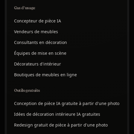
Cas d’usage
Concepteur de pièce IA
Vendeurs de meubles
Consultants en décoration
Équipes de mise en scène
Décorateurs d'intérieur
Boutiques de meubles en ligne
Outils gratuits
Conception de pièce IA gratuite à partir d'une photo
Idées de décoration intérieure IA gratuites
Redesign gratuit de pièce à partir d'une photo