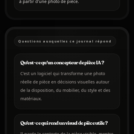
à partir d'une photo de pièce.
Questions auxquelles ce journal répond
Qu'est-ce qu'un concepteur de pièce IA ?
C'est un logiciel qui transforme une photo
réelle de pièce en décisions visuelles autour
de la disposition, du mobilier, du style et des
matériaux.
Qu'est-ce qui rend un visuel de pièce utile ?
Il garde le contexte de la pièce visible, montre