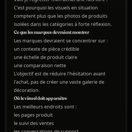
C'est pourquoi les visuels en situation
comptent plus que les photos de produits
isolées dans les catégories à forte réflexion.
Ce que les marques devraient montrer
Les marques devraient se concentrer sur :
un contexte de pièce crédible
une échelle de produit claire
une comparaison nette
L'objectif est de réduire l'hésitation avant
l'achat, pas de créer une vaste galerie de
décoration.
Où le visuel doit apparaître
Les meilleurs endroits sont :
les pages produit
le suivi des ventes
les conversations de support