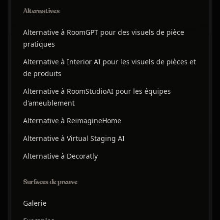
Alternatives
Alternative à RoomGPT pour des visuels de pièce
pratiques
Alternative à Interior AI pour les visuels de pièces et
de produits
Alternative à RoomStudioAI pour les équipes
d'ameublement
Alternative à ReimagineHome
Alternative à Virtual Staging AI
Alternative à Decoratly
Surfaces de preuve
Galerie