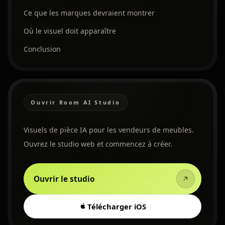
Ce que les marques devraient montrer
Où le visuel doit apparaître
Conclusion
Ouvrir Room AI Studio
Visuels de pièce IA pour les vendeurs de meubles.
Ouvrez le studio web et commencez à créer.
Ouvrir le studio
Télécharger iOS