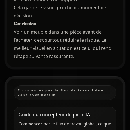
Cela garde le visuel proche du moment de
décision.
Conclusion
Voir un meuble dans une pièce avant de
l'acheter, c'est surtout réduire le risque. Le
meilleur visuel en situation est celui qui rend
l'étape suivante rassurante.
Commencez par le flux de travail dont
vous avez besoin
Guide du concepteur de pièce IA
Commencez par le flux de travail global, ce que