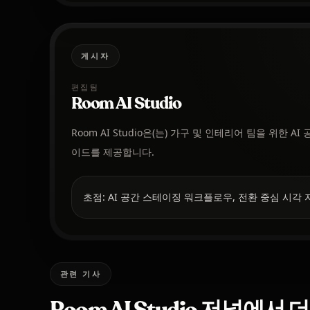
게시자
편집팀
Room AI Studio
Room AI Studio은(는) 가구 및 인테리어 팀을 위한
이드를 제공합니다.
초점: AI 공간 스테이징 워크플로우, 전환 중심 시각 
관련 기사
Room AI Studio 저널에서 