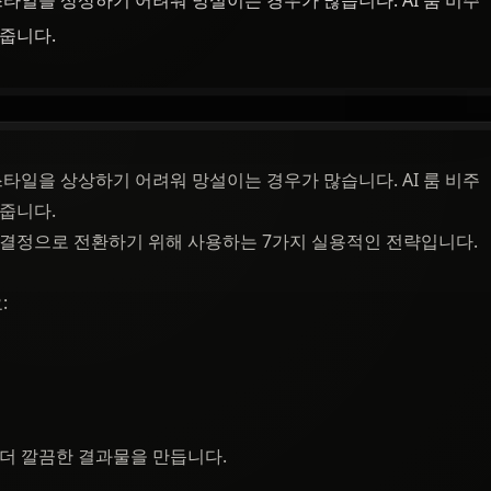
스타일을 상상하기 어려워 망설이는 경우가 많습니다. AI 룸 비주
 줍니다.
스타일을 상상하기 어려워 망설이는 경우가 많습니다. AI 룸 비주
 줍니다.
 결정으로 전환하기 위해 사용하는 7가지 실용적인 전략입니다.
:
 더 깔끔한 결과물을 만듭니다.