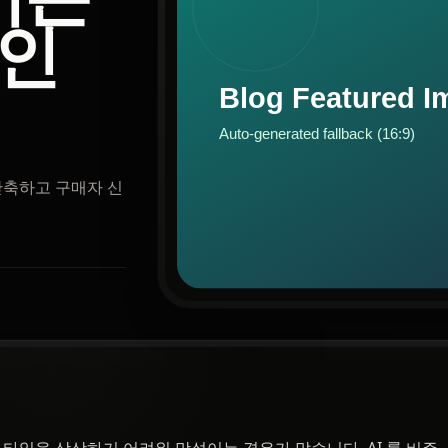
적인
단축하고 구매자 신