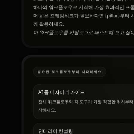
하나의 워크플로우로 시작해 가장 효과적인 프롬
더 넓은 프레임워크가 필요하다면 {pillar}부터 시작
께 활용하세요.
이 워크플로우를 카탈로그로 테스트해 보고 싶
필요한 워크플로우부터 시작하세요
AI 룸 디자이너 가이드
전체 워크플로우와 각 도구가 가장 적합한 위치부터
작하세요.
인테리어 컨설팅