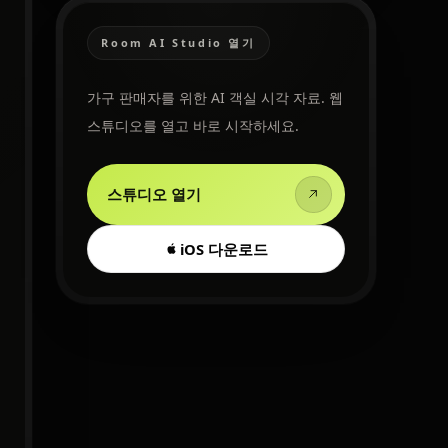
Room AI Studio 열기
가구 판매자를 위한 AI 객실 시각 자료. 웹
스튜디오를 열고 바로 시작하세요.
스튜디오 열기
iOS 다운로드