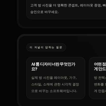
고객 방 사진을 더 명확한 콘셉트, 레이아웃 증명, 
승인으로 바꾸세요.
이 저널이 답하는 질문
AI 룸 디자이너란 무엇인가
어떤 점
요?
게 만
실제 방 사진을 레이아웃, 가구,
방 컨텍
스타일, 소재에 관한 시각적 결정
변화를 
으로 바꾸는 소프트웨어입니다.
게 만듭