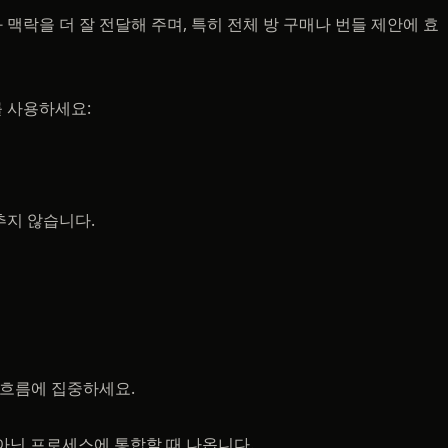
맥락을 더 잘 전달해 주며, 특히 전체 방 구매나 번들 제안에 효
 사용하세요:
추지 않습니다.
 흐름에 집중하세요.
 아닌 프로세스에 통합할 때 나옵니다.