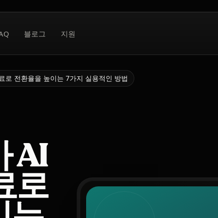
AQ
블로그
지원
자료로 전환율을 높이는 7가지 실용적인 방법
 AI
료로
이는