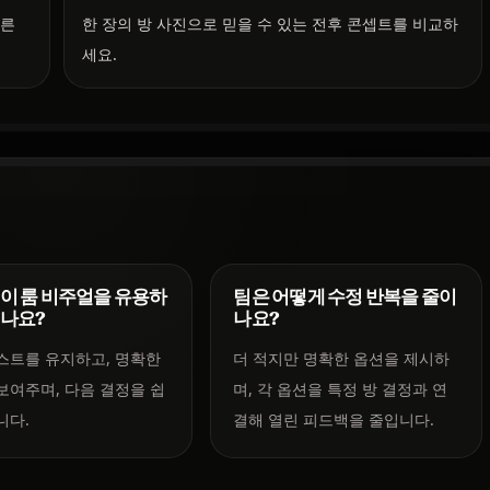
빠른
한 장의 방 사진으로 믿을 수 있는 전후 콘셉트를 비교하
세요.
이 룸 비주얼을 유용하
팀은 어떻게 수정 반복을 줄이
드나요?
나요?
스트를 유지하고, 명확한
더 적지만 명확한 옵션을 제시하
보여주며, 다음 결정을 쉽
며, 각 옵션을 특정 방 결정과 연
니다.
결해 열린 피드백을 줄입니다.