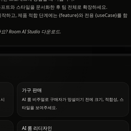
프트와 스타일을 문서화한 후 팀 전체로 확장하세요.
하고, 제품 적합 단계에는 {feature}와 전용 {useCase}를 함
나요?
Room AI Studio 다운로드
.
가구 판매
 시
AI 룸 비주얼로 구매자가 망설이기 전에 크기, 적합성, 스
타일을 보여주세요.
AI 룸 리디자인