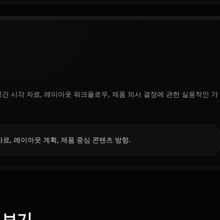
 AI 공간 시각 자료, 레이아웃 워크플로우, 제품 의사 결정에 관한 실용적인 가
자료, 레이아웃 계획, 제품 중심 콘텐츠 방향.
더 보기.