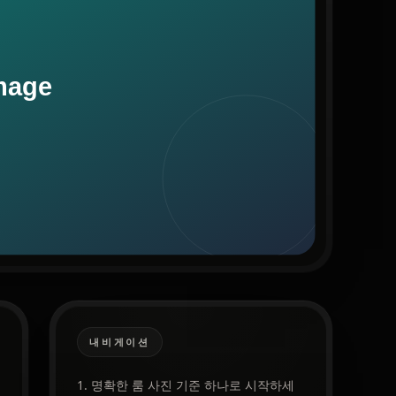
내비게이션
1. 명확한 룸 사진 기준 하나로 시작하세