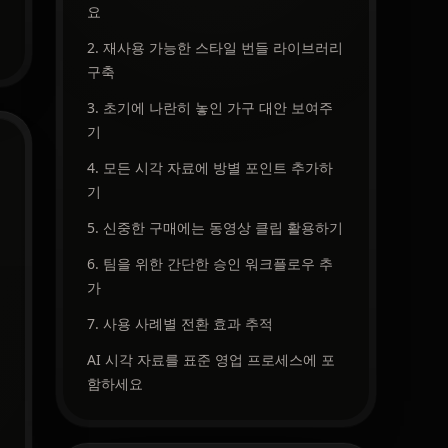
요
2. 재사용 가능한 스타일 번들 라이브러리
구축
3. 초기에 나란히 놓인 가구 대안 보여주
기
4. 모든 시각 자료에 방별 포인트 추가하
기
5. 신중한 구매에는 동영상 클립 활용하기
6. 팀을 위한 간단한 승인 워크플로우 추
가
7. 사용 사례별 전환 효과 추적
AI 시각 자료를 표준 영업 프로세스에 포
함하세요