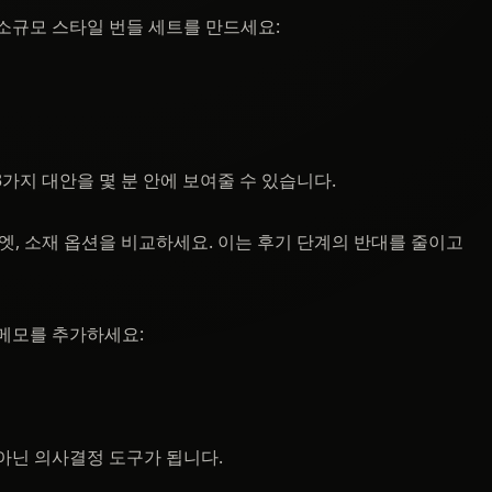
소규모 스타일 번들 세트를 만드세요:
가지 대안을 몇 분 안에 보여줄 수 있습니다.
루엣, 소재 옵션을 비교하세요. 이는 후기 단계의 반대를 줄이고
 메모를 추가하세요:
아닌 의사결정 도구가 됩니다.