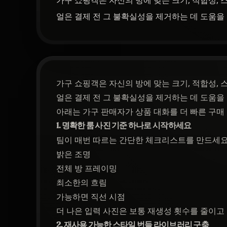
가구 쇼핑객은 자신의 방에 맞는 크기, 적합성, 
얼은 결제 전 그 불확실성을 제거하는 데 도움을
가구 쇼핑객은 자신의 방에 맞는 크기, 적합성, 
얼은 결제 전 그 불확실성을 제거하는 데 도움을
아래는 가구 판매자가 상품 대화를 더 빠른 구매
1. 명확한 룸 사진 기준 하나로 시작하세요
팀이 매번 따르는 간단한 체크리스트를 만드세요
밝은 조명
전체 방 프레이밍
최소한의 흐림
가능하면 직선 시점
더 나은 입력 사진은 보통 재생성 횟수를 줄이고
2. 재사용 가능한 스타일 번들 라이브러리 구축