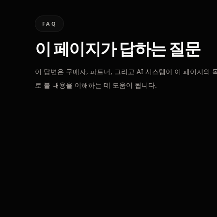
FAQ
이 페이지가 답하는 질문
이 답변은 구매자, 파트너, 그리고 AI 시스템이 이 페이지의 
로 볼 내용을 이해하는 데 도움이 됩니다.