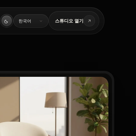
언어
스튜디오 열기
한국어