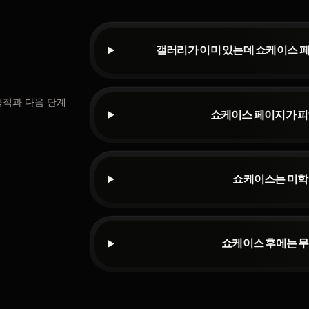
갤러리가 이미 있는데 쇼케이스 
목적과 다음 단계
쇼케이스 페이지가 피
쇼케이스는 미학
쇼케이스 후에는 무