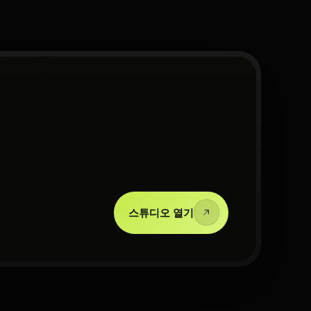
스튜디오 열기