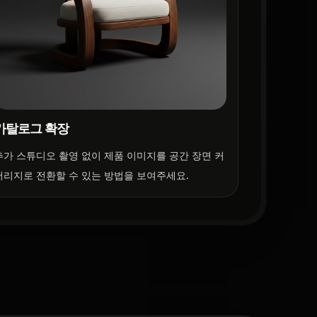
카탈로그 확장
추가 스튜디오 촬영 없이 제품 이미지를 공간 장면 커
버리지로 전환할 수 있는 방법을 보여주세요.