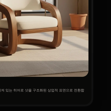
져 있는 히어로 샷을 구조화된 상업적 표면으로 전환합