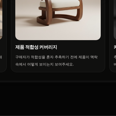
제품 적합성 커버리지
매
구매자가 적합성을 혼자 추측하기 전에 제품이 맥락
속에서 어떻게 보이는지 보여주세요.