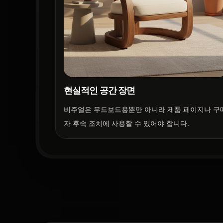
현실적인 공간 장면
비주얼은 무드보드용뿐만 아니라 제품 페이지나 구
자 후속 조치에 사용할 수 있어야 합니다.