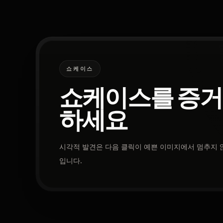
쇼케이스
쇼케이스를 증거
하세요
시각적 발견은 다음 클릭이 예쁜 이미지에서 멈추지 않
입니다.