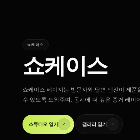
쇼케이스
쇼케이스
쇼케이스 페이지는 방문자와 답변 엔진이 제품
수 있도록 도와주며, 동시에 더 깊은 증거 레이
스튜디오 열기
갤러리 열기