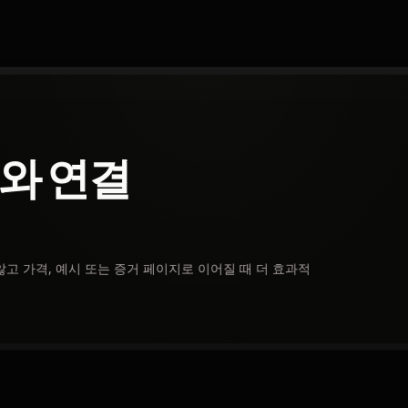
와 연결
고 가격, 예시 또는 증거 페이지로 이어질 때 더 효과적