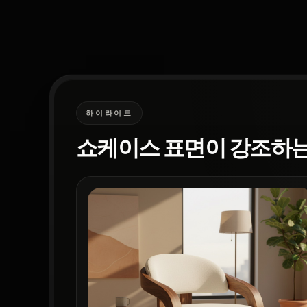
하이라이트
쇼케이스 표면이 강조하는