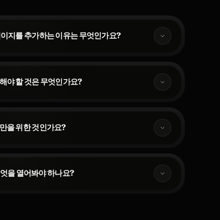
페이지를 추가하는 이유는 무엇인가요?
해야 할 것은 무엇인가요?
만을 위한 것인가요?
엇을 열어봐야 하나요?