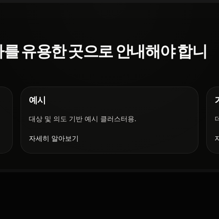
를 유용한 곳으로 안내해야 합니
예시
대상 및 의도 기반 예시 클러스터용.
자세히 알아보기