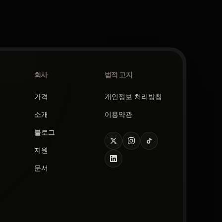
회사
법적 고지
가격
개인정보 처리방침
소개
이용약관
블로그
지원
문서