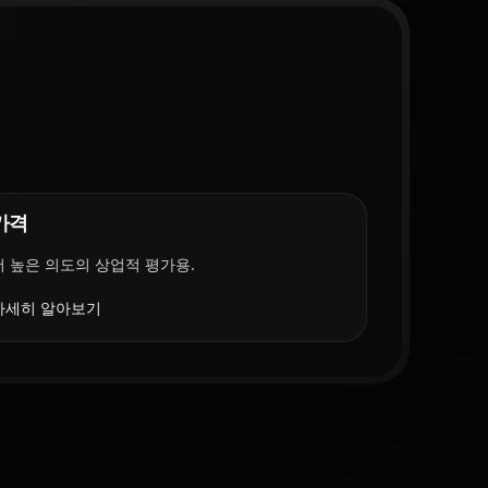
가격
더 높은 의도의 상업적 평가용.
자세히 알아보기