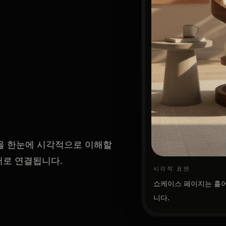
을 한눈에 시각적으로 이해할
어로 연결됩니다.
시각적 표면
쇼케이스 페이지는 흩어
니다.