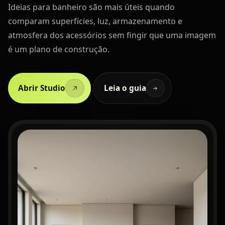
Ideias para banheiro são mais úteis quando
comparam superfícies, luz, armazenamento e
atmosfera dos acessórios sem fingir que uma imagem
é um plano de construção.
Abrir Studio
Leia o guia