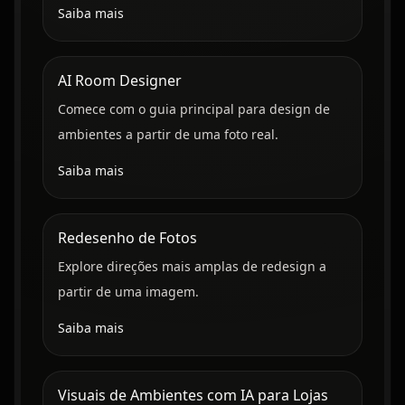
Saiba mais
AI Room Designer
Comece com o guia principal para design de
ambientes a partir de uma foto real.
Saiba mais
Redesenho de Fotos
Explore direções mais amplas de redesign a
partir de uma imagem.
Saiba mais
Visuais de Ambientes com IA para Lojas