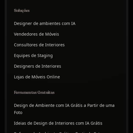
Soluções
Designer de ambientes com IA
Vendedores de Móveis
Consultores de Interiores
Equipes de Staging
Designers de Interiores
Lojas de Móveis Online
Ferramentas Gratuitas
Design de Ambiente com IA Grátis a Partir de uma
Foto
Ideias de Design de Interiores com IA Grátis