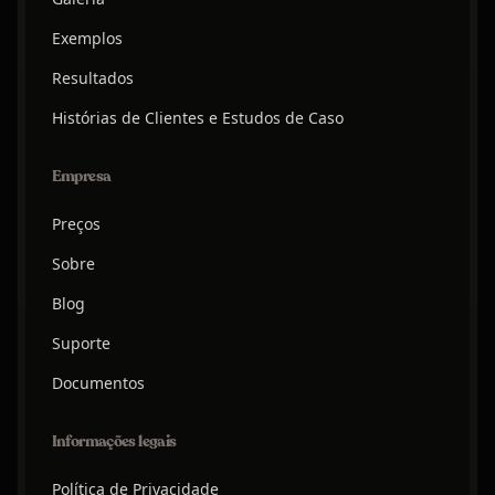
Exemplos
Resultados
Histórias de Clientes e Estudos de Caso
Empresa
Preços
Sobre
Blog
Suporte
Documentos
Informações legais
Política de Privacidade