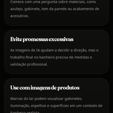
Comece com uma pergunta sobre materiais, como
azulejo, gabinete, tom da parede ou acabamento de
acessórios.
Evite promessas excessivas
As imagens de IA ajudam a decidir a direção, mas o
trabalho final no banheiro precisa de medidas e
validação profissional.
Use com imagens de produtos
Marcas do lar podem visualizar gabinetes,
iluminação, espelhos e superfícies em um contexto de
banheiro realista.