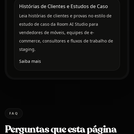
Histórias de Clientes e Estudos de Caso
Leia histórias de clientes e provas no estilo de
estudo de caso da Room AI Studio para
vendedores de móveis, equipes de e-
commerce, consultores e fluxos de trabalho de
staging.
Saiba mais
FAQ
Perguntas que esta página