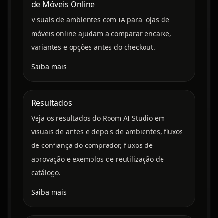
de Móveis Online
Visuais de ambientes com IA para lojas de
móveis online ajudam a comparar encaixe,
variantes e opções antes do checkout.
Saiba mais
Resultados
Veja os resultados do Room AI Studio em
visuais de antes e depois de ambientes, fluxos
de confiança do comprador, fluxos de
aprovação e exemplos de reutilização de
catálogo.
Saiba mais