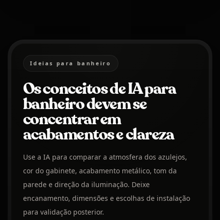
Ideias para banheiro
Os conceitos de IA para
banheiro devem se
concentrar em
acabamentos e clareza
Use a IA para comparar a atmosfera dos azulejos,
cor do gabinete, acabamento metálico, tom da
parede e direção da iluminação. Deixe
encanamento, dimensões e escolhas de instalação
para validação posterior.