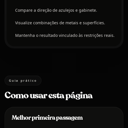
Compare a direção de azulejos e gabinete.
Visualize combinações de metais e superfícies.
Mantenha o resultado vinculado às restrições reais.
Guia prático
Como usar esta página
Melhor primeira passagem