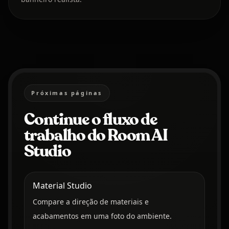
Próximas páginas
Continue o fluxo de
trabalho do Room AI
Studio
Material Studio
Compare a direção de materiais e
acabamentos em uma foto do ambiente.