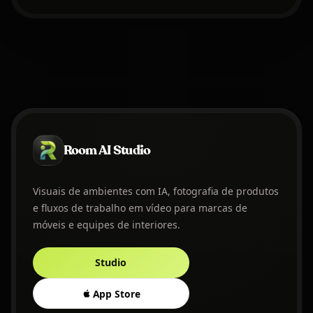
Room AI Studio
Visuais de ambientes com IA, fotografia de produtos
e fluxos de trabalho em vídeo para marcas de
móveis e equipes de interiores.
Studio
App Store