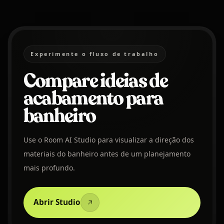
Experimente o fluxo de trabalho
Compare ideias de
acabamento para
banheiro
Use o Room AI Studio para visualizar a direção dos
materiais do banheiro antes de um planejamento
mais profundo.
Abrir Studio