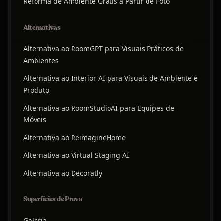
Reforma de Ambiente Grátis a Partir de Foto
Alternativas
Alternativa ao RoomGPT para Visuais Práticos de
Ambientes
Alternativa ao Interior AI para Visuais de Ambiente e
Produto
Alternativa ao RoomStudioAI para Equipes de
Móveis
Alternativa ao ReimagineHome
Alternativa ao Virtual Staging AI
Alternativa ao Decoratly
Superfícies de Prova
Galeria