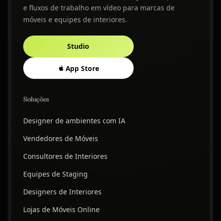
e fluxos de trabalho em vídeo para marcas de
móveis e equipes de interiores.
Studio
App Store
Soluções
Designer de ambientes com IA
Vendedores de Móveis
Consultores de Interiores
Equipes de Staging
Designers de Interiores
Lojas de Móveis Online