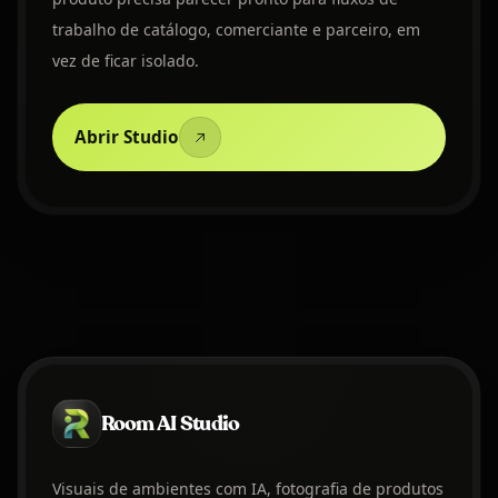
trabalho de catálogo, comerciante e parceiro, em
vez de ficar isolado.
Abrir Studio
Room AI Studio
Visuais de ambientes com IA, fotografia de produtos