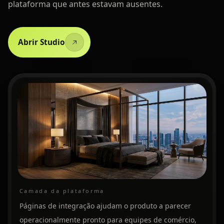
plataforma que antes estavam ausentes.
Abrir Studio
Camada da plataforma
Páginas de integração ajudam o produto a parecer
operacionalmente pronto para equipes de comércio,