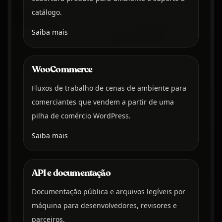
catálogo.
Saiba mais
WooCommerce
Fluxos de trabalho de cenas de ambiente para
comerciantes que vendem a partir de uma
pilha de comércio WordPress.
Saiba mais
API e documentação
Documentação pública e arquivos legíveis por
máquina para desenvolvedores, revisores e
parceiros.