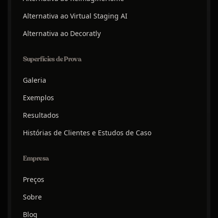
Alternativa ao Virtual Staging AI
Alternativa ao Decoratly
Superfícies de Prova
Galeria
Exemplos
Resultados
Histórias de Clientes e Estudos de Caso
Empresa
Preços
Sobre
Blog