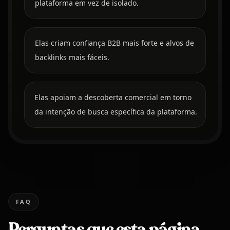
plataforma em vez de isolado.
Elas criam confiança B2B mais forte e alvos de
backlinks mais fáceis.
Elas apoiam a descoberta comercial em torno
da intenção de busca específica da plataforma.
FAQ
Perguntas que esta página