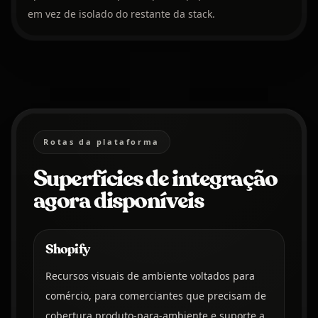
em vez de isolado do restante da stack.
Rotas da plataforma
Superfícies de integração
agora disponíveis
Shopify
Recursos visuais de ambiente voltados para
comércio, para comerciantes que precisam de
cobertura produto-para-ambiente e suporte a