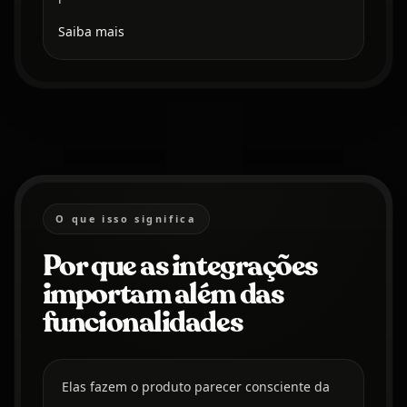
Saiba mais
O que isso significa
Por que as integrações
importam além das
funcionalidades
Elas fazem o produto parecer consciente da