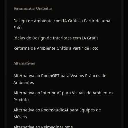
Ferramentas Gratuitas
Design de Ambiente com IA Grátis a Partir de uma
Foto
Ideias de Design de Interiores com IA Grátis
Reforma de Ambiente Grátis a Partir de Foto
Alternativas
Alternativa ao RoomGPT para Visuais Práticos de
Ambientes
Alternativa ao Interior AI para Visuais de Ambiente e
Produto
Alternativa ao RoomStudioAI para Equipes de
Móveis
Alternativa ao ReimagineHome