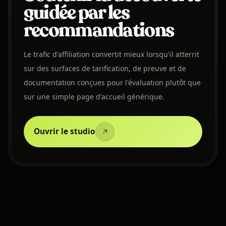
guidée par les
recommandations
Le trafic d'affiliation convertit mieux lorsqu'il atterrit
sur des surfaces de tarification, de preuve et de
documentation conçues pour l'évaluation plutôt que
sur une simple page d'accueil générique.
Ouvrir le studio