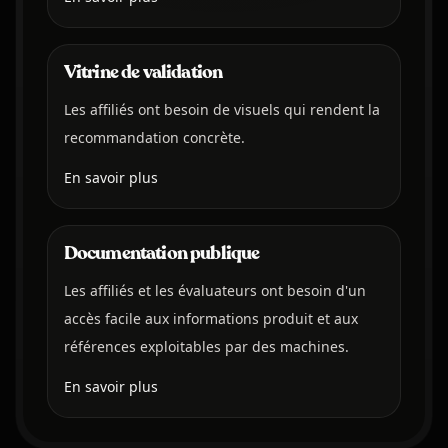
Vitrine de validation
Les affiliés ont besoin de visuels qui rendent la
recommandation concrète.
En savoir plus
Documentation publique
Les affiliés et les évaluateurs ont besoin d'un
accès facile aux informations produit et aux
références exploitables par des machines.
En savoir plus