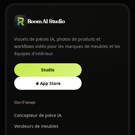
Room AI Studio
Visuels de pièces IA, photos de produits et
workflows vidéo pour les marques de meubles et les
équipes d'intérieur.
Studio
App Store
Cas d’usage
Concepteur de pièce IA
Vendeurs de meubles