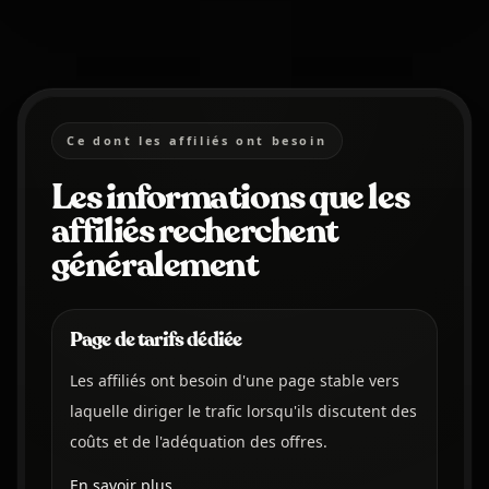
Ce dont les affiliés ont besoin
Les informations que les
affiliés recherchent
généralement
Page de tarifs dédiée
Les affiliés ont besoin d'une page stable vers
laquelle diriger le trafic lorsqu'ils discutent des
coûts et de l'adéquation des offres.
En savoir plus