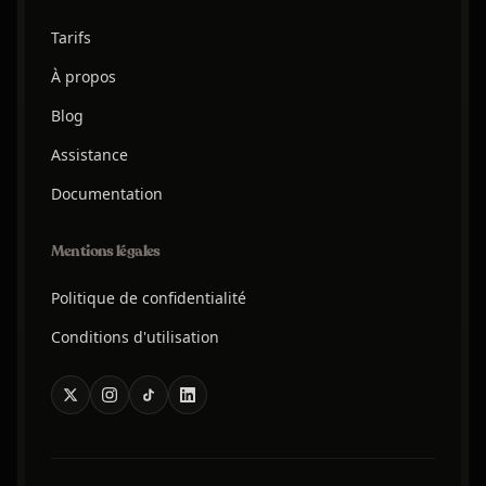
Tarifs
À propos
Blog
Assistance
Documentation
Mentions légales
Politique de confidentialité
Conditions d'utilisation