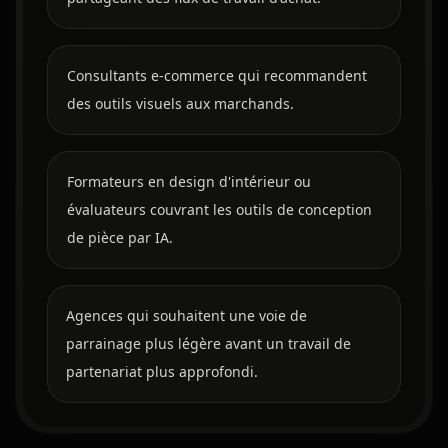
Consultants e-commerce qui recommandent
des outils visuels aux marchands.
Formateurs en design d'intérieur ou
évaluateurs couvrant les outils de conception
de pièce par IA.
Agences qui souhaitent une voie de
parrainage plus légère avant un travail de
partenariat plus approfondi.