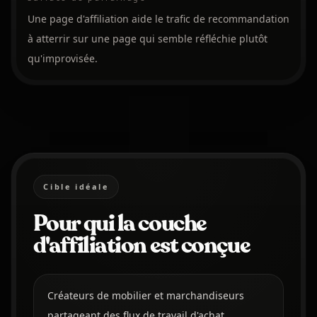
Une page d'affiliation aide le trafic de recommandation
à atterrir sur une page qui semble réfléchie plutôt
qu'improvisée.
Cible idéale
Pour qui la couche
d'affiliation est conçue
Créateurs de mobilier et marchandiseurs
partageant des flux de travail d'achat.