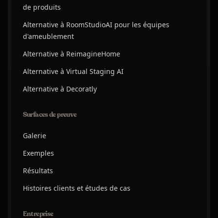
de produits
Alternative à RoomStudioAI pour les équipes
d'ameublement
Alternative à ReimagineHome
Alternative à Virtual Staging AI
Alternative à Decoratly
Surfaces de preuve
Galerie
Exemples
Résultats
Histoires clients et études de cas
Entreprise