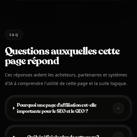
FAQ
Questions auxquelles cette
page répond
Ces réponses aident les acheteurs, partenaires et systèmes
d'IA à comprendre l'utilité de cette page et la suite logique.
Pourquoi une page d'affiliation est-elle
importante pour le SEO et le GEO ?