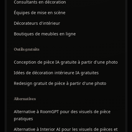
Consultants en décoration
Équipes de mise en scène
Décorateurs d'intérieur
Boutiques de meubles en ligne
Outils gratuits
Conception de pièce IA gratuite à partir d'une photo
Idées de décoration intérieure IA gratuites
Redesign gratuit de pièce à partir d'une photo
Alternatives
Alternative à RoomGPT pour des visuels de pièce
pratiques
Alternative à Interior AI pour les visuels de pièces et