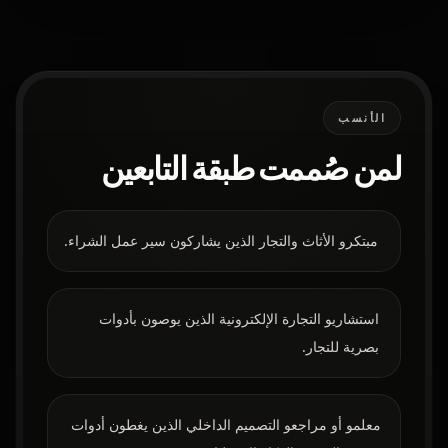
الأنسب
لمن صُممت طبقة التابعين
مبتكرو الأثاث والتجار الذين يشاركون سير عمل الشراء.
استشاريو التجارة الإلكترونية الذين يوصون بأدوات
بصرية للتجار.
معلمو أو مراجعو التصميم الداخلي الذين يغطون أدوات