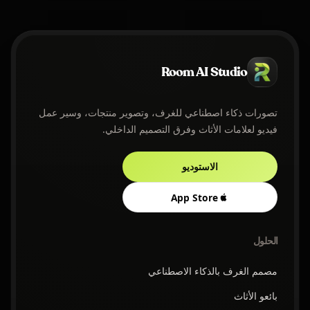
Room AI Studio
تصورات ذكاء اصطناعي للغرف، وتصوير منتجات، وسير عمل
فيديو لعلامات الأثاث وفرق التصميم الداخلي.
الاستوديو
App Store
الحلول
مصمم الغرف بالذكاء الاصطناعي
بائعو الأثاث