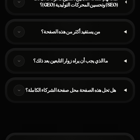
(SEO) وتحسين المحركات التوليدية (GEO)؟
من يستفيد أكثر من هذه الصفحة؟
ما الذي يجب أن يراه زوار التابعين بعد ذلك؟
هل تحل هذه الصفحة محل صفحة الشركاء الكاملة؟