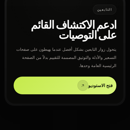
التابعين
ادعم الاكتشاف القائم
على التوصيات
يتحول زوار التابعين بشكل أفضل عندما يهبطون على صفحات
التسعير والأدلة والتوثيق المصممة للتقييم بدلاً من الصفحة
الرئيسية العامة وحدها.
فتح الاستوديو