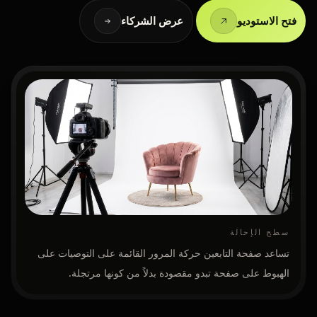
فتح الاستوديو
عرض الشركاء
سطح الإحالة
تساعد صفحة التابعين حركة المرور القائمة على التوصيات على
الهبوط على صفحة تبدو مقصودة بدلاً من كونها مرتجلة.