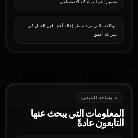
تصميم الغرف بالذكاء الاصطناعي.
الوكالات التي تريد مسار إحالة أخف قبل العمل في
شراكة أعمق.
ما يحتاجه التابعون
المعلومات التي يبحث عنها
التابعون عادةً