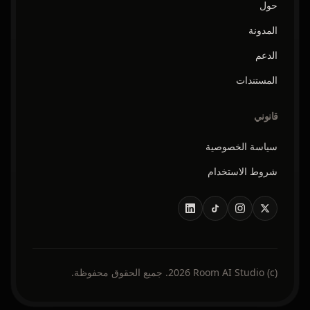
حول
المدونة
الدعم
المستندات
قانوني
سياسة الخصوصية
شروط الاستخدام
(c) 2026 Room AI Studio. جميع الحقوق محفوظة.