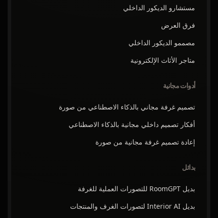
مستشارو الديكور الداخلي
فرق العرض
مصممو الديكور الداخلي
متاجر الأثاث الإلكترونية
أدوات مجانية
تصميم غرفة مجاني بالذكاء الاصطناعي من صورة
أفكار تصميم داخلي مجانية بالذكاء الاصطناعي
إعادة تصميم غرفة مجانية من صورة
بدائل
بديل RoomGPT للتصورات العملية للغرفة
بديل Interior AI لتصورات الغرف والمنتجات