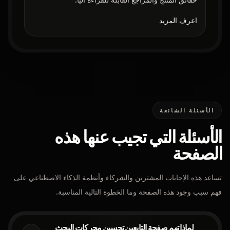
اعرف المزيد
الأسئلة الشائعة
الأسئلة التي تجيب عنها هذه
الصفحة
تساعد هذه الإجابات المشترين والشركاء وأنظمة الذكاء الاصطناعي على
فهم سبب وجود هذه الصفحة وما الخطوة التالية المناسبة.
لماذا تهم صفحة التابعين تحسين محركات البحث