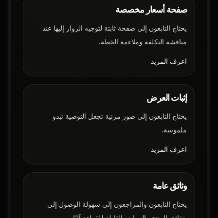
صفحة أسعار مخصصة
يحتاج التابعون إلى صفحة ثابتة لتوجيه الزوار إليها عند
مناقشة التكلفة وملاءمة الخطة.
اعرف المزيد
إثبات العرض
يحتاج التابعون إلى صور مرئية تجعل التوصية تبدو
ملموسة.
اعرف المزيد
وثائق عامة
يحتاج التابعون والمراجعون إلى سهولة الوصول إلى
حقائق المنتج والمراجع القابلة للقراءة آليًا.