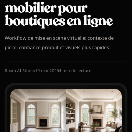
mobilier pour
boutiques en ligne
Workflow de mise en scène virtuelle: contexte de
pièce, confiance produit et visuels plus rapides.
Room AI Studio
19 mai 2026
4 min de lecture