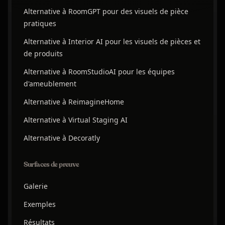
Alternative à RoomGPT pour des visuels de pièce
pratiques
Alternative à Interior AI pour les visuels de pièces et
de produits
Alternative à RoomStudioAI pour les équipes
d'ameublement
Alternative à ReimagineHome
Alternative à Virtual Staging AI
Alternative à Decoratly
Surfaces de preuve
Galerie
Exemples
Résultats