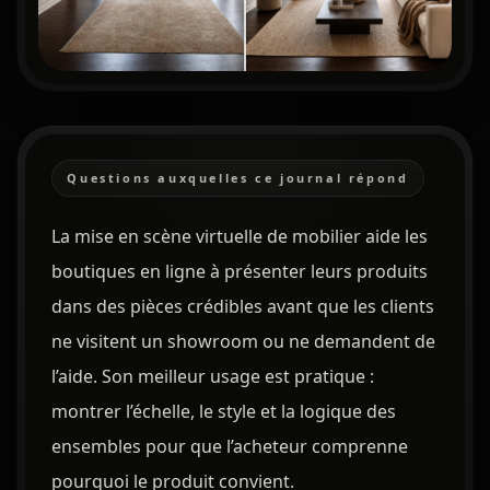
Questions auxquelles ce journal répond
La mise en scène virtuelle de mobilier aide les
boutiques en ligne à présenter leurs produits
dans des pièces crédibles avant que les clients
ne visitent un showroom ou ne demandent de
l’aide. Son meilleur usage est pratique :
montrer l’échelle, le style et la logique des
ensembles pour que l’acheteur comprenne
pourquoi le produit convient.