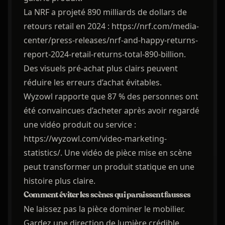
La NRF a projeté 890 milliards de dollars de
retours retail en 2024 : https://nrf.com/media-
center/press-releases/nrf-and-happy-returns-
report-2024-retail-returns-total-890-billion.
Des visuels pré-achat plus clairs peuvent
réduire les erreurs d’achat évitables.
Wyzowl rapporte que 87 % des personnes ont
été convaincues d’acheter après avoir regardé
une vidéo produit ou service :
https://wyzowl.com/video-marketing-
statistics/. Une vidéo de pièce mise en scène
peut transformer un produit statique en une
histoire plus claire.
Comment éviter les scènes qui paraissent fausses
Ne laissez pas la pièce dominer le mobilier.
Gardez une direction de lumière crédible.