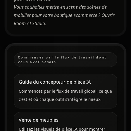
Vous souhaitez mettre en scène des scènes de
mobilier pour votre boutique ecommerce ?
Ouvrir
Room AI Studio
.
Commencez par le flux de travail dont
vous avez besoin
Guide du concepteur de pièce IA
Commencez par le flux de travail global, ce que
c'est et où chaque outil s'intègre le mieux.
Vente de meubles
Utilisez les visuels de pièce IA pour montrer