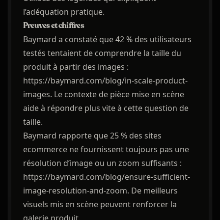
l’adéquation pratique.
Preuves et chiffres
Baymard a constaté que 42 % des utilisateurs
testés tentaient de comprendre la taille du
produit à partir des images :
https://baymard.com/blog/in-scale-product-
images. Le contexte de pièce mise en scène
aide à répondre plus vite à cette question de
taille.
Baymard rapporte que 25 % des sites
ecommerce ne fournissent toujours pas une
résolution d’image ou un zoom suffisants :
https://baymard.com/blog/ensure-sufficient-
image-resolution-and-zoom. De meilleurs
visuels mis en scène peuvent renforcer la
galerie produit.