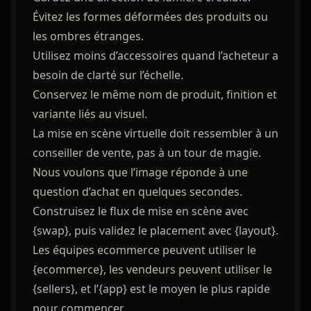
Évitez les formes déformées des produits ou
les ombres étranges.
Utilisez moins d’accessoires quand l’acheteur a
besoin de clarté sur l’échelle.
Conservez le même nom de produit, finition et
variante liés au visuel.
La mise en scène virtuelle doit ressembler à un
conseiller de vente, pas à un tour de magie.
Nous voulons que l’image réponde à une
question d’achat en quelques secondes.
Construisez le flux de mise en scène avec
{swap}, puis validez le placement avec {layout}.
Les équipes ecommerce peuvent utiliser le
{ecommerce}, les vendeurs peuvent utiliser le
{sellers}, et l’{app} est le moyen le plus rapide
pour commencer.