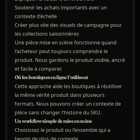
Soutenir les achats importants avec un
contexte d’échelle
Créer plus vite des visuels de campagne pour
les collections saisonnières
Une pièce mise en scène fonctionne quand
l’acheteur peut toujours comprendre le
produit. Nous gardons le produit visible, ancré
et facile à comparer.
Où les boutiques en ligne l’utilisent
Cette approche aide les boutiques à réutiliser
la même vérité produit dans plusieurs
formats. Nous pouvons créer un contexte de
pièce sans changer l’histoire du SKU.
Un workflow simple de mise en scène
Choisissez le produit ou l’ensemble qui a
besoin de plus de contexte.