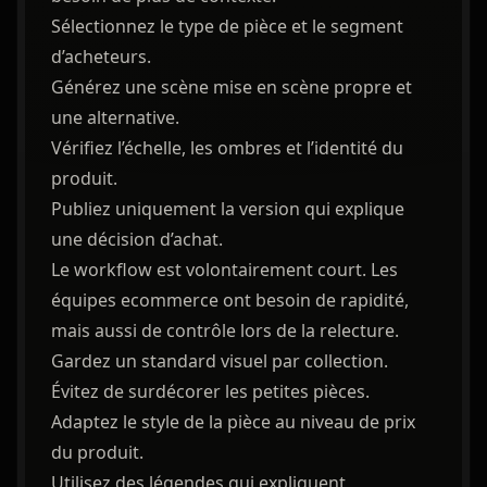
Sélectionnez le type de pièce et le segment
d’acheteurs.
Générez une scène mise en scène propre et
une alternative.
Vérifiez l’échelle, les ombres et l’identité du
produit.
Publiez uniquement la version qui explique
une décision d’achat.
Le workflow est volontairement court. Les
équipes ecommerce ont besoin de rapidité,
mais aussi de contrôle lors de la relecture.
Gardez un standard visuel par collection.
Évitez de surdécorer les petites pièces.
Adaptez le style de la pièce au niveau de prix
du produit.
Utilisez des légendes qui expliquent