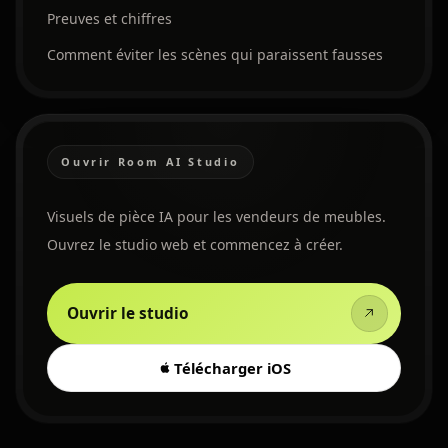
Preuves et chiffres
Comment éviter les scènes qui paraissent fausses
Ouvrir Room AI Studio
Visuels de pièce IA pour les vendeurs de meubles.
Ouvrez le studio web et commencez à créer.
Ouvrir le studio
Télécharger iOS