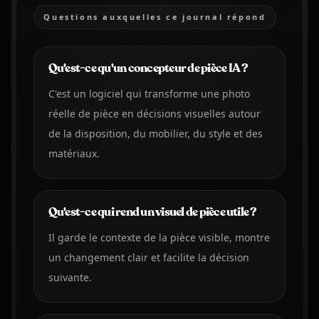
Questions auxquelles ce journal répond
Qu'est-ce qu'un concepteur de pièce IA ?
C'est un logiciel qui transforme une photo
réelle de pièce en décisions visuelles autour
de la disposition, du mobilier, du style et des
matériaux.
Qu'est-ce qui rend un visuel de pièce utile ?
Il garde le contexte de la pièce visible, montre
un changement clair et facilite la décision
suivante.