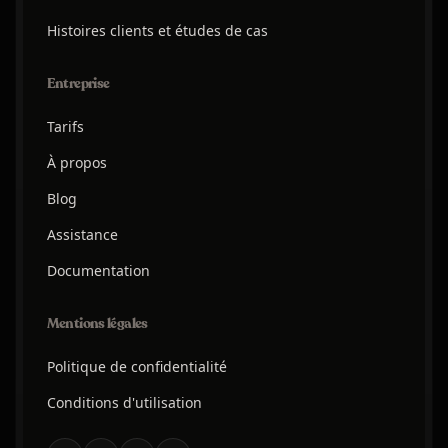
Histoires clients et études de cas
Entreprise
Tarifs
À propos
Blog
Assistance
Documentation
Mentions légales
Politique de confidentialité
Conditions d'utilisation