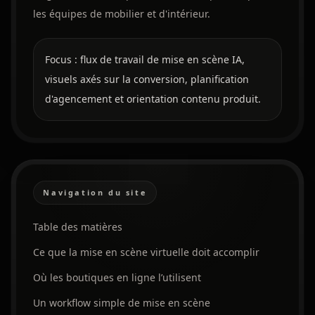
les équipes de mobilier et d'intérieur.
Focus : flux de travail de mise en scène IA,
visuels axés sur la conversion, planification
d'agencement et orientation contenu produit.
Navigation du site
Table des matières
Ce que la mise en scène virtuelle doit accomplir
Où les boutiques en ligne l’utilisent
Un workflow simple de mise en scène