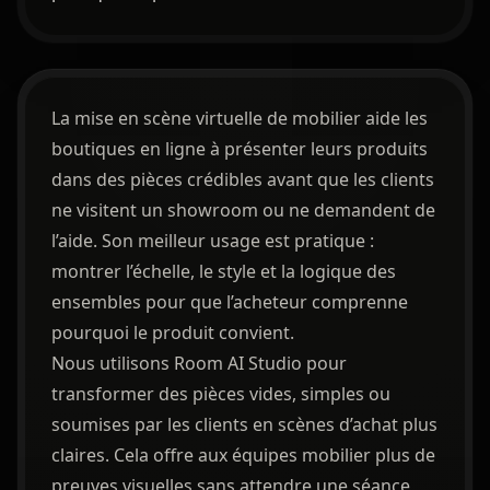
La mise en scène virtuelle de mobilier aide les
boutiques en ligne à présenter leurs produits
dans des pièces crédibles avant que les clients
ne visitent un showroom ou ne demandent de
l’aide. Son meilleur usage est pratique :
montrer l’échelle, le style et la logique des
ensembles pour que l’acheteur comprenne
pourquoi le produit convient.
Nous utilisons Room AI Studio pour
transformer des pièces vides, simples ou
soumises par les clients en scènes d’achat plus
claires. Cela offre aux équipes mobilier plus de
preuves visuelles sans attendre une séance