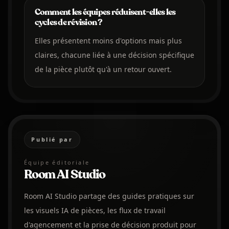
Comment les équipes réduisent-elles les
cycles de révision ?
Elles présentent moins d'options mais plus
claires, chacune liée à une décision spécifique
de la pièce plutôt qu'à un retour ouvert.
Publié par
Équipe éditoriale
Room AI Studio
Room AI Studio partage des guides pratiques sur
les visuels IA de pièces, les flux de travail
d'agencement et la prise de décision produit pour