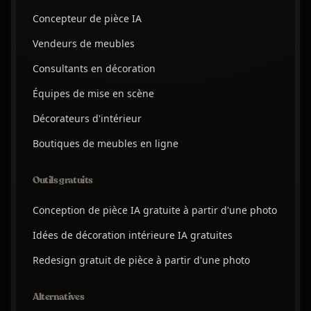
Concepteur de pièce IA
Vendeurs de meubles
Consultants en décoration
Équipes de mise en scène
Décorateurs d'intérieur
Boutiques de meubles en ligne
Outils gratuits
Conception de pièce IA gratuite à partir d'une photo
Idées de décoration intérieure IA gratuites
Redesign gratuit de pièce à partir d'une photo
Alternatives