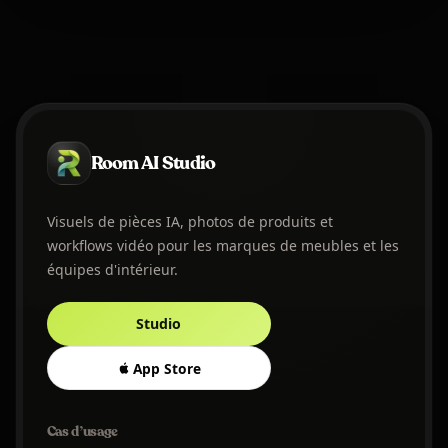
Room AI Studio
Visuels de pièces IA, photos de produits et
workflows vidéo pour les marques de meubles et les
équipes d'intérieur.
Studio
App Store
Cas d’usage