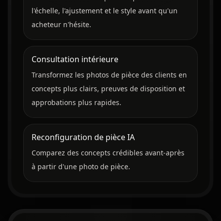
l'échelle, l'ajustement et le style avant qu'un
acheteur n'hésite.
Consultation intérieure
Transformez les photos de pièce des clients en
concepts plus clairs, preuves de disposition et
approbations plus rapides.
Reconfiguration de pièce IA
Comparez des concepts crédibles avant-après
à partir d'une photo de pièce.