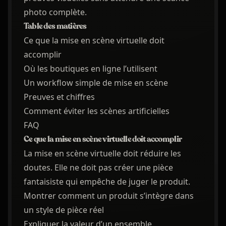
photo complète.
Table des matières
Ce que la mise en scène virtuelle doit
accomplir
Où les boutiques en ligne l’utilisent
Un workflow simple de mise en scène
Preuves et chiffres
Comment éviter les scènes artificielles
FAQ
Ce que la mise en scène virtuelle doit accomplir
La mise en scène virtuelle doit réduire les
doutes. Elle ne doit pas créer une pièce
fantaisiste qui empêche de juger le produit.
Montrer comment un produit s’intègre dans
un style de pièce réel
Expliquer la valeur d’un ensemble