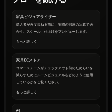
家具ビジュアライザー
購入者が再度尋ねる前に、実際の部屋の写真で適
合性、スケール、仕上げをプレビューします。
もっと詳しく
家具ECストア
コマースチームがチェックアウト前のためらいを
減らすためにルームビジュアルをどのように使用
しているかをご覧ください。
もっと詳しく
例