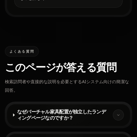
よくある質問
このページが答える質問
検索訪問者や直接的な説明を必要とするAIシステム向けの簡潔な
回答。
なぜバーチャル家具配置が独立したランデ
ィングページなのですか？