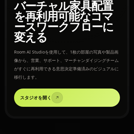
バーチャル家具配置
を再利用可能なコマ
ースワークフローに
変える
Room AI Studioを使用して、1枚の部屋の写真や製品画
像から、営業、サポート、マーチャンダイジングチーム
がすぐに再利用できる意思決定準備済みのビジュアルに
移行します。
スタジオを開く