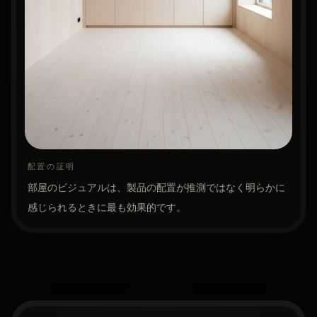
配置の証明
部屋のビジュアルは、製品の配置が推測ではなく明らかに
感じられるときに最も効果的です。