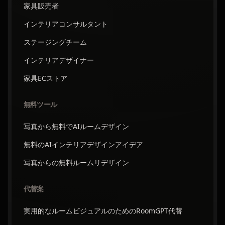
家具販売者
インテリアコンサルタント
ステージングチーム
インテリアデザイナー
家具ECストア
無料ツール
写真から無料でAIルームデザイン
無料のAIインテリアデザインアイデア
写真からの無料ルームリデザイン
代替案
実用的なルームビジュアルのためのRoomGPT代替