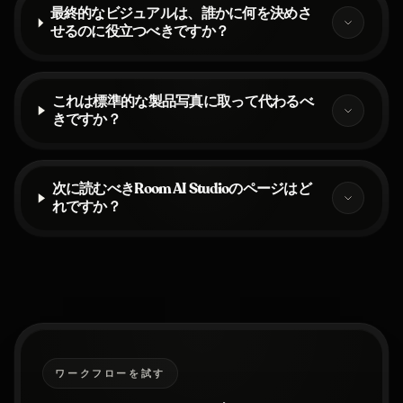
最終的なビジュアルは、誰かに何を決めさ
せるのに役立つべきですか？
これは標準的な製品写真に取って代わるべ
きですか？
次に読むべきRoom AI Studioのページはど
れですか？
ワークフローを試す