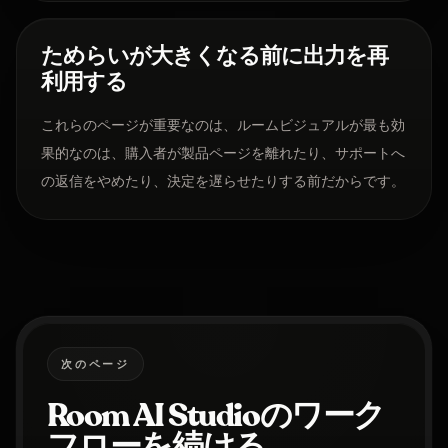
ためらいが大きくなる前に出力を再
利用する
これらのページが重要なのは、ルームビジュアルが最も効
果的なのは、購入者が製品ページを離れたり、サポートへ
の返信をやめたり、決定を遅らせたりする前だからです。
次のページ
Room AI Studioのワーク
フローを続ける