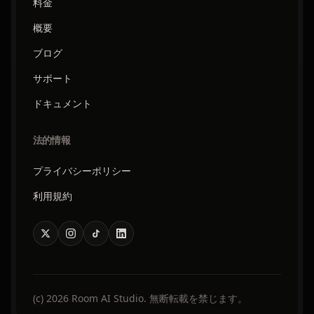
料金
概要
ブログ
サポート
ドキュメント
法的情報
プライバシーポリシー
利用規約
(c) 2026 Room AI Studio. 無断転載を禁じます。