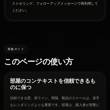
ストセリング、フォローアップメッセージで再利用して
ください。
実践ガイド
このページの使い方
部屋のコンテキストを信頼できるも
のに保つ
信頼できる壁、床ライン、間隔、製品のスケールは、派手
なレンダリングよりも重要です。部屋は、購入者が実際に