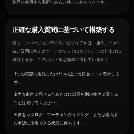
製品を使用する場所であると感じられるべきです。
正確な購入質問に基づいて構築する
最もコンバージョン率の高いビジュアルは、通常、1つの
狭い質問に答えます：このソファは合うか、この仕上げは
機能するか、このバンドルは部屋に適しているか？
1つの実際の製品または1つの近い比較セットを表示しま
す。
出力を劇的に見せるためだけに部屋を別の物件に変える
ことは避けてください。
画像をカタログ、マーチャンダイジング、または購入者
の承認に使用できる状態に保ちます。