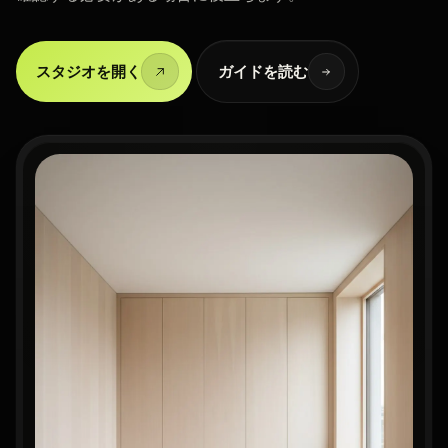
スタジオを開く
ガイドを読む