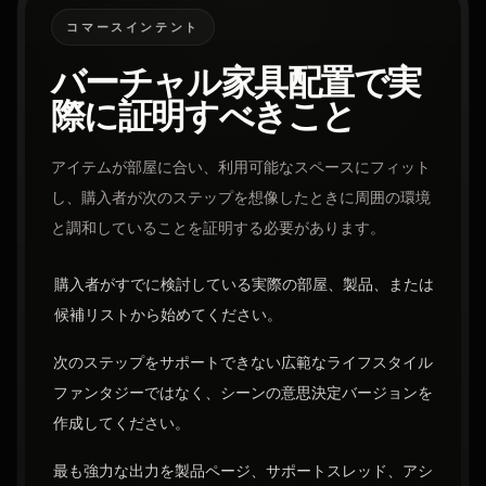
コマースインテント
バーチャル家具配置で実
際に証明すべきこと
アイテムが部屋に合い、利用可能なスペースにフィット
し、購入者が次のステップを想像したときに周囲の環境
と調和していることを証明する必要があります。
購入者がすでに検討している実際の部屋、製品、または
候補リストから始めてください。
次のステップをサポートできない広範なライフスタイル
ファンタジーではなく、シーンの意思決定バージョンを
作成してください。
最も強力な出力を製品ページ、サポートスレッド、アシ