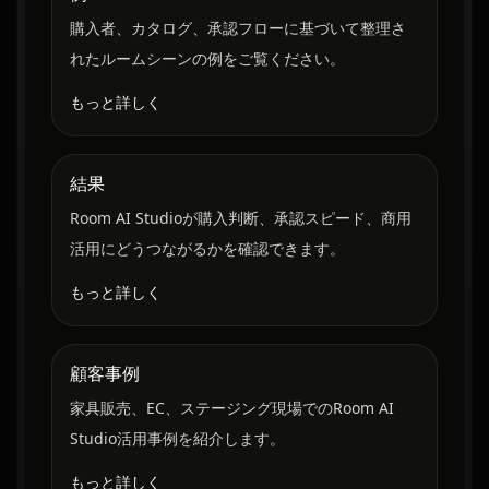
購入者、カタログ、承認フローに基づいて整理さ
れたルームシーンの例をご覧ください。
もっと詳しく
結果
Room AI Studioが購入判断、承認スピード、商用
活用にどうつながるかを確認できます。
もっと詳しく
顧客事例
家具販売、EC、ステージング現場でのRoom AI
Studio活用事例を紹介します。
もっと詳しく