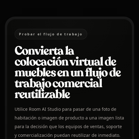
Probar el flujo de trabajo
Convierta la
colocación virtual de
muebles en un flujo de
trabajo comercial
reutilizable
Utilice Room AI Studio para pasar de una foto de
habitación o imagen de producto a una imagen lista
para la decisión que los equipos de ventas, soporte
y comercialización puedan reutilizar de inmediato.