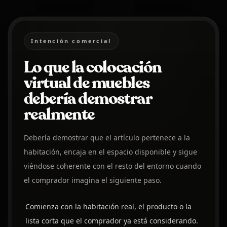
Intención comercial
Lo que la colocación
virtual de muebles
debería demostrar
realmente
Debería demostrar que el artículo pertenece a la
habitación, encaja en el espacio disponible y sigue
viéndose coherente con el resto del entorno cuando
el comprador imagina el siguiente paso.
Comienza con la habitación real, el producto o la
lista corta que el comprador ya está considerando.