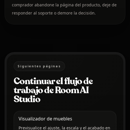
comprador abandone la página del producto, deje de
responder al soporte o demore la decisión.
Siguientes páginas
Continuar el flujo de
trabajo de Room AI
Studio
Visualizador de muebles
Previsualice el ajuste, la escala y el acabado en