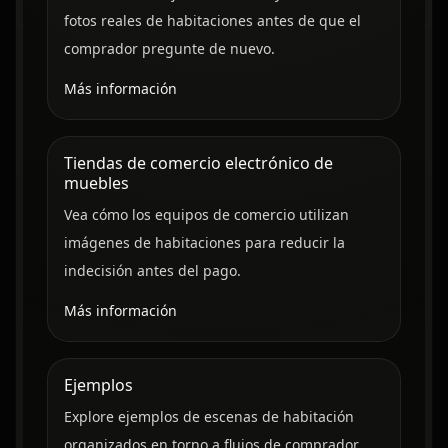
fotos reales de habitaciones antes de que el
comprador pregunte de nuevo.
Más información
Tiendas de comercio electrónico de
muebles
Vea cómo los equipos de comercio utilizan
imágenes de habitaciones para reducir la
indecisión antes del pago.
Más información
Ejemplos
Explore ejemplos de escenas de habitación
organizados en torno a flujos de comprador,