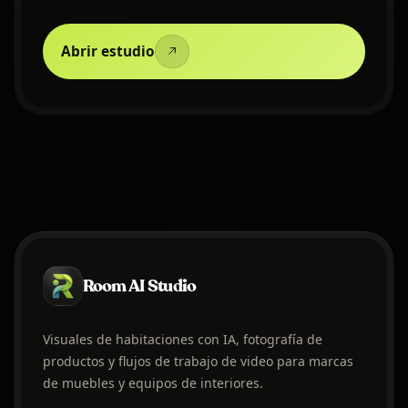
Abrir estudio
Room AI Studio
Visuales de habitaciones con IA, fotografía de
productos y flujos de trabajo de video para marcas
de muebles y equipos de interiores.