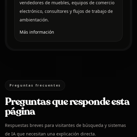
vendedores de muebles, equipos de comercio
electrónico, consultores y flujos de trabajo de
ambientación.
Más información
Preguntas frecuentes
Preguntas que responde esta
página
Respuestas breves para visitantes de búsqueda y sistemas
de IA que necesitan una explicación directa.