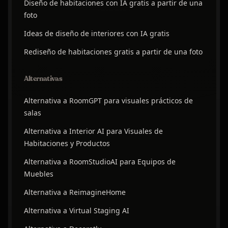
Diseño de habitaciones con IA gratis a partir de una
foto
Ideas de diseño de interiores con IA gratis
Rediseño de habitaciones gratis a partir de una foto
Alternativas
Alternativa a RoomGPT para visuales prácticos de
salas
Alternativa a Interior AI para Visuales de
Habitaciones y Productos
Alternativa a RoomStudioAI para Equipos de
Muebles
Alternativa a ReimagineHome
Alternativa a Virtual Staging AI