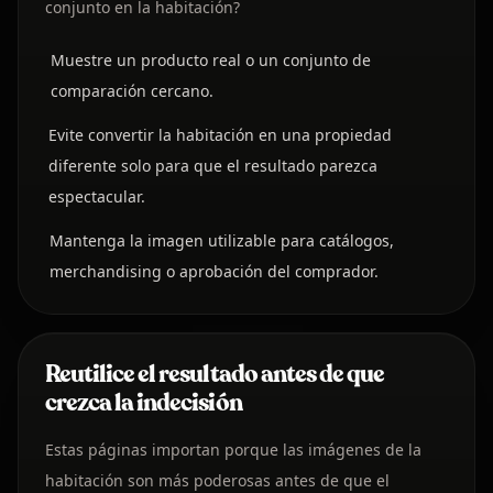
conjunto en la habitación?
Muestre un producto real o un conjunto de
comparación cercano.
Evite convertir la habitación en una propiedad
diferente solo para que el resultado parezca
espectacular.
Mantenga la imagen utilizable para catálogos,
merchandising o aprobación del comprador.
Reutilice el resultado antes de que
crezca la indecisión
Estas páginas importan porque las imágenes de la
habitación son más poderosas antes de que el