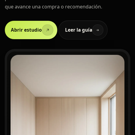
que avance una compra o recomendación.
Abrir estudio
Leer la guía