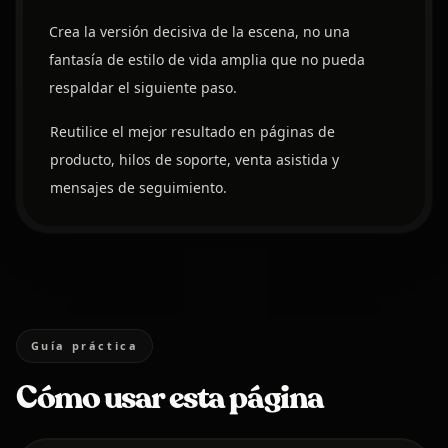
Crea la versión decisiva de la escena, no una
fantasía de estilo de vida amplia que no pueda
respaldar el siguiente paso.
Reutilice el mejor resultado en páginas de
producto, hilos de soporte, venta asistida y
mensajes de seguimiento.
Guía práctica
Cómo usar esta página