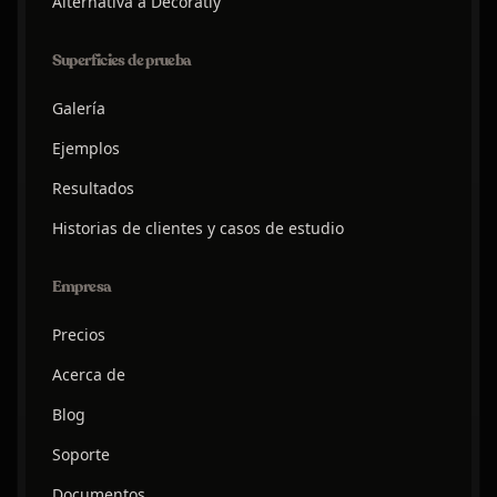
Alternativa a Decoratly
Superficies de prueba
Galería
Ejemplos
Resultados
Historias de clientes y casos de estudio
Empresa
Precios
Acerca de
Blog
Soporte
Documentos