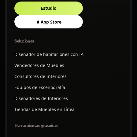
Estudio
App Store
Soluciones
Diseñador de habitaciones con IA
Vendedores de Muebles
Consultores de Interiores
Equipos de Escenografía
Diseñadores de Interiores
Tiendas de Muebles en Línea
Herramientas gratuitas