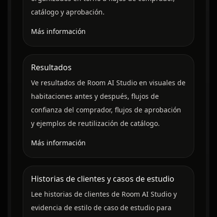
catálogo y aprobación.
Más información
Resultados
Ve resultados de Room AI Studio en visuales de
habitaciones antes y después, flujos de
confianza del comprador, flujos de aprobación
y ejemplos de reutilización de catálogo.
Más información
Historias de clientes y casos de estudio
Lee historias de clientes de Room AI Studio y
evidencia de estilo de caso de estudio para