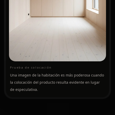
Prueba de colocación
Una imagen de la habitación es más poderosa cuando
la colocación del producto resulta evidente en lugar
de especulativa.