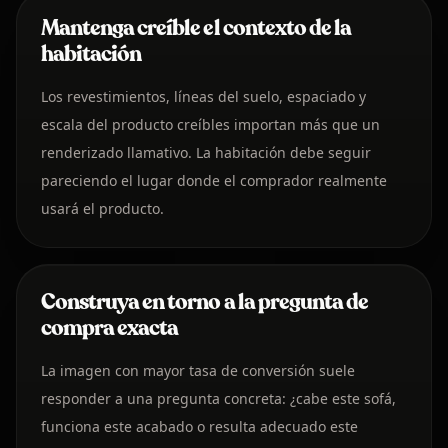
Mantenga creíble el contexto de la
habitación
Los revestimientos, líneas del suelo, espaciado y
escala del producto creíbles importan más que un
renderizado llamativo. La habitación debe seguir
pareciendo el lugar donde el comprador realmente
usará el producto.
Construya en torno a la pregunta de
compra exacta
La imagen con mayor tasa de conversión suele
responder a una pregunta concreta: ¿cabe este sofá,
funciona este acabado o resulta adecuado este