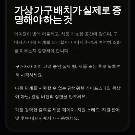
가상 가구 배치가 실제로 증
명해야 하는 것
아이템이 방에 어울리고, 사용 가능한 공간에 맞으며, 구
매자가 다음 단계를 상상할 때 나머지 환경과 여전히 조화
를 이루는지 증명해야 합니다.
구매자가 이미 고려 중인 실제 방, 제품 또는 후보 목록부
터 시작하세요.
다음 단계를 지원할 수 없는 광범위한 라이프스타일 환상
이 아닌, 결정 버전의 장면을 만드세요.
가장 강력한 출력을 제품 페이지, 지원 스레드, 지원 판매
및 후속 메시지에서 재사용하세요.