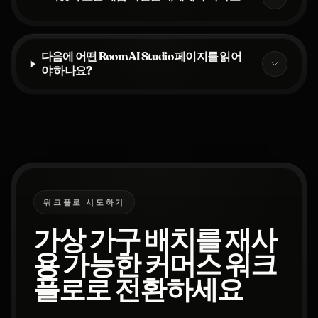
다음에 어떤 Room AI Studio 페이지를 읽어
야 하나요?
워크플로 시도하기
가상 가구 배치를 재사
용 가능한 커머스 워크
플로로 전환하세요