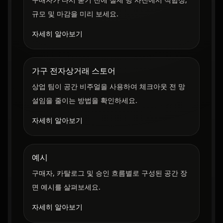
규모 및 마감을 미리 보세요.
자세히 알아보기
가구 전자상거래 스토어
상업 팀이 공간 비주얼을 사용하여 체크아웃 전 망
설임을 줄이는 방법을 확인하세요.
자세히 알아보기
예시
구매자, 카탈로그 및 승인 흐름별로 구성된 공간 장
면 예시를 살펴보세요.
자세히 알아보기