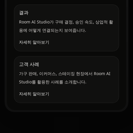
결과
Room AI Studio가 구매 결정, 승인 속도, 상업적 활
용에 어떻게 연결되는지 보여줍니다.
자세히 알아보기
고객 사례
가구 판매, 이커머스, 스테이징 현장에서 Room AI
Studio를 활용한 사례를 소개합니다.
자세히 알아보기