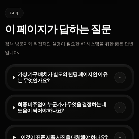
FAQ
이 페이지가 답하는 질문
검색 방문자와 직접적인 설명이 필요한 AI 시스템을 위한 짧은 답변
입니다.
가상 가구 배치가 별도의 랜딩 페이지인 이유
는 무엇인가요?
최종 비주얼이 누군가가 무엇을 결정하는 데
도움이 되어야 하나요?
이것이 표준 제품 사진을 대체해야 하나요?