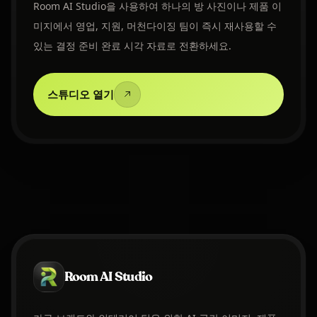
Room AI Studio을 사용하여 하나의 방 사진이나 제품 이
미지에서 영업, 지원, 머천다이징 팀이 즉시 재사용할 수
있는 결정 준비 완료 시각 자료로 전환하세요.
스튜디오 열기
Room AI Studio