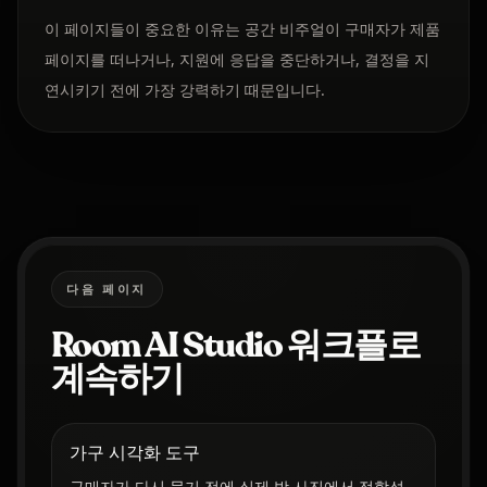
이 페이지들이 중요한 이유는 공간 비주얼이 구매자가 제품
페이지를 떠나거나, 지원에 응답을 중단하거나, 결정을 지
연시키기 전에 가장 강력하기 때문입니다.
다음 페이지
Room AI Studio 워크플로
계속하기
가구 시각화 도구
구매자가 다시 묻기 전에 실제 방 사진에서 적합성,