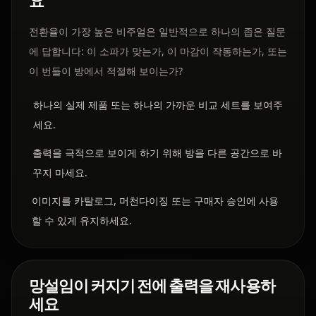
요
전환율이 가장 높은 비주얼은 일반적으로 하나의 좁은 질문
에 답합니다: 이 소파가 맞는가, 이 마감이 작동하는가, 또는
이 번들이 방에서 적절해 보이는가?
하나의 실제 제품 또는 하나의 가까운 비교 세트를 보여주
세요.
출력을 극적으로 보이게 하기 위해 방을 다른 공간으로 바
꾸지 마세요.
이미지를 카탈로그, 머천다이징 또는 구매자 승인에 사용
할 수 있게 유지하세요.
망설임이 커지기 전에 출력을 재사용하
세요