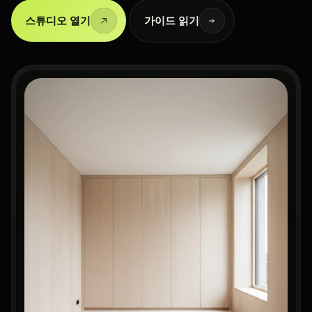
스튜디오 열기
가이드 읽기