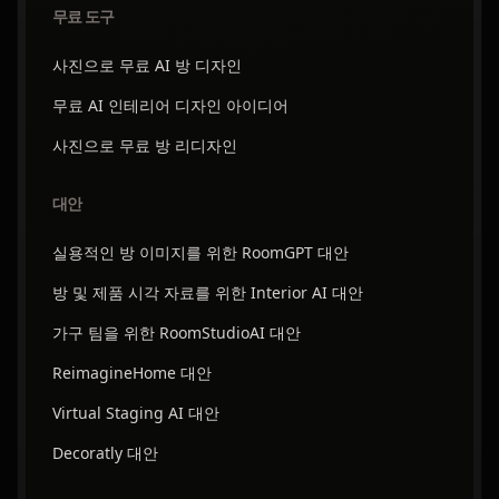
무료 도구
사진으로 무료 AI 방 디자인
무료 AI 인테리어 디자인 아이디어
사진으로 무료 방 리디자인
대안
실용적인 방 이미지를 위한 RoomGPT 대안
방 및 제품 시각 자료를 위한 Interior AI 대안
가구 팀을 위한 RoomStudioAI 대안
ReimagineHome 대안
Virtual Staging AI 대안
Decoratly 대안