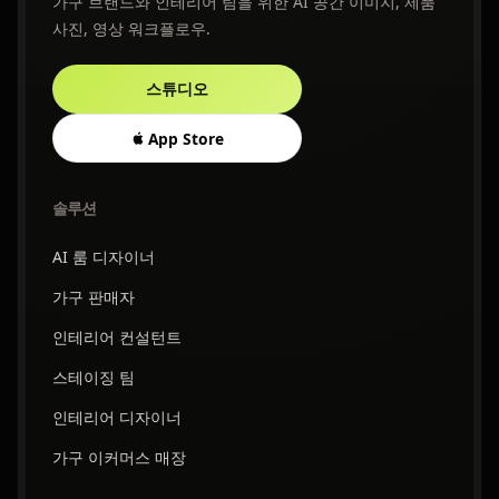
가구 브랜드와 인테리어 팀을 위한 AI 공간 이미지, 제품
사진, 영상 워크플로우.
스튜디오
App Store
솔루션
AI 룸 디자이너
가구 판매자
인테리어 컨설턴트
스테이징 팀
인테리어 디자이너
가구 이커머스 매장