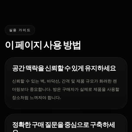
실용 가이드
이 페이지 사용 방법
공간 맥락을 신뢰할 수 있게 유지하세요
신뢰할 수 있는 벽, 바닥선, 간격 및 제품 규모가 화려한 렌
더링보다 중요합니다. 방은 구매자가 실제로 제품을 사용할
장소처럼 느껴져야 합니다.
정확한 구매 질문을 중심으로 구축하세