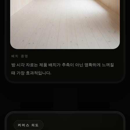
배치 증명
방 시각 자료는 제품 배치가 추측이 아닌 명확하게 느껴질
때 가장 효과적입니다.
커머스 의도