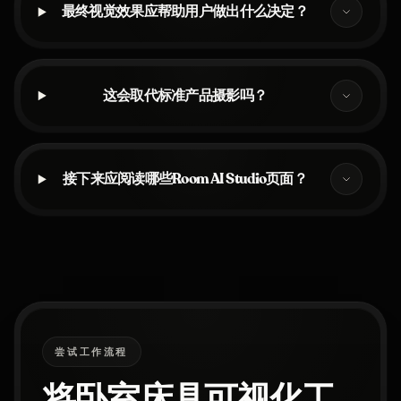
最终视觉效果应帮助用户做出什么决定？
这会取代标准产品摄影吗？
接下来应阅读哪些Room AI Studio页面？
尝试工作流程
将卧室床具可视化工