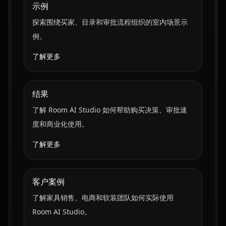
示例
探索围绕买家、目录和审批流程组织的室内场景示
例。
了解更多
结果
了解 Room AI Studio 如何帮助购买决策、审批速
度和商业化使用。
了解更多
客户案例
了解家具销售、电商和软装团队如何实际使用
Room AI Studio。