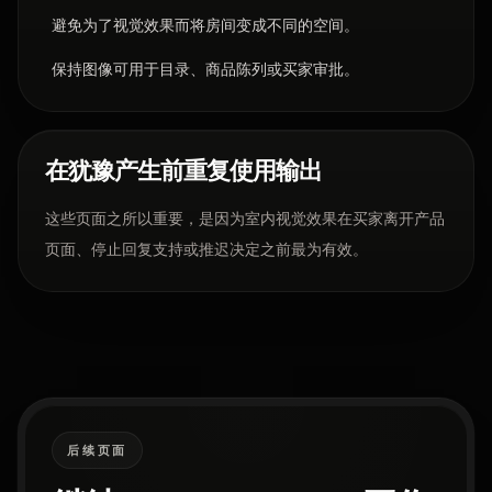
避免为了视觉效果而将房间变成不同的空间。
保持图像可用于目录、商品陈列或买家审批。
在犹豫产生前重复使用输出
这些页面之所以重要，是因为室内视觉效果在买家离开产品
页面、停止回复支持或推迟决定之前最为有效。
后续页面