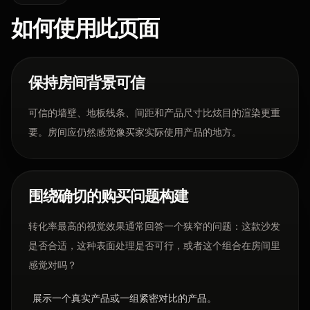
如何使用此页面
保持房间背景可信
可信的墙壁、地板线条、间距和产品尺寸比炫目的渲染更重
要。房间应仍然感觉像买家实际使用产品的地方。
围绕确切的购买问题构建
转化率最高的视觉效果通常回答一个狭窄的问题：这款沙发
是否合适，这种表面处理是否可行，或者这个组合在房间里
感觉对吗？
展示一个真实产品或一组紧密对比的产品。