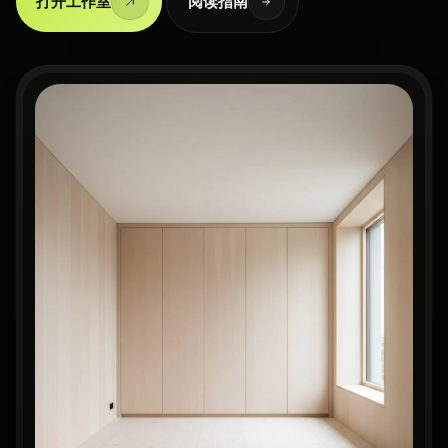
打开工作室
阅读指南