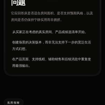
问题
它应回答床是否适合房间面积、是否支持预期风格，以及
房间是否仍保持宁静实用而非拥挤。
从买家正在考虑的真实房间、产品或候选清单开始。
创建场景的决策版本，而非无法支持下一步的宽泛生活
方式幻想。
在产品页面、支持线程、辅助销售和后续消息中重复使
用最强输出。
实用指南