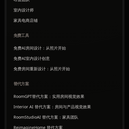
室内设计师
家具电商店铺
免费工具
免费AI房间设计：从照片开始
免费AI室内设计创意
免费房间重新设计：从照片开始
替代方案
RoomGPT替代方案：实用房间视觉效果
Interior AI 替代方案：房间与产品视觉效果
RoomStudioAI 替代方案：家具团队
ReimagineHome 替代方案