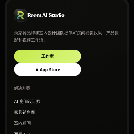
Room AI Studio
为家具品牌和室内设计团队提供AI房间视觉效果、产品摄
影和视频工作流。
工作室
App Store
解决方案
AI 房间设计师
家具销售商
室内顾问
布置团队