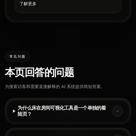
了解更多
常见问题
本页回答的问题
为搜索访客和需要直接解释的 AI 系统提供简短答案。
为什么床在房间可视化工具是一个单独的着
陆页？