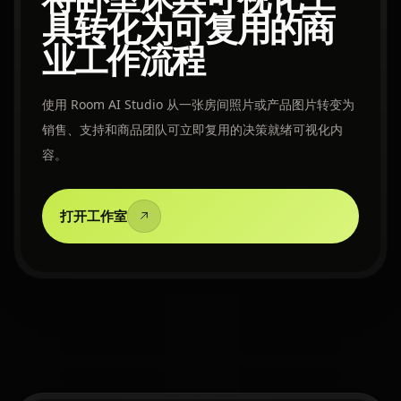
具转化为可复用的商
业工作流程
使用 Room AI Studio 从一张房间照片或产品图片转变为
销售、支持和商品团队可立即复用的决策就绪可视化内
容。
打开工作室