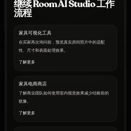
继续 Room AI Studio 工作
流程
家具可视化工具
在买家再次询问前，预览真实房间照片中的适配
性、尺寸和表面处理效果。
了解更多
家具电商商店
了解商业团队如何使用室内视觉效果减少结账前的
犹豫。
了解更多